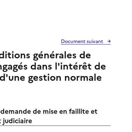
Document suivant
nditions générales de
ngagés dans l'intérêt de
e d'une gestion normale
demande de mise en faillite et
 judiciaire