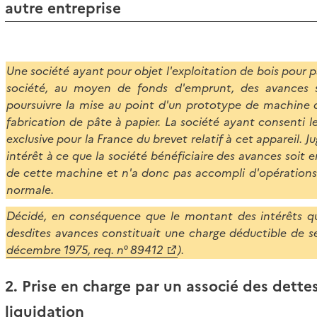
autre entreprise
Une société ayant pour objet l'exploitation de bois pour p
société, au moyen de fonds d'emprunt, des avances s
poursuivre la mise au point d'un prototype de machine 
fabrication de pâte à papier. La société ayant consenti le
exclusive pour la France du brevet relatif à cet appareil. J
intérêt à ce que la société bénéficiaire des avances soit 
de cette machine et n'a donc pas accompli d'opérations
normale.
Décidé, en conséquence que le montant des intérêts qu
desdites avances constituait une charge déductible de s
décembre 1975, req. n° 89412
).
2. Prise en charge par un associé des dette
liquidation