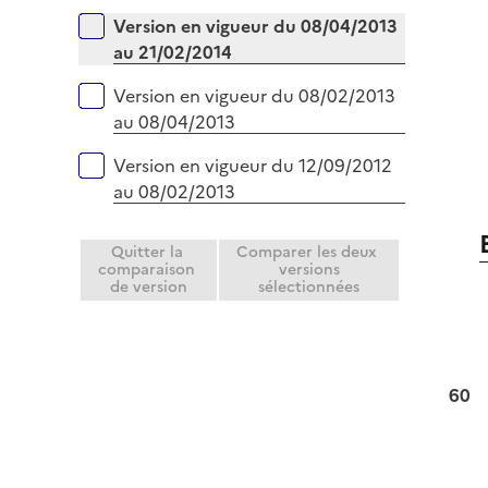
Version en vigueur du 08/04/2013
au 21/02/2014
Version en vigueur du 08/02/2013
au 08/04/2013
Version en vigueur du 12/09/2012
au 08/02/2013
Quitter la
Comparer les deux
comparaison
versions
de version
sélectionnées
60