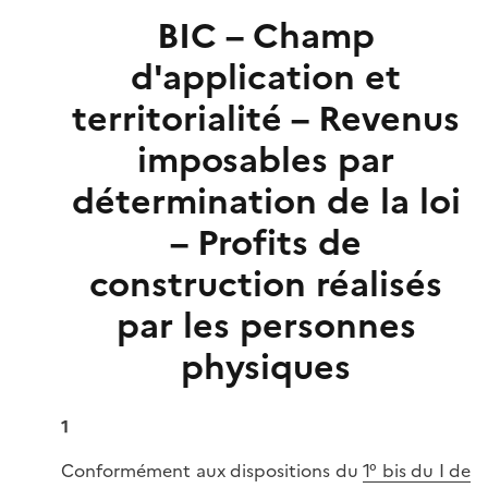
BIC – Champ
d'application et
territorialité – Revenus
imposables par
détermination de la loi
– Profits de
construction réalisés
par les personnes
physiques
1
Conformément aux dispositions du
1° bis du I de