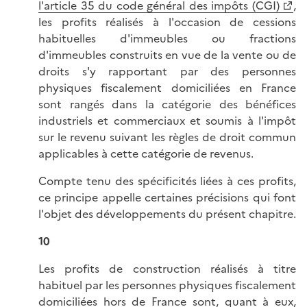
l'article 35 du code général des impôts (CGI)
,
les profits réalisés à l'occasion de cessions
habituelles d'immeubles ou fractions
d'immeubles construits en vue de la vente ou de
droits s'y rapportant par des personnes
physiques fiscalement domiciliées en France
sont rangés dans la catégorie des bénéfices
industriels et commerciaux et soumis à l'impôt
sur le revenu suivant les règles de droit commun
applicables à cette catégorie de revenus.
Compte tenu des spécificités liées à ces profits,
ce principe appelle certaines précisions qui font
l'objet des développements du présent chapitre.
10
Les profits de construction réalisés à titre
habituel par les personnes physiques fiscalement
domiciliées hors de France sont, quant à eux,