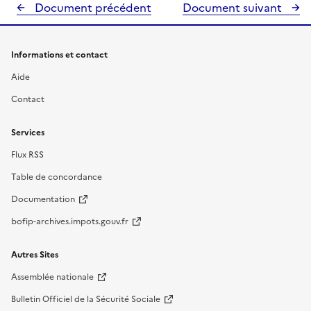
Document précédent
Document suivant
Informations et contact
Aide
Contact
Services
Flux RSS
Table de concordance
Documentation
bofip-archives.impots.gouv.fr
Autres Sites
Assemblée nationale
Bulletin Officiel de la Sécurité Sociale