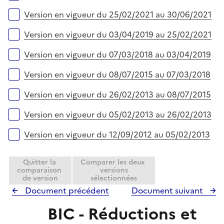
Version en vigueur du 25/02/2021 au 30/06/2021
Version en vigueur du 03/04/2019 au 25/02/2021
Version en vigueur du 07/03/2018 au 03/04/2019
Version en vigueur du 08/07/2015 au 07/03/2018
Version en vigueur du 26/02/2013 au 08/07/2015
Version en vigueur du 05/02/2013 au 26/02/2013
Version en vigueur du 12/09/2012 au 05/02/2013
Quitter la
Comparer les deux
comparaison
versions
de version
sélectionnées
Document précédent
Document suivant
BIC - Réductions et