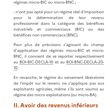
régimes micro-BIC ou micro-BNC ;
- n'ont pas opté pour un régime réel d'imposition
pour la détermination de leur revenu
professionnel dans la catégorie des bénéfices
industriels et commerciaux (BIC) ou des
bénéfices non commerciaux (BNC).
Pour plus de précisions s'agissant du champ
d'application des régimes micro-BIC et micro-
BNC, il convient de se reporter respectivement
au
BOI-BIC-DECLA-10
et au
BOI-BNC-DECLA-20-
10
.
En revanche, le régime du versement libératoire
de l'impôt sur le revenu ne s'applique pas aux
exploitants agricoles, même s'ils sont soumis au
régime des micro exploitations (ou micro-BA).
II. Avoir des revenus inférieurs