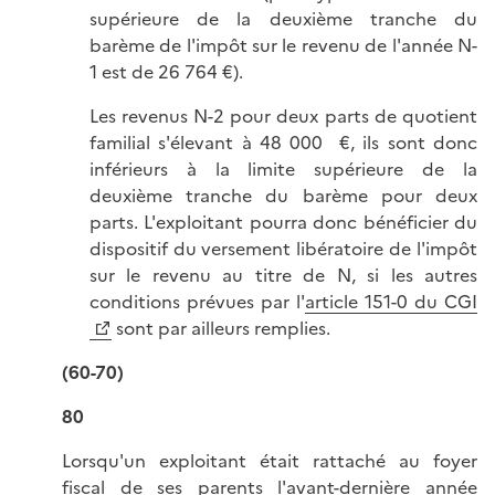
supérieure de la deuxième tranche du
barème de l'impôt sur le revenu de l'année N-
1 est de 26 764 €).
Les revenus N-2 pour deux parts de quotient
familial s'élevant à 48 000 €, ils sont donc
inférieurs à la limite supérieure de la
deuxième tranche du barème pour deux
parts. L'exploitant pourra donc bénéficier du
dispositif du versement libératoire de l'impôt
sur le revenu au titre de N, si les autres
conditions prévues par l'
article 151-0 du CGI
sont par ailleurs remplies.
(60-70)
80
Lorsqu'un exploitant était rattaché au foyer
fiscal de ses parents l'avant-dernière année