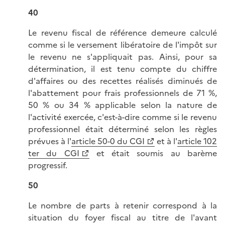
40
Le revenu fiscal de référence demeure calculé
comme si le versement libératoire de l'impôt sur
le revenu ne s'appliquait pas. Ainsi, pour sa
détermination, il est tenu compte du chiffre
d'affaires ou des recettes réalisés diminués de
l'abattement pour frais professionnels de 71 %,
50 % ou 34 % applicable selon la nature de
l'activité exercée, c'est-à-dire comme si le revenu
professionnel était déterminé selon les règles
prévues à l'
article 50-0 du CGI
et à l'
article 102
ter du CGI
et était soumis au barème
progressif.
50
Le nombre de parts à retenir correspond à la
situation du foyer fiscal au titre de l'avant