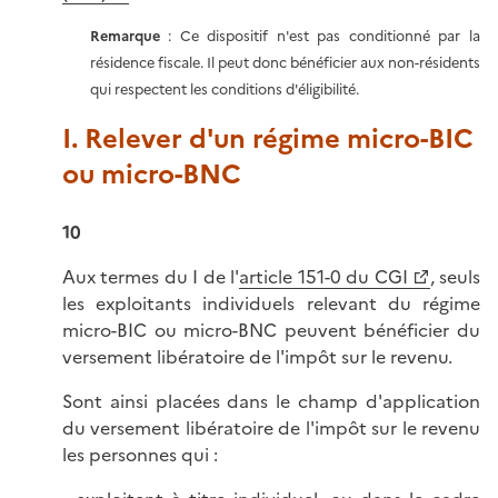
Remarque
: Ce dispositif n'est pas conditionné par la
résidence fiscale. Il peut donc bénéficier aux non-résidents
qui respectent les conditions d'éligibilité.
I. Relever d'un régime micro-BIC
ou micro-BNC
10
Aux termes du I de l'
article 151-0 du CGI
, seuls
les exploitants individuels relevant du régime
micro-BIC ou micro-BNC peuvent bénéficier du
versement libératoire de l'impôt sur le revenu.
Sont ainsi placées dans le champ d'application
du versement libératoire de l'impôt sur le revenu
les personnes qui :