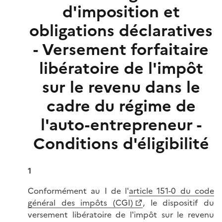
d'imposition et
obligations déclaratives
- Versement forfaitaire
libératoire de l'impôt
sur le revenu dans le
cadre du régime de
l'auto-entrepreneur -
Conditions d'éligibilité
1
Conformément au I de l'
article 151-0 du code
général des impôts (CGI)
, le dispositif du
versement libératoire de l'impôt sur le revenu