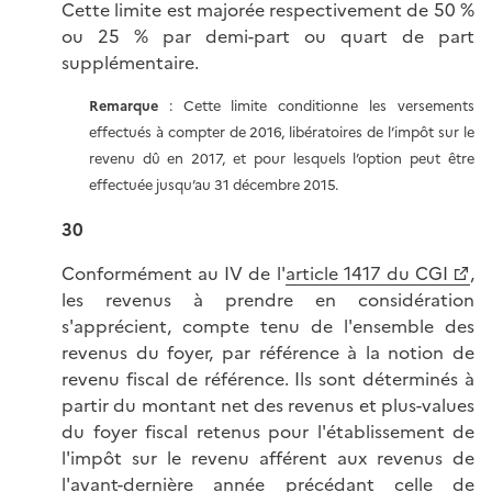
Cette limite est majorée respectivement de 50 %
ou 25 % par demi-part ou quart de part
supplémentaire.
Remarque
: Cette limite conditionne les versements
effectués à compter de 2016, libératoires de l’impôt sur le
revenu dû en 2017, et pour lesquels l’option peut être
effectuée jusqu’au 31 décembre 2015.
30
Conformément au IV de l'
article 1417 du CGI
,
les revenus à prendre en considération
s'apprécient, compte tenu de l'ensemble des
revenus du foyer, par référence à la notion de
revenu fiscal de référence. Ils sont déterminés à
partir du montant net des revenus et plus-values
du foyer fiscal retenus pour l'établissement de
l'impôt sur le revenu afférent aux revenus de
l'avant-dernière année précédant celle de