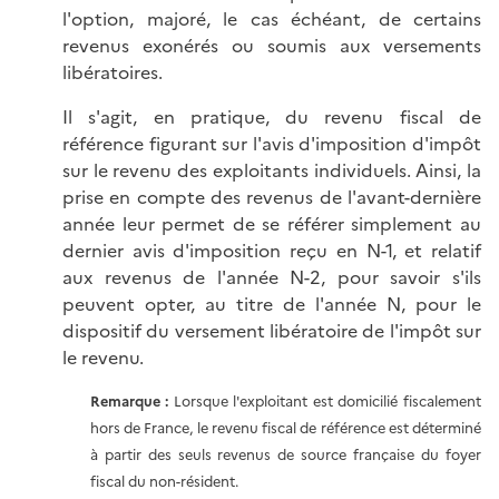
l'option, majoré, le cas échéant, de certains
revenus exonérés ou soumis aux versements
libératoires.
Il s'agit, en pratique, du revenu fiscal de
référence figurant sur l'avis d'imposition d'impôt
sur le revenu des exploitants individuels. Ainsi, la
prise en compte des revenus de l'avant-dernière
année leur permet de se référer simplement au
dernier avis d'imposition reçu en N-1, et relatif
aux revenus de l'année N-2, pour savoir s'ils
peuvent opter, au titre de l'année N, pour le
dispositif du versement libératoire de l'impôt sur
le revenu.
Remarque :
Lorsque l'exploitant est domicilié fiscalement
hors de France, le revenu fiscal de référence est déterminé
à partir des seuls revenus de source française du foyer
fiscal du non-résident.