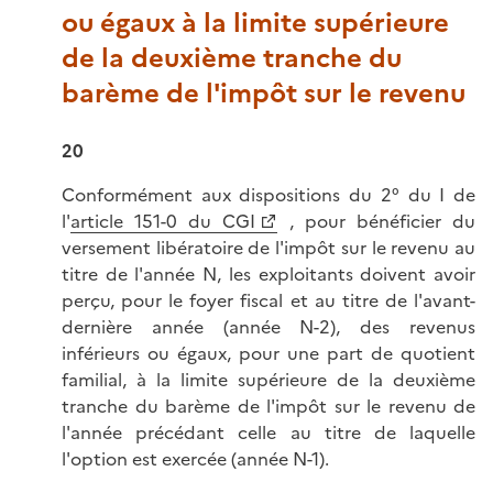
ou égaux à la limite supérieure
de la deuxième tranche du
barème de l'impôt sur le revenu
20
Conformément aux dispositions du 2° du I de
l'
article 151-0 du CGI
, pour bénéficier du
versement libératoire de l'impôt sur le revenu au
titre de l'année N, les exploitants doivent avoir
perçu, pour le foyer fiscal et au titre de l'avant-
dernière année (année N-2), des revenus
inférieurs ou égaux, pour une part de quotient
familial, à la limite supérieure de la deuxième
tranche du barème de l'impôt sur le revenu de
l'année précédant celle au titre de laquelle
l'option est exercée (année N-1).