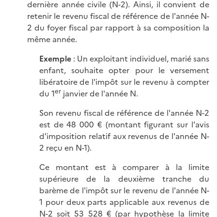
dernière année civile (N-2). Ainsi, il convient de
retenir le revenu fiscal de référence de l'année N-
2 du foyer fiscal par rapport à sa composition la
même année.
Exemple
: Un exploitant individuel, marié sans
enfant, souhaite opter pour le versement
libératoire de l'impôt sur le revenu à compter
er
du 1
janvier de l'année N.
Son revenu fiscal de référence de l'année N-2
est de 48 000 € (montant figurant sur l'avis
d'imposition relatif aux revenus de l'année N-
2 reçu en N-1).
Ce montant est à comparer à la limite
supérieure de la deuxième tranche du
barème de l'impôt sur le revenu de l'année N-
1 pour deux parts applicable aux revenus de
N-2 soit 53 528 € (par hypothèse la limite