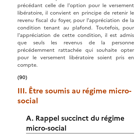
précédant celle de l'option pour le versement
libératoire, il convient en principe de retenir le
revenu fiscal du foyer, pour l'appréciation de la
condition tenant au plafond. Toutefois, pour
l'appréciation de cette condition, il est admis
que seuls les revenus de la personne
précédemment rattachée qui souhaite opter
pour le versement libératoire soient pris en
compte.
(90)
III. Être soumis au régime micro-
social
A. Rappel succinct du régime
micro-social