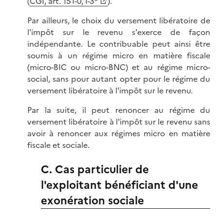
(
CGI, art. 151-0, I-3°
).
Par ailleurs, le choix du versement libératoire de
l'impôt sur le revenu s'exerce de façon
indépendante. Le contribuable peut ainsi être
soumis à un régime micro en matière fiscale
(micro-BIC ou micro-BNC) et au régime micro-
social, sans pour autant opter pour le régime du
versement libératoire à l'impôt sur le revenu.
Par la suite, il peut renoncer au régime du
versement libératoire à l'impôt sur le revenu sans
avoir à renoncer aux régimes micro en matière
fiscale et sociale.
C. Cas particulier de
l'exploitant bénéficiant d'une
exonération sociale