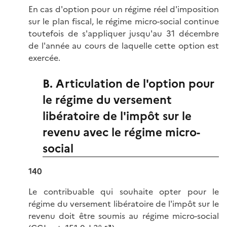
En cas d'option pour un régime réel d'imposition
sur le plan fiscal, le régime micro-social continue
toutefois de s'appliquer jusqu'au 31 décembre
de l'année au cours de laquelle cette option est
exercée.
B. Articulation de l'option pour
le régime du versement
libératoire de l'impôt sur le
revenu avec le régime micro-
social
140
Le contribuable qui souhaite opter pour le
régime du versement libératoire de l'impôt sur le
revenu doit être soumis au régime micro-social