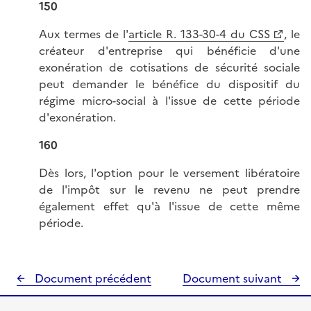
150
Aux termes de l'
article R. 133-30-4 du CSS
, le
créateur d'entreprise qui bénéficie d'une
exonération de cotisations de sécurité sociale
peut demander le bénéfice du dispositif du
régime micro-social à l'issue de cette période
d'exonération.
160
Dès lors, l'option pour le versement libératoire
de l'impôt sur le revenu ne peut prendre
également effet qu'à l'issue de cette même
période.
Document précédent
Document suivant