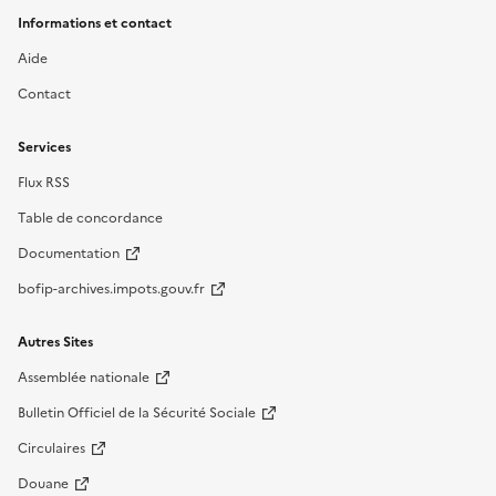
Informations et contact
Aide
Contact
Services
Flux RSS
Table de concordance
Documentation
bofip-archives.impots.gouv.fr
Autres Sites
Assemblée nationale
Bulletin Officiel de la Sécurité Sociale
Circulaires
Douane