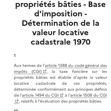
propriétés bâties - Base
d'imposition -
Détermination de la
valeur locative
cadastrale 1970
1
Aux termes de l'
article 1388 du code général des
impôts (CGI)
, la taxe foncière sur les
propriétés bâties est établie d'après la valeur
locative cadastrale de ces propriétés,
déterminée conformément aux principes définis
de l'
article 1494 du CGI
à l'
article 1508 du CGI
, relatifs à l'évaluation des propriétés bâties.