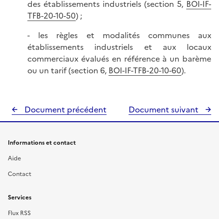
des établissements industriels (section 5,
BOI-IF-
TFB-20-10-50
) ;
- les règles et modalités communes aux
établissements industriels et aux locaux
commerciaux évalués en référence à un barème
ou un tarif (section 6,
BOI-IF-TFB-20-10-60
).
Document précédent
Document suivant
Informations et contact
Aide
Contact
Services
Flux RSS