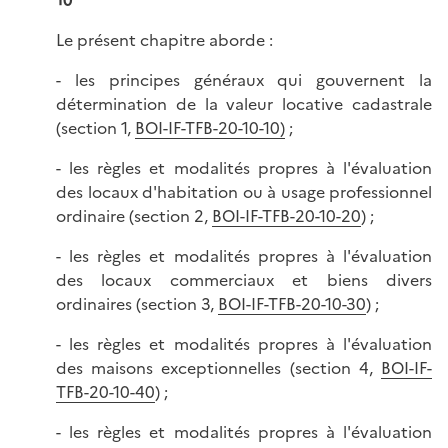
10
Le présent chapitre aborde :
- les principes généraux qui gouvernent la
détermination de la valeur locative cadastrale
(section 1,
BOI-IF-TFB-20-10-10)
;
- les règles et modalités propres à l'évaluation
des locaux d'habitation ou à usage professionnel
ordinaire (section 2,
BOI-IF-TFB-20-10-20
) ;
- les règles et modalités propres à l'évaluation
des locaux commerciaux et biens divers
ordinaires (section 3,
BOI-IF-TFB-20-10-30
) ;
- les règles et modalités propres à l'évaluation
des maisons exceptionnelles (section 4,
BOI-IF-
TFB-20-10-40
) ;
- les règles et modalités propres à l'évaluation