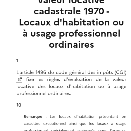
valeur locative
cadastrale 1970 -
Locaux d'habitation ou
à usage professionnel
ordinaires
1
L'
article 1496 du code général des impôts (CGI)
fixe les règles d'évaluation de la valeur
locative des locaux d'habitation ou à usage
professionnel ordinaires.
10
Remarque
: Les locaux d'habitation présentant un
caractère exceptionnel ainsi que les locaux à usage
professionnel spécialement aménagés pour l'exercice