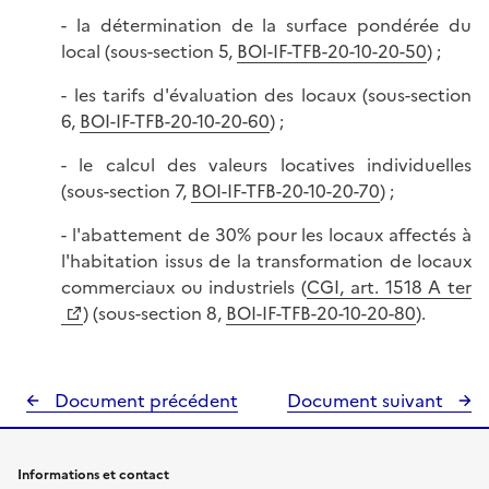
- la détermination de la surface pondérée du
local (sous-section 5,
BOI-IF-TFB-20-10-20-50
) ;
- les tarifs d'évaluation des locaux (sous-section
6,
BOI-IF-TFB-20-10-20-60
) ;
- le calcul des valeurs locatives individuelles
(sous-section 7,
BOI-IF-TFB-20-10-20-70
) ;
- l'abattement de 30% pour les locaux affectés à
l'habitation issus de la transformation de locaux
commerciaux ou industriels (
CGI, art. 1518 A ter
) (sous-section 8,
BOI-IF-TFB-20-10-20-80
).
Document précédent
Document suivant
Informations et contact