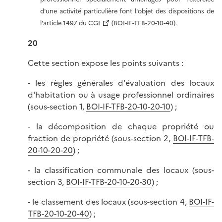
d'une activité particulière font l'objet des dispositions de
l'
article 1497 du CGI
(
BOI-IF-TFB-20-10-40
).
20
Cette section expose les points suivants :
- les règles générales d'évaluation des locaux
d'habitation ou à usage professionnel ordinaires
(sous-section 1,
BOI-IF-TFB-20-10-20-10
) ;
- la décomposition de chaque propriété ou
fraction de propriété (sous-section 2,
BOI-IF-TFB-
20-10-20-20
) ;
- la classification communale des locaux (sous-
section 3,
BOI-IF-TFB-20-10-20-30
) ;
- le classement des locaux (sous-section 4,
BOI-IF-
TFB-20-10-20-40
) ;