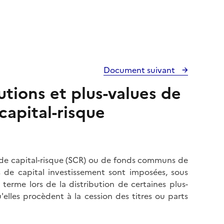
Document suivant
butions et plus-values de
capital-risque
és de capital-risque (SCR) ou de fonds communs de
 de capital investissement sont imposées, sous
 terme lors de la distribution de certaines plus-
'elles procèdent à la cession des titres ou parts