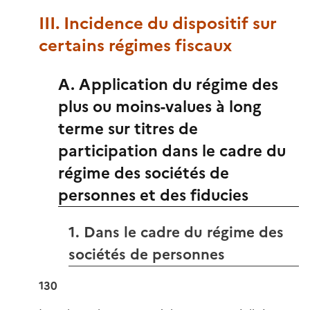
III. Incidence du dispositif sur
certains régimes fiscaux
A. Application du régime des
plus ou moins-values à long
terme sur titres de
participation dans le cadre du
régime des sociétés de
personnes et des fiducies
1. Dans le cadre du régime des
sociétés de personnes
130