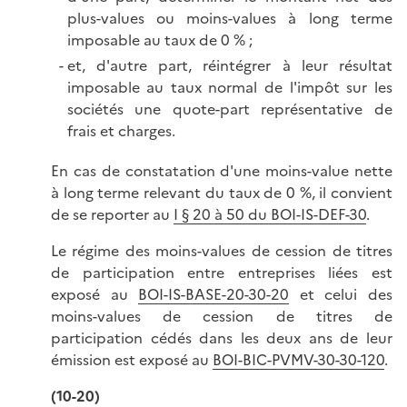
plus-values ou moins-values à long terme
imposable au taux de 0 % ;
et, d'autre part, réintégrer à leur résultat
imposable au taux normal de l'impôt sur les
sociétés une quote-part représentative de
frais et charges.
En cas de constatation d'une moins-value nette
à long terme relevant du taux de 0 %, il convient
de se reporter au
I § 20 à 50 du BOI-IS-DEF-30
.
Le régime des moins-values de cession de titres
de participation entre entreprises liées est
exposé au
BOI-IS-BASE-20-30-20
et celui des
moins-values de cession de titres de
participation cédés dans les deux ans de leur
émission est exposé au
BOI-BIC-PVMV-30-30-120
.
(10-20)