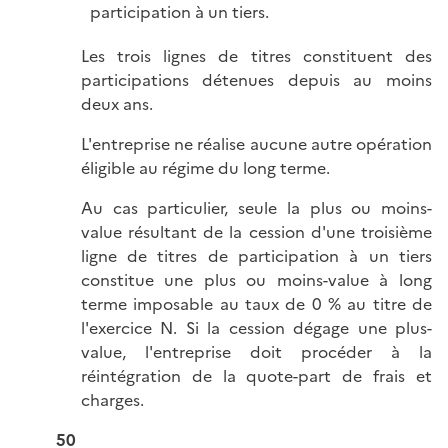
participation à un tiers.
Les trois lignes de titres constituent des
participations détenues depuis au moins
deux ans.
L'entreprise ne réalise aucune autre opération
éligible au régime du long terme.
Au cas particulier, seule la plus ou moins-
value résultant de la cession d'une troisième
ligne de titres de participation à un tiers
constitue une plus ou moins-value à long
terme imposable au taux de 0 % au titre de
l'exercice N. Si la cession dégage une plus-
value, l'entreprise doit procéder à la
réintégration de la quote-part de frais et
charges.
50