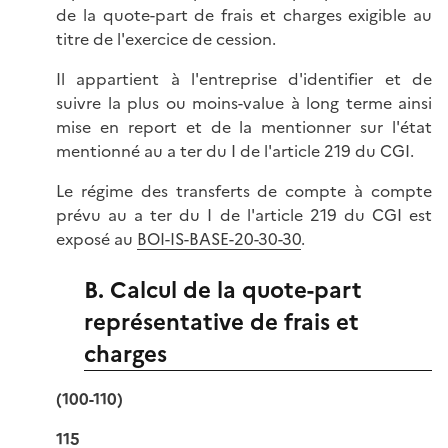
de la quote-part de frais et charges exigible au
titre de l'exercice de cession.
Il appartient à l'entreprise d'identifier et de
suivre la plus ou moins-value à long terme ainsi
mise en report et de la mentionner sur l'état
mentionné au a ter du I de l'article 219 du CGI.
Le régime des transferts de compte à compte
prévu au a ter du I de l'article 219 du CGI est
exposé au
BOI-IS-BASE-20-30-30
.
B. Calcul de la quote-part
représentative de frais et
charges
(100-110)
115