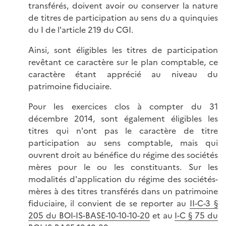
transférés, doivent avoir ou conserver la nature
de titres de participation au sens du a quinquies
du I de l'article 219 du CGI.
Ainsi, sont éligibles les titres de participation
revêtant ce caractère sur le plan comptable, ce
caractère étant apprécié au niveau du
patrimoine fiduciaire.
Pour les exercices clos à compter du 31
décembre 2014, sont également éligibles les
titres qui n'ont pas le caractère de titre
participation au sens comptable, mais qui
ouvrent droit au bénéfice du régime des sociétés
mères pour le ou les constituants. Sur les
modalités d'application du régime des sociétés-
mères à des titres transférés dans un patrimoine
fiduciaire, il convient de se reporter au
II-C-3 §
205 du BOI-IS-BASE-10-10-10-20
et au
I-C § 75 du