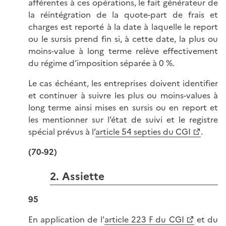
afférentes à ces opérations, le fait générateur de
la réintégration de la quote-part de frais et
charges est reporté à la date à laquelle le report
ou le sursis prend fin si, à cette date, la plus ou
moins-value à long terme relève effectivement
du régime d’imposition séparée à 0 %.
Le cas échéant, les entreprises doivent identifier
et continuer à suivre les plus ou moins-values à
long terme ainsi mises en sursis ou en report et
les mentionner sur l’état de suivi et le registre
spécial prévus à l’
article 54 septies du CGI
.
(70-92)
2. Assiette
95
En application de l'
article 223 F du CGI
et du