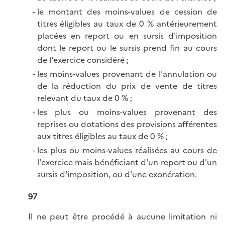
le montant des moins-values de cession de
titres éligibles au taux de 0 % antérieurement
placées en report ou en sursis d'imposition
dont le report ou le sursis prend fin au cours
de l'exercice considéré ;
les moins-values provenant de l'annulation ou
de la réduction du prix de vente de titres
relevant du taux de 0 % ;
les plus ou moins-values provenant des
reprises ou dotations des provisions afférentes
aux titres éligibles au taux de 0 % ;
les plus ou moins-values réalisées au cours de
l'exercice mais bénéficiant d'un report ou d'un
sursis d'imposition, ou d'une exonération.
97
Il ne peut être procédé à aucune limitation ni