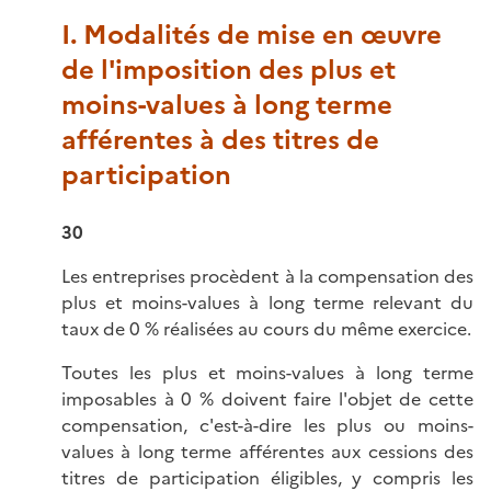
I. Modalités de mise en œuvre
de l'imposition des plus et
moins-values à long terme
afférentes à des titres de
participation
30
Les entreprises procèdent à la compensation des
plus et moins-values à long terme relevant du
taux de 0 % réalisées au cours du même exercice.
Toutes les plus et moins-values à long terme
imposables à 0 % doivent faire l'objet de cette
compensation, c'est-à-dire les plus ou moins-
values à long terme afférentes aux cessions des
titres de participation éligibles, y compris les