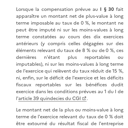
Lorsque la compensation prévue au
I § 30
fait
apparaître un montant net de plus-value à long
terme imposable au taux de 0 %, le montant ne
peut être imputé ni sur les moins-values à long
terme constatées au cours des dix exercices
antérieurs (y compris celles dégagées sur des
éléments relevant du taux de 8 % ou de 0 %, ces
dernières n'étant plus reportables ou
imputables), ni sur les moins-values à long terme
de l'exercice qui relèvent du taux réduit de 15 %,
ni, enfin, sur le déficit de l'exercice et les déficits
fiscaux reportables sur les bénéfices dudit
exercice dans les conditions prévues au 1 du I de
l'
article 39 quindecies du CGI
.
Le montant net de la plus ou moins-value à long
terme de l'exercice relevant du taux de 0 % doit
être extourné du résultat fiscal de l'entreprise