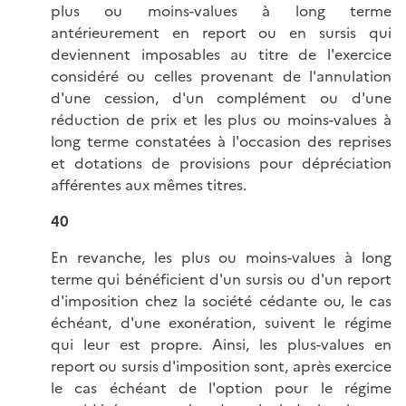
plus ou moins-values à long terme
antérieurement en report ou en sursis qui
deviennent imposables au titre de l'exercice
considéré ou celles provenant de l'annulation
d'une cession, d'un complément ou d'une
réduction de prix et les plus ou moins-values à
long terme constatées à l'occasion des reprises
et dotations de provisions pour dépréciation
afférentes aux mêmes titres.
40
En revanche, les plus ou moins-values à long
terme qui bénéficient d'un sursis ou d'un report
d'imposition chez la société cédante ou, le cas
échéant, d'une exonération, suivent le régime
qui leur est propre. Ainsi, les plus-values en
report ou sursis d'imposition sont, après exercice
le cas échéant de l'option pour le régime