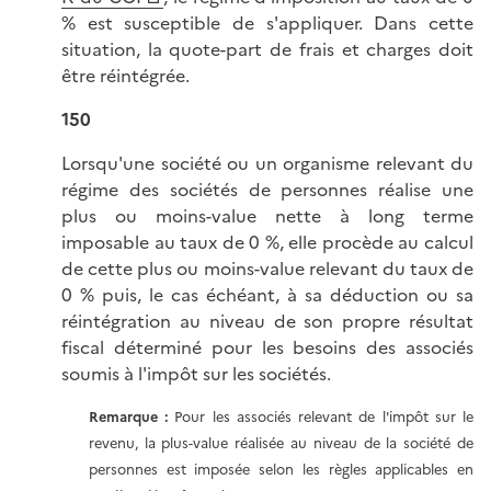
% est susceptible de s'appliquer. Dans cette
situation, la quote-part de frais et charges doit
être réintégrée.
150
Lorsqu'une société ou un organisme relevant du
régime des sociétés de personnes réalise une
plus ou moins-value nette à long terme
imposable au taux de 0 %, elle procède au calcul
de cette plus ou moins-value relevant du taux de
0 % puis, le cas échéant, à sa déduction ou sa
réintégration au niveau de son propre résultat
fiscal déterminé pour les besoins des associés
soumis à l'impôt sur les sociétés.
Remarque :
Pour les associés relevant de l'impôt sur le
revenu, la plus-value réalisée au niveau de la société de
personnes est imposée selon les règles applicables en