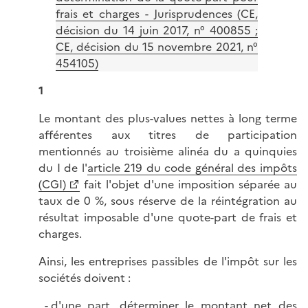
frais et charges - Jurisprudences (CE,
décision du 14 juin 2017, n° 400855 ;
CE, décision du 15 novembre 2021, n°
454105)
1
Le montant des plus-values nettes à long terme
afférentes aux titres de participation
mentionnés au troisième alinéa du a quinquies
du I de l'
article 219 du code général des impôts
(CGI)
fait l'objet d'une imposition séparée au
taux de 0 %, sous réserve de la réintégration au
résultat imposable d'une quote-part de frais et
charges.
Ainsi, les entreprises passibles de l'impôt sur les
sociétés doivent :
d'une part, déterminer le montant net des