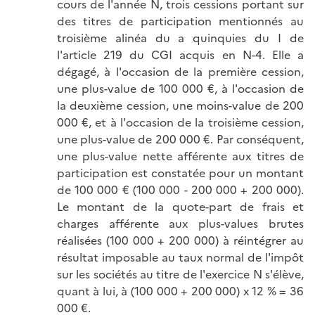
cours de l'année N, trois cessions portant sur
des titres de participation mentionnés au
troisième alinéa du a quinquies du I de
l'article 219 du CGI acquis en N-4. Elle a
dégagé, à l'occasion de la première cession,
une plus-value de 100 000 €, à l'occasion de
la deuxième cession, une moins-value de 200
000 €, et à l'occasion de la troisième cession,
une plus-value de 200 000 €. Par conséquent,
une plus-value nette afférente aux titres de
participation est constatée pour un montant
de 100 000 € (100 000 - 200 000 + 200 000).
Le montant de la quote-part de frais et
charges afférente aux plus-values brutes
réalisées (100 000 + 200 000) à réintégrer au
résultat imposable au taux normal de l'impôt
sur les sociétés au titre de l'exercice N s'élève,
quant à lui, à (100 000 + 200 000) x 12 % = 36
000 €.