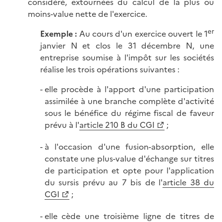
considéré, extournées du calcul de la plus ou
moins-value nette de l'exercice.
er
Exemple :
Au cours d'un exercice ouvert le 1
janvier N et clos le 31 décembre N, une
entreprise soumise à l'impôt sur les sociétés
réalise les trois opérations suivantes :
elle procède à l'apport d'une participation
assimilée à une branche complète d'activité
sous le bénéfice du régime fiscal de faveur
prévu à l'
article 210 B du CGI
;
à l'occasion d'une fusion-absorption, elle
constate une plus-value d'échange sur titres
de participation et opte pour l'application
du sursis prévu au 7 bis de l'
article 38 du
CGI
;
elle cède une troisième ligne de titres de