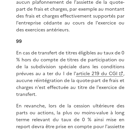
aucun plafonnement de l'assiette de la quote-
part de frais et charges, par exemple au montant
des frais et charges effectivement supportés par
l'entreprise cédante au cours de l'exercice ou
des exercices antérieurs.
99
En cas de transfert de titres éligibles au taux de 0
% hors du compte de titres de participation ou
de la subdivision spéciale dans les conditions
prévues au a ter du I de l'
article 219 du CGI
,
aucune réintégration de la quote-part de frais et
charges n'est effectuée au titre de l'exercice de
transfert.
En revanche, lors de la cession ultérieure des
parts ou actions, la plus ou moins-value à long
terme relevant du taux de 0 % ainsi mise en
report devra être prise en compte pour l'assiette