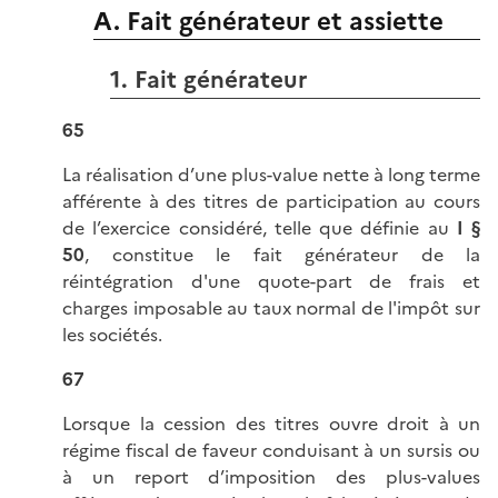
A. Fait générateur et assiette
1. Fait générateur
65
La réalisation d’une plus-value nette à long terme
afférente à des titres de participation au cours
de l’exercice considéré, telle que définie au
I §
50
, constitue le fait générateur de la
réintégration d'une quote-part de frais et
charges imposable au taux normal de l'impôt sur
les sociétés.
67
Lorsque la cession des titres ouvre droit à un
régime fiscal de faveur conduisant à un sursis ou
à un report d’imposition des plus-values