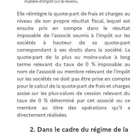
matière d'impôt sur le revenu.
Elle réintègre la quote-part de frais et charges au
niveau de son propre résultat fiscal, lequel est
ensuite pris en compte dans le résultat
imposable de l'associé soumis à l'impôt sur les
sociétés à hauteur de sa quote-part
correspondant à ses droits dans la société. La
quote-part de la plus ou moins-value à long
terme relevant du taux de 0 % imposable au
nom de l'associé ou membre relevant de l'impôt
sur les sociétés ne doit pas être prise en compte
pour le calcul de la quote-part de frais et charges
assise sur les plus-values de cession relevant du
taux de 0 % déterminé par cet associé ou ce
membre au titre des opérations qu'il a
directement réalisées.
2. Dans le cadre du régime de la