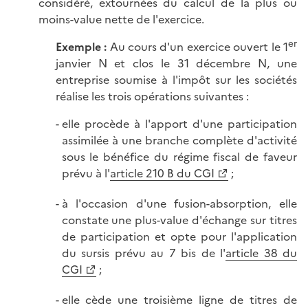
considéré, extournées du calcul de la plus ou
moins-value nette de l'exercice.
er
Exemple :
Au cours d'un exercice ouvert le 1
janvier N et clos le 31 décembre N, une
entreprise soumise à l'impôt sur les sociétés
réalise les trois opérations suivantes :
elle procède à l'apport d'une participation
assimilée à une branche complète d'activité
sous le bénéfice du régime fiscal de faveur
prévu à l'
article 210 B du CGI
;
à l'occasion d'une fusion-absorption, elle
constate une plus-value d'échange sur titres
de participation et opte pour l'application
du sursis prévu au 7 bis de l'
article 38 du
CGI
;
elle cède une troisième ligne de titres de