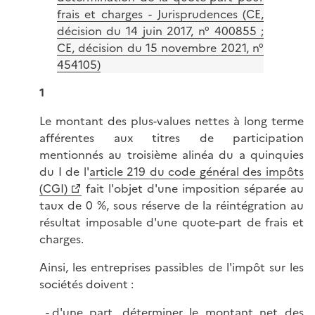
frais et charges - Jurisprudences (CE,
décision du 14 juin 2017, n° 400855 ;
CE, décision du 15 novembre 2021, n°
454105)
1
Le montant des plus-values nettes à long terme
afférentes aux titres de participation
mentionnés au troisième alinéa du a quinquies
du I de l'
article 219 du code général des impôts
(CGI)
fait l'objet d'une imposition séparée au
taux de 0 %, sous réserve de la réintégration au
résultat imposable d'une quote-part de frais et
charges.
Ainsi, les entreprises passibles de l'impôt sur les
sociétés doivent :
d'une part, déterminer le montant net des