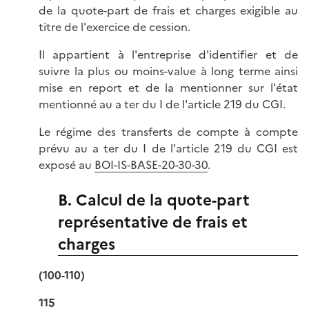
de la quote-part de frais et charges exigible au
titre de l'exercice de cession.
Il appartient à l'entreprise d'identifier et de
suivre la plus ou moins-value à long terme ainsi
mise en report et de la mentionner sur l'état
mentionné au a ter du I de l'article 219 du CGI.
Le régime des transferts de compte à compte
prévu au a ter du I de l'article 219 du CGI est
exposé au
BOI-IS-BASE-20-30-30
.
B. Calcul de la quote-part
représentative de frais et
charges
(100-110)
115