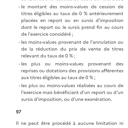
le montant des moins-values de cession de
titres éligibles au taux de 0 % antérieurement
placées en report ou en sursis d'imposition
dont le report ou le sursis prend fin au cours
de l'exercice considéré ;
les moins-values provenant de l'annulation ou
de la réduction du prix de vente de titres
relevant du taux de 0 % ;
les plus ou moins-values provenant des
reprises ou dotations des provisions afférentes
aux titres éligibles au taux de 0 % ;
les plus ou moins-values réalisées au cours de
l'exercice mais bénéficiant d'un report ou d'un
sursis d'imposition, ou d'une exonération.
97
Il ne peut être procédé à aucune limitation ni