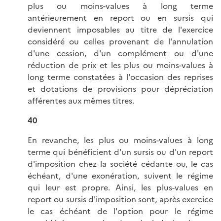
plus ou moins-values à long terme
antérieurement en report ou en sursis qui
deviennent imposables au titre de l'exercice
considéré ou celles provenant de l'annulation
d'une cession, d'un complément ou d'une
réduction de prix et les plus ou moins-values à
long terme constatées à l'occasion des reprises
et dotations de provisions pour dépréciation
afférentes aux mêmes titres.
40
En revanche, les plus ou moins-values à long
terme qui bénéficient d'un sursis ou d'un report
d'imposition chez la société cédante ou, le cas
échéant, d'une exonération, suivent le régime
qui leur est propre. Ainsi, les plus-values en
report ou sursis d'imposition sont, après exercice
le cas échéant de l'option pour le régime