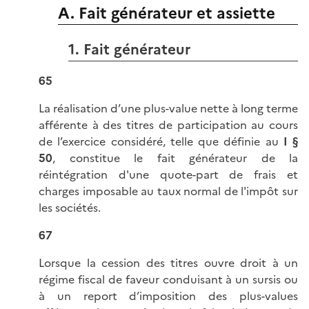
A. Fait générateur et assiette
1. Fait générateur
65
La réalisation d’une plus-value nette à long terme
afférente à des titres de participation au cours
de l’exercice considéré, telle que définie au
I §
50
, constitue le fait générateur de la
réintégration d'une quote-part de frais et
charges imposable au taux normal de l'impôt sur
les sociétés.
67
Lorsque la cession des titres ouvre droit à un
régime fiscal de faveur conduisant à un sursis ou
à un report d’imposition des plus-values