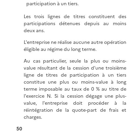
participation à un tiers.
Les trois lignes de titres constituent des
participations détenues depuis au moins
deux ans.
L'entreprise ne réalise aucune autre opération
éligible au régime du long terme.
Au cas particulier, seule la plus ou moins-
value résultant de la cession d'une troisième
ligne de titres de participation à un tiers
constitue une plus ou moins-value à long
terme imposable au taux de 0 % au titre de
l'exercice N. Si la cession dégage une plus-
value, l'entreprise doit procéder à la
réintégration de la quote-part de frais et
charges.
50