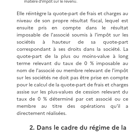
matière d'impôt sur le revenu.
Elle réintègre la quote-part de frais et charges au
niveau de son propre résultat fiscal, lequel est
ensuite pris en compte dans le résultat
imposable de l'associé soumis à l'impôt sur les
sociétés à hauteur de sa quote-part
correspondant à ses droits dans la société. La
quote-part de la plus ou moins-value à long
terme relevant du taux de 0 % imposable au
nom de l'associé ou membre relevant de l'impôt
sur les sociétés ne doit pas être prise en compte
pour le calcul de la quote-part de frais et charges
assise sur les plus-values de cession relevant du
taux de 0 % déterminé par cet associé ou ce
membre au titre des opérations qu'il a
directement réalisées.
2. Dans le cadre du régime de la