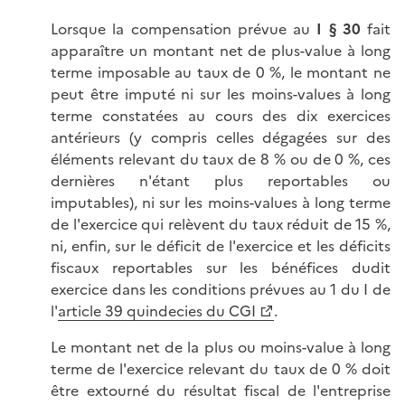
Lorsque la compensation prévue au
I § 30
fait
apparaître un montant net de plus-value à long
terme imposable au taux de 0 %, le montant ne
peut être imputé ni sur les moins-values à long
terme constatées au cours des dix exercices
antérieurs (y compris celles dégagées sur des
éléments relevant du taux de 8 % ou de 0 %, ces
dernières n'étant plus reportables ou
imputables), ni sur les moins-values à long terme
de l'exercice qui relèvent du taux réduit de 15 %,
ni, enfin, sur le déficit de l'exercice et les déficits
fiscaux reportables sur les bénéfices dudit
exercice dans les conditions prévues au 1 du I de
l'
article 39 quindecies du CGI
.
Le montant net de la plus ou moins-value à long
terme de l'exercice relevant du taux de 0 % doit
être extourné du résultat fiscal de l'entreprise