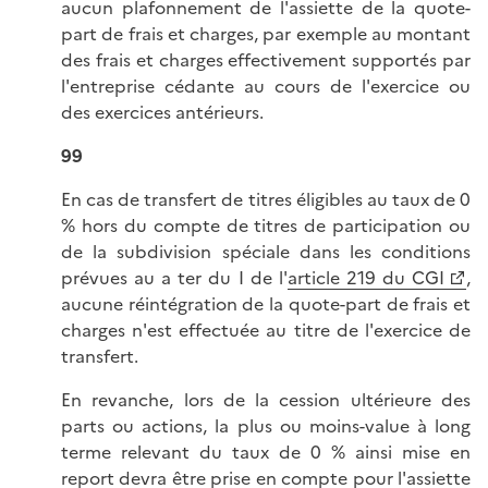
aucun plafonnement de l'assiette de la quote-
part de frais et charges, par exemple au montant
des frais et charges effectivement supportés par
l'entreprise cédante au cours de l'exercice ou
des exercices antérieurs.
99
En cas de transfert de titres éligibles au taux de 0
% hors du compte de titres de participation ou
de la subdivision spéciale dans les conditions
prévues au a ter du I de l'
article 219 du CGI
,
aucune réintégration de la quote-part de frais et
charges n'est effectuée au titre de l'exercice de
transfert.
En revanche, lors de la cession ultérieure des
parts ou actions, la plus ou moins-value à long
terme relevant du taux de 0 % ainsi mise en
report devra être prise en compte pour l'assiette