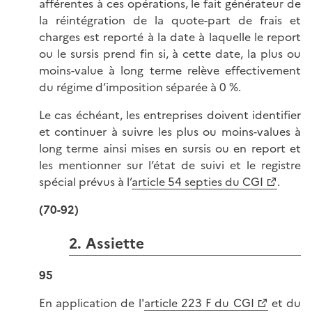
afférentes à ces opérations, le fait générateur de
la réintégration de la quote-part de frais et
charges est reporté à la date à laquelle le report
ou le sursis prend fin si, à cette date, la plus ou
moins-value à long terme relève effectivement
du régime d’imposition séparée à 0 %.
Le cas échéant, les entreprises doivent identifier
et continuer à suivre les plus ou moins-values à
long terme ainsi mises en sursis ou en report et
les mentionner sur l’état de suivi et le registre
spécial prévus à l’
article 54 septies du CGI
.
(70-92)
2. Assiette
95
En application de l'
article 223 F du CGI
et du