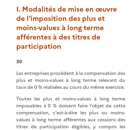
I. Modalités de mise en œuvre
de l'imposition des plus et
moins-values à long terme
afférentes à des titres de
participation
30
Les entreprises procèdent à la compensation des
plus et moins-values à long terme relevant du
taux de 0 % réalisées au cours du même exercice.
Toutes les plus et moins-values à long terme
imposables à 0 % doivent faire l'objet de cette
compensation, c'est-à-dire les plus ou moins-
values à long terme afférentes aux cessions des
titres de participation éligibles, y compris les