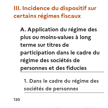
III. Incidence du dispositif sur
certains régimes fiscaux
A. Application du régime des
plus ou moins-values à long
terme sur titres de
participation dans le cadre du
régime des sociétés de
personnes et des fiducies
1. Dans le cadre du régime des
sociétés de personnes
130