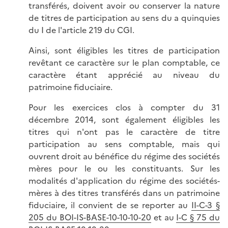
transférés, doivent avoir ou conserver la nature
de titres de participation au sens du a quinquies
du I de l'article 219 du CGI.
Ainsi, sont éligibles les titres de participation
revêtant ce caractère sur le plan comptable, ce
caractère étant apprécié au niveau du
patrimoine fiduciaire.
Pour les exercices clos à compter du 31
décembre 2014, sont également éligibles les
titres qui n'ont pas le caractère de titre
participation au sens comptable, mais qui
ouvrent droit au bénéfice du régime des sociétés
mères pour le ou les constituants. Sur les
modalités d'application du régime des sociétés-
mères à des titres transférés dans un patrimoine
fiduciaire, il convient de se reporter au
II-C-3 §
205 du BOI-IS-BASE-10-10-10-20
et au
I-C § 75 du