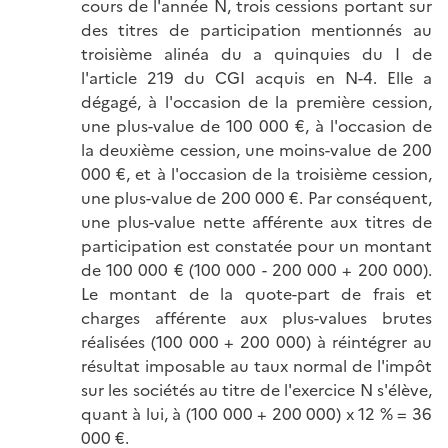
cours de l'année N, trois cessions portant sur
des titres de participation mentionnés au
troisième alinéa du a quinquies du I de
l'article 219 du CGI acquis en N-4. Elle a
dégagé, à l'occasion de la première cession,
une plus-value de 100 000 €, à l'occasion de
la deuxième cession, une moins-value de 200
000 €, et à l'occasion de la troisième cession,
une plus-value de 200 000 €. Par conséquent,
une plus-value nette afférente aux titres de
participation est constatée pour un montant
de 100 000 € (100 000 - 200 000 + 200 000).
Le montant de la quote-part de frais et
charges afférente aux plus-values brutes
réalisées (100 000 + 200 000) à réintégrer au
résultat imposable au taux normal de l'impôt
sur les sociétés au titre de l'exercice N s'élève,
quant à lui, à (100 000 + 200 000) x 12 % = 36
000 €.