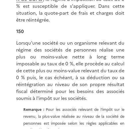
% est susceptible de s'appliquer. Dans cette
situation, la quote-part de frais et charges doit
être réintégrée.
150
Lorsqu'une société ou un organisme relevant du
régime des sociétés de personnes réalise une
plus ou moins-value nette à long terme
imposable au taux de 0 %, elle procède au calcul
de cette plus ou moins-value relevant du taux de
0 % puis, le cas échéant, à sa déduction ou sa
réintégration au niveau de son propre résultat
fiscal déterminé pour les besoins des associés
soumis à l'impôt sur les sociétés.
Remarque :
Pour les associés relevant de l'impôt sur le
revenu, la plus-value réalisée au niveau de la société de
personnes est imposée selon les règles applicables en