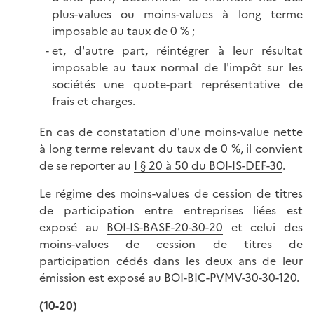
plus-values ou moins-values à long terme
imposable au taux de 0 % ;
et, d'autre part, réintégrer à leur résultat
imposable au taux normal de l'impôt sur les
sociétés une quote-part représentative de
frais et charges.
En cas de constatation d'une moins-value nette
à long terme relevant du taux de 0 %, il convient
de se reporter au
I § 20 à 50 du BOI-IS-DEF-30
.
Le régime des moins-values de cession de titres
de participation entre entreprises liées est
exposé au
BOI-IS-BASE-20-30-20
et celui des
moins-values de cession de titres de
participation cédés dans les deux ans de leur
émission est exposé au
BOI-BIC-PVMV-30-30-120
.
(10-20)