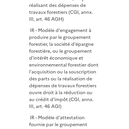
réalisant des dépenses de
travaux forestiers (CGI, annx.
III, art. 46 AGH)
IR - Modèle d'engagement à
produire par le groupement
forestier, la société d'épargne
forestière, ou le groupement
d'intérêt économique et
environnemental forestier dont
l'acquisition ou la souscription
des parts ou la réalisation de
dépenses de travaux forestiers
ouvre droit à la réduction ou
au crédit d'impôt (CGI, annx.
III, art. 46 AGI)
IR - Modèle d'attestation
fournie par le groupement