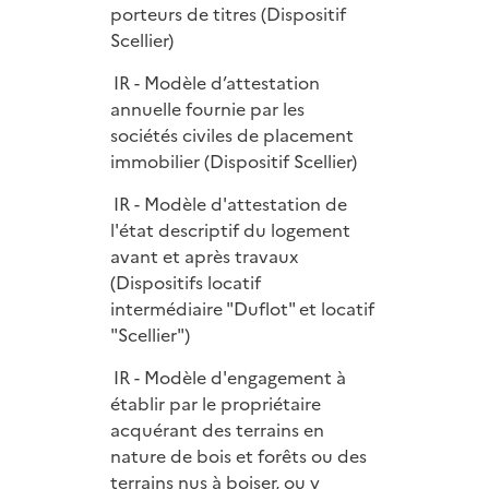
porteurs de titres (Dispositif
Scellier)
IR - Modèle d’attestation
annuelle fournie par les
sociétés civiles de placement
immobilier (Dispositif Scellier)
IR - Modèle d'attestation de
l'état descriptif du logement
avant et après travaux
(Dispositifs locatif
intermédiaire "Duflot" et locatif
"Scellier")
IR - Modèle d'engagement à
établir par le propriétaire
acquérant des terrains en
nature de bois et forêts ou des
terrains nus à boiser, ou y