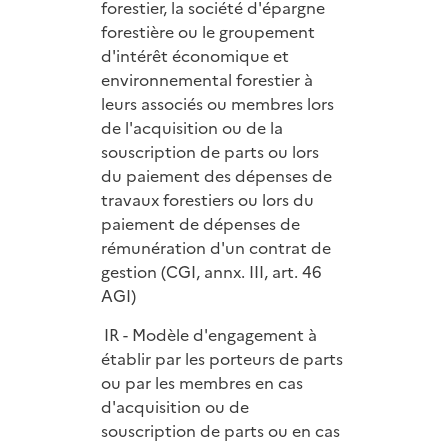
forestier, la société d'épargne
forestière ou le groupement
d'intérêt économique et
environnemental forestier à
leurs associés ou membres lors
de l'acquisition ou de la
souscription de parts ou lors
du paiement des dépenses de
travaux forestiers ou lors du
paiement de dépenses de
rémunération d'un contrat de
gestion (CGI, annx. III, art. 46
AGI)
IR - Modèle d'engagement à
établir par les porteurs de parts
ou par les membres en cas
d'acquisition ou de
souscription de parts ou en cas