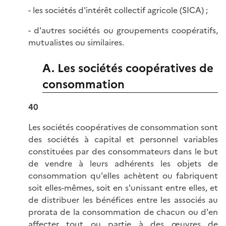
- les sociétés d'intérêt collectif agricole (SICA) ;
- d'autres sociétés ou groupements coopératifs,
mutualistes ou similaires.
A. Les sociétés coopératives de
consommation
40
Les sociétés coopératives de consommation sont
des sociétés à capital et personnel variables
constituées par des consommateurs dans le but
de vendre à leurs adhérents les objets de
consommation qu'elles achètent ou fabriquent
soit elles-mêmes, soit en s'unissant entre elles, et
de distribuer les bénéfices entre les associés au
prorata de la consommation de chacun ou d'en
affecter tout ou partie à des œuvres de