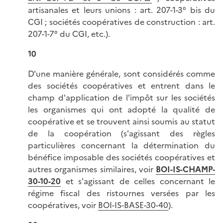
artisanales et leurs unions : art. 207-1-3° bis du
CGI ; sociétés coopératives de construction : art.
207-1-7° du CGI, etc.).
10
D'une manière générale, sont considérés comme
des sociétés coopératives et entrent dans le
champ d'application de l'impôt sur les sociétés
les organismes qui ont adopté la qualité de
coopérative et se trouvent ainsi soumis au statut
de la coopération (s'agissant des règles
particulières concernant la détermination du
bénéfice imposable des sociétés coopératives et
autres organismes similaires, voir
BOI-IS-CHAMP-
30-10-20
et s'agissant de celles concernant le
régime fiscal des ristournes versées par les
coopératives, voir
BOI-IS-BASE-30-40
).