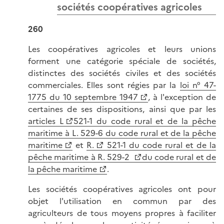
sociétés coopératives agricoles
260
Les coopératives agricoles et leurs unions
forment une catégorie spéciale de sociétés,
distinctes des sociétés civiles et des sociétés
commerciales. Elles sont régies par la
loi n° 47-
1775 du 10 septembre 1947
, à l'exception de
certaines de ses dispositions, ainsi que par les
articles L
521-1 du code rural et de la pêche
maritime à L. 529-6 du code rural et de la pêche
maritime
et
R.
521-1 du code rural et de la
pêche maritime à R. 529-2
du code rural et de
la pêche maritime
.
Les sociétés coopératives agricoles ont pour
objet l'utilisation en commun par des
agriculteurs de tous moyens propres à faciliter