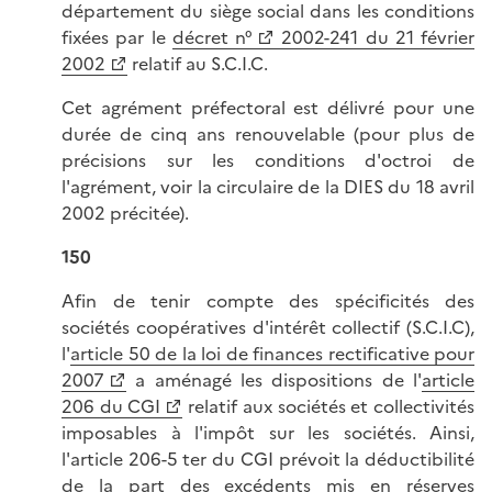
département du siège social dans les conditions
fixées par le
décret n°
2002-241 du 21 février
2002
relatif au S.C.I.C.
Cet agrément préfectoral est délivré pour une
durée de cinq ans renouvelable (pour plus de
précisions sur les conditions d'octroi de
l'agrément, voir la circulaire de la DIES du 18 avril
2002 précitée).
150
Afin de tenir compte des spécificités des
sociétés coopératives d'intérêt collectif (S.C.I.C),
l'
article 50 de la loi de finances rectificative pour
2007
a aménagé les dispositions de l'
article
206 du CGI
relatif aux sociétés et collectivités
imposables à l'impôt sur les sociétés. Ainsi,
l'article 206-5 ter du CGI prévoit la déductibilité
de la part des excédents mis en réserves