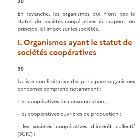
20
En revanche, les organismes qui n'ont pas le
statut de sociétés coopératives échappent, en
principe, à l'impôt sur les sociétés.
I. Organismes ayant le statut de
sociétés coopératives
30
La liste non limitative des principaux organismes
concernés comprend notamment :
- les coopératives de consommation ;
- les coopératives ouvrières de production ;
- les sociétés coopératives d'intérêt collectif
(SCIC) ;