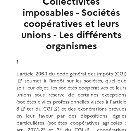
Collectivités
imposables - Sociétés
coopératives et leurs
unions - Les différents
organismes
1
L'
article 206-1 du code général des impôts (CGI)
soumet à l'impôt sur les sociétés, quel que
soit leur objet, les sociétés coopératives et leurs
unions sous réserve de certaines exceptions
(sociétés civiles professionnelles visées à l'
article
8
ter du CGI
) et des exonérations prévues
en leur faveur par des dispositions légales
particulières (sociétés coopératives agricoles :
art. 207-1-2° et 3° du CGI
; coopératives