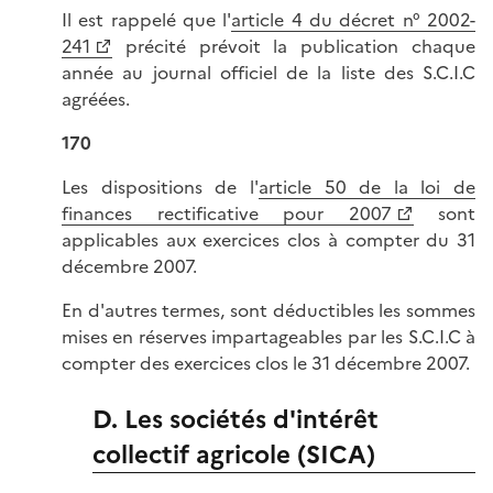
Il est rappelé que l'
article 4 du décret n° 2002-
241
précité prévoit la publication chaque
année au journal officiel de la liste des S.C.I.C
agréées.
170
Les dispositions de l'
article 50 de la loi de
finances rectificative pour 2007
sont
applicables aux exercices clos à compter du 31
décembre 2007.
En d'autres termes, sont déductibles les sommes
mises en réserves impartageables par les S.C.I.C à
compter des exercices clos le 31 décembre 2007.
D. Les sociétés d'intérêt
collectif agricole (SICA)