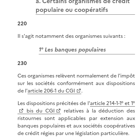
a. Certains organismes de crédit
populaire ou coopératifs
220
Il s'agit notamment des organismes suivants :
1° Les banques populaires
230
Ces organismes relèvent normalement de l'impôt
sur les sociétés conformément aux dispositions
de l'
article 206-1 du CGI
.
Les dispositions précitées de l'
article 214-1-1° et 1°
bis du CGI
relatives à la déduction des
ristournes sont applicables par extension aux
banques populaires et aux sociétés coopératives
de crédit régies par une législation particulière.