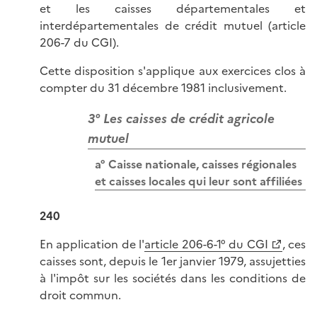
et les caisses départementales et
interdépartementales de crédit mutuel (article
206-7 du CGI).
Cette disposition s'applique aux exercices clos à
compter du 31 décembre 1981 inclusivement.
3° Les caisses de crédit agricole
mutuel
a° Caisse nationale, caisses régionales
et caisses locales qui leur sont affiliées
240
En application de l'
article 206-6-1° du CGI
, ces
caisses sont, depuis le 1er janvier 1979, assujetties
à l'impôt sur les sociétés dans les conditions de
droit commun.