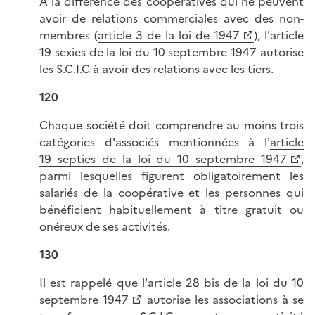
A la différence des coopératives qui ne peuvent
avoir de relations commerciales avec des non-
membres (
article 3 de la loi de 1947
), l'article
19 sexies de la loi du 10 septembre 1947 autorise
les S.C.I.C à avoir des relations avec les tiers.
120
Chaque société doit comprendre au moins trois
catégories d'associés mentionnées à l'
article
19 septies de la loi du 10 septembre 1947
,
parmi lesquelles figurent obligatoirement les
salariés de la coopérative et les personnes qui
bénéficient habituellement à titre gratuit ou
onéreux de ses activités.
130
Il est rappelé que l'
article 28 bis de la loi du 10
septembre 1947
autorise les associations à se