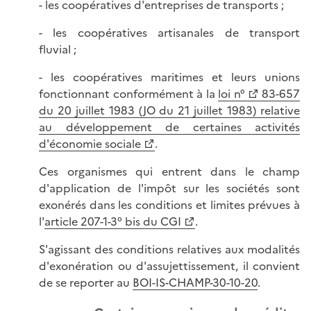
- les coopératives d'entreprises de transports ;
- les coopératives artisanales de transport
fluvial ;
- les coopératives maritimes et leurs unions
fonctionnant conformément à la
loi n°
83-657
du 20 juillet 1983 (JO du 21 juillet 1983) relative
au développement de certaines activités
d'économie sociale
.
Ces organismes qui entrent dans le champ
d'application de l'impôt sur les sociétés sont
exonérés dans les conditions et limites prévues à
l'
article 207-1-3° bis du CGI
.
S'agissant des conditions relatives aux modalités
d'exonération ou d'assujettissement, il convient
de se reporter au
BOI-IS-CHAMP-30-10-20
.