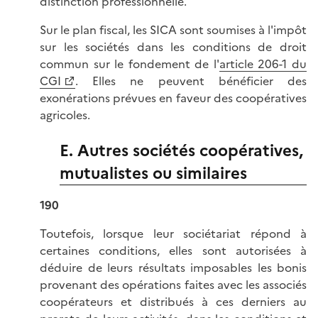
distinction professionnelle.
Sur le plan fiscal, les SICA sont soumises à l'impôt
sur les sociétés dans les conditions de droit
commun sur le fondement de l'
article 206-1 du
CGI
. Elles ne peuvent bénéficier des
exonérations prévues en faveur des coopératives
agricoles.
E. Autres sociétés coopératives,
mutualistes ou similaires
190
Toutefois, lorsque leur sociétariat répond à
certaines conditions, elles sont autorisées à
déduire de leurs résultats imposables les bonis
provenant des opérations faites avec les associés
coopérateurs et distribués à ces derniers au