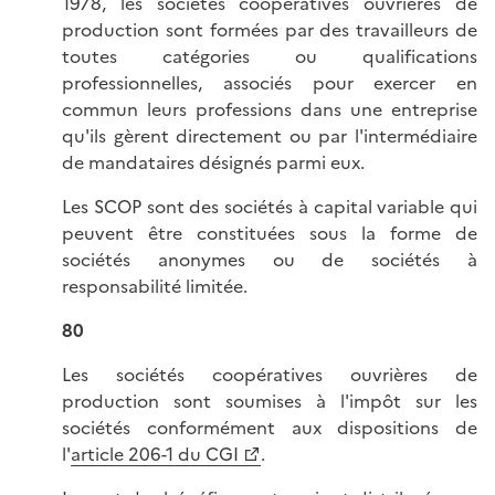
1978, les sociétés coopératives ouvrières de
production sont formées par des travailleurs de
toutes catégories ou qualifications
professionnelles, associés pour exercer en
commun leurs professions dans une entreprise
qu'ils gèrent directement ou par l'intermédiaire
de mandataires désignés parmi eux.
Les SCOP sont des sociétés à capital variable qui
peuvent être constituées sous la forme de
sociétés anonymes ou de sociétés à
responsabilité limitée.
80
Les sociétés coopératives ouvrières de
production sont soumises à l'impôt sur les
sociétés conformément aux dispositions de
l'
article 206-1 du CGI
.