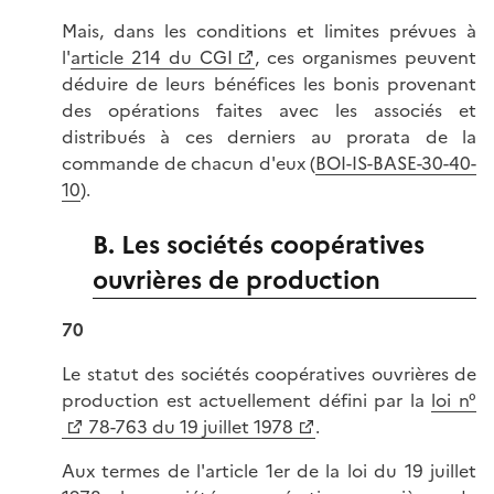
Mais, dans les conditions et limites prévues à
l'
article 214 du CGI
, ces organismes peuvent
déduire de leurs bénéfices les bonis provenant
des opérations faites avec les associés et
distribués à ces derniers au prorata de la
commande de chacun d'eux (
BOI-IS-BASE-30-40-
10
).
B. Les sociétés coopératives
ouvrières de production
70
Le statut des sociétés coopératives ouvrières de
production est actuellement défini par la
loi n°
78-763 du 19 juillet 1978
.
Aux termes de l'article 1er de la loi du 19 juillet