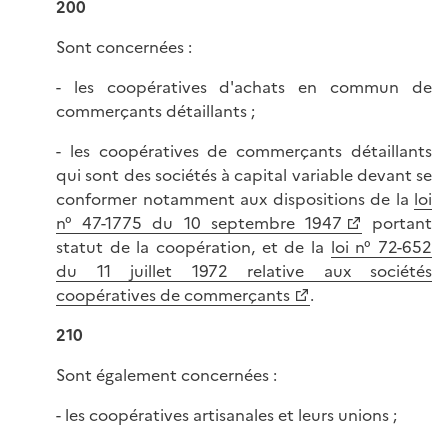
200
Sont concernées :
- les coopératives d'achats en commun de
commerçants détaillants ;
- les coopératives de commerçants détaillants
qui sont des sociétés à capital variable devant se
conformer notamment aux dispositions de la
loi
n° 47-1775 du 10 septembre 1947
portant
statut de la coopération, et de la
loi n° 72-652
du 11 juillet 1972 relative aux sociétés
coopératives de commerçants
.
210
Sont également concernées :
- les coopératives artisanales et leurs unions ;