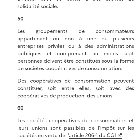
solidarité sociale.
50
Les groupements de consommateurs
appartenant ou non à une ou plusieurs
entreprises privées ou à des administrations
publiques et comprenant au moins sept
personnes doivent être constitués sous la forme
de sociétés coopératives de consommation.
Des coopératives de consommation peuvent
constituer, soit entre elles, soit avec des
coopératives de production, des unions.
60
Les sociétés coopératives de consommation et
leurs unions sont passibles de l'impôt sur les
sociétés en vertu de l'
article 206-1 du CGI
.