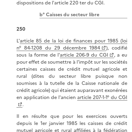
dispositions de l'article 220 ter du CGI.
b° Caisses du secteur libre
250
L'
article 85 de la loi de finances pour 1985 (loi
n° 84-1208 du 29 décembre 1984
), codifié
sous la forme de l'
article 206-9 du CGI
, a eu
pour effet de soumettre à l'impôt sur les sociétés
certaines caisses de crédit mutuel agricole et
rural (dites du secteur libre puisque non
soumises à la tutelle de la Caisse nationale de
crédit agricole) qui étaient auparavant exonérées
en application de l'ancien
article 207-1-1° du CGI
.
Il en résulte que pour les exercices ouverts
depuis le 1er janvier 1985 les caisses de crédit
mutuel agricole et rural affiliées à la fédération