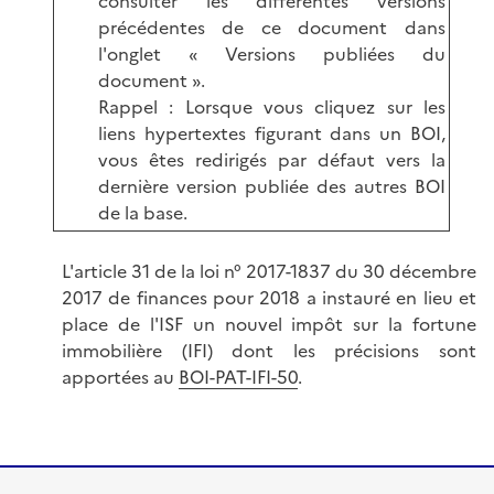
consulter les différentes versions
précédentes de ce document dans
l'onglet « Versions publiées du
document ».
Rappel : Lorsque vous cliquez sur les
liens hypertextes figurant dans un BOI,
vous êtes redirigés par défaut vers la
dernière version publiée des autres BOI
de la base.
L'article 31 de la loi n° 2017-1837 du 30 décembre
2017 de finances pour 2018 a instauré en lieu et
place de l'ISF un nouvel impôt sur la fortune
immobilière (IFI) dont les précisions sont
apportées au
BOI-PAT-IFI-50
.