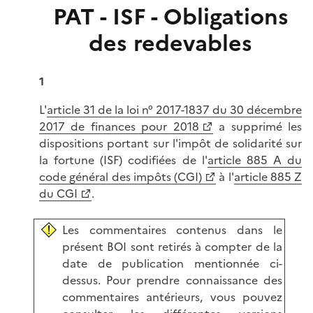
PAT - ISF - Obligations
des redevables
1
L'
article 31 de la loi n° 2017-1837 du 30 décembre
2017 de finances pour 2018
a supprimé les
dispositions portant sur l'impôt de solidarité sur
la fortune (ISF) codifiées de l'
article 885 A du
code général des impôts (CGI)
à l'
article 885 Z
du CGI
.
Les commentaires contenus dans le
présent BOI sont retirés à compter de la
date de publication mentionnée ci-
dessus. Pour prendre connaissance des
commentaires antérieurs, vous pouvez