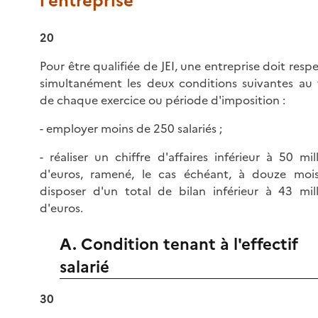
l'entreprise
20
Pour être qualifiée de JEI, une entreprise doit resp
simultanément les deux conditions suivantes au t
de chaque exercice ou période d'imposition :
- employer moins de 250 salariés ;
- réaliser un chiffre d'affaires inférieur à 50 mil
d'euros, ramené, le cas échéant, à douze moi
disposer d'un total de bilan inférieur à 43 mill
d'euros.
A. Condition tenant à l'effectif
salarié
30