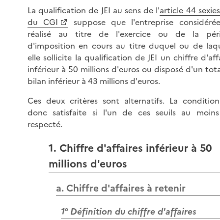
La qualification de JEI au sens de l'
article 44 sexie
du CGI
suppose que l'entreprise considérée
réalisé au titre de l'exercice ou de la pér
d'imposition en cours au titre duquel ou de laqu
elle sollicite la qualification de JEI un chiffre d'aff
inférieur à 50 millions d'euros ou disposé d'un tot
bilan inférieur à 43 millions d'euros.
Ces deux critères sont alternatifs. La condition
donc satisfaite si l'un de ces seuils au moins
respecté.
1. Chiffre d'affaires inférieur à 50
millions d'euros
a. Chiffre d'affaires à retenir
1° Définition du chiffre d'affaires