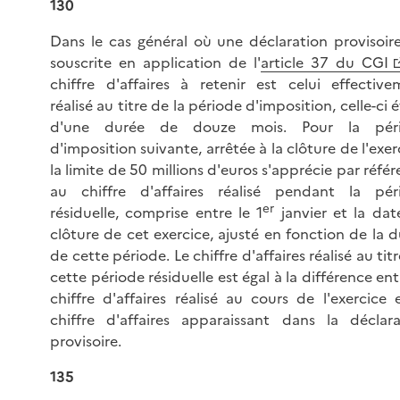
130
Dans le cas général où une déclaration provisoire
souscrite en application de l'
article 37 du CGI
chiffre d'affaires à retenir est celui effective
réalisé au titre de la période d'imposition, celle-ci 
d'une durée de douze mois. Pour la pér
d'imposition suivante, arrêtée à la clôture de l'exer
la limite de 50 millions d'euros s'apprécie par réfé
au chiffre d'affaires réalisé pendant la pér
er
résiduelle, comprise entre le 1
janvier et la da
clôture de cet exercice, ajusté en fonction de la 
de cette période. Le chiffre d'affaires réalisé au tit
cette période résiduelle est égal à la différence ent
chiffre d'affaires réalisé au cours de l'exercice 
chiffre d'affaires apparaissant dans la déclara
provisoire.
135