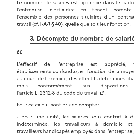
Le nombre de salariés est apprécié dans le cadr
l'entreprise, c'est-à-dire en tenant compt
l'ensemble des personnes titulaires d'un contra
travail (cf.
I-A-1 § 40
), quelle que soit leur fonction.
3. Décompte du nombre de salari
60
L'effectif de l'entreprise est apprécié, 
établissements confondus, en fonction de la moye
au cours de l'exercice, des effectifs déterminés c
mois conformément aux dispositions
l'
article L. 2312-8 du code du travail
.
Pour ce calcul, sont pris en compte :
- pour une unité, les salariés sous contrat à d
indéterminée, les travailleurs à domicile et
travailleurs handicapés employés dans l'entreprise 