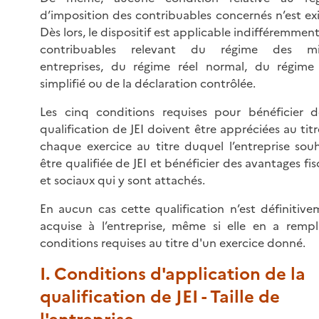
d’imposition des contribuables concernés n’est ex
Dès lors, le dispositif est applicable indifféremmen
contribuables relevant du régime des mi
entreprises, du régime réel normal, du régime 
simplifié ou de la déclaration contrôlée.
Les cinq conditions requises pour bénéficier d
qualification de JEI doivent être appréciées au tit
chaque exercice au titre duquel l’entreprise souh
être qualifiée de JEI et bénéficier des avantages fi
et sociaux qui y sont attachés.
En aucun cas cette qualification n’est définitive
acquise à l’entreprise, même si elle en a rempli
conditions requises au titre d'un exercice donné.
I. Conditions d'application de la
qualification de JEI - Taille de