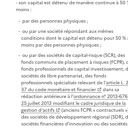
- son capital est détenu de manière continue à 50
moins :
par des personnes physiques ;
ou par une société répondant aux mêmes
conditions dont le capital est détenu pour 50 % 
moins par des personnes physiques ;
ou par des sociétés de capital-risque (SCR), des
fonds communs de placement à risques (FCPR), 
fonds professionnels de capital investissement, 
sociétés de libre partenariat, des fonds
professionnels spécialisés relevant de l'
article L. 
37 du code monétaire et financier
dans sa
rédaction antérieure à l'
ordonnance n° 2013-676
25 juillet 2013 modifiant le cadre juridique de la
gestion d'actifs
(anciens FCPR « contractuels »)
des sociétés de développement régional (SDR), 
sociétés financières d’innovation ou des sociétés