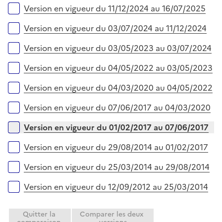
e
Version en vigueur du 11/12/2024 au 16/07/2025
r
Version en vigueur du 03/07/2024 au 11/12/2024
Version en vigueur du 03/05/2023 au 03/07/2024
Version en vigueur du 04/05/2022 au 03/05/2023
Version en vigueur du 04/03/2020 au 04/05/2022
Version en vigueur du 07/06/2017 au 04/03/2020
Version en vigueur du 01/02/2017 au 07/06/2017
Version en vigueur du 29/08/2014 au 01/02/2017
Version en vigueur du 25/03/2014 au 29/08/2014
Version en vigueur du 12/09/2012 au 25/03/2014
Quitter la
Comparer les deux