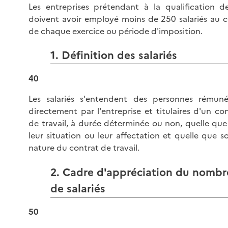
Les entreprises prétendant à la qualification de
doivent avoir employé moins de 250 salariés au c
de chaque exercice ou période d'imposition.
1. Définition des salariés
40
Les salariés s'entendent des personnes rémuné
directement par l'entreprise et titulaires d'un co
de travail, à durée déterminée ou non, quelle que
leur situation ou leur affectation et quelle que so
nature du contrat de travail.
2. Cadre d'appréciation du nombr
de salariés
50