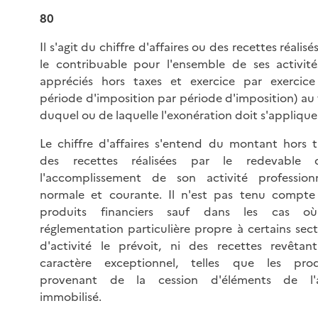
80
Il s'agit du chiffre d'affaires ou des recettes réalisé
le contribuable pour l'ensemble de ses activité
appréciés hors taxes et exercice par exercice
période d'imposition par période d'imposition) au 
duquel ou de laquelle l'exonération doit s'appliquer
Le chiffre d'affaires s'entend du montant hors t
des recettes réalisées par le redevable 
l'accomplissement de son activité professionn
normale et courante. Il n'est pas tenu compte
produits financiers sauf dans les cas o
réglementation particulière propre à certains sec
d'activité le prévoit, ni des recettes revêtan
caractère exceptionnel, telles que les prod
provenant de la cession d'éléments de l'a
immobilisé.