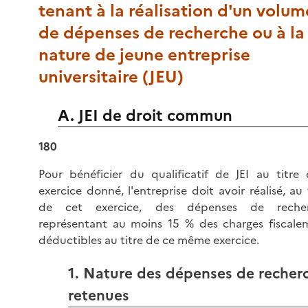
tenant à la réalisation d'un volum
de dépenses de recherche ou à la
nature de jeune entreprise
universitaire (JEU)
A. JEI de droit commun
180
Pour bénéficier du qualificatif de JEI au titre 
exercice donné, l'entreprise doit avoir réalisé, au 
de cet exercice, des dépenses de reche
représentant au moins 15 % des charges fiscale
déductibles au titre de ce même exercice.
1. Nature des dépenses de recher
retenues