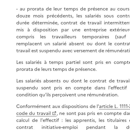
- au prorata de leur temps de présence au cours
douze mois précédents, les salariés sous contr
durée déterminée, contrat de travail intermitten
mis à disposition par une entreprise extérieur
compris les travailleurs temporaires (sauf s
remplacent un salarié absent ou dont le contra
travail est suspendu avec versement de rémunérati
Les salariés à temps partiel sont pris en compt
prorata de leurs temps de présence.
Les salariés absents ou dont le contrat de travai
suspendu sont pris en compte dans l'effectif 
condition qu'ils perçoivent une rémunération.
Conformément aux dispositions de l'
article L. 1111
code du travail
, ne sont pas pris en compte da
calcul de l'effectif : les apprentis, les titulaires
contrat initiative-emploi pendant la d