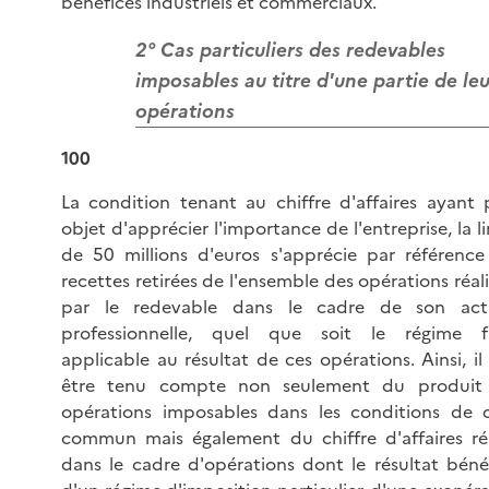
bénéfices industriels et commerciaux.
2° Cas particuliers des redevables
imposables au titre d'une partie de leu
opérations
100
La condition tenant au chiffre d'affaires ayant 
objet d'apprécier l'importance de l'entreprise, la l
de 50 millions d'euros s'apprécie par référence
recettes retirées de l'ensemble des opérations réal
par le redevable dans le cadre de son acti
professionnelle, quel que soit le régime fi
applicable au résultat de ces opérations. Ainsi, il
être tenu compte non seulement du produit
opérations imposables dans les conditions de d
commun mais également du chiffre d'affaires réa
dans le cadre d'opérations dont le résultat bénéf