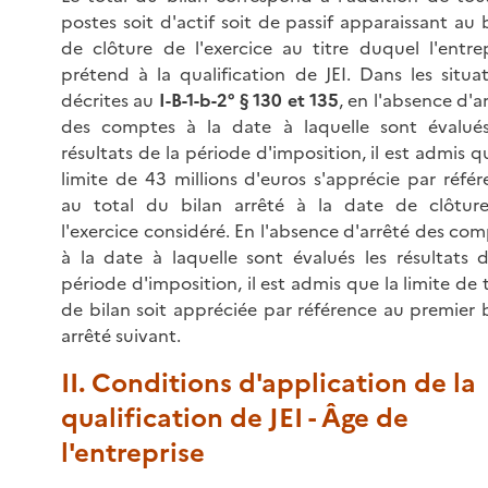
postes soit d'actif soit de passif apparaissant au 
de clôture de l'exercice au titre duquel l'entrep
prétend à la qualification de JEI. Dans les situa
décrites au
I-B-1-b-2° § 130 et 135
, en l'absence d'a
des comptes à la date à laquelle sont évalués
résultats de la période d'imposition, il est admis q
limite de 43 millions d'euros s'apprécie par réfé
au total du bilan arrêté à la date de clôtur
l'exercice considéré. En l'absence d'arrêté des co
à la date à laquelle sont évalués les résultats d
période d'imposition, il est admis que la limite de 
de bilan soit appréciée par référence au premier 
arrêté suivant.
II. Conditions d'application de la
qualification de JEI - Âge de
l'entreprise