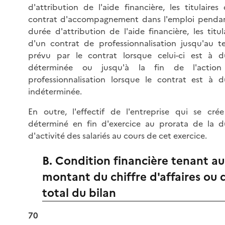
d'attribution de l'aide financière, les titulaires
contrat d'accompagnement dans l'emploi pendan
durée d'attribution de l'aide financière, les titul
d'un contrat de professionnalisation jusqu'au t
prévu par le contrat lorsque celui-ci est à d
déterminée ou jusqu'à la fin de l'actio
professionnalisation lorsque le contrat est à d
indéterminée.
En outre, l'effectif de l'entreprise qui se crée
déterminé en fin d'exercice au prorata de la d
d'activité des salariés au cours de cet exercice.
B. Condition financière tenant au
montant du chiffre d'affaires ou 
total du bilan
70