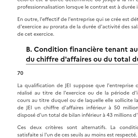
professionnalisation lorsque le contrat est à durée
En outre, l'effectif de l'entreprise qui se crée est d
d'exercice au prorata de la durée d'activité des sal
de cet exercice.
B. Condition financière tenant a
du chiffre d'affaires ou du total d
70
La qualification de JEI suppose que l'entreprise 
réalisé au titre de l'exercice ou de la période d
cours au titre duquel ou de laquelle elle sollicite l
de JEI un chiffre d'affaires inférieur à 50 milli
disposé d'un total de bilan inférieur à 43 millions d
Ces deux critères sont alternatifs. La condit
satisfaite si l'un de ces seuils au moins est respecté.