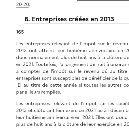
20-20
.
B. Entreprises créées en 2013
165
Les entreprises relevant de l'impôt sur le revenu
2013 ont atteint leur huitième anniversaire en 20
donc normalement plus de huit ans à la clôture de
en 2021. Toutefois, l'allongement de huit à onze an
à compter de l'impôt sur le revenu dû au titre
entreprises sont susceptibles de bénéficier de la qu
JEI au titre de cette année si toutes les autres c
par ailleurs remplies.
Les entreprises relevant de l'impôt sur les socié
2013 et clôturant leur exercice 2021 au 31 décemb
leur huitième anniversaire en 2021. Elles ont don
plus de huit ans à la clôture de leur exercice en 20