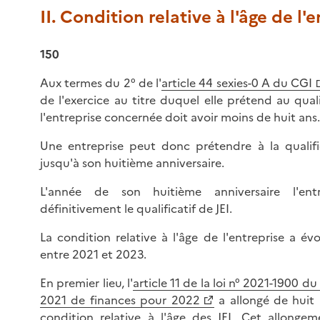
II. Condition relative à l'âge de l'
150
Aux termes du 2° de l'
article 44 sexies-0 A du CGI
de l'exercice au titre duquel elle prétend au qualif
l'entreprise concernée doit avoir moins de huit ans.
Une entreprise peut donc prétendre à la qualifi
jusqu'à son huitième anniversaire.
L'année de son huitième anniversaire l'ent
définitivement le qualificatif de JEI.
La condition relative à l'âge de l'entreprise a év
entre 2021 et 2023.
En premier lieu, l'
article 11 de la loi n° 2021-1900 
2021 de finances pour 2022
a allongé de huit 
condition relative à l'âge des JEI. Cet allongem