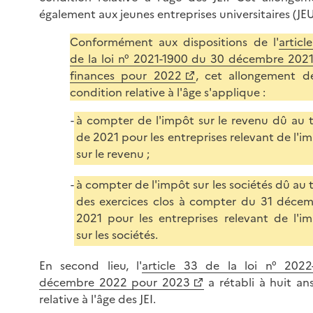
également aux jeunes entreprises universitaires (JEU
Conformément aux dispositions de l'
articl
de la loi n° 2021-1900 du 30 décembre 202
finances pour 2022
, cet allongement d
condition relative à l'âge s'applique :
à compter de l'impôt sur le revenu dû au t
de 2021 pour les entreprises relevant de l'i
sur le revenu ;
à compter de l'impôt sur les sociétés dû au t
des exercices clos à compter du 31 déce
2021 pour les entreprises relevant de l'i
sur les sociétés.
En second lieu, l'
article 33 de la loi n° 202
décembre 2022 pour 2023
a rétabli à huit an
relative à l'âge des JEI.