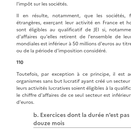
l'impôt sur les sociétés.
Il en résulte, notamment, que les sociétés, f
étrangères, exerçant leur activité en France et h
sont éligibles au qualificatif de JEI si, notamme
d'affaires qu'elles retirent de l'ensemble de leu
mondiales est inférieur à 50 millions d'euros au titr
ou de la période d'imposition considéré.
110
Toutefois, par exception à ce principe, il est 
organismes sans but lucratif ayant créé un secteur
leurs activités lucratives soient éligibles à la qualific
le chiffre d'affaires de ce seul secteur est inférieu
d'euros.
b. Exercices dont la durée n'est pas
douze mois