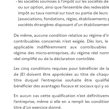
les sociétés soumises à l’impôt sur les sociétés de
ou sur option, ainsi que l’ensemble des redevabl
impôt au taux normal sur tout ou partie de leurs 
(associations, fondations, régies, établissements 
sociétés étrangères disposant d’un établissement 
De même, aucune condition relative au régime d’i
contribuables concernés n’est exigée. Dès lors, le 
applicable indifféremment aux contribuables
régime des micro-entreprises, du régime réel norm
réel simplifié ou de la déclaration contrôlée.
Les cinq conditions requises pour bénéficier de la
de JEI doivent être appréciées au titre de chaqu
titre duquel l’entreprise souhaite être qualif
bénéficier des avantages fiscaux et sociaux qui y s
En aucun cas cette qualification n’est définitive
l’entreprise, même si elle en a rempli les conditio
titre d'un exercice donné.