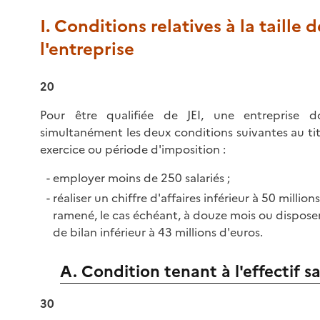
I. Conditions relatives à la taille d
l'entreprise
20
Pour être qualifiée de JEI, une entreprise do
simultanément les deux conditions suivantes au ti
exercice ou période d'imposition :
employer moins de 250 salariés ;
réaliser un chiffre d'affaires inférieur à 50 million
ramené, le cas échéant, à douze mois ou disposer
de bilan inférieur à 43 millions d'euros.
A. Condition tenant à l'effectif sa
30