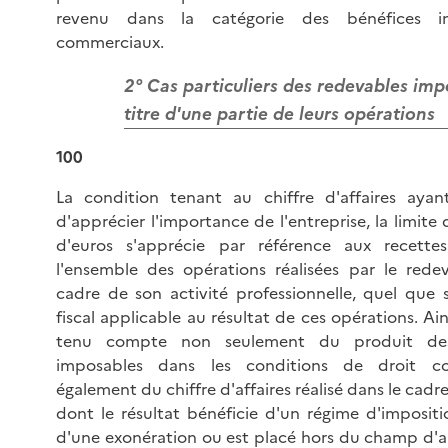
revenu dans la catégorie des bénéfices in
commerciaux.
2° Cas particuliers des redevables imp
titre d'une partie de leurs opérations
100
La condition tenant au chiffre d'affaires aya
d'apprécier l'importance de l'entreprise, la limite 
d'euros s'apprécie par référence aux recettes
l'ensemble des opérations réalisées par le rede
cadre de son activité professionnelle, quel que s
fiscal applicable au résultat de ces opérations. Ains
tenu compte non seulement du produit des
imposables dans les conditions de droit 
également du chiffre d'affaires réalisé dans le cadr
dont le résultat bénéficie d'un régime d'impositio
d'une exonération ou est placé hors du champ d'a