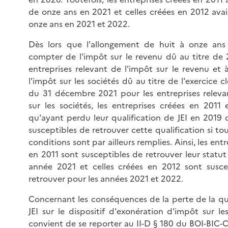
de onze ans en 2021 et celles créées en 2012 ava
onze ans en 2021 et 2022.
Dès lors que l'allongement de huit à onze ans
compter de l'impôt sur le revenu dû au titre de 
entreprises relevant de l'impôt sur le revenu et
l'impôt sur les sociétés dû au titre de l'exercice 
du 31 décembre 2021 pour les entreprises releva
sur les sociétés, les entreprises créées en 2011 
qu'ayant perdu leur qualification de JEI en 2019 
susceptibles de retrouver cette qualification si tou
conditions sont par ailleurs remplies. Ainsi, les ent
en 2011 sont susceptibles de retrouver leur statut
année 2021 et celles créées en 2012 sont susce
retrouver pour les années 2021 et 2022.
Concernant les conséquences de la perte de la qua
JEI sur le dispositif d'exonération d'impôt sur les
convient de se reporter au
II-D § 180 du BOI-BIC