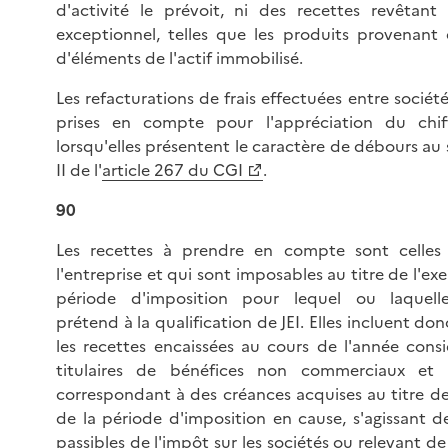
d'activité le prévoit, ni des recettes revêtant
exceptionnel, telles que les produits provenant 
d'éléments de l'actif immobilisé.
Les refacturations de frais effectuées entre sociét
prises en compte pour l'appréciation du chiff
lorsqu'elles présentent le caractère de débours au
II de l'
article 267 du CGI
.
90
Les recettes à prendre en compte sont celles 
l'entreprise et qui sont imposables au titre de l'exe
période d'imposition pour lequel ou laquelle 
prétend à la qualification de JEI. Elles incluent 
les recettes encaissées au cours de l'année consi
titulaires de bénéfices non commerciaux et 
correspondant à des créances acquises au titre de
de la période d'imposition en cause, s'agissant d
passibles de l'impôt sur les sociétés ou relevant de 