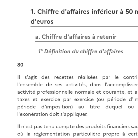
1. Chiffre d'affaires inférieur à 50 
d'euros
a. Chiffre d'affaires à retenir
1° Définition du chiffre d'affaires
80
Il s'agit des recettes réalisées par le contr
l'ensemble de ses activités, dans l'accomplis
activité professionnelle normale et courante, et 
taxes et exercice par exercice (ou période d'i
période d'imposition) au titre duquel ou 
l'exonération doit s'appliquer.
Il n'est pas tenu compte des produits financiers sau
où la réglementation particulière propre à cert