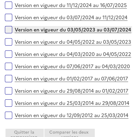
e
Version en vigueur du 11/12/2024 au 16/07/2025
r
Version en vigueur du 03/07/2024 au 11/12/2024
Version en vigueur du 03/05/2023 au 03/07/2024
Version en vigueur du 04/05/2022 au 03/05/2023
Version en vigueur du 04/03/2020 au 04/05/2022
Version en vigueur du 07/06/2017 au 04/03/2020
Version en vigueur du 01/02/2017 au 07/06/2017
Version en vigueur du 29/08/2014 au 01/02/2017
Version en vigueur du 25/03/2014 au 29/08/2014
Version en vigueur du 12/09/2012 au 25/03/2014
Quitter la
Comparer les deux