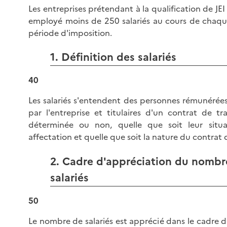
Les entreprises prétendant à la qualification de JEI
employé moins de 250 salariés au cours de chaqu
période d'imposition.
1. Définition des salariés
40
Les salariés s'entendent des personnes rémunérée
par l'entreprise et titulaires d'un contrat de tr
déterminée ou non, quelle que soit leur situa
affectation et quelle que soit la nature du contrat d
2. Cadre d'appréciation du nombr
salariés
50
Le nombre de salariés est apprécié dans le cadre de