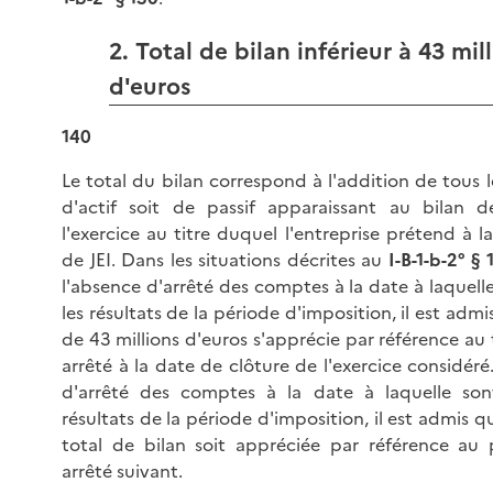
2. Total de bilan inférieur à 43 mil
d'euros
140
Le total du bilan correspond à l'addition de tous l
d'actif soit de passif apparaissant au bilan 
l'exercice au titre duquel l'entreprise prétend à la
de JEI. Dans les situations décrites au
I-B-1-b-2° §
l'absence d'arrêté des comptes à la date à laquell
les résultats de la période d'imposition, il est admi
de 43 millions d'euros s'apprécie par référence au 
arrêté à la date de clôture de l'exercice considéré
d'arrêté des comptes à la date à laquelle son
résultats de la période d'imposition, il est admis qu
total de bilan soit appréciée par référence au 
arrêté suivant.