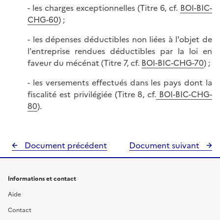
- les charges exceptionnelles (Titre 6, cf.
BOI-BIC-
CHG-60
) ;
- les dépenses déductibles non liées à l'objet de
l'entreprise rendues déductibles par la loi en
faveur du mécénat (Titre 7, cf.
BOI-BIC-CHG-70
) ;
- les versements effectués dans les pays dont la
fiscalité est privilégiée (Titre 8, cf.
BOI-BIC-CHG-
80
).
Document précédent
Document suivant
Informations et contact
Aide
Contact