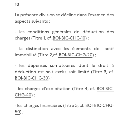
10
La présente division se décline dans l'examen des
aspects suivants :
- les conditions générales de déduction des
charges (Titre 1, cf..
BOI-BIC-CHG-10
) ;
- la distinction avec les éléments de l'actif
immobilisé (Titre 2,cf.
BOI-BIC-CHG-20
) ;
- les dépenses somptuaires dont le droit à
déduction est soit exclu, soit limité (Titre 3, cf.
BOI-BIC-CHG-30
) ;
- les charges d'exploitation (Titre 4, cf.
BOI-BIC-
CHG-40
) ;
- les charges financières (Titre 5, cf.
BOI-BIC-CHG-
50
) ;