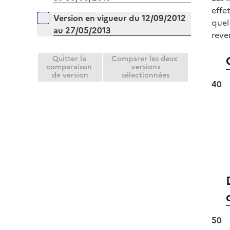
effe
Version en vigueur du 12/09/2012
quel
au 27/05/2013
reve
Quitter la
Comparer les deux
comparaison
versions
de version
sélectionnées
40
50