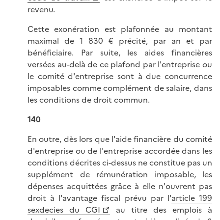
revenu.
Cette exonération est plafonnée au montant
maximal de 1 830 € précité, par an et par
bénéficiaire. Par suite, les aides financières
versées au-delà de ce plafond par l'entreprise ou
le comité d'entreprise sont à due concurrence
imposables comme complément de salaire, dans
les conditions de droit commun.
140
En outre, dès lors que l'aide financière du comité
d'entreprise ou de l'entreprise accordée dans les
conditions décrites ci-dessus ne constitue pas un
supplément de rémunération imposable, les
dépenses acquittées grâce à elle n'ouvrent pas
droit à l'avantage fiscal prévu par l'
article 199
sexdecies du CGI
au titre des emplois à