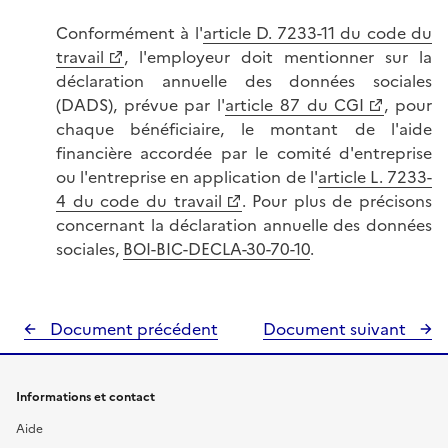
Conformément à l'
article D. 7233-11 du code du
travail
, l'employeur doit mentionner sur la
déclaration annuelle des données sociales
(DADS), prévue par l'
article 87 du CGI
, pour
chaque bénéficiaire, le montant de l'aide
financière accordée par le comité d'entreprise
ou l'entreprise en application de l'
article L. 7233-
4 du code du travail
. Pour plus de précisons
concernant la déclaration annuelle des données
sociales,
BOI-BIC-DECLA-30-70-10
.
Document précédent
Document suivant
Informations et contact
Aide