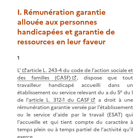
I. Rémunération garantie
allouée aux personnes
handicapées et garantie de
ressources en leur faveur
1
L
'
article L. 243-4 du code de l'action sociale et
des familles (CASF)
, dispose que tout
travailleur handicapé accueilli dans un
établissement ou service relevant du a du 5° du I
de l'
article L. 312-1 du CASF
a droit à une
rémunération garantie versée par l'établissement
ou le service d'aide par le travail (ESAT) qui
l'accueille et qui tient compte du caractère à
temps plein ou à temps partiel de l'activité qu'il
exerce.