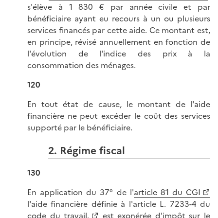
s'élève à 1 830 € par année civile et par
bénéficiaire ayant eu recours à un ou plusieurs
services financés par cette aide. Ce montant est,
en principe, révisé annuellement en fonction de
l'évolution de l'indice des prix à la
consommation des ménages.
120
En tout état de cause, le montant de l'aide
financière ne peut excéder le coût des services
supporté par le bénéficiaire.
2. Régime fiscal
130
En application du 37° de l'
article 81 du CGI
l'aide financière définie à l'
article L. 7233-4 du
code du travail.
est exonérée d'impôt sur le