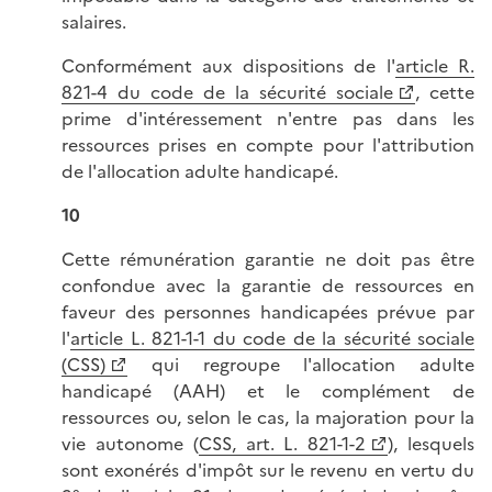
salaires.
Conformément aux dispositions de l'
article R.
821-4 du code de la sécurité sociale
, cette
prime d'intéressement n'entre pas dans les
ressources prises en compte pour l'attribution
de l'allocation adulte handicapé.
10
Cette rémunération garantie ne doit pas être
confondue avec la garantie de ressources en
faveur des personnes handicapées prévue par
l'
article L. 821-1-1 du code de la sécurité sociale
(CSS)
qui regroupe l'allocation adulte
handicapé (AAH) et le complément de
ressources ou, selon le cas, la majoration pour la
vie autonome (
CSS, art. L. 821-1-2
), lesquels
sont exonérés d'impôt sur le revenu en vertu du