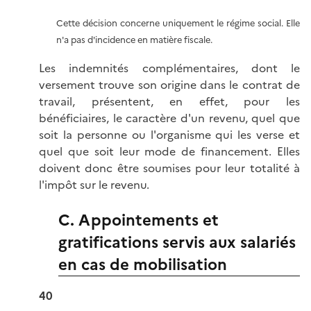
Cette décision concerne uniquement le régime social. Elle
n'a pas d'incidence en matière fiscale.
Les indemnités complémentaires, dont le
versement trouve son origine dans le contrat de
travail, présentent, en effet, pour les
bénéficiaires, le caractère d'un revenu, quel que
soit la personne ou l'organisme qui les verse et
quel que soit leur mode de financement. Elles
doivent donc être soumises pour leur totalité à
l'impôt sur le revenu.
C. Appointements et
gratifications servis aux salariés
en cas de mobilisation
40