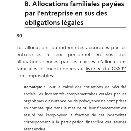
B. Allocations familiales payées
par l'entreprise en sus des
obligations légales
30
Les allocations ou indemnités accordées par les
entreprises à leur personnel en sus des
allocations servies par les caisses d'allocations
familiales et mentionnées au
livre V du CSS
sont imposables.
Remarque :
Pour le calcul des cotisations de Sécurité
sociale, les indemnités complémentaires versées par les
organismes d'assurance ou de prévoyance ne sont prises
en compte, que dans la mesure où leur financement est
assuré par l'employeur, la fraction de ces indemnités
correspondant à la participation financière des salariés
étant exclue.