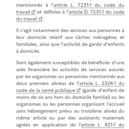
mentionnés à l'
article L. 7231-1 du code du
travail
et définies à l'
article D. 7231-1 du code
du travail
.
Il s'agit notamment des services aux personnes à
leur domicile relatif aux tâches ménagères et
familiales, ainsi que l'activité de garde d'enfants
à domicile.
Sont également susceptibles de bénéficier d'une
aide financière les activités de services assurés
par les organismes ou personnes mentionnés aux
deux premiers alinéas de l'
article L. 2324-1 du
code de la santé publique
(garde d'enfant de
moins de six ans hors du domicile familial) ou les
organismes ou les personnes organisant l'accueil
sans hébergement prévu au troisième alinéa du
même article ou par des assistants maternels
agréés en application de l'
article L. 421-1 du