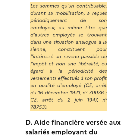
Les sommes qu'un contribuable,
durant sa mobilisation, a reçues
périodiquement de son
employeur, au même titre que
d'autres employés se trouvant
dans une situation analogue à la
sienne, constituent pour
l'intéressé un revenu passible de
l'impôt et non une libéralité, eu
égard à la périodicité des
versements effectués à son profit
en qualité d'employé (CE, arrêt
du 16 décembre 1921, n° 70036 ;
CE, arrêt du 2 juin 1947, n°
78753).
D. Aide financière versée aux
salariés employant du