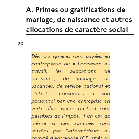
A. Primes ou gratifications de
mariage, de naissance et autres
allocations de caractère social
20
Dès lors qu'elles sont payées en
contrepartie ou à l'occasion du
travail, les allocations de
naissance, de mariage, de
vacances, de service national et
d'études consenties à son
personnel par une entreprise en
vertu d'un usage constant sont
passibles de l'impôt. Il en est de
même si ces sommes sont
versées par l'intermédiaire du
comité d'entreprise (CE, arrêt du