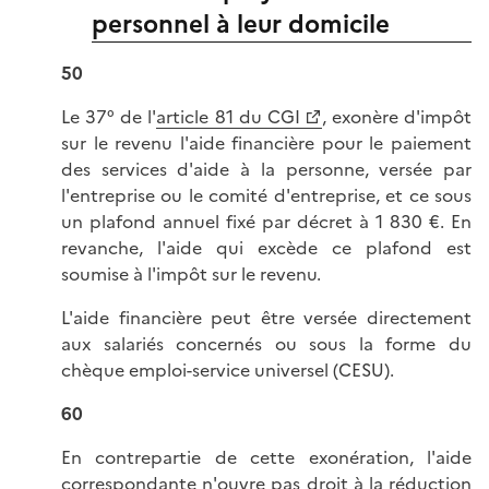
personnel à leur domicile
50
Le 37° de l'
article 81 du CGI
, exonère d'impôt
sur le revenu l'aide financière pour le paiement
des services d'aide à la personne, versée par
l'entreprise ou le comité d'entreprise, et ce sous
un plafond annuel fixé par décret à 1 830 €. En
revanche, l'aide qui excède ce plafond est
soumise à l'impôt sur le revenu.
L'aide financière peut être versée directement
aux salariés concernés ou sous la forme du
chèque emploi-service universel (CESU).
60
En contrepartie de cette exonération, l'aide
correspondante n'ouvre pas droit à la réduction