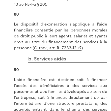
10 au I-B-1-a § 20
).
80
Le dispositif d'exonération s'applique à l'aide
financière consentie par les personnes morales
de droit public à leurs agents, salariés et ayants
droit au titre du financement des services à la
personne (
C. trav., art. R. 7233-12
).
b. Services aidés
90
L'aide financière est destinée soit à financer
l'accès des bénéficiaires à des services aux
personnes et aux familles développés au sein de
l'entreprise, soit à financer, directement ou par
l'intermédiaire d'une structure prestataire, des
activités entrant dans le champ des services