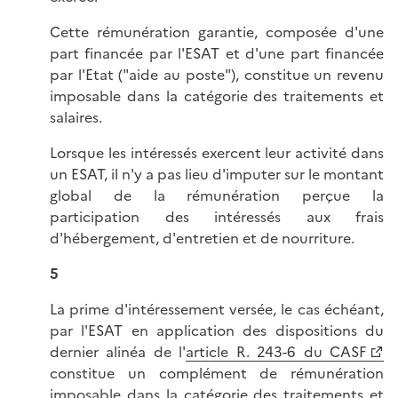
Cette rémunération garantie, composée d'une
part financée par l'ESAT et d'une part financée
par l'Etat ("aide au poste"), constitue un revenu
imposable dans la catégorie des traitements et
salaires.
Lorsque les intéressés exercent leur activité dans
un ESAT, il n'y a pas lieu d'imputer sur le montant
global de la rémunération perçue la
participation des intéressés aux frais
d'hébergement, d'entretien et de nourriture.
5
La prime d'intéressement versée, le cas échéant,
par l'ESAT en application des dispositions du
dernier alinéa de l'
article R. 243-6 du CASF
constitue un complément de rémunération
imposable dans la catégorie des traitements et