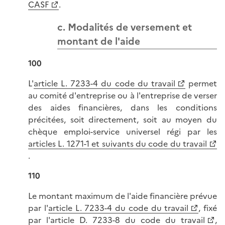
CASF
.
c. Modalités de versement et
montant de l'aide
100
L'
article L. 7233-4 du code du travail
permet
au comité d'entreprise ou à l'entreprise de verser
des aides financières, dans les conditions
précitées, soit directement, soit au moyen du
chèque emploi-service universel régi par les
articles L. 1271-1 et suivants du code du travail
.
110
Le montant maximum de l'aide financière prévue
par l'
article L. 7233-4 du code du travail
, fixé
par l'
article D. 7233-8 du code du travail
,