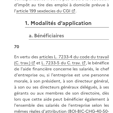
d’impôt au tire des emploi à domicile prévue à
l'
article 199 sexdecies du CGI
.
1. Modalités d'application
a. Bénéficiaires
70
En vertu des
articles L. 7233-4 du code du travail
(C. trav.)
et
L. 7233-5 du C. trav.
, le bénéfice
de l'aide financière concerne les salariés, le chef
d'entreprise ou, si l'entreprise est une personne
morale, à son président, à son directeur général,
à son ou ses directeurs généraux délégués, à ses
gérants ou aux membres de son directoire, dès
lors que cette aide peut bénéficier également à
l'ensemble des salariés de l'entreprise selon les
mêmes règles d'attribution (
BOI-BIC-CHG-40-50-