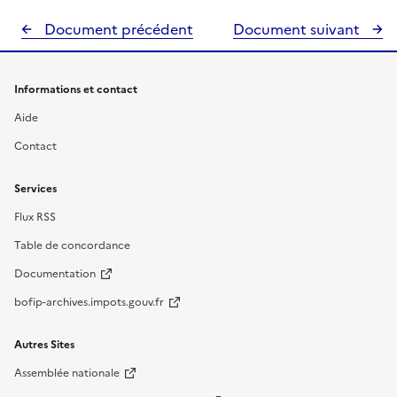
Document précédent
Document suivant
Informations et contact
Aide
Contact
Services
Flux RSS
Table de concordance
Documentation
bofip-archives.impots.gouv.fr
Autres Sites
Assemblée nationale