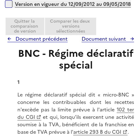
Version en vigueur du 12/09/2012 au 09/05/2018
Quitter la
Comparer les deux
comparaison
versions
de version
sélectionnées
Document précédent
Document suivant
BNC - Régime déclaratif
spécial
1
Le régime déclaratif spécial dit « micro-BNC »
concerne les contribuables dont les recettes
n'excède pas la limite prévue à l'article
102 ter
du CGI
et qui, lorsqu'ils exercent une activité
soumise à la TVA, bénéficient de la franchise en
base de TVA prévue à l'
article 293 B du CGI
.