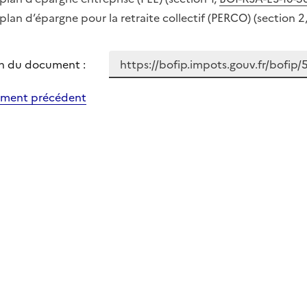
 plan d’épargne pour la retraite collectif (PERCO) (section 2
n du document :
ment précédent