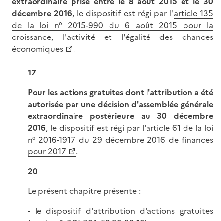
extraordinaire prise entre le 8 août 2015 et le 30
décembre 2016
, le dispositif est régi par l'
article 135
de la loi n° 2015-990 du 6 août 2015 pour la
croissance, l'activité et l'égalité des chances
économiques
.
17
Pour les actions gratuites dont l'attribution a été
autorisée par une décision d'assemblée générale
extraordinaire postérieure au 30 décembre
2016
, le dispositif est régi par l
'article 61 de la loi
n° 2016-1917 du 29 décembre 2016 de finances
pour 2017
.
20
Le présent chapitre présente :
- le dispositif d'attribution d'actions gratuites