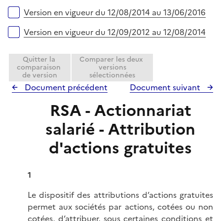
Version en vigueur du 12/08/2014 au 13/06/2016
Version en vigueur du 12/09/2012 au 12/08/2014
Quitter la
Comparer les deux
comparaison
versions
de version
sélectionnées
Document précédent
Document suivant
RSA - Actionnariat
salarié - Attribution
d'actions gratuites
1
Le dispositif des attributions d’actions gratuites
permet aux sociétés par actions, cotées ou non
cotées, d’attribuer, sous certaines conditions et