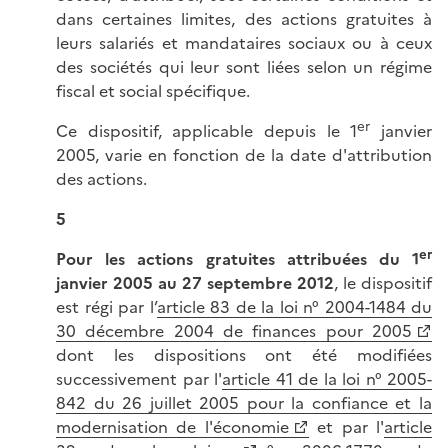
dans certaines limites, des actions gratuites à
leurs salariés et mandataires sociaux ou à ceux
des sociétés qui leur sont liées selon un régime
fiscal et social spécifique.
er
Ce dispositif, applicable depuis le 1
janvier
2005, varie en fonction de la date d'attribution
des actions.
5
er
Pour les actions gratuites attribuées du 1
janvier 2005 au 27 septembre 2012
, le dispositif
est régi par l’
article 83 de la loi n° 2004-1484 du
30 décembre 2004 de finances pour 2005
dont les dispositions ont été modifiées
successivement par l'
article 41 de la loi n° 2005-
842 du 26 juillet 2005 pour la confiance et la
modernisation de l'économie
et par l'
article