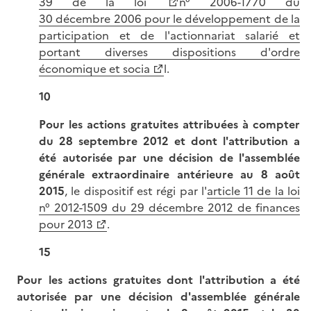
39 de la loi
n° 2006-1770 du
30 décembre 2006 pour le développement de la
participation et de l'actionnariat salarié et
portant diverses dispositions d'ordre
économique et socia
l.
10
Pour les actions gratuites attribuées à compter
du 28 septembre 2012 et dont l'attribution a
été autorisée par une décision de l'assemblée
générale extraordinaire antérieure au 8 août
2015
, le dispositif est régi par l'
article 11 de la loi
n° 2012-1509 du 29 décembre 2012 de finances
pour 2013
.
15
Pour les actions gratuites dont l'attribution a été
autorisée par une décision d'assemblée générale