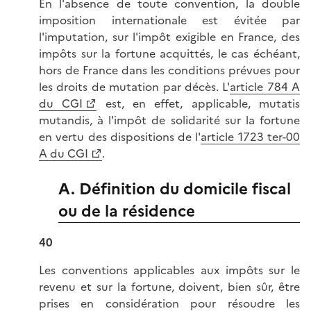
En l'absence de toute convention, la double
imposition internationale est évitée par
l'imputation, sur l'impôt exigible en France, des
impôts sur la fortune acquittés, le cas échéant,
hors de France dans les conditions prévues pour
les droits de mutation par décès. L'
article 784 A
du CGI
est, en effet, applicable, mutatis
mutandis, à l'impôt de solidarité sur la fortune
en vertu des dispositions de l'
article 1723 ter-00
A du CGI
.
A. Définition du domicile fiscal
ou de la résidence
40
Les conventions applicables aux impôts sur le
revenu et sur la fortune, doivent, bien sûr, être
prises en considération pour résoudre les