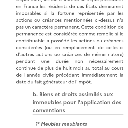
en France les résidents de ces États demeurent
imposables si la fortune représentée par les
actions ou créances mentionnées ci-dessus n'a
pas un caractère permanent. Cette condition de
permanence est considérée comme remplie si le
contribuable a possédé les actions ou créances
considérées (ou en remplacement de celles-ci
d'autres actions ou créances de même nature)
pendant une durée non nécessairement
continue de plus de huit mois au total au cours
de l'année civile précédant immédiatement la
date du fait générateur de l'impôt.
b. Biens et droits assimilés aux
immeubles pour l'application des
conventions
1° Meubles meublants