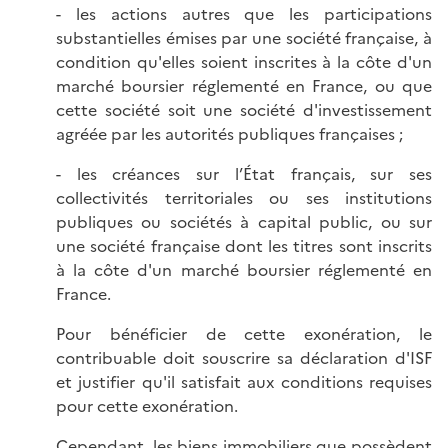
- les actions autres que les participations
substantielles émises par une société française, à
condition qu'elles soient inscrites à la côte d'un
marché boursier réglementé en France, ou que
cette société soit une société d'investissement
agréée par les autorités publiques françaises ;
- les créances sur l’État français, sur ses
collectivités territoriales ou ses institutions
publiques ou sociétés à capital public, ou sur
une société française dont les titres sont inscrits
à la côte d'un marché boursier réglementé en
France.
Pour bénéficier de cette exonération, le
contribuable doit souscrire sa déclaration d'ISF
et justifier qu'il satisfait aux conditions requises
pour cette exonération.
Cependant, les biens immobiliers que possèdent