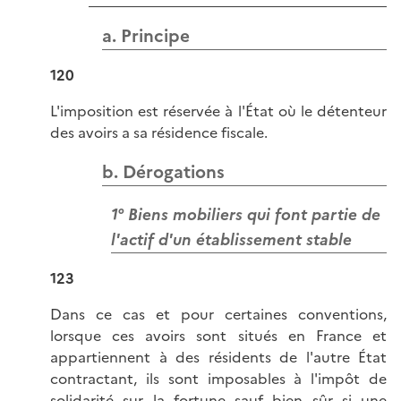
a. Principe
120
L'imposition est réservée à l'État où le détenteur
des avoirs a sa résidence fiscale.
b. Dérogations
1° Biens mobiliers qui font partie de
l'actif d'un établissement stable
123
Dans ce cas et pour certaines conventions,
lorsque ces avoirs sont situés en France et
appartiennent à des résidents de l'autre État
contractant, ils sont imposables à l'impôt de
solidarité sur la fortune sauf bien sûr si une