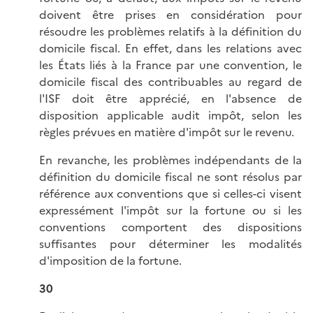
doivent être prises en considération pour
résoudre les problèmes relatifs à la définition du
domicile fiscal. En effet, dans les relations avec
les États liés à la France par une convention, le
domicile fiscal des contribuables au regard de
l'ISF doit être apprécié, en l'absence de
disposition applicable audit impôt, selon les
règles prévues en matière d'impôt sur le revenu.
En revanche, les problèmes indépendants de la
définition du domicile fiscal ne sont résolus par
référence aux conventions que si celles-ci visent
expressément l'impôt sur la fortune ou si les
conventions comportent des dispositions
suffisantes pour déterminer les modalités
d'imposition de la fortune.
30