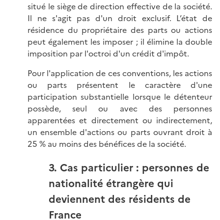
situé le siège de direction effective de la société.
Il ne s'agit pas d'un droit exclusif. L’état de
résidence du propriétaire des parts ou actions
peut également les imposer ; il élimine la double
imposition par l'octroi d'un crédit d'impôt.
Pour l'application de ces conventions, les actions
ou parts présentent le caractère d'une
participation substantielle lorsque le détenteur
possède, seul ou avec des personnes
apparentées et directement ou indirectement,
un ensemble d'actions ou parts ouvrant droit à
25 % au moins des bénéfices de la société.
3. Cas particulier : personnes de
nationalité étrangère qui
deviennent des résidents de
France