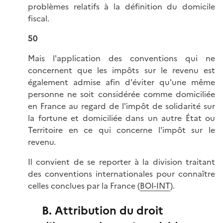
problèmes relatifs à la définition du domicile
fiscal.
50
Mais l'application des conventions qui ne
concernent que les impôts sur le revenu est
également admise afin d'éviter qu'une même
personne ne soit considérée comme domiciliée
en France au regard de l'impôt de solidarité sur
la fortune et domiciliée dans un autre État ou
Territoire en ce qui concerne l'impôt sur le
revenu.
Il convient de se reporter à la division traitant
des conventions internationales pour connaître
celles conclues par la France (
BOI-INT
).
B. Attribution du droit