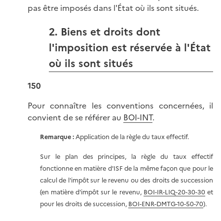
pas être imposés dans l'État où ils sont situés.
2. Biens et droits dont
l'imposition est réservée à l'État
où ils sont situés
150
Pour connaître les conventions concernées, il
convient de se référer au
BOI-INT
.
Remarque :
Application de la règle du taux effectif.
Sur le plan des principes, la règle du taux effectif
fonctionne en matière d'ISF de la même façon que pour le
calcul de l'impôt sur le revenu ou des droits de succession
(en matière d'impôt sur le revenu,
BOI-IR-LIQ-20-30-30
et
pour les droits de succession,
BOI-ENR-DMTG-10-50-70
).