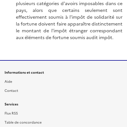
plusieurs catégories d'avoirs imposables dans ce
pays, alors que certains seulement sont
effectivement soumis à l'impôt de solidarité sur
la fortune doivent faire apparaître distinctement
le montant de l'impôt étranger correspondant
aux éléments de fortune soumis audit impôt.
Informations et contact
Aide
Contact
Services
Flux RSS
Table de concordance