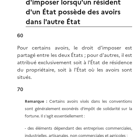
d'imposer lorsqu'un résident
d'un État possède des avoirs
dans l'autre État
60
Pour certains avoirs, le droit d'imposer est
partagé entre les deux États ; pour d'autres, il est
attribué exclusivement soit à l'État de résidence
du propriétaire, soit à l'État où les avoirs sont
situés.
70
Remarque :
Certains avoirs visés dans les conventions
sont généralement exonérés d'impôt de solidarité sur la
fortune. Il s'agit essentiellement :
- des éléments dépendant des entreprises commerciales,
industrielles, artisanales, non commerciales et agricoles ;