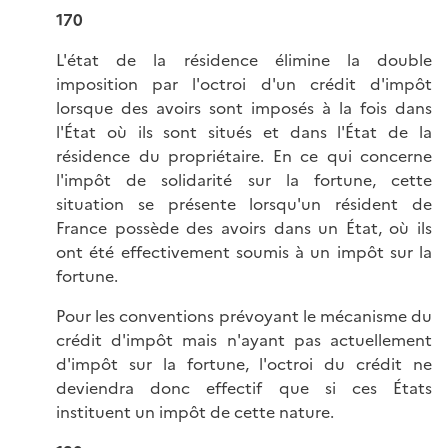
170
L'état de la résidence élimine la double
imposition par l'octroi d'un crédit d'impôt
lorsque des avoirs sont imposés à la fois dans
l'État où ils sont situés et dans l'État de la
résidence du propriétaire. En ce qui concerne
l'impôt de solidarité sur la fortune, cette
situation se présente lorsqu'un résident de
France possède des avoirs dans un État, où ils
ont été effectivement soumis à un impôt sur la
fortune.
Pour les conventions prévoyant le mécanisme du
crédit d'impôt mais n'ayant pas actuellement
d'impôt sur la fortune, l'octroi du crédit ne
deviendra donc effectif que si ces États
instituent un impôt de cette nature.