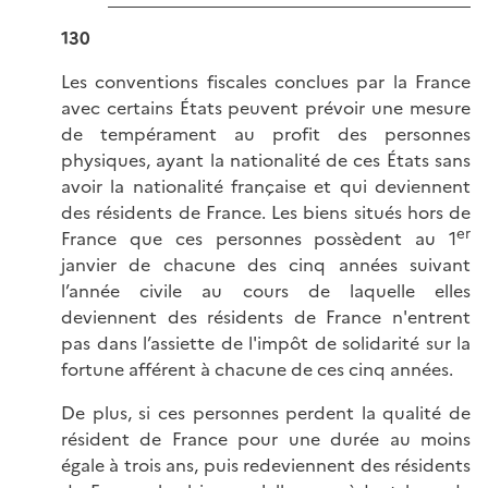
130
Les conventions fiscales conclues par la France
avec certains États peuvent prévoir une mesure
de tempérament au profit des personnes
physiques, ayant la nationalité de ces États sans
avoir la nationalité française et qui deviennent
des résidents de France. Les biens situés hors de
er
France que ces personnes possèdent au 1
janvier de chacune des cinq années suivant
l’année civile au cours de laquelle elles
deviennent des résidents de France n'entrent
pas dans l’assiette de l'impôt de solidarité sur la
fortune afférent à chacune de ces cinq années.
De plus, si ces personnes perdent la qualité de
résident de France pour une durée au moins
égale à trois ans, puis redeviennent des résidents