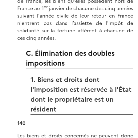
de France, les biens qu'elles possèdent hors de
er
France au 1
janvier de chacune des cinq années
suivant l'année civile de leur retour en France
n'entrent pas dans l’assiette de l'impôt de
solidarité sur la fortune afférent à chacune de
ces cinq années.
C. Élimination des doubles
impositions
1. Biens et droits dont
l'imposition est réservée à l'État
dont le propriétaire est un
résident
140
Les biens et droits concernés ne peuvent donc