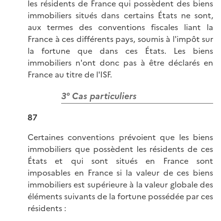
les résidents de France qui possèdent des biens
immobiliers situés dans certains États ne sont,
aux termes des conventions fiscales liant la
France à ces différents pays, soumis à l'impôt sur
la fortune que dans ces États. Les biens
immobiliers n'ont donc pas à être déclarés en
France au titre de l'ISF.
3° Cas particuliers
87
Certaines conventions prévoient que les biens
immobiliers que possèdent les résidents de ces
États et qui sont situés en France sont
imposables en France si la valeur de ces biens
immobiliers est supérieure à la valeur globale des
éléments suivants de la fortune possédée par ces
résidents :