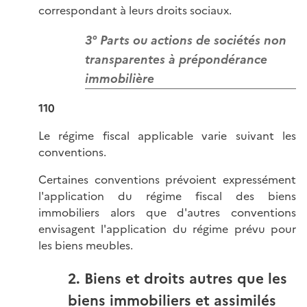
correspondant à leurs droits sociaux.
3° Parts ou actions de sociétés non
transparentes à prépondérance
immobilière
110
Le régime fiscal applicable varie suivant les
conventions.
Certaines conventions prévoient expressément
l'application du régime fiscal des biens
immobiliers alors que d'autres conventions
envisagent l'application du régime prévu pour
les biens meubles.
2. Biens et droits autres que les
biens immobiliers et assimilés