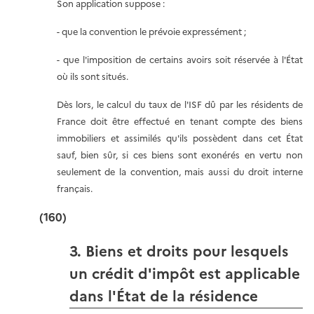
Son application suppose :
- que la convention le prévoie expressément ;
- que l'imposition de certains avoirs soit réservée à l'État
où ils sont situés.
Dès lors, le calcul du taux de l'ISF dû par les résidents de
France doit être effectué en tenant compte des biens
immobiliers et assimilés qu'ils possèdent dans cet État
sauf, bien sûr, si ces biens sont exonérés en vertu non
seulement de la convention, mais aussi du droit interne
français.
(160)
3. Biens et droits pour lesquels
un crédit d'impôt est applicable
dans l'État de la résidence