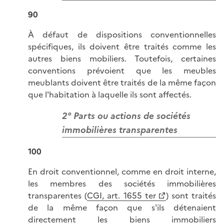
90
À défaut de dispositions conventionnelles
spécifiques, ils doivent être traités comme les
autres biens mobiliers. Toutefois, certaines
conventions prévoient que les meubles
meublants doivent être traités de la même façon
que l'habitation à laquelle ils sont affectés.
2° Parts ou actions de sociétés
immobilières transparentes
100
En droit conventionnel, comme en droit interne,
les membres des sociétés immobilières
transparentes (
CGI, art. 1655 ter
) sont traités
de la même façon que s'ils détenaient
directement les biens immobiliers