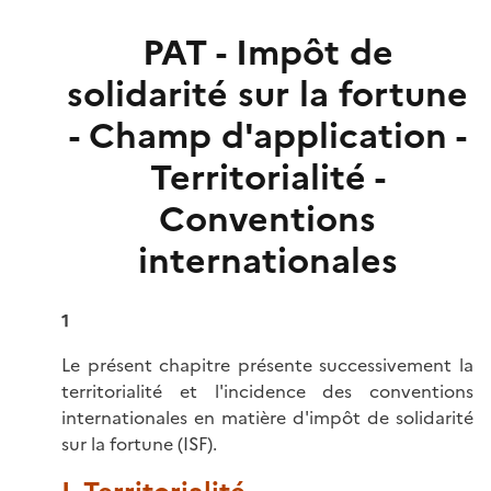
PAT - Impôt de
solidarité sur la fortune
- Champ d'application -
Territorialité -
Conventions
internationales
1
Le présent chapitre présente successivement la
territorialité et l'incidence des conventions
internationales en matière d'impôt de solidarité
sur la fortune (ISF).