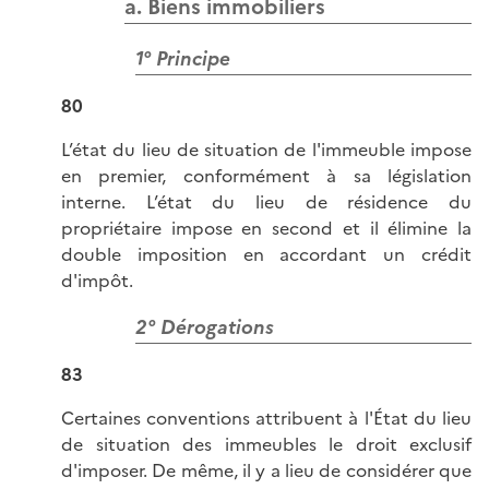
a. Biens immobiliers
1° Principe
80
L’état du lieu de situation de l'immeuble impose
en premier, conformément à sa législation
interne. L’état du lieu de résidence du
propriétaire impose en second et il élimine la
double imposition en accordant un crédit
d'impôt.
2° Dérogations
83
Certaines conventions attribuent à l'État du lieu
de situation des immeubles le droit exclusif
d'imposer. De même, il y a lieu de considérer que