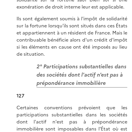
exonération de droit interne leur est applicable.
Ils sont également soumis à l'impôt de solidarité
sur la fortune lorsqu'ils sont situés dans ces États
et appartiennent à un résident de France. Mais le
contribuable bénéficie alors d'un crédit d'impôt
si les éléments en cause ont été imposés au lieu
de situation.
2° Participations substantielles dans
des sociétés dont l'actif n'est pas à
prépondérance immobilière
127
Certaines conventions prévoient que les
participations substantielles dans les sociétés
dont l'actif n'est pas à prépondérance
immobilière sont imposables dans l'État où est