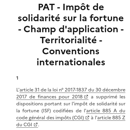
PAT - Impôt de
solidarité sur la fortune
- Champ d'application -
Territorialité -
Conventions
internationales
1
L'
article 31 de la loi n° 2017-1837 du 30 décembre
2017 de finances pour 2018
a supprimé les
dispositions portant sur l'impôt de solidarité sur
la fortune (ISF) codifiées de l'
article 885 A du
code général des impôts (CGI)
à l'
article 885 Z
du CGI
.