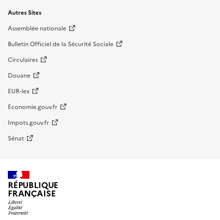
Autres Sites
Assemblée nationale
Bulletin Officiel de la Sécurité Sociale
Circulaires
Douane
EUR-lex
Economie.gouv.fr
Impots.gouv.fr
Sénat
RÉPUBLIQUE
FRANÇAISE