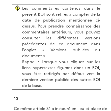
Les commentaires contenus dans le
présent BOI sont retirés à compter de la
date de publication mentionnée ci-
dessus. Pour prendre connaissance des
commentaires antérieurs, vous pouvez
consulter les différentes versions
précédentes de ce document dans
l'onglet « Versions publiées du
document ».
Rappel : Lorsque vous cliquez sur les
liens hypertextes figurant dans un BOI,
vous êtes redirigés par défaut vers la
dernière version publiée des autres BOI
de la base.
10
Ce même article 31 a instauré en lieu et place de