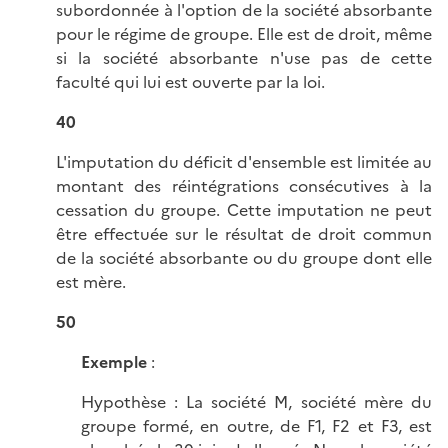
subordonnée à l'option de la société absorbante
pour le régime de groupe. Elle est de droit, même
si la société absorbante n'use pas de cette
faculté qui lui est ouverte par la loi.
40
L'imputation du déficit d'ensemble est limitée au
montant des réintégrations consécutives à la
cessation du groupe. Cette imputation ne peut
être effectuée sur le résultat de droit commun
de la société absorbante ou du groupe dont elle
est mère.
50
Exemple
:
Hypothèse : La société M, société mère du
groupe formé, en outre, de F1, F2 et F3, est