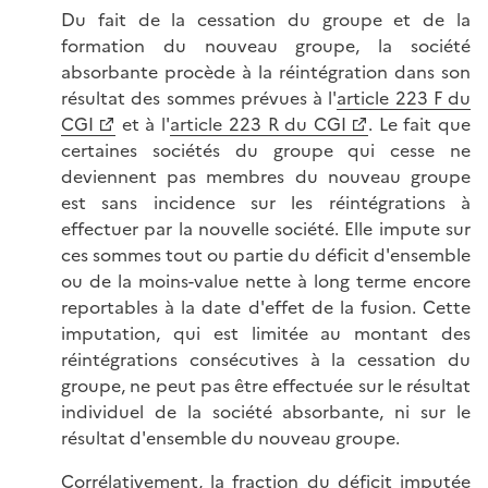
Du fait de la cessation du groupe et de la
formation du nouveau groupe, la société
absorbante procède à la réintégration dans son
résultat des sommes prévues à l'
article 223 F du
CGI
et à l'
article 223 R du CGI
. Le fait que
certaines sociétés du groupe qui cesse ne
deviennent pas membres du nouveau groupe
est sans incidence sur les réintégrations à
effectuer par la nouvelle société. Elle impute sur
ces sommes tout ou partie du déficit d'ensemble
ou de la moins-value nette à long terme encore
reportables à la date d'effet de la fusion. Cette
imputation, qui est limitée au montant des
réintégrations consécutives à la cessation du
groupe, ne peut pas être effectuée sur le résultat
individuel de la société absorbante, ni sur le
résultat d'ensemble du nouveau groupe.
Corrélativement, la fraction du déficit imputée