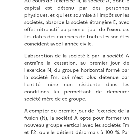
Au cours de l'exercice N, la société A, dont le
capital est détenu par des personnes
physiques, et qui est soumise à l'impôt sur les
sociétés, absorbe la société étrangère E, avec
effet rétroactif au premier jour de l'exercice.
Les dates des exercices de toutes les sociétés
coïncident avec l'année civile.
L'absorption de la société E par la société A
entraîne la cessation, au premier jour de
l'exercice N, du groupe horizontal formé par
la société Fm, qui n'est plus détenue par
l'entité mère non résidente dans les
conditions lui permettant de demeurer
société mère de ce groupe.
A compter du premier jour de l'exercice de la
fusion (N), la société A opte pour former un
nouveau groupe vertical avec les sociétés Fm
et F2, qu'elle détient désormais à 100 %. Par