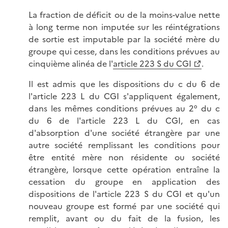
La fraction de déficit ou de la moins-value nette
à long terme non imputée sur les réintégrations
de sortie est imputable par la société mère du
groupe qui cesse, dans les conditions prévues au
cinquième alinéa de l'
article 223 S du CGI
.
Il est admis que les dispositions du c du 6 de
l'article 223 L du CGI s'appliquent également,
dans les mêmes conditions prévues au 2° du c
du 6 de l'article 223 L du CGI, en cas
d'absorption d'une société étrangère par une
autre société remplissant les conditions pour
être entité mère non résidente ou société
étrangère, lorsque cette opération entraîne la
cessation du groupe en application des
dispositions de l'article 223 S du CGI et qu'un
nouveau groupe est formé par une société qui
remplit, avant ou du fait de la fusion, les