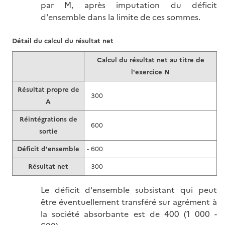
par M, après imputation du déficit
d'ensemble dans la limite de ces sommes.
Détail du calcul du résultat net
Calcul du résultat net au titre de
l'exercice N
Résultat propre de
300
A
Réintégrations de
600
sortie
Déficit d'ensemble
- 600
Résultat net
300
Le déficit d'ensemble subsistant qui peut
être éventuellement transféré sur agrément à
la société absorbante est de 400 (1 000 -