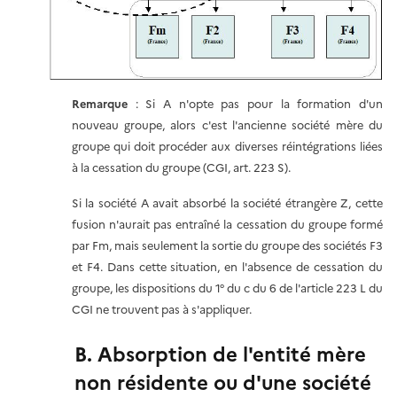
Remarque
: Si A n'opte pas pour la formation d'un
nouveau groupe, alors c'est l'ancienne société mère du
groupe qui doit procéder aux diverses réintégrations liées
à la cessation du groupe (CGI, art. 223 S).
Si la société A avait absorbé la société étrangère Z, cette
fusion n'aurait pas entraîné la cessation du groupe formé
par Fm, mais seulement la sortie du groupe des sociétés F3
et F4. Dans cette situation, en l'absence de cessation du
groupe, les dispositions du 1° du c du 6 de l'article 223 L du
CGI ne trouvent pas à s'appliquer.
B. Absorption de l'entité mère
non résidente ou d'une société