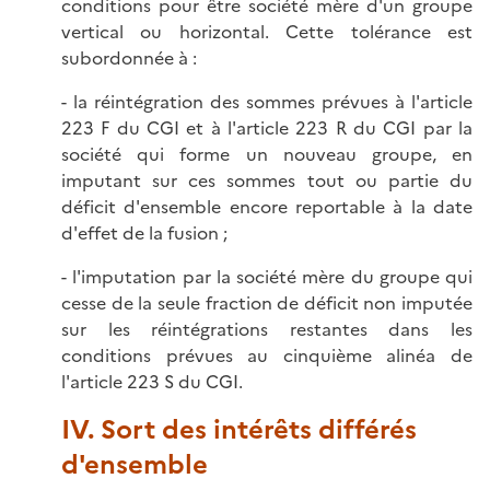
conditions pour être société mère d'un groupe
vertical ou horizontal. Cette tolérance est
subordonnée à :
- la réintégration des sommes prévues à l'article
223 F du CGI et à l'article 223 R du CGI par la
société qui forme un nouveau groupe, en
imputant sur ces sommes tout ou partie du
déficit d'ensemble encore reportable à la date
d'effet de la fusion ;
- l'imputation par la société mère du groupe qui
cesse de la seule fraction de déficit non imputée
sur les réintégrations restantes dans les
conditions prévues au cinquième alinéa de
l'article 223 S du CGI.
IV. Sort des intérêts différés
d'ensemble