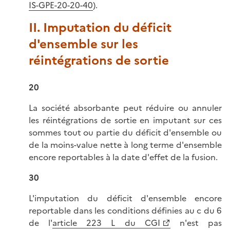
IS-GPE-20-20-40
).
II. Imputation du déficit
d'ensemble sur les
réintégrations de sortie
20
La société absorbante peut réduire ou annuler
les réintégrations de sortie en imputant sur ces
sommes tout ou partie du déficit d'ensemble ou
de la moins-value nette à long terme d'ensemble
encore reportables à la date d'effet de la fusion.
30
L'imputation du déficit d'ensemble encore
reportable dans les conditions définies au c du 6
de l'
article 223 L du CGI
n'est pas