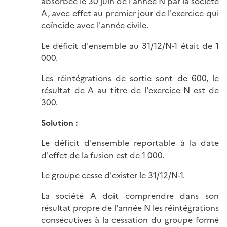
absorbée le 30 juin de l'année N par la société
A, avec effet au premier jour de l'exercice qui
coïncide avec l'année civile.
Le déficit d'ensemble au 31/12/N-1 était de 1
000.
Les réintégrations de sortie sont de 600, le
résultat de A au titre de l'exercice N est de
300.
Solution :
Le déficit d'ensemble reportable à la date
d'effet de la fusion est de 1 000.
Le groupe cesse d'exister le 31/12/N-1.
La société A doit comprendre dans son
résultat propre de l'année N les réintégrations
consécutives à la cessation du groupe formé