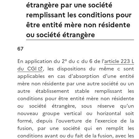
étrangère par une société
remplissant les conditions pour
être entité mère non résidente
ou société étrangère
67
En application du 2° du c du 6 de l'
article 223 L
du CGI
, les dispositions du même c sont
applicables en cas d'absorption d'une entité
mère non résidente par une autre société ou un
autre établissement stable remplissant les
conditions pour être entité mère non résidente
ou société étrangère, sous réserve qu'un
nouveau groupe vertical ou horizontal soit
formé, depuis l'ouverture de l'exercice de la
fusion, par une société qui en remplit les
conditions avant ou du fait de la fusion, avec les