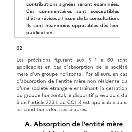
contributions signées seront examinées.
Ces commentaires sont susceptibles
d'être révisés à l'issue de la consultation.
Ils sont néanmoins opposables dès leur
publication.
62
Les précisions figurant aux
§ 1 à 60
sont
applicables en cas d'absorption de la société
mère d'un groupe horizontal. Par ailleurs, en cas
d'absorption de l'entité mère non résidente ou
d'une société étrangère entraînant la cessation
du groupe horizontal, le dispositif prévu au c du
6 de l'
article 223 L du CGI
est applicable dans
les conditions décrites ci-après.
A. Absorption de l'entité mère