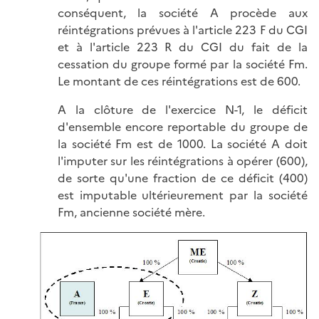
conséquent, la société A procède aux
réintégrations prévues à l'article 223 F du CGI
et à l'article 223 R du CGI du fait de la
cessation du groupe formé par la société Fm.
Le montant de ces réintégrations est de 600.
A la clôture de l'exercice N-1, le déficit
d'ensemble encore reportable du groupe de
la société Fm est de 1000. La société A doit
l'imputer sur les réintégrations à opérer (600),
de sorte qu'une fraction de ce déficit (400)
est imputable ultérieurement par la société
Fm, ancienne société mère.