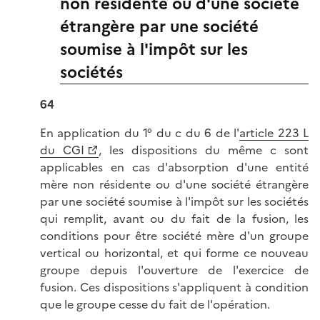
non résidente ou d'une société
étrangère par une société
soumise à l'impôt sur les
sociétés
64
En application du 1° du c du 6 de l'
article 223 L
du CGI
, les dispositions du même c sont
applicables en cas d'absorption d'une entité
mère non résidente ou d'une société étrangère
par une société soumise à l'impôt sur les sociétés
qui remplit, avant ou du fait de la fusion, les
conditions pour être société mère d'un groupe
vertical ou horizontal, et qui forme ce nouveau
groupe depuis l'ouverture de l'exercice de
fusion. Ces dispositions s'appliquent à condition
que le groupe cesse du fait de l'opération.