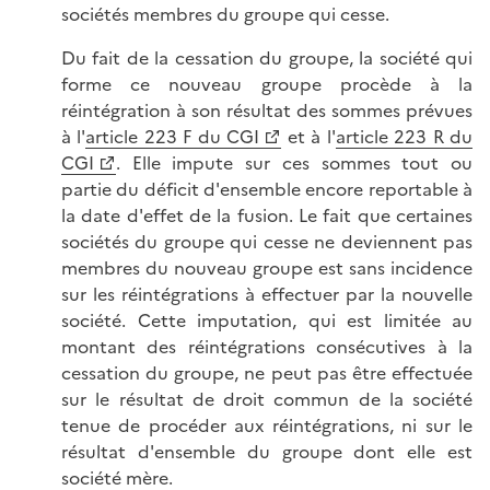
sociétés membres du groupe qui cesse.
Du fait de la cessation du groupe, la société qui
forme ce nouveau groupe procède à la
réintégration à son résultat des sommes prévues
à l'
article 223 F du CGI
et à l'
article 223 R du
CGI
. Elle impute sur ces sommes tout ou
partie du déficit d'ensemble encore reportable à
la date d'effet de la fusion. Le fait que certaines
sociétés du groupe qui cesse ne deviennent pas
membres du nouveau groupe est sans incidence
sur les réintégrations à effectuer par la nouvelle
société. Cette imputation, qui est limitée au
montant des réintégrations consécutives à la
cessation du groupe, ne peut pas être effectuée
sur le résultat de droit commun de la société
tenue de procéder aux réintégrations, ni sur le
résultat d'ensemble du groupe dont elle est
société mère.