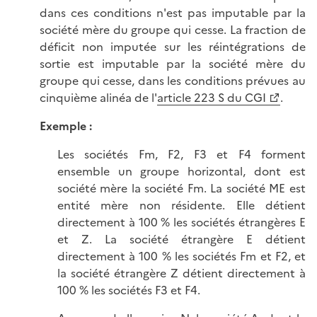
dans ces conditions n'est pas imputable par la
société mère du groupe qui cesse. La fraction de
déficit non imputée sur les réintégrations de
sortie est imputable par la société mère du
groupe qui cesse, dans les conditions prévues au
cinquième alinéa de l'
article 223 S du CGI
.
Exemple :
Les sociétés Fm, F2, F3 et F4 forment
ensemble un groupe horizontal, dont est
société mère la société Fm. La société ME est
entité mère non résidente. Elle détient
directement à 100 % les sociétés étrangères E
et Z. La société étrangère E détient
directement à 100 % les sociétés Fm et F2, et
la société étrangère Z détient directement à
100 % les sociétés F3 et F4.