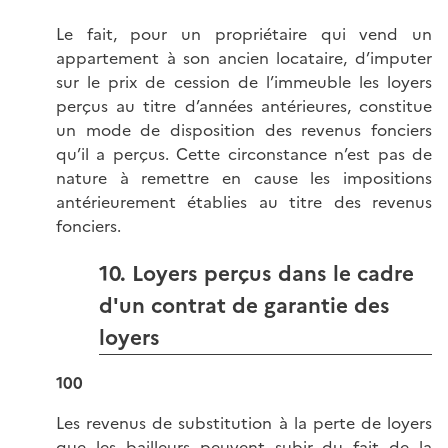
Le fait, pour un propriétaire qui vend un
appartement à son ancien locataire, d’imputer
sur le prix de cession de l’immeuble les loyers
perçus au titre d’années antérieures, constitue
un mode de disposition des revenus fonciers
qu’il a perçus. Cette circonstance n’est pas de
nature à remettre en cause les impositions
antérieurement établies au titre des revenus
fonciers.
10. Loyers perçus dans le cadre
d'un contrat de garantie des
loyers
100
Les revenus de substitution à la perte de loyers
que les bailleurs peuvent subir du fait de la