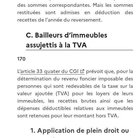
des sommes correspondantes. Mais les sommes
restituées sont admises en déduction des
recettes de l'année du reversement.
C. Bailleurs d’immeubles
assujettis à la TVA
170
L’
article 33 quater du CGI
prévoit que, pour la
détermination du revenu foncier imposable des
personnes qui sont redevables de la taxe sur la
valeur ajoutée (TVA) pour les loyers de leurs
immeubles, les recettes brutes ainsi que les
dépenses déductibles relatives aux immeubles
sont retenues pour leur montant hors TVA.
1. Application de plein droit ou