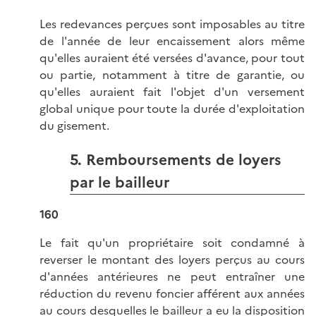
Les redevances perçues sont imposables au titre
de l'année de leur encaissement alors même
qu'elles auraient été versées d'avance, pour tout
ou partie, notamment à titre de garantie, ou
qu'elles auraient fait l'objet d'un versement
global unique pour toute la durée d'exploitation
du gisement.
5. Remboursements de loyers
par le bailleur
160
Le fait qu'un propriétaire soit condamné à
reverser le montant des loyers perçus au cours
d'années antérieures ne peut entraîner une
réduction du revenu foncier afférent aux années
au cours desquelles le bailleur a eu la disposition