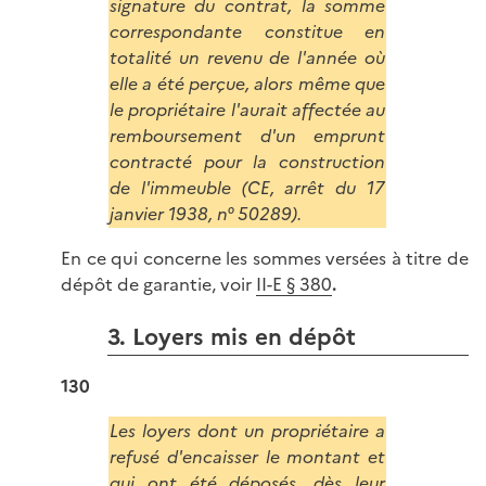
signature du contrat, la somme
correspondante constitue en
totalité un revenu de l'année où
elle a été perçue, alors même que
le propriétaire l'aurait affectée au
remboursement d'un emprunt
contracté pour la construction
de l'immeuble (CE, arrêt du 17
janvier 1938, n° 50289).
En ce qui concerne les sommes versées à titre de
dépôt de garantie, voir
II-E § 380
.
3. Loyers mis en dépôt
130
Les loyers dont un propriétaire a
refusé d'encaisser le montant et
qui ont été déposés, dès leur