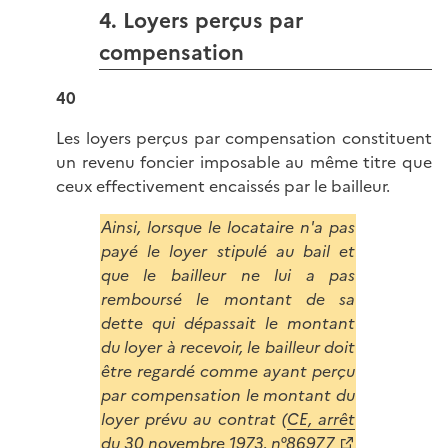
4. Loyers perçus par
compensation
40
Les loyers perçus par compensation constituent
un revenu foncier imposable au même titre que
ceux effectivement encaissés par le bailleur.
Ainsi, lorsque le locataire n'a pas
payé le loyer stipulé au bail et
que le bailleur ne lui a pas
remboursé le montant de sa
dette qui dépassait le montant
du loyer à recevoir, le bailleur doit
être regardé comme ayant perçu
par compensation le montant du
loyer prévu au contrat (
CE, arrêt
du 30 novembre 1973, n°86977