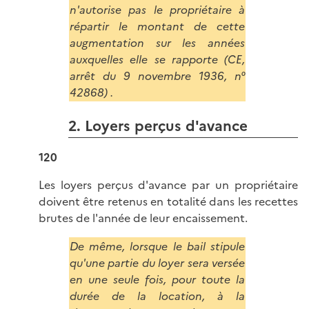
n'autorise pas le propriétaire à
répartir le montant de cette
augmentation sur les années
auxquelles elle se rapporte (CE,
arrêt du 9 novembre 1936, n°
42868) .
2. Loyers perçus d'avance
120
Les loyers perçus d'avance par un propriétaire
doivent être retenus en totalité dans les recettes
brutes de l'année de leur encaissement.
De même, lorsque le bail stipule
qu'une partie du loyer sera versée
en une seule fois, pour toute la
durée de la location, à la