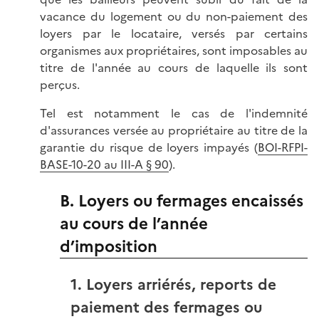
vacance du logement ou du non-paiement des
loyers par le locataire, versés par certains
organismes aux propriétaires, sont imposables au
titre de l'année au cours de laquelle ils sont
perçus.
Tel est notamment le cas de l'indemnité
d'assurances versée au propriétaire au titre de la
garantie du risque de loyers impayés (
BOI-RFPI-
BASE-10-20 au III-A § 90
).
B. Loyers ou fermages encaissés
au cours de l’année
d’imposition
1. Loyers arriérés, reports de
paiement des fermages ou