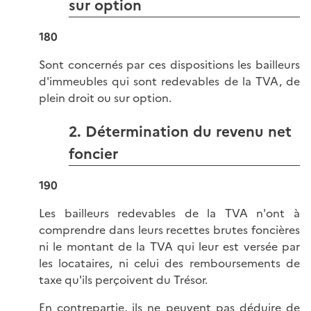
sur option
180
Sont concernés par ces dispositions les bailleurs
d'immeubles qui sont redevables de la TVA, de
plein droit ou sur option.
2. Détermination du revenu net
foncier
190
Les bailleurs redevables de la TVA n'ont à
comprendre dans leurs recettes brutes foncières
ni le montant de la TVA qui leur est versée par
les locataires, ni celui des remboursements de
taxe qu'ils perçoivent du Trésor.
En contrepartie, ils ne peuvent pas déduire de