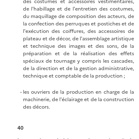
des costumes et accessoires vestimentaires,
de l'habillage et de l'entretien des costumes,
du maquillage de composition des acteurs, de
la confection des perruques et postiches et de
l'exécution des coiffures, des accessoires de
plateau et de décor, de l'assemblage artistique
et technique des images et des sons, de la
préparation et de la réalisation des effets
spéciaux de tournage y compris les cascades,
de la direction et de la gestion administrative,
technique et comptable de la production ;
les ouvriers de la production en charge de la
machinerie, de l'éclairage et de la construction
des décors.
40