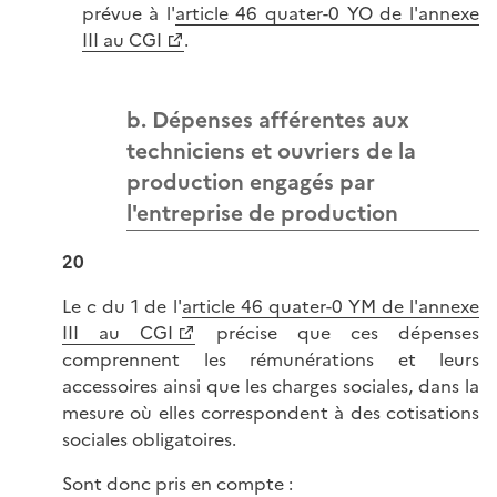
prévue à l'
article 46 quater-0 YO de l'annexe
III au CGI
.
b. Dépenses afférentes aux
techniciens et ouvriers de la
production engagés par
l'entreprise de production
20
Le c du 1 de l'
article 46 quater-0 YM de l'annexe
III au CGI
précise que ces dépenses
comprennent les rémunérations et leurs
accessoires ainsi que les charges sociales, dans la
mesure où elles correspondent à des cotisations
sociales obligatoires.
Sont donc pris en compte :