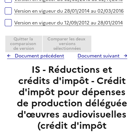
Version en vigueur du 28/01/2014 au 02/03/2016
Version en vigueur du 12/09/2012 au 28/01/2014
Quitter la
Comparer les deux
comparaison
versions
de version
sélectionnées
Document précédent
Document suivant
IS - Réductions et
crédits d'impôt - Crédit
d'impôt pour dépenses
de production déléguée
d'œuvres audiovisuelles
(crédit d'impôt