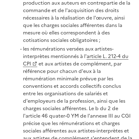
production aux auteurs en contrepartie de la
commande et de l'acquisition des droits
nécessaires à la réalisation de l'œuvre, ainsi
que les charges sociales afférentes dans la
mesure où elles correspondent à des
cotisations sociales obligatoires ;
les rémunérations versées aux artistes-
interprètes mentionnés à l'
article L. 212-4 du
CPI
et aux artistes de complément, par
référence pour chacun d'eux à la
rémunération minimale prévue par les
conventions et accords collectifs conclus
entre les organisations de salariés et
d'employeurs de la profession, ainsi que les
charges sociales afférentes. Le b du 2 de
l'article 46 quater-0 YM de l'annexe III au CGI
précise que les rémunérations et charges
sociales afférentes aux artistes-interprètes et
aux artistes de complément s'entendent de la