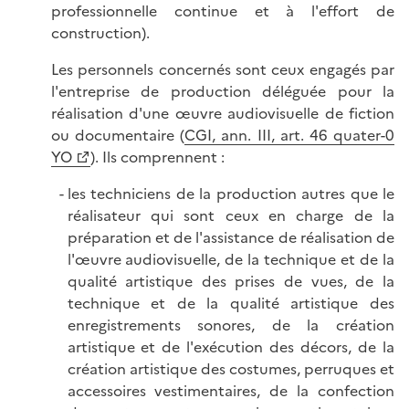
professionnelle continue et à l'effort de
construction).
Les personnels concernés sont ceux engagés par
l'entreprise de production déléguée pour la
réalisation d'une œuvre audiovisuelle de fiction
ou documentaire (
CGI, ann. III, art. 46 quater-0
YO
). Ils comprennent :
les techniciens de la production autres que le
réalisateur qui sont ceux en charge de la
préparation et de l'assistance de réalisation de
l'œuvre audiovisuelle, de la technique et de la
qualité artistique des prises de vues, de la
technique et de la qualité artistique des
enregistrements sonores, de la création
artistique et de l'exécution des décors, de la
création artistique des costumes, perruques et
accessoires vestimentaires, de la confection