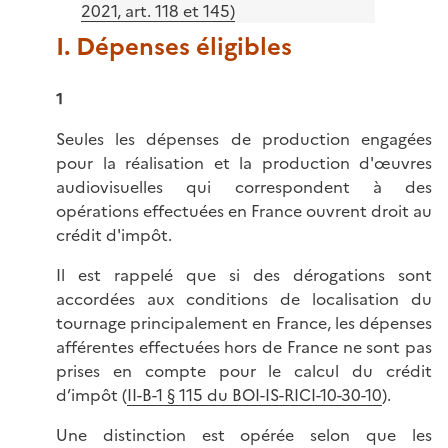
2021, art. 118 et 145)
I. Dépenses éligibles
1
Seules les dépenses de production engagées
pour la réalisation et la production d'œuvres
audiovisuelles qui correspondent à des
opérations effectuées en France ouvrent droit au
crédit d'impôt.
Il est rappelé que si des dérogations sont
accordées aux conditions de localisation du
tournage principalement en France, les dépenses
afférentes effectuées hors de France ne sont pas
prises en compte pour le calcul du crédit
d’impôt (
II-B-1 § 115 du BOI-IS-RICI-10-30-10
).
Une distinction est opérée selon que les