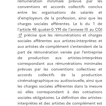
rémunération minimale prévue par les
conventions et accords collectifs conclus
entre les organisations de salariés et
d'employeurs de la profession, ainsi que les
charges sociales afférentes. Le b du 1 de
l'
article 46 quater-0 YM de l'annexe III au CGI
précise que les rémunérations et charges
sociales afférentes aux artistes-interprètes et
aux artistes de complément s'entendent de la
part de rémunération versée par l'entreprise
de production aux artistes-interprètes
correspondant aux rémunérations minimales
prévues par les conventions collectives et
accords collectifs de la production
cinématographique ou audiovisuelle, ainsi que
les charges sociales afférentes dans la mesure
où elles correspondent à des cotisations
sociales obligatoires. La définition des artistes-
interprètes et des artistes de complément est