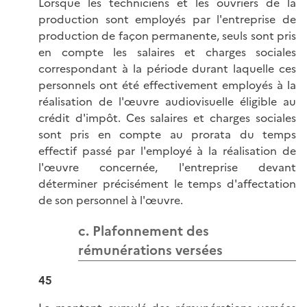
Lorsque les techniciens et les ouvriers de la
production sont employés par l'entreprise de
production de façon permanente, seuls sont pris
en compte les salaires et charges sociales
correspondant à la période durant laquelle ces
personnels ont été effectivement employés à la
réalisation de l'œuvre audiovisuelle éligible au
crédit d'impôt. Ces salaires et charges sociales
sont pris en compte au prorata du temps
effectif passé par l'employé à la réalisation de
l'œuvre concernée, l'entreprise devant
déterminer précisément le temps d'affectation
de son personnel à l'œuvre.
c. Plafonnement des
rémunérations versées
45