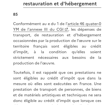
restauration et d'hébergement
85
Conformément au e du 1 de l'
article 46 quater-0
YM de l'annexe III du CGI
, les dépenses de
transport, de restauration et d'hébergement
occasionnées par la production de l'œuvre sur le
territoire français sont éligibles au crédit
d’impôt, à la condition qu’elles soient
strictement nécessaires aux besoins de la
production de l'œuvre.
Toutefois, il est rappelé que ces prestations ne
sont éligibles au crédit d’impôt que dans la
mesure où elles sont exécutées en France. Une
prestation de transport de personnes, de biens
et de matériels artistiques et techniques ne sera
donc éligible au crédit d’impôt que lorsque ces