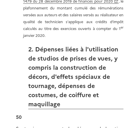
1479 du 28 décembre 2019 de finances pour 2020
, le
plafonnement du montant cumulé des rémunérations
versées aux auteurs et des salaires versés au réalisateur en
qualité de technicien s'applique aux crédits d'impôt
er
calculés au titre des exercices ouverts à compter du 1
janvier 2020.
2. Dépenses liées à l'utilisation
de studios de prises de vues, y
compris la construction de
décors, d'effets spéciaux de
tournage, dépenses de
costumes, de coiffure et
maquillage
50