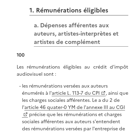
1. Rémunérations éligibles
a. Dépenses afférentes aux
auteurs, artistes-interprètes et
artistes de complément
100
Les rémunérations éligibles au crédit d'impôt
audiovisuel sont :
les rémunérations versées aux auteurs
énumérés à l'
article L. 113-7 du CPI
, ainsi que
les charges sociales afférentes. Le a du 2 de
l'
article 46 quater-0 YM de l'annexe III au CGI
précise que les rémunérations et charges
sociales afférentes aux auteurs s'entendent
des rémunérations versées par l'entreprise de