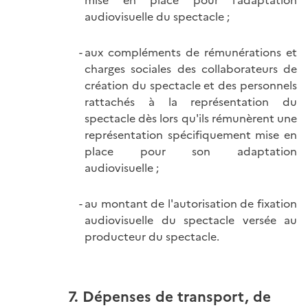
audiovisuelle du spectacle ;
aux compléments de rémunérations et
charges sociales des collaborateurs de
création du spectacle et des personnels
rattachés à la représentation du
spectacle dès lors qu'ils rémunèrent une
représentation spécifiquement mise en
place pour son adaptation
audiovisuelle ;
au montant de l'autorisation de fixation
audiovisuelle du spectacle versée au
producteur du spectacle.
7. Dépenses de transport, de