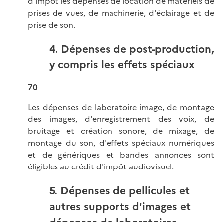
d'impôt les dépenses de location de matériels de
prises de vues, de machinerie, d'éclairage et de
prise de son.
4. Dépenses de post-production,
y compris les effets spéciaux
70
Les dépenses de laboratoire image, de montage
des images, d'enregistrement des voix, de
bruitage et création sonore, de mixage, de
montage du son, d'effets spéciaux numériques
et de génériques et bandes annonces sont
éligibles au crédit d'impôt audiovisuel.
5. Dépenses de pellicules et
autres supports d'images et