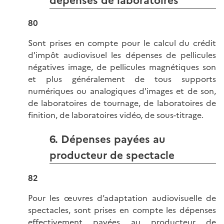
dépenses de laboratoires
80
Sont prises en compte pour le calcul du crédit
d'impôt audiovisuel les dépenses de pellicules
négatives image, de pellicules magnétiques son
et plus généralement de tous supports
numériques ou analogiques d'images et de son,
de laboratoires de tournage, de laboratoires de
finition, de laboratoires vidéo, de sous-titrage.
6. Dépenses payées au
producteur de spectacle
82
Pour les œuvres d’adaptation audiovisuelle de
spectacles, sont prises en compte les dépenses
effectivement payées au producteur de