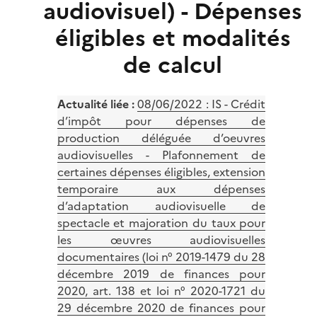
audiovisuel) - Dépenses
éligibles et modalités
de calcul
Actualité liée :
08/06/2022 : IS - Crédit
d’impôt pour dépenses de
production déléguée d’oeuvres
audiovisuelles - Plafonnement de
certaines dépenses éligibles, extension
temporaire aux dépenses
d’adaptation audiovisuelle de
spectacle et majoration du taux pour
les œuvres audiovisuelles
documentaires (loi n° 2019-1479 du 28
décembre 2019 de finances pour
2020, art. 138 et loi n° 2020-1721 du
29 décembre 2020 de finances pour