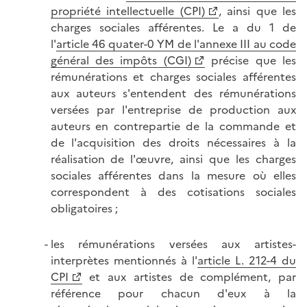
propriété intellectuelle (CPI)
, ainsi que les
charges sociales afférentes. Le a du 1 de
l'
article 46 quater-0 YM de l'annexe III au code
général des impôts (CGI)
précise que les
rémunérations et charges sociales afférentes
aux auteurs s'entendent des rémunérations
versées par l'entreprise de production aux
auteurs en contrepartie de la commande et
de l'acquisition des droits nécessaires à la
réalisation de l'œuvre, ainsi que les charges
sociales afférentes dans la mesure où elles
correspondent à des cotisations sociales
obligatoires ;
les rémunérations versées aux artistes-
interprètes mentionnés à l'
article L. 212-4 du
CPI
et aux artistes de complément, par
référence pour chacun d'eux à la