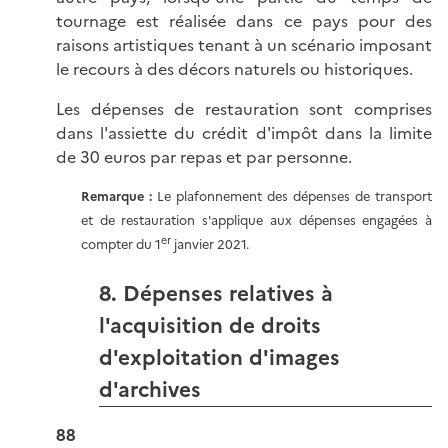
tournage est réalisée dans ce pays pour des
raisons artistiques tenant à un scénario imposant
le recours à des décors naturels ou historiques.
Les dépenses de restauration sont comprises
dans l'assiette du crédit d'impôt dans la limite
de 30 euros par repas et par personne.
Remarque :
Le plafonnement des dépenses de transport
et de restauration s'applique aux dépenses engagées à
er
compter du 1
janvier 2021.
8. Dépenses relatives à
l'acquisition de droits
d'exploitation d'images
d'archives
88