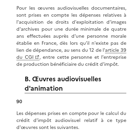
Pour les œuvres audiovisuelles documentaires,
sont prises en compte les dépenses relatives à
l'acquisition de droits d'exploitation d'images
d'archives pour une durée minimale de quatre
ans effectuées auprès d'une personne morale
établie en France, dès lors qu'il n'existe pas de
lien de dépendance, au sens du 12 de l'
article 39
du CGI
, entre cette personne et l'entreprise
de production bénéficiaire du crédit d'impôt.
B. Œuvres audiovisuelles
d'animation
90
Les dépenses prises en compte pour le calcul du
crédit d'impôt audiovisuel relatif à ce type
d'œuvres sont les suivantes.