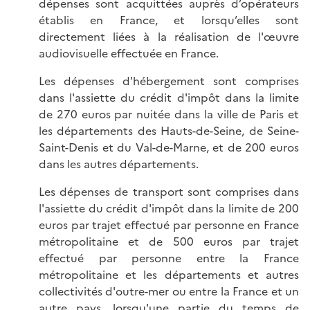
dépenses sont acquittées auprès d’opérateurs
établis en France, et lorsqu’elles sont
directement liées à la réalisation de l'œuvre
audiovisuelle effectuée en France.
Les dépenses d'hébergement sont comprises
dans l'assiette du crédit d'impôt dans la limite
de 270 euros par nuitée dans la ville de Paris et
les départements des Hauts-de-Seine, de Seine-
Saint-Denis et du Val-de-Marne, et de 200 euros
dans les autres départements.
Les dépenses de transport sont comprises dans
l'assiette du crédit d'impôt dans la limite de 200
euros par trajet effectué par personne en France
métropolitaine et de 500 euros par trajet
effectué par personne entre la France
métropolitaine et les départements et autres
collectivités d'outre-mer ou entre la France et un
autre pays, lorsqu'une partie du temps de