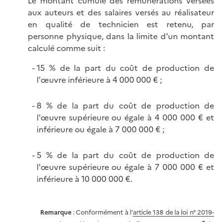
Le montant cumulé des rémunérations versées
aux auteurs et des salaires versés au réalisateur
en qualité de technicien est retenu, par
personne physique, dans la limite d'un montant
calculé comme suit :
15 % de la part du coût de production de
l'œuvre inférieure à 4 000 000 € ;
8 % de la part du coût de production de
l'œuvre supérieure ou égale à 4 000 000 € et
inférieure ou égale à 7 000 000 € ;
5 % de la part du coût de production de
l'œuvre supérieure ou égale à 7 000 000 € et
inférieure à 10 000 000 €.
Remarque
: Conformément à l'
article 138 de la loi n° 2019-