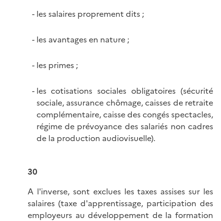
les salaires proprement dits ;
les avantages en nature ;
les primes ;
les cotisations sociales obligatoires (sécurité
sociale, assurance chômage, caisses de retraite
complémentaire, caisse des congés spectacles,
régime de prévoyance des salariés non cadres
de la production audiovisuelle).
30
A l'inverse, sont exclues les taxes assises sur les
salaires (taxe d'apprentissage, participation des
employeurs au développement de la formation