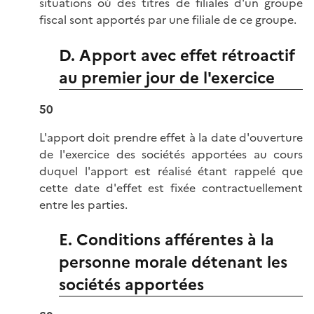
situations où des titres de filiales d'un groupe
fiscal sont apportés par une filiale de ce groupe.
D. Apport avec effet rétroactif
au premier jour de l'exercice
50
L'apport doit prendre effet à la date d'ouverture
de l'exercice des sociétés apportées au cours
duquel l'apport est réalisé étant rappelé que
cette date d'effet est fixée contractuellement
entre les parties.
E. Conditions afférentes à la
personne morale détenant les
sociétés apportées