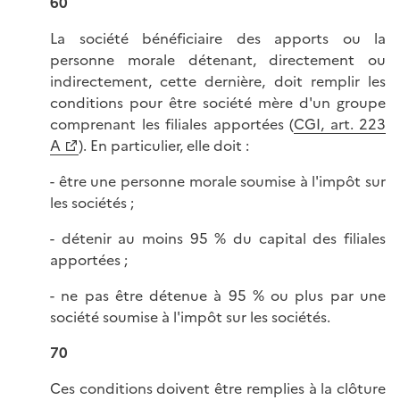
60
La société bénéficiaire des apports ou la
personne morale détenant, directement ou
indirectement, cette dernière, doit remplir les
conditions pour être société mère d'un groupe
comprenant les filiales apportées (
CGI, art. 223
A
). En particulier, elle doit :
- être une personne morale soumise à l'impôt sur
les sociétés ;
- détenir au moins 95 % du capital des filiales
apportées ;
- ne pas être détenue à 95 % ou plus par une
société soumise à l'impôt sur les sociétés.
70
Ces conditions doivent être remplies à la clôture