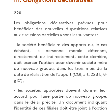
III. Obligations déclaratives
220
Les obligations déclaratives prévues pour
bénéficier des nouvelles dispositions relatives
aux « scissions partielles » sont les suivantes :
- la société bénéficiaire des apports ou, le cas
échéant, la personne morale détenant,
directement ou indirectement, cette dernière,
doit exercer l'option pour devenir société mère
du nouveau groupe, dans les trois mois de la
date de réalisation de l'apport (
CGI, art. 223 L, 6-
g
) ;
- les sociétés apportées doivent donner leur
accord pour faire partie du nouveau groupe,
dans le délai précité. Un document indiquant
l'identité de ces filiales doit être joint à l'option