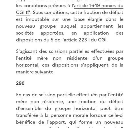
les conditions prévues à l'
article 1649 nonies du
CGI
. Sous conditions, cette fraction de déficit
est imputable sur une base élargie dans le
nouveau groupe auquel appartiennent les
sociétés apportées, en application des
dispositions du 5 de l'article 223 I du CGI.
S'agissant des scissions partielles effectuées par
l'entité mère non résidente d'un groupe
horizontal, ces dispositions s'appliquent de la
manière suivante.
290
En cas de scission partielle effectuée par l'entité
mère non résidente, une fraction du déficit
d'ensemble du groupe horizontal peut être
transférée à la personne morale lorsque celle-ci
bénéfice de l'apport, qui forme un nouveau