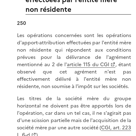
non résidente
250
Les opérations concernées sont les opérations
d'apport-attribution effectuées par l'entité mère
non résidente qui répondent aux conditions
prévues pour la délivrance de l'agrément
mentionné au 2 de l'
article 115 du CGI
, étant
observé que cet agrément n'est pas
effectivement délivré à l'entité mère non
résidente, non soumise à l'impôt sur les sociétés.
Les titres de la société mère du groupe
horizontal ne doivent pas être apportés lors de
l'opération, car dans un tel cas, il ne s'agirait pas
d'une scission partielle mais de l'acquisition de la
société mère par une autre société (
CGI, art. 223
L, 6-d
).