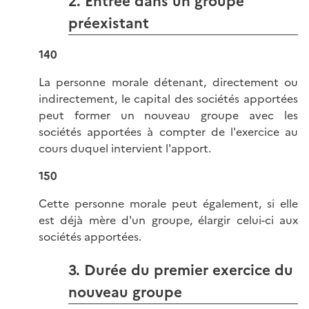
2. Entrée dans un groupe
préexistant
140
La personne morale détenant, directement ou
indirectement, le capital des sociétés apportées
peut former un nouveau groupe avec les
sociétés apportées à compter de l'exercice au
cours duquel intervient l'apport.
150
Cette personne morale peut également, si elle
est déjà mère d'un groupe, élargir celui-ci aux
sociétés apportées.
3. Durée du premier exercice du
nouveau groupe