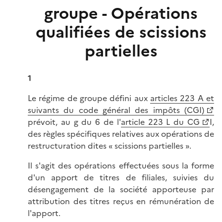
groupe - Opérations
qualifiées de scissions
partielles
1
Le régime de groupe défini aux
articles 223 A et
suivants du code général des impôts (CGI)
prévoit, au g du 6 de l'
article 223 L du CG
I,
des règles spécifiques relatives aux opérations de
restructuration dites « scissions partielles ».
Il s'agit des opérations effectuées sous la forme
d'un apport de titres de filiales, suivies du
désengagement de la société apporteuse par
attribution des titres reçus en rémunération de
l'apport.