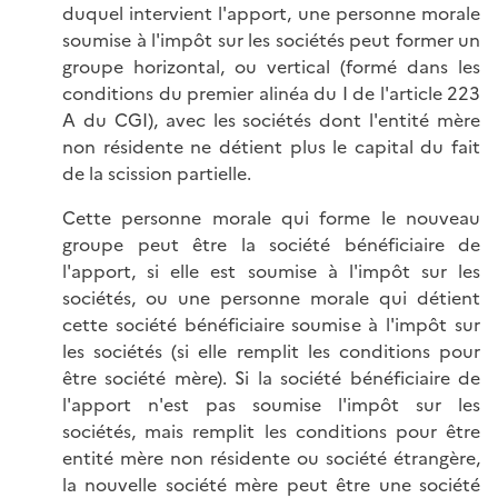
duquel intervient l'apport, une personne morale
soumise à l'impôt sur les sociétés peut former un
groupe horizontal, ou vertical (formé dans les
conditions du premier alinéa du I de l'article 223
A du CGI), avec les sociétés dont l'entité mère
non résidente ne détient plus le capital du fait
de la scission partielle.
Cette personne morale qui forme le nouveau
groupe peut être la société bénéficiaire de
l'apport, si elle est soumise à l'impôt sur les
sociétés, ou une personne morale qui détient
cette société bénéficiaire soumise à l'impôt sur
les sociétés (si elle remplit les conditions pour
être société mère). Si la société bénéficiaire de
l'apport n'est pas soumise l'impôt sur les
sociétés, mais remplit les conditions pour être
entité mère non résidente ou société étrangère,
la nouvelle société mère peut être une société