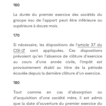
160
La durée du premier exercice des sociétés du
groupe issu de l'apport peut être inférieure ou
supérieure à douze mois.
170
Si nécessaire, les dispositions de l'
article 37 du
CGI
sont appliquées. Ces dispositions
prévoient qu'en l'absence de clôture d'exercice
au cours d'une année civile, l'impôt est
provisoirement établi au titre de la période
écoulée depuis la dernière clôture d'un exercice.
180
Tout comme en cas d'absorption ou
d'acquisition d'une société mère, il est admis
que la date d'ouverture du premier exercice du