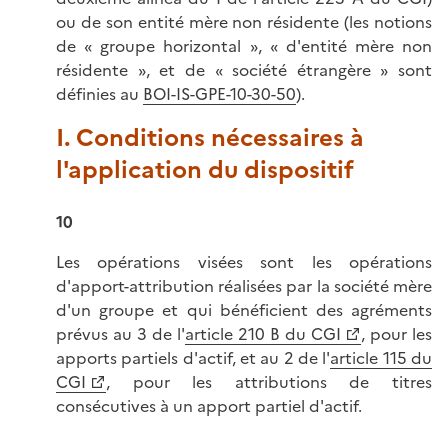
ou de son entité mère non résidente (les notions
de « groupe horizontal », « d'entité mère non
résidente », et de « société étrangère » sont
définies au
BOI-IS-GPE-10-30-50
).
I. Conditions nécessaires à
l'application du dispositif
10
Les opérations visées sont les opérations
d'apport-attribution réalisées par la société mère
d'un groupe et qui bénéficient des agréments
prévus au 3 de l'
article 210 B du CGI
, pour les
apports partiels d'actif, et au 2 de l'
article 115 du
CGI
, pour les attributions de titres
consécutives à un apport partiel d'actif.