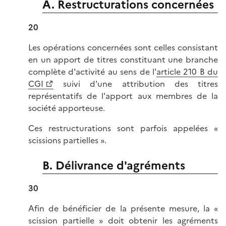
A. Restructurations concernées
20
Les opérations concernées sont celles consistant
en un apport de titres constituant une branche
complète d'activité au sens de l'
article 210 B du
CGI
suivi d'une attribution des titres
représentatifs de l'apport aux membres de la
société apporteuse.
Ces restructurations sont parfois appelées «
scissions partielles ».
B. Délivrance d'agréments
30
Afin de bénéficier de la présente mesure, la «
scission partielle » doit obtenir les agréments