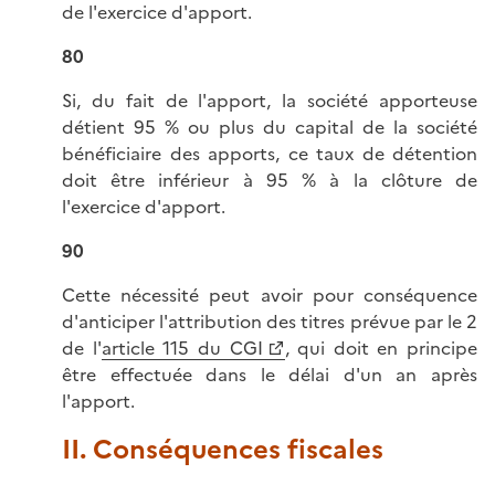
de l'exercice d'apport.
80
Si, du fait de l'apport, la société apporteuse
détient 95 % ou plus du capital de la société
bénéficiaire des apports, ce taux de détention
doit être inférieur à 95 % à la clôture de
l'exercice d'apport.
90
Cette nécessité peut avoir pour conséquence
d'anticiper l'attribution des titres prévue par le 2
de l'
article 115 du CGI
, qui doit en principe
être effectuée dans le délai d'un an après
l'apport.
II. Conséquences fiscales