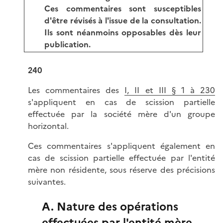
Ces commentaires sont susceptibles
d'être révisés à l'issue de la consultation.
Ils sont néanmoins opposables dès leur
publication.
240
Les commentaires des
I, II et III § 1 à 230
s'appliquent en cas de scission partielle
effectuée par la société mère d'un groupe
horizontal.
Ces commentaires s'appliquent également en
cas de scission partielle effectuée par l'entité
mère non résidente, sous réserve des précisions
suivantes.
A. Nature des opérations
effectuées par l'entité mère