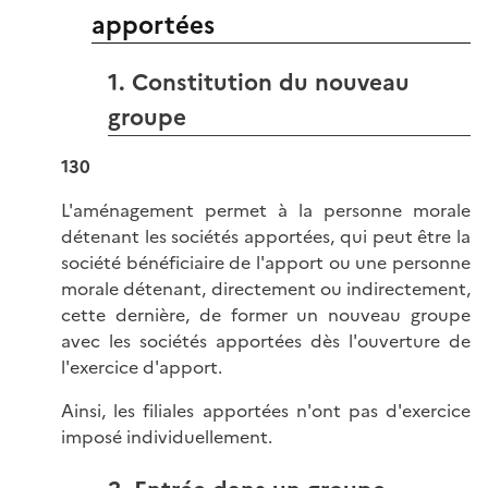
apportées
1. Constitution du nouveau
groupe
130
L'aménagement permet à la personne morale
détenant les sociétés apportées, qui peut être la
société bénéficiaire de l'apport ou une personne
morale détenant, directement ou indirectement,
cette dernière, de former un nouveau groupe
avec les sociétés apportées dès l'ouverture de
l'exercice d'apport.
Ainsi, les filiales apportées n'ont pas d'exercice
imposé individuellement.