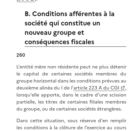
B. Conditions afférentes à la
société qui constitue un
nouveau groupe et
conséquences fiscales
260
L'entité mère non résidente peut ne plus détenir
le capital de certaines sociétés membres du
groupe horizontal dans les conditions prévues au
deuxième alinéa du I de l'
article 223 A du CGI
,
lorsqu'elle apporte, dans le cadre d'une scission
partielle, les titres de certaines filiales membres
du groupe, ou de certaines sociétés étrangères.
Dans cette situation, sous réserve d'en remplir
les conditions à la clôture de l'exercice au cours