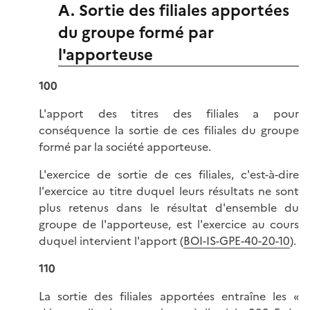
A. Sortie des filiales apportées
du groupe formé par
l'apporteuse
100
L'apport des titres des filiales a pour
conséquence la sortie de ces filiales du groupe
formé par la société apporteuse.
L'exercice de sortie de ces filiales, c'est-à-dire
l'exercice au titre duquel leurs résultats ne sont
plus retenus dans le résultat d'ensemble du
groupe de l'apporteuse, est l'exercice au cours
duquel intervient l'apport (
BOI-IS-GPE-40-20-10
).
110
La sortie des filiales apportées entraîne les «