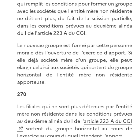
qui remplit les conditions pour former un groupe
avec les sociétés que l'entité mère non résidente
ne détient plus, du fait de la scission partielle,
dans les conditions prévues au deuxième alinéa
du I de l'article 223 A du CGI.
Le nouveau groupe est formé par cette personne
morale dès l'ouverture de l'exercice d'apport. Si
elle déjà société mère d'un groupe, elle peut
élargir celui-ci aux sociétés qui sortent du groupe
horizontal de l'entité mère non résidente
apporteuse.
270
Les filiales qui ne sont plus détenues par l'entité
mère non résidente dans les conditions prévues
au deuxième alinéa du I de l'
article 223 A du CGI
sortent du groupe horizontal au cours de
l'exercice au cours duquel intervient l'apport.