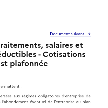
Document suivant
raitements, salaires et
éductibles - Cotisations
est plafonnée
ermettent :
ersées aux régimes obligatoires d’entreprise de
is l’abondement éventuel de l’entreprise au plan