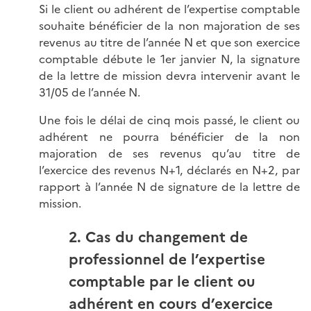
Si le client ou adhérent de l’expertise comptable
souhaite bénéficier de la non majoration de ses
revenus au titre de l’année N et que son exercice
comptable débute le 1er janvier N, la signature
de la lettre de mission devra intervenir avant le
31/05 de l’année N.
Une fois le délai de cinq mois passé, le client ou
adhérent ne pourra bénéficier de la non
majoration de ses revenus qu’au titre de
l’exercice des revenus N+1, déclarés en N+2, par
rapport à l’année N de signature de la lettre de
mission.
2. Cas du changement de
professionnel de l’expertise
comptable par le client ou
adhérent en cours d’exercice