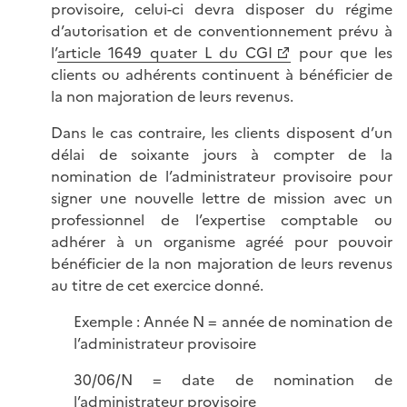
provisoire, celui-ci devra disposer du régime
d’autorisation et de conventionnement prévu à
l’
article 1649 quater L du CGI
pour que les
clients ou adhérents continuent à bénéficier de
la non majoration de leurs revenus.
Dans le cas contraire, les clients disposent d’un
délai de soixante jours à compter de la
nomination de l’administrateur provisoire pour
signer une nouvelle lettre de mission avec un
professionnel de l’expertise comptable ou
adhérer à un organisme agréé pour pouvoir
bénéficier de la non majoration de leurs revenus
au titre de cet exercice donné.
Exemple : Année N = année de nomination de
l’administrateur provisoire
30/06/N = date de nomination de
l’administrateur provisoire