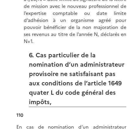
de mission avec le nouveau professionnel de
l’expertise comptable ou date limite
d’adhésion à un organisme agréé pour
pouvoir bénéficier de la non majoration de
ses revenus au titre de l’année N, déclarés en
N+1.
6. Cas particulier de la
nomination d’un administrateur
provisoire ne satisfaisant pas
aux conditions de l’article 1649
quater L du code général des
impôts,
110
En cas de nomination d’un administrateur