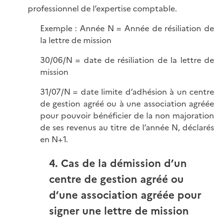
professionnel de l’expertise comptable.
Exemple : Année N = Année de résiliation de
la lettre de mission
30/06/N = date de résiliation de la lettre de
mission
31/07/N = date limite d’adhésion à un centre
de gestion agréé ou à une association agréée
pour pouvoir bénéficier de la non majoration
de ses revenus au titre de l’année N, déclarés
en N+1.
4. Cas de la démission d’un
centre de gestion agréé ou
d’une association agréée pour
signer une lettre de mission