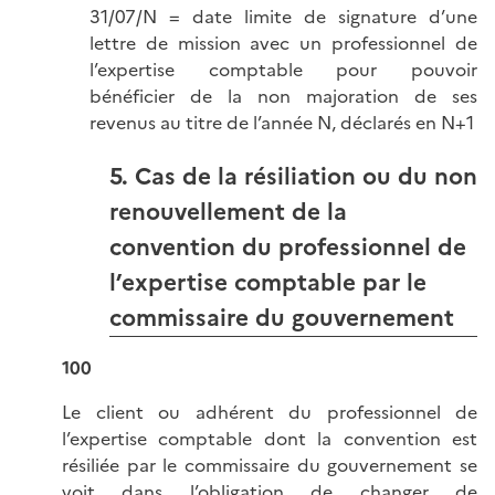
31/07/N = date limite de signature d’une
lettre de mission avec un professionnel de
l’expertise comptable pour pouvoir
bénéficier de la non majoration de ses
revenus au titre de l’année N, déclarés en N+1
5. Cas de la résiliation ou du non
renouvellement de la
convention du professionnel de
l’expertise comptable par le
commissaire du gouvernement
100
Le client ou adhérent du professionnel de
l’expertise comptable dont la convention est
résiliée par le commissaire du gouvernement se
voit dans l’obligation de changer de