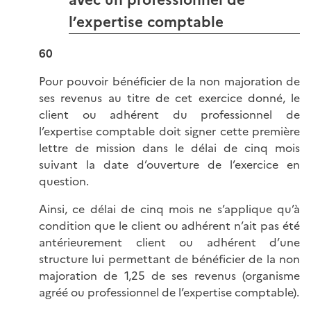
l’expertise comptable
60
Pour pouvoir bénéficier de la non majoration de
ses revenus au titre de cet exercice donné, le
client ou adhérent du professionnel de
l’expertise comptable doit signer cette première
lettre de mission dans le délai de cinq mois
suivant la date d’ouverture de l’exercice en
question.
Ainsi, ce délai de cinq mois ne s’applique qu’à
condition que le client ou adhérent n’ait pas été
antérieurement client ou adhérent d’une
structure lui permettant de bénéficier de la non
majoration de 1,25 de ses revenus (organisme
agréé ou professionnel de l’expertise comptable).