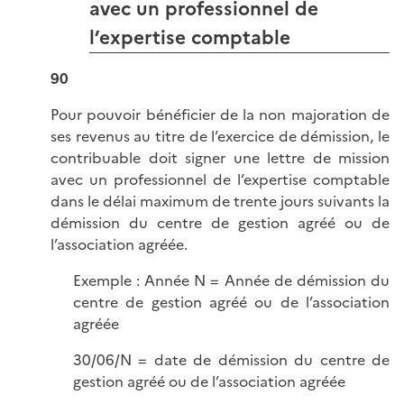
avec un professionnel de
l’expertise comptable
90
Pour pouvoir bénéficier de la non majoration de
ses revenus au titre de l’exercice de démission, le
contribuable doit signer une lettre de mission
avec un professionnel de l’expertise comptable
dans le délai maximum de trente jours suivants la
démission du centre de gestion agréé ou de
l’association agréée.
Exemple : Année N = Année de démission du
centre de gestion agréé ou de l’association
agréée
30/06/N = date de démission du centre de
gestion agréé ou de l’association agréée