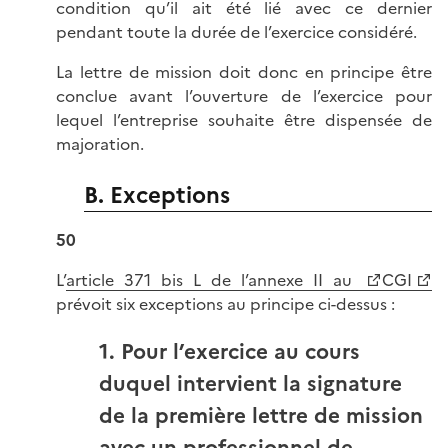
condition qu’il ait été lié avec ce dernier
pendant toute la durée de l’exercice considéré.
La lettre de mission doit donc en principe être
conclue avant l’ouverture de l’exercice pour
lequel l’entreprise souhaite être dispensée de
majoration.
B. Exceptions
50
L’
article 371 bis L de l’annexe II au
CGI
prévoit six exceptions au principe ci-dessus :
1. Pour l’exercice au cours
duquel intervient la signature
de la première lettre de mission
avec un professionnel de