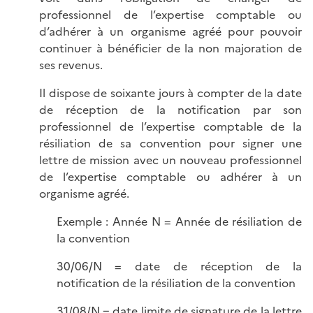
professionnel de l’expertise comptable ou
d’adhérer à un organisme agréé pour pouvoir
continuer à bénéficier de la non majoration de
ses revenus.
Il dispose de soixante jours à compter de la date
de réception de la notification par son
professionnel de l’expertise comptable de la
résiliation de sa convention pour signer une
lettre de mission avec un nouveau professionnel
de l’expertise comptable ou adhérer à un
organisme agréé.
Exemple : Année N = Année de résiliation de
la convention
30/06/N = date de réception de la
notification de la résiliation de la convention
31/08/N = date limite de signature de la lettre