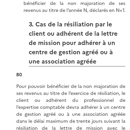
bénéficier de la non majoration de ses
revenus au titre de l’année N, déclarés en N+1.
3. Cas de la résiliation par le
client ou adhérent de la lettre
de mission pour adhérer à un
centre de gestion agréé ou à
une association agréée
80
Pour pouvoir bénéficier de la non majoration de
ses revenus au titre de l’exercice de résiliation, le
client ou adhérent du professionnel de
l’expertise comptable devra adhérer à un centre
de gestion agréé ou à une association agréée
dans le délai maximum de trente jours suivant la
résiliation de la lettre de mission avec le