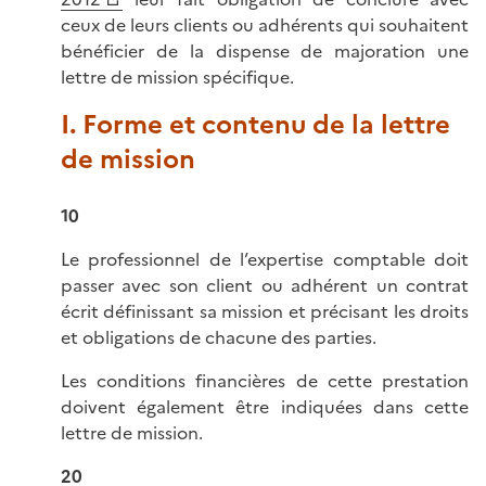
ceux de leurs clients ou adhérents qui souhaitent
bénéficier de la dispense de majoration une
lettre de mission spécifique.
I. Forme et contenu de la lettre
de mission
10
Le professionnel de l’expertise comptable doit
passer avec son client ou adhérent un contrat
écrit définissant sa mission et précisant les droits
et obligations de chacune des parties.
Les conditions financières de cette prestation
doivent également être indiquées dans cette
lettre de mission.
20