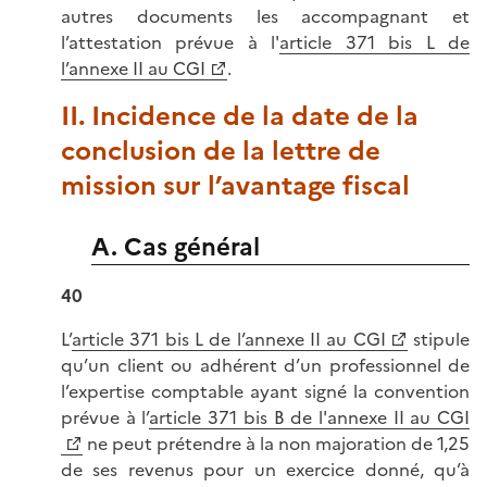
autres documents les accompagnant et
l’attestation prévue à l'
article 371 bis L de
l’annexe II au CGI
.
II. Incidence de la date de la
conclusion de la lettre de
mission sur l’avantage fiscal
A. Cas général
40
L’
article 371 bis L de l’annexe II au CGI
stipule
qu’un client ou adhérent d’un professionnel de
l’expertise comptable ayant signé la convention
prévue à l’
article 371 bis B de l'annexe II au CGI
ne peut prétendre à la non majoration de 1,25
de ses revenus pour un exercice donné, qu’à