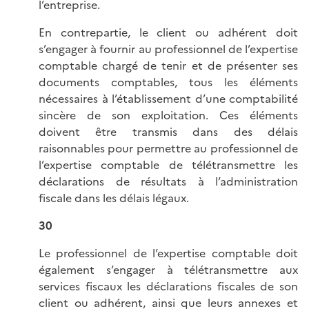
l’entreprise.
En contrepartie, le client ou adhérent doit
s’engager à fournir au professionnel de l’expertise
comptable chargé de tenir et de présenter ses
documents comptables, tous les éléments
nécessaires à l’établissement d’une comptabilité
sincère de son exploitation. Ces éléments
doivent être transmis dans des délais
raisonnables pour permettre au professionnel de
l’expertise comptable de télétransmettre les
déclarations de résultats à l’administration
fiscale dans les délais légaux.
30
Le professionnel de l’expertise comptable doit
également s’engager à télétransmettre aux
services fiscaux les déclarations fiscales de son
client ou adhérent, ainsi que leurs annexes et