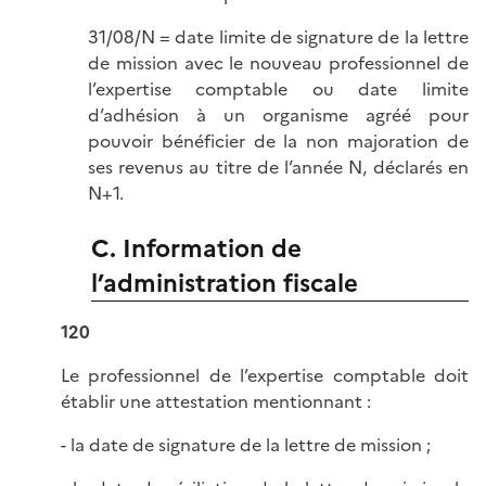
31/08/N = date limite de signature de la lettre
de mission avec le nouveau professionnel de
l’expertise comptable ou date limite
d’adhésion à un organisme agréé pour
pouvoir bénéficier de la non majoration de
ses revenus au titre de l’année N, déclarés en
N+1.
C. Information de
l’administration fiscale
120
Le professionnel de l’expertise comptable doit
établir une attestation mentionnant :
- la date de signature de la lettre de mission ;