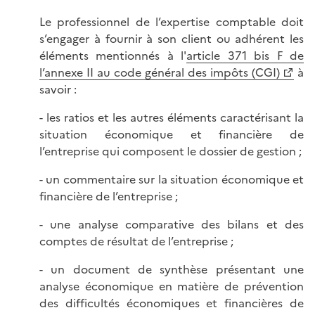
Le professionnel de l’expertise comptable doit
s’engager à fournir à son client ou adhérent les
éléments mentionnés à l'
article 371 bis F de
l’annexe II au code général des impôts (CGI)
à
savoir :
- les ratios et les autres éléments caractérisant la
situation économique et financière de
l’entreprise qui composent le dossier de gestion ;
- un commentaire sur la situation économique et
financière de l’entreprise ;
- une analyse comparative des bilans et des
comptes de résultat de l’entreprise ;
- un document de synthèse présentant une
analyse économique en matière de prévention
des difficultés économiques et financières de