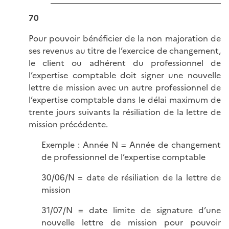
70
Pour pouvoir bénéficier de la non majoration de
ses revenus au titre de l’exercice de changement,
le client ou adhérent du professionnel de
l’expertise comptable doit signer une nouvelle
lettre de mission avec un autre professionnel de
l’expertise comptable dans le délai maximum de
trente jours suivants la résiliation de la lettre de
mission précédente.
Exemple : Année N = Année de changement
de professionnel de l’expertise comptable
30/06/N = date de résiliation de la lettre de
mission
31/07/N = date limite de signature d’une
nouvelle lettre de mission pour pouvoir