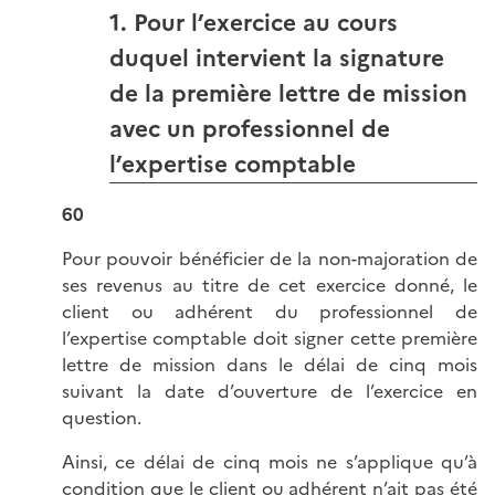
1. Pour l’exercice au cours
duquel intervient la signature
de la première lettre de mission
avec un professionnel de
l’expertise comptable
60
Pour pouvoir bénéficier de la non-majoration de
ses revenus au titre de cet exercice donné, le
client ou adhérent du professionnel de
l’expertise comptable doit signer cette première
lettre de mission dans le délai de cinq mois
suivant la date d’ouverture de l’exercice en
question.
Ainsi, ce délai de cinq mois ne s’applique qu’à
condition que le client ou adhérent n’ait pas été