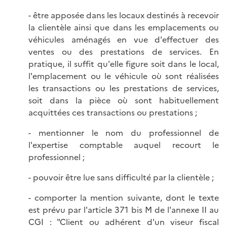
- être apposée dans les locaux destinés à recevoir
la clientèle ainsi que dans les emplacements ou
véhicules aménagés en vue d'effectuer des
ventes ou des prestations de services. En
pratique, il suffit qu'elle figure soit dans le local,
l'emplacement ou le véhicule où sont réalisées
les transactions ou les prestations de services,
soit dans la pièce où sont habituellement
acquittées ces transactions ou prestations ;
- mentionner le nom du professionnel de
l'expertise comptable auquel recourt le
professionnel ;
- pouvoir être lue sans difficulté par la clientèle ;
- comporter la mention suivante, dont le texte
est prévu par l'article 371 bis M de l'annexe II au
CGI : "Client ou adhérent d'un viseur fiscal