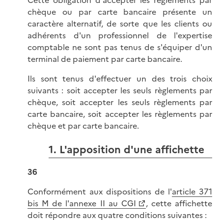
Cette obligation d'accepter les règlements par
chèque ou par carte bancaire présente un
caractère alternatif, de sorte que les clients ou
adhérents d'un professionnel de l'expertise
comptable ne sont pas tenus de s'équiper d'un
terminal de paiement par carte bancaire.
Ils sont tenus d'effectuer un des trois choix
suivants : soit accepter les seuls règlements par
chèque, soit accepter les seuls règlements par
carte bancaire, soit accepter les règlements par
chèque et par carte bancaire.
1. L'apposition d'une affichette
36
Conformément aux dispositions de l'
article 371
bis M de l'annexe II au CGI
, cette affichette
doit répondre aux quatre conditions suivantes :