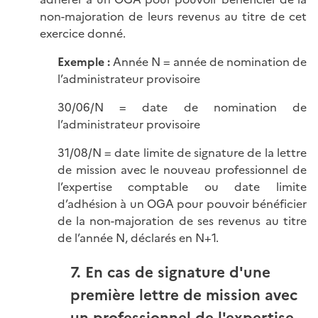
non-majoration de leurs revenus au titre de cet
exercice donné.
Exemple :
Année N = année de nomination de
l’administrateur provisoire
30/06/N = date de nomination de
l’administrateur provisoire
31/08/N = date limite de signature de la lettre
de mission avec le nouveau professionnel de
l’expertise comptable ou date limite
d’adhésion à un OGA pour pouvoir bénéficier
de la non-majoration de ses revenus au titre
de l’année N, déclarés en N+1.
7. En cas de signature d'une
première lettre de mission avec
un professionnel de l'expertise