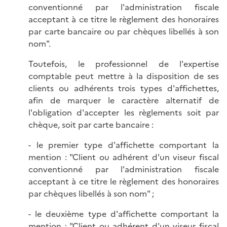
conventionné par l'administration fiscale
acceptant à ce titre le règlement des honoraires
par carte bancaire ou par chèques libellés à son
nom".
Toutefois, le professionnel de l'expertise
comptable peut mettre à la disposition de ses
clients ou adhérents trois types d'affichettes,
afin de marquer le caractère alternatif de
l'obligation d'accepter les règlements soit par
chèque, soit par carte bancaire :
- le premier type d'affichette comportant la
mention : "Client ou adhérent d'un viseur fiscal
conventionné par l'administration fiscale
acceptant à ce titre le règlement des honoraires
par chèques libellés à son nom" ;
- le deuxième type d'affichette comportant la
mention : "Client ou adhérent d'un viseur fiscal