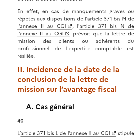
En effet, en cas de manquements graves ou
répétés aux dispositions de l'
article 371 bis M de
l'annexe II au CGI
, l'
article 371 bis N de
l'annexe II au CGI
prévoit que la lettre de
mission des clients ou adhérents du
professionnel de l'expertise comptable est
résiliée.
II. Incidence de la date de la
conclusion de la lettre de
mission sur l’avantage fiscal
A. Cas général
40
L’
article 371 bis L de l’annexe II au CGI
stipule