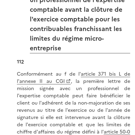
comptable avant la clôture de
l'exercice comptable pour les
contribuables franchissant les
limites du régime micro-
entreprise
112
Conformément au f de l'
article 371 bis L de
l'annexe II au CGI
, la première lettre de
mission signée avec un professionnel de
l'expertise comptable peut faire bénéficier le
client ou l'adhérent de la non-majoration de ses
revenus au titre de l'exercice ou de l'année de
signature si elle est intervenue avant la clôture
de l'exercice comptable et que les limites de
chiffre d'affaires du régime défini à l'
article 50-0