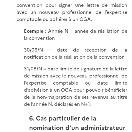
convention pour signer une lettre de mission
avec un nouveau professionnel de l’expertise
comptable ou adhérer à un OGA.
Exemple :
Année N = année de résiliation de
la convention
30/06/N = date de réception de la
notification de la résiliation de la convention
31/08/N = date limite de signature de la lettre
de mission avec le nouveau professionnel de
l’expertise comptable ou date limite
d’adhésion à un OGA pour pouvoir bénéficier
de la non-majoration de ses revenus au titre
de l’année N, déclarés en N+1.
6. Cas particulier de la
nomination d’un administrateur