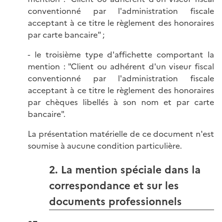
conventionné par l'administration fiscale
acceptant à ce titre le règlement des honoraires
par carte bancaire" ;
- le troisième type d'affichette comportant la
mention : "Client ou adhérent d'un viseur fiscal
conventionné par l'administration fiscale
acceptant à ce titre le règlement des honoraires
par chèques libellés à son nom et par carte
bancaire".
La présentation matérielle de ce document n'est
soumise à aucune condition particulière.
2. La mention spéciale dans la
correspondance et sur les
documents professionnels