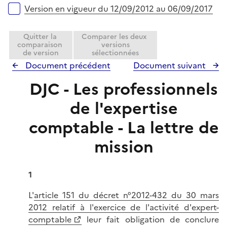
Version en vigueur du 12/09/2012 au 06/09/2017
Quitter la
Comparer les deux
comparaison
versions
de version
sélectionnées
Document précédent
Document suivant
DJC - Les professionnels
de l'expertise
comptable - La lettre de
mission
1
L'
article 151 du décret n°2012-432 du 30 mars
2012 relatif à l'exercice de l'activité d'expert-
comptable
leur fait obligation de conclure