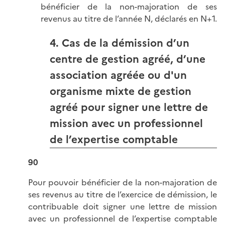
bénéficier de la non-majoration de ses
revenus au titre de l’année N, déclarés en N+1.
4. Cas de la démission d’un
centre de gestion agréé, d’une
association agréée ou d'un
organisme mixte de gestion
agréé pour signer une lettre de
mission avec un professionnel
de l’expertise comptable
90
Pour pouvoir bénéficier de la non-majoration de
ses revenus au titre de l’exercice de démission, le
contribuable doit signer une lettre de mission
avec un professionnel de l’expertise comptable