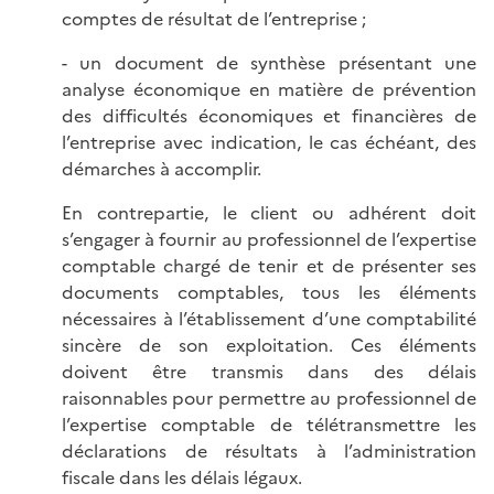
comptes de résultat de l’entreprise ;
- un document de synthèse présentant une
analyse économique en matière de prévention
des difficultés économiques et financières de
l’entreprise avec indication, le cas échéant, des
démarches à accomplir.
En contrepartie, le client ou adhérent doit
s’engager à fournir au professionnel de l’expertise
comptable chargé de tenir et de présenter ses
documents comptables, tous les éléments
nécessaires à l’établissement d’une comptabilité
sincère de son exploitation. Ces éléments
doivent être transmis dans des délais
raisonnables pour permettre au professionnel de
l’expertise comptable de télétransmettre les
déclarations de résultats à l’administration
fiscale dans les délais légaux.