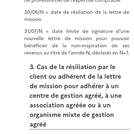
30/06/N = date de résiliation de la lettre de
mission
31/07/N = date limite de signature d’une
nouvelle lettre de mission pour pouvoir
bénéficier de la non-majoration de ses
revenus au titre de l’année N, déclarés en N+1.
3. Cas de la résiliation par le
client ou adhérent de la lettre
de mission pour adhérer à un
centre de gestion agréé, à une
association agréée ou à un
organisme mixte de gestion
agréé