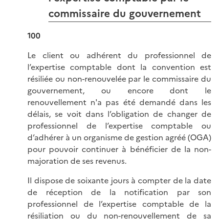
commissaire du gouvernement
100
Le client ou adhérent du professionnel de
l’expertise comptable dont la convention est
résiliée ou non-renouvelée par le commissaire du
gouvernement, ou encore dont le
renouvellement n'a pas été demandé dans les
délais, se voit dans l’obligation de changer de
professionnel de l’expertise comptable ou
d’adhérer à un organisme de gestion agréé (OGA)
pour pouvoir continuer à bénéficier de la non-
majoration de ses revenus.
Il dispose de soixante jours à compter de la date
de réception de la notification par son
professionnel de l’expertise comptable de la
résiliation ou du non-renouvellement de sa