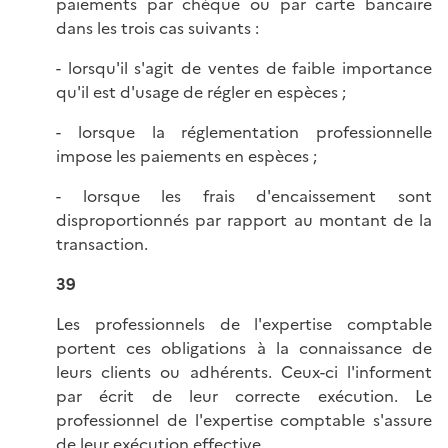
paiements par chèque ou par carte bancaire
dans les trois cas suivants :
- lorsqu'il s'agit de ventes de faible importance
qu'il est d'usage de régler en espèces ;
- lorsque la réglementation professionnelle
impose les paiements en espèces ;
- lorsque les frais d'encaissement sont
disproportionnés par rapport au montant de la
transaction.
39
Les professionnels de l'expertise comptable
portent ces obligations à la connaissance de
leurs clients ou adhérents. Ceux-ci l'informent
par écrit de leur correcte exécution. Le
professionnel de l'expertise comptable s'assure
de leur exécution effective.