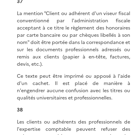
37
La mention "Client ou adhérent d'un viseur fiscal
conventionné par l'administration fiscale
acceptant à ce titre le règlement des honoraires
par carte bancaire ou par chèques libellés à son
nom" doit être portée dans la correspondance et
sur les documents professionnels adressés ou
remis aux clients (papier à en-tête, factures,
devis, etc.).
Ce texte peut être imprimé ou apposé à l'aide
d'un cachet. Il est placé de manière à
n'engendrer aucune confusion avec les titres ou
qualités universitaires et professionnelles.
38
Les clients ou adhérents des professionnels de
l'expertise comptable peuvent refuser des