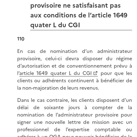
provisoire ne satisfaisant pas
aux conditions de l’article 1649
quater L du CGI
110
En cas de nomination d’un administrateur
provisoire, celui-ci devra disposer du régime
d’autorisation et de conventionnement prévu à
l’
article 1649 quater L du CGI
pour que les
clients ou adhérents continuent à bénéficier de
la non-majoration de leurs revenus.
Dans le cas contraire, les clients disposent d’un
délai de soixante jours à compter de la
nomination de l’administrateur provisoire pour
signer une nouvelle lettre de mission avec un
professionnel de l’expertise comptable ou
adhérer à un OGA pour pouvoir bénéficier de la