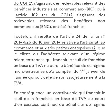
du CGI
, s'agissant des redevables relevant des
bénéfices industriels et commerciaux (BIC), ou à
l'
article 102 ter du CGI
s'agissant des
redevables relevant des bénéfices non
commerciaux (BNC), ont été franchies.
Toutefois, il résulte de l'
article 24 de la loi n°
2014-626 du 18 juin 2014 relative à l'artisanat, au
commerce et aux très petites entreprises
, que
le client ou l'adhérent relevant d'un régime
micro-entreprise qui franchit le seuil de franchise
en base de TVA ne perd le bénéfice de ce régime
er
micro-entreprise qu'à compter du 1
janvier de
l'année qui suit celle de son assujettissement à la
TVA.
En conséquence, un contribuable qui franchit le
seuil de la franchise en base de TVA au cours
d'un exercice continue de bénéficier du régime