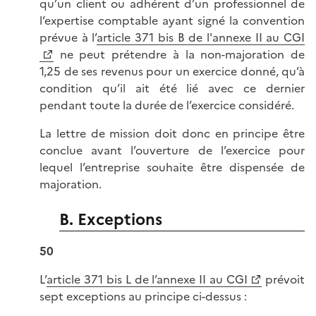
qu’un client ou adhérent d’un professionnel de
l’expertise comptable ayant signé la convention
prévue à l’
article 371 bis B de l'annexe II au CGI
ne peut prétendre à la non-majoration de
1,25 de ses revenus pour un exercice donné, qu’à
condition qu’il ait été lié avec ce dernier
pendant toute la durée de l’exercice considéré.
La lettre de mission doit donc en principe être
conclue avant l’ouverture de l’exercice pour
lequel l’entreprise souhaite être dispensée de
majoration.
B. Exceptions
50
L’
article 371 bis L de l’annexe II au CGI
prévoit
sept exceptions au principe ci-dessus :