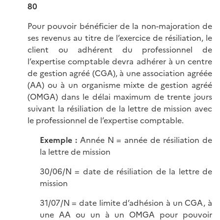
80
Pour pouvoir bénéficier de la non-majoration de
ses revenus au titre de l’exercice de résiliation, le
client ou adhérent du professionnel de
l’expertise comptable devra adhérer à un centre
de gestion agréé (CGA), à une association agréée
(AA) ou à un organisme mixte de gestion agréé
(OMGA) dans le délai maximum de trente jours
suivant la résiliation de la lettre de mission avec
le professionnel de l’expertise comptable.
Exemple :
Année N = année de résiliation de
la lettre de mission
30/06/N = date de résiliation de la lettre de
mission
31/07/N = date limite d’adhésion à un CGA, à
une AA ou un à un OMGA pour pouvoir