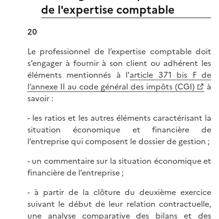
de l'expertise comptable
20
Le professionnel de l’expertise comptable doit
s’engager à fournir à son client ou adhérent les
éléments mentionnés à l'
article 371 bis F de
l’annexe II au code général des impôts (CGI)
à
savoir :
- les ratios et les autres éléments caractérisant la
situation économique et financière de
l’entreprise qui composent le dossier de gestion ;
- un commentaire sur la situation économique et
financière de l’entreprise ;
- à partir de la clôture du deuxième exercice
suivant le début de leur relation contractuelle,
une analyse comparative des bilans et des