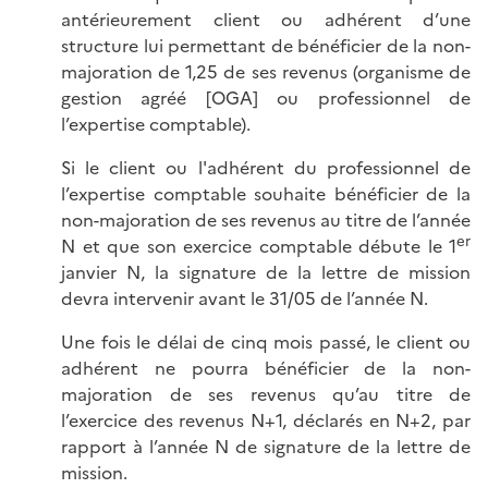
antérieurement client ou adhérent d’une
structure lui permettant de bénéficier de la non-
majoration de 1,25 de ses revenus (organisme de
gestion agréé [OGA] ou professionnel de
l’expertise comptable).
Si le client ou l'adhérent du professionnel de
l’expertise comptable souhaite bénéficier de la
non-majoration de ses revenus au titre de l’année
er
N et que son exercice comptable débute le 1
janvier N, la signature de la lettre de mission
devra intervenir avant le 31/05 de l’année N.
Une fois le délai de cinq mois passé, le client ou
adhérent ne pourra bénéficier de la non-
majoration de ses revenus qu’au titre de
l’exercice des revenus N+1, déclarés en N+2, par
rapport à l’année N de signature de la lettre de
mission.