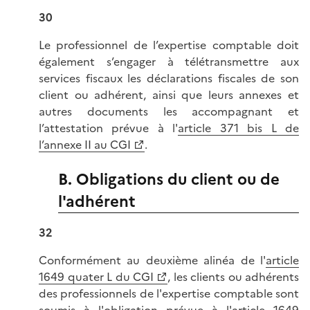
30
Le professionnel de l’expertise comptable doit
également s’engager à télétransmettre aux
services fiscaux les déclarations fiscales de son
client ou adhérent, ainsi que leurs annexes et
autres documents les accompagnant et
l’attestation prévue à l'
article 371 bis L de
l’annexe II au CGI
.
B. Obligations du client ou de
l'adhérent
32
Conformément au deuxième alinéa de l'
article
1649 quater L du CGI
, les clients ou adhérents
des professionnels de l'expertise comptable sont