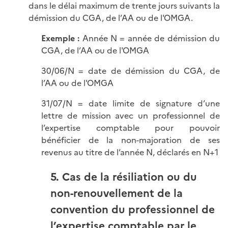
dans le délai maximum de trente jours suivants la
démission du CGA, de l’AA ou de l'OMGA.
Exemple :
Année N = année de démission du
CGA, de l’AA ou de l'OMGA
30/06/N = date de démission du CGA, de
l’AA ou de l'OMGA
31/07/N = date limite de signature d’une
lettre de mission avec un professionnel de
l’expertise comptable pour pouvoir
bénéficier de la non-majoration de ses
revenus au titre de l’année N, déclarés en N+1
5. Cas de la résiliation ou du
non-renouvellement de la
convention du professionnel de
l’expertise comptable par le