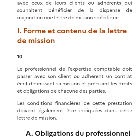
avec ceux de leurs clients ou adhérents qui
souhaitent bénéficier de la dispense de
majoration une lettre de mission spécifique.
I. Forme et contenu de la lettre
de mission
10
Le professionnel de l’expertise comptable doit
passer avec son client ou adhérent un contrat
écrit définissant sa mission et précisant les droits
et obligations de chacune des parties.
Les conditions financières de cette prestation
doivent également être indiquées dans cette
lettre de mission.
A. Obligations du professionnel