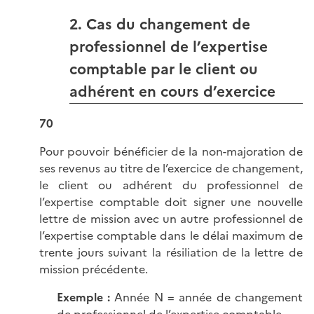
2. Cas du changement de
professionnel de l’expertise
comptable par le client ou
adhérent en cours d’exercice
70
Pour pouvoir bénéficier de la non-majoration de
ses revenus au titre de l’exercice de changement,
le client ou adhérent du professionnel de
l’expertise comptable doit signer une nouvelle
lettre de mission avec un autre professionnel de
l’expertise comptable dans le délai maximum de
trente jours suivant la résiliation de la lettre de
mission précédente.
Exemple :
Année N = année de changement
de professionnel de l’expertise comptable