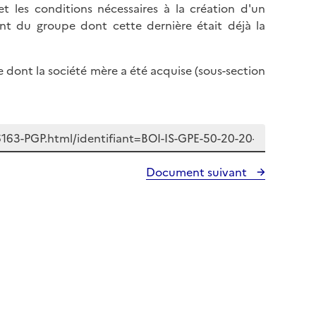
t les conditions nécessaires à la création d'un
nt du groupe dont cette dernière était déjà la
pe dont la société mère a été acquise (sous-section
Document suivant