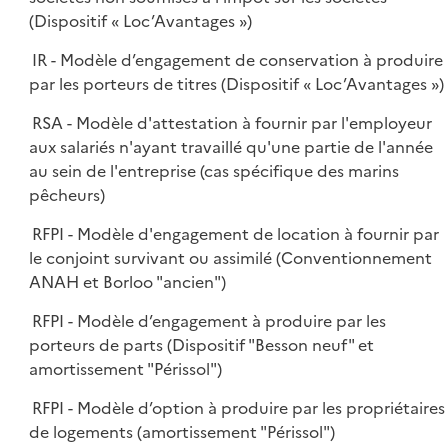
(Dispositif « Loc’Avantages »)
IR - Modèle d’engagement de conservation à produire
par les porteurs de titres (Dispositif « Loc’Avantages »)
RSA - Modèle d'attestation à fournir par l'employeur
aux salariés n'ayant travaillé qu'une partie de l'année
au sein de l'entreprise (cas spécifique des marins
pêcheurs)
RFPI - Modèle d'engagement de location à fournir par
le conjoint survivant ou assimilé (Conventionnement
ANAH et Borloo "ancien")
RFPI - Modèle d’engagement à produire par les
porteurs de parts (Dispositif "Besson neuf" et
amortissement "Périssol")
RFPI - Modèle d’option à produire par les propriétaires
de logements (amortissement "Périssol")