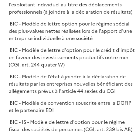
l'exploitant individuel au titre des déplacements
professionnels (à joindre à la déclaration de résultats)
BIC - Modèle de lettre option pour le régime spécial
des plus-values nettes réalisées lors de l'apport d'une
entreprise individuelle à une société
BIC - Modèle de lettre d'option pour le crédit d'impôt
en faveur des investissements productifs outre-mer
(CGI, art. 244 quater W)
BIC - Modèle de l'état à joindre à la déclaration de
résultats par les entreprises nouvelles bénéficiant des
allégements prévus à l'article 44 sexies du CGI
BIC - Modèle de convention souscrite entre la DGFIP
et le partenaire EDI
BIC - IS - Modèle de lettre d'option pour le régime
fiscal des sociétés de personnes (CGI, art. 239 bis AB)