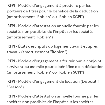
RFPI - Modèle d'engagement à produire par les
porteurs de titres pour le bénéfice de la déduction
(amortissement "Robien" ou "Robien SCPI")
RFPI - Modèle d'attestation annuelle fournie par les
sociétés non passibles de l'impôt sur les sociétés
(amortissement "Robien")
RFPI - États descriptifs du logement avant et après
travaux (amortissement "Robien")
RFPI - Modèle d'engagement à fournir par le conjoint
survivant ou assimilé pour le bénéfice de la déduction
(amortissement "Robien" ou "Robien SCPI")
RFPI - Modèle d'engagement de location (Dispositif
"Besson")
RFPI - Modèle d'attestation annuelle fournie par les
sociétés non passibles de l'impôt sur les sociétés