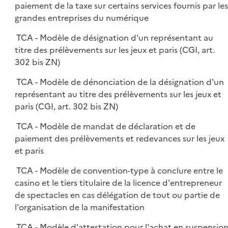
paiement de la taxe sur certains services fournis par les
grandes entreprises du numérique
TCA - Modèle de désignation d'un représentant au
titre des prélèvements sur les jeux et paris (CGI, art.
302 bis ZN)
TCA - Modèle de dénonciation de la désignation d'un
représentant au titre des prélèvements sur les jeux et
paris (CGI, art. 302 bis ZN)
TCA - Modèle de mandat de déclaration et de
paiement des prélèvements et redevances sur les jeux
et paris
TCA - Modèle de convention-type à conclure entre le
casino et le tiers titulaire de la licence d'entrepreneur
de spectacles en cas délégation de tout ou partie de
l'organisation de la manifestation
TCA - Modèle d'attestation pour l'achat en suspensio