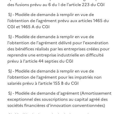
des fusions prévu au 6 du I de l'article 223 du CGI
SJ - Modèle de demande à remplir en vue de
l’obtention de l’agrément prévu aux articles 1465 du
CGI et 1465 A du CGI
SJ - Modèle de demande à remplir en vue de
l'obtention de l'agrément délivré pour l'exonération
des bénéfices réalisés par les entreprises créées pour
reprendre une entreprise industrielle en difficulté
prévu à l'article 44 septies du CGI
SJ - Modèle de demande à remplir en vue de
l'obtention de l’agrément pour les impatriés non
salariés prévu à l’article 155 B du CGI
SJ - Modèle de demande d'agrément (Amortissement
exceptionnel des souscriptions au capital agréé des
sociétés financières d'innovation conventionnées)