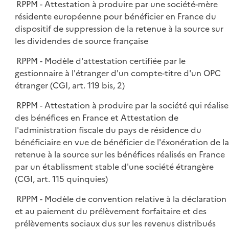
RPPM - Attestation à produire par une société-mère
résidente européenne pour bénéficier en France du
dispositif de suppression de la retenue à la source sur
les dividendes de source française
RPPM - Modèle d'attestation certifiée par le
gestionnaire à l'étranger d'un compte-titre d'un OPC
étranger (CGI, art. 119 bis, 2)
RPPM - Attestation à produire par la société qui réalise
des bénéfices en France et Attestation de
l'administration fiscale du pays de résidence du
bénéficiaire en vue de bénéficier de l'éxonération de la
retenue à la source sur les bénéfices réalisés en France
par un établissment stable d'une société étrangère
(CGI, art. 115 quinquies)
RPPM - Modèle de convention relative à la déclaration
et au paiement du prélèvement forfaitaire et des
prélèvements sociaux dus sur les revenus distribués