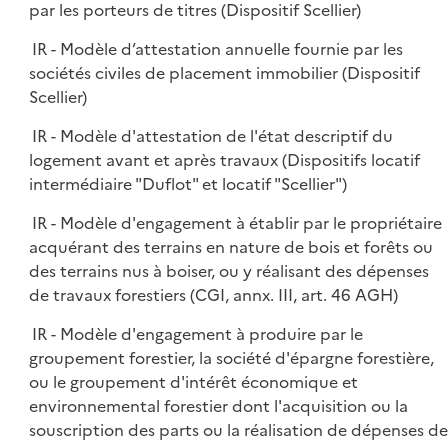
par les porteurs de titres (Dispositif Scellier)
IR - Modèle d’attestation annuelle fournie par les
sociétés civiles de placement immobilier (Dispositif
Scellier)
IR - Modèle d'attestation de l'état descriptif du
logement avant et après travaux (Dispositifs locatif
intermédiaire "Duflot" et locatif "Scellier")
IR - Modèle d'engagement à établir par le propriétaire
acquérant des terrains en nature de bois et forêts ou
des terrains nus à boiser, ou y réalisant des dépenses
de travaux forestiers (CGI, annx. III, art. 46 AGH)
IR - Modèle d'engagement à produire par le
groupement forestier, la société d'épargne forestière,
ou le groupement d'intérêt économique et
environnemental forestier dont l'acquisition ou la
souscription des parts ou la réalisation de dépenses de