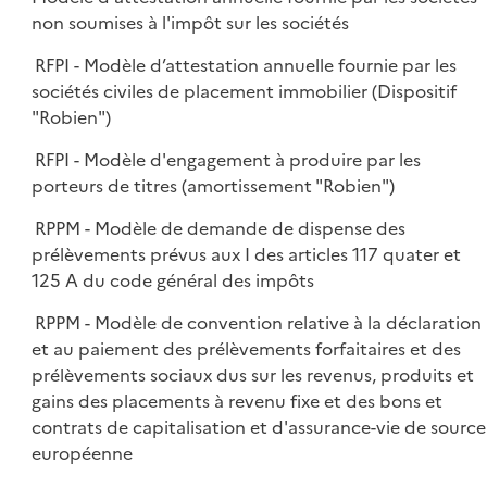
non soumises à l'impôt sur les sociétés
RFPI - Modèle d’attestation annuelle fournie par les
sociétés civiles de placement immobilier (Dispositif
"Robien")
RFPI - Modèle d'engagement à produire par les
porteurs de titres (amortissement "Robien")
RPPM - Modèle de demande de dispense des
prélèvements prévus aux I des articles 117 quater et
125 A du code général des impôts
RPPM - Modèle de convention relative à la déclaration
et au paiement des prélèvements forfaitaires et des
prélèvements sociaux dus sur les revenus, produits et
gains des placements à revenu fixe et des bons et
contrats de capitalisation et d'assurance-vie de source
européenne