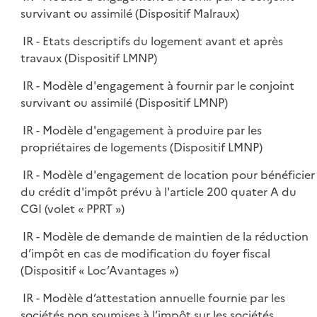
survivant ou assimilé (Dispositif Malraux)
IR - Etats descriptifs du logement avant et après
travaux (Dispositif LMNP)
IR - Modèle d'engagement à fournir par le conjoint
survivant ou assimilé (Dispositif LMNP)
IR - Modèle d'engagement à produire par les
propriétaires de logements (Dispositif LMNP)
IR - Modèle d'engagement de location pour bénéficier
du crédit d'impôt prévu à l'article 200 quater A du
CGI (volet « PPRT »)
IR - Modèle de demande de maintien de la réduction
d’impôt en cas de modification du foyer fiscal
(Dispositif « Loc’Avantages »)
IR - Modèle d’attestation annuelle fournie par les
sociétés non soumises à l’impôt sur les sociétés