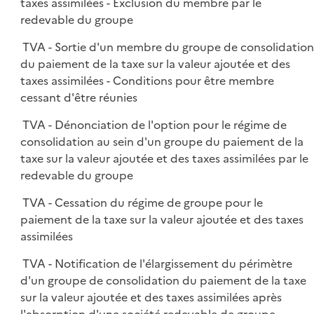
taxes assimilées - Exclusion du membre par le
redevable du groupe
TVA - Sortie d'un membre du groupe de consolidatio
du paiement de la taxe sur la valeur ajoutée et des
taxes assimilées - Conditions pour être membre
cessant d'être réunies
TVA - Dénonciation de l'option pour le régime de
consolidation au sein d'un groupe du paiement de la
taxe sur la valeur ajoutée et des taxes assimilées par le
redevable du groupe
TVA - Cessation du régime de groupe pour le
paiement de la taxe sur la valeur ajoutée et des taxes
assimilées
TVA - Notification de l'élargissement du périmètre
d'un groupe de consolidation du paiement de la taxe
sur la valeur ajoutée et des taxes assimilées après