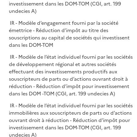
investissement dans les DOM-TOM (CGI, art. 199
undecies A)
IR - Modèle d’engagement fourni par la société
émettrice - Réduction d’impôt au titre des
souscriptions au capital de sociétés qui investissent
dans les DOM-TOM
IR - Modèle de l’état individuel fourni par les sociétés
de développement régional et autres sociétés
effectuant des investissements productifs aux
souscripteurs de parts ou d’actions ouvrant droit à
réduction - Réduction d’impôt pour investissement
dans les DOM -TOM (CGI, art. 199 undecies A)
IR - Modèle de l’état individuel fourni par les sociétés
immobilières aux souscripteurs de parts ou d’actions
ouvrant droit à réduction - Réduction d’impôt pour
investissement dans les DOM-TOM (CGI, art. 199
undecies A)