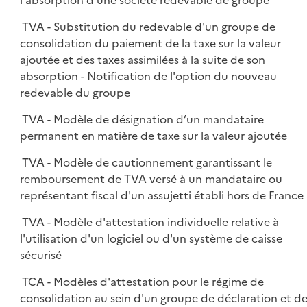
l'absorption d'une société redevable de groupe
TVA - Substitution du redevable d'un groupe de
consolidation du paiement de la taxe sur la valeur
ajoutée et des taxes assimilées à la suite de son
absorption - Notification de l'option du nouveau
redevable du groupe
TVA - Modèle de désignation d’un mandataire
permanent en matière de taxe sur la valeur ajoutée
TVA - Modèle de cautionnement garantissant le
remboursement de TVA versé à un mandataire ou
représentant fiscal d'un assujetti établi hors de France
TVA - Modèle d'attestation individuelle relative à
l'utilisation d'un logiciel ou d'un système de caisse
sécurisé
TCA - Modèles d'attestation pour le régime de
consolidation au sein d'un groupe de déclaration et d