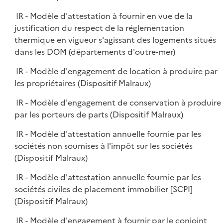
IR - Modèle d'attestation à fournir en vue de la
justification du respect de la réglementation
thermique en vigueur s'agissant des logements situés
dans les DOM (départements d'outre-mer)
IR - Modèle d'engagement de location à produire par
les propriétaires (Dispositif Malraux)
IR - Modèle d'engagement de conservation à produire
par les porteurs de parts (Dispositif Malraux)
IR - Modèle d'attestation annuelle fournie par les
sociétés non soumises à l'impôt sur les sociétés
(Dispositif Malraux)
IR - Modèle d'attestation annuelle fournie par les
sociétés civiles de placement immobilier [SCPI]
(Dispositif Malraux)
IR - Modèle d'engagement à fournir par le conjoint