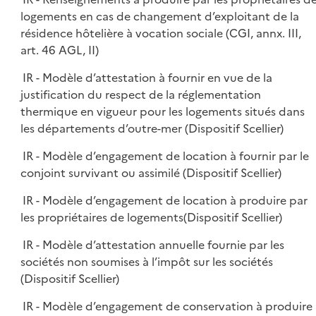
logements en cas de changement d’exploitant de la
résidence hôtelière à vocation sociale (CGI, annx. III,
art. 46 AGL, II)
IR - Modèle d’attestation à fournir en vue de la
justification du respect de la réglementation
thermique en vigueur pour les logements situés dans
les départements d’outre-mer (Dispositif Scellier)
IR - Modèle d’engagement de location à fournir par le
conjoint survivant ou assimilé (Dispositif Scellier)
IR - Modèle d’engagement de location à produire par
les propriétaires de logements(Dispositif Scellier)
IR - Modèle d’attestation annuelle fournie par les
sociétés non soumises à l’impôt sur les sociétés
(Dispositif Scellier)
IR - Modèle d’engagement de conservation à produire