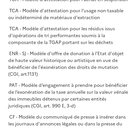
TCA - Modèle d'attestation pour l'usage non taxable
ou indéterminé de matériaux d'extraction
TCA - Modèle d'attestation pour les résidus issus
d'opérations de tri performantes soumis à la
composante de la TGAP portant sur les déchets
ENR - SJ - Modèle d'offre de donation à l'Etat d'objet
de haute valeur historique ou artistique en vue de
bénéficier de l'éxonération des droits de mutation
(CGI, art.1131)
PAT - Modèle d’engagement à prendre pour bénéficier
de l’exonération de la taxe annuelle sur la valeur vénale
des immeubles détenus par certaines entités
juridiques (CGI, art. 990 E, 3-d)
CF - Modèle du communiqué de presse à insérer dans
les journaux d'annonces légales ou dans la presse du