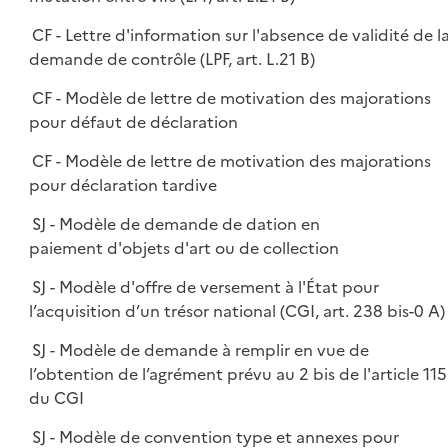
CF - Lettre d'information sur l'absence de validité de l
demande de contrôle (LPF, art. L.21 B)
CF - Modèle de lettre de motivation des majorations
pour défaut de déclaration
CF - Modèle de lettre de motivation des majorations
pour déclaration tardive
SJ - Modèle de demande de dation en
paiement d'objets d'art ou de collection
SJ - Modèle d'offre de versement à l'État pour
l’acquisition d’un trésor national (CGI, art. 238 bis-0 A)
SJ - Modèle de demande à remplir en vue de
l’obtention de l’agrément prévu au 2 bis de l'article 115
du CGI
SJ - Modèle de convention type et annexes pour