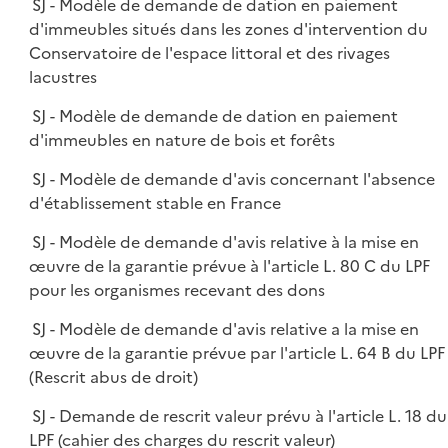
SJ - Modèle de demande de dation en paiement
d'immeubles situés dans les zones d'intervention du
Conservatoire de l'espace littoral et des rivages
lacustres
SJ - Modèle de demande de dation en paiement
d'immeubles en nature de bois et forêts
SJ - Modèle de demande d'avis concernant l'absence
d'établissement stable en France
SJ - Modèle de demande d'avis relative à la mise en
œuvre de la garantie prévue à l'article L. 80 C du LPF
pour les organismes recevant des dons
SJ - Modèle de demande d'avis relative a la mise en
œuvre de la garantie prévue par l'article L. 64 B du LPF
(Rescrit abus de droit)
SJ - Demande de rescrit valeur prévu à l'article L. 18 du
LPF (cahier des charges du rescrit valeur)