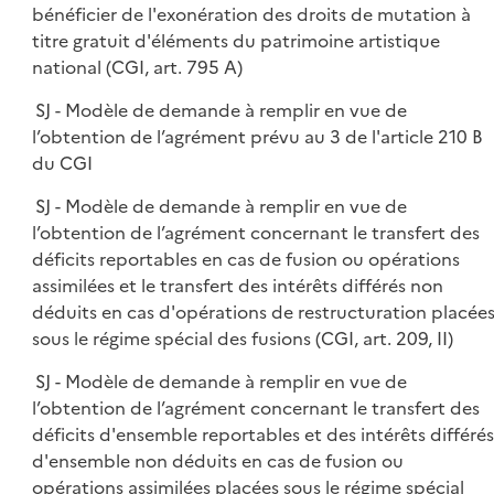
bénéficier de l'exonération des droits de mutation à
titre gratuit d'éléments du patrimoine artistique
national (CGI, art. 795 A)
SJ - Modèle de demande à remplir en vue de
l’obtention de l’agrément prévu au 3 de l'article 210 B
du CGI
SJ - Modèle de demande à remplir en vue de
l’obtention de l’agrément concernant le transfert des
déficits reportables en cas de fusion ou opérations
assimilées et le transfert des intérêts différés non
déduits en cas d'opérations de restructuration placée
sous le régime spécial des fusions (CGI, art. 209, II)
SJ - Modèle de demande à remplir en vue de
l’obtention de l’agrément concernant le transfert des
déficits d'ensemble reportables et des intérêts différés
d'ensemble non déduits en cas de fusion ou
opérations assimilées placées sous le régime spécial