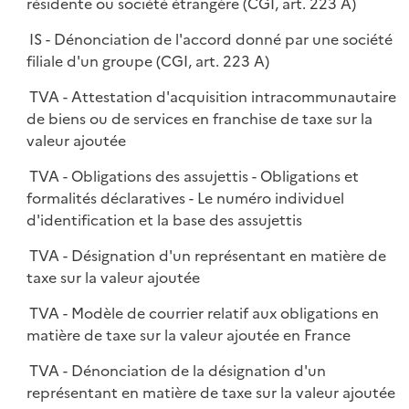
résidente ou société étrangère (CGI, art. 223 A)
IS - Dénonciation de l'accord donné par une société
filiale d'un groupe (CGI, art. 223 A)
TVA - Attestation d'acquisition intracommunautaire
de biens ou de services en franchise de taxe sur la
valeur ajoutée
TVA - Obligations des assujettis - Obligations et
formalités déclaratives - Le numéro individuel
d'identification et la base des assujettis
TVA - Désignation d'un représentant en matière de
taxe sur la valeur ajoutée
TVA - Modèle de courrier relatif aux obligations en
matière de taxe sur la valeur ajoutée en France
TVA - Dénonciation de la désignation d'un
représentant en matière de taxe sur la valeur ajoutée