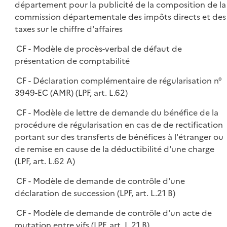
département pour la publicité de la composition de la
commission départementale des impôts directs et des
taxes sur le chiffre d'affaires
CF - Modèle de procès-verbal de défaut de
présentation de comptabilité
CF - Déclaration complémentaire de régularisation n°
3949-EC (AMR) (LPF, art. L.62)
CF - Modèle de lettre de demande du bénéfice de la
procédure de régularisation en cas de de rectification
portant sur des transferts de bénéfices à l'étranger ou
de remise en cause de la déductibilité d'une charge
(LPF, art. L.62 A)
CF - Modèle de demande de contrôle d'une
déclaration de succession (LPF, art. L.21 B)
CF - Modèle de demande de contrôle d'un acte de
mutation entre vifs (LPF, art. L.21 B)