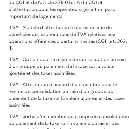
du CGI et de l’article 278-0 bis A du CGI et
d’attestation pour les opérateurs gérant un parc
important de logements
TVA - Modèle d'attestation à fournir en vue de
bénéficier des exonérations de TVA relatives aux
opérations afférentes à certains navires (CGI, art. 262,
II)
TVA - Option pour le régime de consolidation au sein
d'un groupe du paiement de la taxe sur la valeur
ajoutée et des taxes assimilées
TVA - Attestation d'accord d'un membre pour le
régime de consolidation au sein d'un groupe du
paiement de la taxe sur la valeur ajoutée et des taxes
assimilées
TVA - Sortie d'un membre du groupe de consolidatio
du paiement de la taxe sur la valeur ajoutée et des