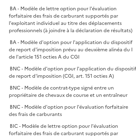
BA - Modèle de lettre option pour l'évaluation
forfaitaire des frais de carburant supportés par
l'exploitant individuel au titre des déplacements
professionnels (à joindre à la déclaration de résultats)
BA - Modèle d'option pour l'application du dispositif
de report d'imposition prévu au deuxième alinéa du I
de l'article 151 octies A du CGI
BNC - Modèle d'option pour l'application du dispositi
de report d'imposition (CGI, art. 151 octies A)
BNC - Modèle de contrat-type signé entre un
propriétaire de chevaux de course et un entraîneur
BNC - Modèle d'option pour l'évaluation forfaitaire
des frais de carburants
BIC - Modèle de lettre option pour l'évaluation
forfaitaire des frais de carburant supportés par