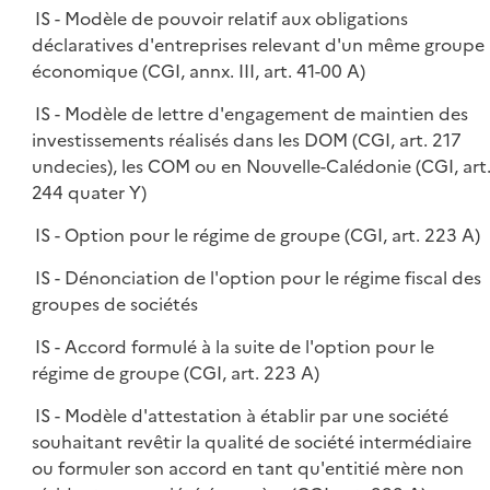
IS - Modèle de pouvoir relatif aux obligations
déclaratives d'entreprises relevant d'un même groupe
économique (CGI, annx. III, art. 41-00 A)
IS - Modèle de lettre d'engagement de maintien des
investissements réalisés dans les DOM (CGI, art. 217
undecies), les COM ou en Nouvelle-Calédonie (CGI, art
244 quater Y)
IS - Option pour le régime de groupe (CGI, art. 223 A)
IS - Dénonciation de l'option pour le régime fiscal des
groupes de sociétés
IS - Accord formulé à la suite de l'option pour le
régime de groupe (CGI, art. 223 A)
IS - Modèle d'attestation à établir par une société
souhaitant revêtir la qualité de société intermédiaire
ou formuler son accord en tant qu'entitié mère non