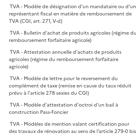
TVA - Modèle de désignation d'un mandataire ou d'u
représentant fiscal en matière de remboursement de
TVA (CGI, art. 271, V-d)
TVA - Bulletin d'achat de produits agricoles (régime d
remboursement forfaitaire agricole)
TVA - Attestation annuelle d'achats de produits
agricoles (régime du remboursement forfaitaire
agricole)
TVA - Modèle de lettre pour le reversement du
complément de taxe (remise en cause du taux réduit
prévu à l'article 278 sexies du CGI)
TVA - Modèle d'attestation d'octroi d'un bail à
construction Pass-Foncier
TVA - Modèles de mention valant certification pour
des travaux de rénovation au sens de l’article 279-0 bis