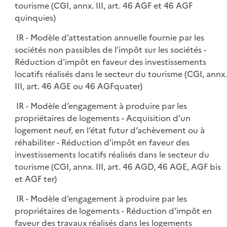
tourisme (CGI, annx. III, art. 46 AGF et 46 AGF
quinquies)
IR - Modèle d’attestation annuelle fournie par les
sociétés non passibles de l’impôt sur les sociétés -
Réduction d'impôt en faveur des investissements
locatifs réalisés dans le secteur du tourisme (CGI, annx.
III, art. 46 AGE ou 46 AGFquater)
IR - Modèle d’engagement à produire par les
propriétaires de logements - Acquisition d’un
logement neuf, en l’état futur d’achèvement ou à
réhabiliter - Réduction d'impôt en faveur des
investissements locatifs réalisés dans le secteur du
tourisme (CGI, annx. III, art. 46 AGD, 46 AGE, AGF bis
et AGF ter)
IR - Modèle d’engagement à produire par les
propriétaires de logements - Réduction d'impôt en
faveur des travaux réalisés dans les logements