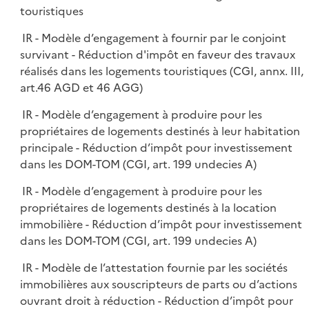
touristiques
IR - Modèle d’engagement à fournir par le conjoint
survivant - Réduction d'impôt en faveur des travaux
réalisés dans les logements touristiques (CGI, annx. III,
art.46 AGD et 46 AGG)
IR - Modèle d’engagement à produire pour les
propriétaires de logements destinés à leur habitation
principale - Réduction d’impôt pour investissement
dans les DOM-TOM (CGI, art. 199 undecies A)
IR - Modèle d’engagement à produire pour les
propriétaires de logements destinés à la location
immobilière - Réduction d’impôt pour investissement
dans les DOM-TOM (CGI, art. 199 undecies A)
IR - Modèle de l’attestation fournie par les sociétés
immobilières aux souscripteurs de parts ou d’actions
ouvrant droit à réduction - Réduction d’impôt pour