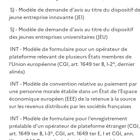
SJ - Modèle de demande d'avis au titre du dispositif d
jeune entreprise innovante (JEI)
SJ - Modèle de demande d'avis au titre du dispositif
des jeunes entreprises universitaires (JEU)
INT - Modèle de formulaire pour un opérateur de
plateforme relevant de plusieurs États membres de
l'Union européenne (CGI, art. 1649 ter B, I-2°, dernier
alinéa)
INT - Modèle de convention relative au paiement par
une personne morale établie dans un État de l’Espace
économique européen (EEE) de la retenue à la source
sur les revenus distribués par les sociétés françaises
INT - Modèle de formulaire pour l'enregistrement
préalable d'un opérateur de plateforme étranger (CGI,
art. 1649 ter B, I-3°, CGI, art. 1649 ter E, I et CGI, ann.