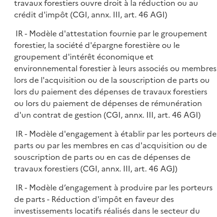
travaux forestiers ouvre droit à la réduction ou au
crédit d'impôt (CGI, annx. III, art. 46 AGI)
IR - Modèle d'attestation fournie par le groupement
forestier, la société d'épargne forestière ou le
groupement d'intérêt économique et
environnemental forestier à leurs associés ou membres
lors de l'acquisition ou de la souscription de parts ou
lors du paiement des dépenses de travaux forestiers
ou lors du paiement de dépenses de rémunération
d'un contrat de gestion (CGI, annx. III, art. 46 AGI)
IR - Modèle d'engagement à établir par les porteurs de
parts ou par les membres en cas d'acquisition ou de
souscription de parts ou en cas de dépenses de
travaux forestiers (CGI, annx. III, art. 46 AGJ)
IR - Modèle d’engagement à produire par les porteurs
de parts - Réduction d'impôt en faveur des
investissements locatifs réalisés dans le secteur du