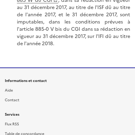
au 31 décembre 2017, au titre de l'ISF dû au titre
de l'année 2017, et le 31 décembre 2017, sont
imputables, dans les conditions prévues à
l'article 885-0 V bis du CGI dans sa rédaction en
vigueur au 31 décembre 2017, sur l'IFI dû au titre
de l'année 2018.
Informations et contact
Aide
Contact
Services
Flux RSS
Table de concordance