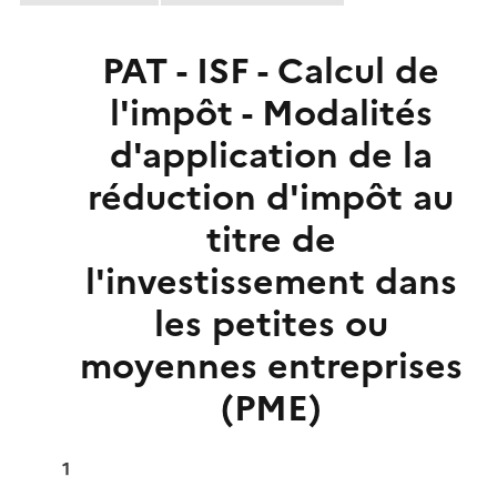
PAT - ISF - Calcul de
l'impôt - Modalités
d'application de la
réduction d'impôt au
titre de
l'investissement dans
les petites ou
moyennes entreprises
(PME)
1