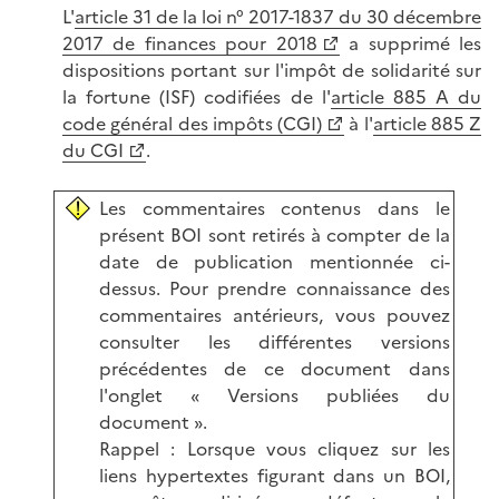
L'
article 31 de la loi n° 2017-1837 du 30 décembre
2017 de finances pour 2018
a supprimé les
dispositions portant sur l'impôt de solidarité sur
la fortune (ISF) codifiées de l'
article 885 A du
code général des impôts (CGI)
à l'
article 885 Z
du CGI
.
Les commentaires contenus dans le
présent BOI sont retirés à compter de la
date de publication mentionnée ci-
dessus. Pour prendre connaissance des
commentaires antérieurs, vous pouvez
consulter les différentes versions
précédentes de ce document dans
l'onglet « Versions publiées du
document ».
Rappel : Lorsque vous cliquez sur les
liens hypertextes figurant dans un BOI,