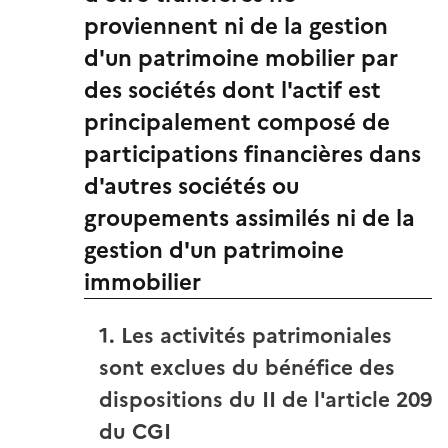
proviennent ni de la gestion
d'un patrimoine mobilier par
des sociétés dont l'actif est
principalement composé de
participations financières dans
d'autres sociétés ou
groupements assimilés ni de la
gestion d'un patrimoine
immobilier
1. Les activités patrimoniales
sont exclues du bénéfice des
dispositions du II de l'article 209
du CGI