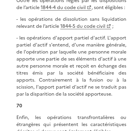
Outre les opérations régies par les dispositions
de l’article
1844-4 du code civil
, sont éligibles :
- les opérations de dissolution sans liquidation
relevant de l’article
1844-5 du code civil
;
- les opérations d'apport partiel d'actif. L'apport
partiel d'actif s'entend, d'une manière générale,
de l'opération par laquelle une personne morale
apporte une partie de ses éléments d'actif à une
autre personne morale et reçoit en échange des
titres émis par la société bénéficiaire des
apports. Contrairement à la fusion ou à la
scission, I'apport partiel d'actif ne se traduit pas
par la disparition de Ia société apporteuse.
70
Enfin, les opérations transfrontalières ou
étrangères qui présentent les caractéristiques