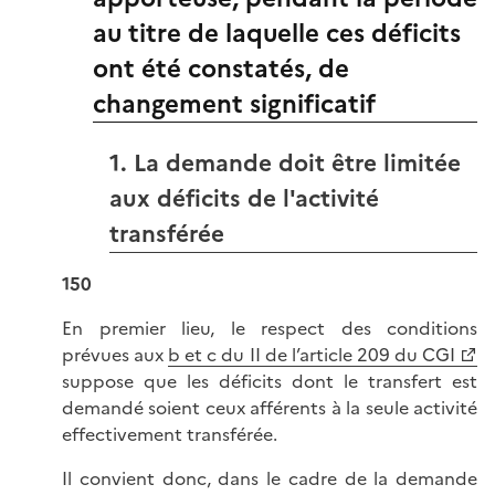
au titre de laquelle ces déficits
ont été constatés, de
changement significatif
1. La demande doit être limitée
aux déficits de l'activité
transférée
150
En premier lieu, le respect des conditions
prévues aux
b et c du II de l’article 209 du CGI
suppose que les déficits dont le transfert est
demandé soient ceux afférents à la seule activité
effectivement transférée.
Il convient donc, dans le cadre de la demande