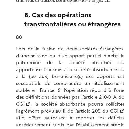
décrites ci-dessus sont également éligibles.
B. Cas des opérations
transfrontalières ou étrangères
80
Lors de la fusion de deux sociétés étrangères,
d'une scission ou d'un apport partiel d'actif, le
patrimoine de la société absorbée ou
apporteuse transmis à la société absorbante ou
à la (ou aux) bénéficiaire(s) des apports est
susceptible de comprendre un établissement
stable en France. Si l’opération répond à l’une
des définitions données par
l’article 210-0 A du
CGI
, la société absorbante pourra solliciter
l’agrément prévu au
II de l’article 209 du CGI
afin d’être autorisée à reporter les déficits
antérieurement subis par l’établissement stable