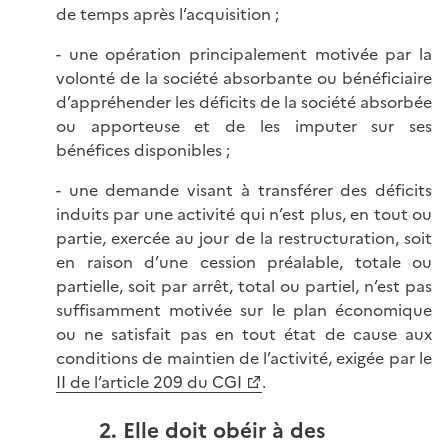
de temps après l’acquisition ;
- une opération principalement motivée par la
volonté de la société absorbante ou bénéficiaire
d’appréhender les déficits de la société absorbée
ou apporteuse et de les imputer sur ses
bénéfices disponibles ;
- une demande visant à transférer des déficits
induits par une activité qui n’est plus, en tout ou
partie, exercée au jour de la restructuration, soit
en raison d’une cession préalable, totale ou
partielle, soit par arrêt, total ou partiel, n’est pas
suffisamment motivée sur le plan économique
ou ne satisfait pas en tout état de cause aux
conditions de maintien de l’activité, exigée par le
II de l’article 209 du CGI
.
2. Elle doit obéir à des