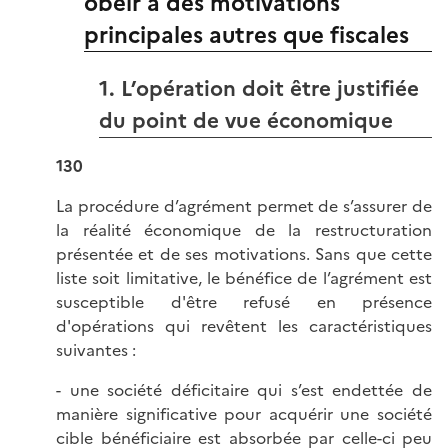
obéir à des motivations
principales autres que fiscales
1. L’opération doit être justifiée
du point de vue économique
130
La procédure d’agrément permet de s’assurer de
la réalité économique de la restructuration
présentée et de ses motivations. Sans que cette
liste soit limitative, le bénéfice de l’agrément est
susceptible d'être refusé en présence
d'opérations qui revêtent les caractéristiques
suivantes :
- une société déficitaire qui s’est endettée de
manière significative pour acquérir une société
cible bénéficiaire est absorbée par celle-ci peu