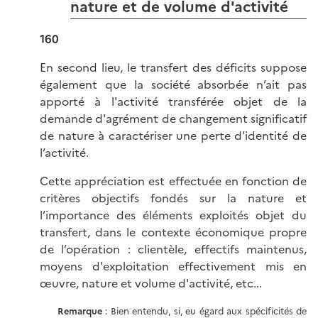
nature et de volume d'activité
160
En second lieu, le transfert des déficits suppose
également que la société absorbée n’ait pas
apporté à l'activité transférée objet de la
demande d'agrément de changement significatif
de nature à caractériser une perte d’identité de
l’activité.
Cette appréciation est effectuée en fonction de
critères objectifs fondés sur la nature et
l’importance des éléments exploités objet du
transfert, dans le contexte économique propre
de l’opération : clientèle, effectifs maintenus,
moyens d'exploitation effectivement mis en
œuvre, nature et volume d'activité, etc...
Remarque
: Bien entendu, si, eu égard aux spécificités de