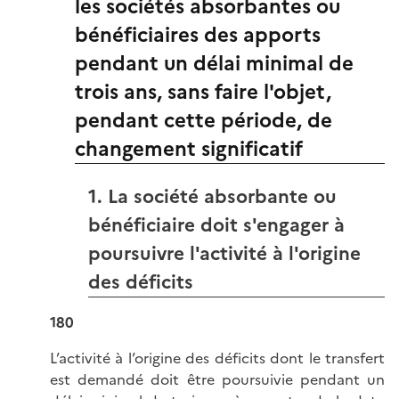
les sociétés absorbantes ou
bénéficiaires des apports
pendant un délai minimal de
trois ans, sans faire l'objet,
pendant cette période, de
changement significatif
1. La société absorbante ou
bénéficiaire doit s'engager à
poursuivre l'activité à l'origine
des déficits
180
L’activité à l’origine des déficits dont le transfert
est demandé doit être poursuivie pendant un