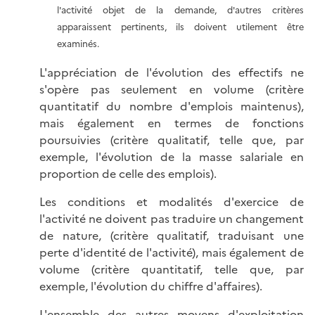
l'activité objet de la demande, d'autres critères
apparaissent pertinents, ils doivent utilement être
examinés.
L'appréciation de l'évolution des effectifs ne
s'opère pas seulement en volume (critère
quantitatif du nombre d'emplois maintenus),
mais également en termes de fonctions
poursuivies (critère qualitatif, telle que, par
exemple, l'évolution de la masse salariale en
proportion de celle des emplois).
Les conditions et modalités d'exercice de
l'activité ne doivent pas traduire un changement
de nature, (critère qualitatif, traduisant une
perte d'identité de l'activité), mais également de
volume (critère quantitatif, telle que, par
exemple, l'évolution du chiffre d'affaires).
L'ensemble des autres moyens d'exploitation