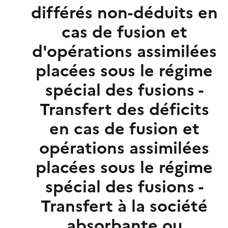
différés non-déduits en
cas de fusion et
d'opérations assimilées
placées sous le régime
spécial des fusions -
Transfert des déficits
en cas de fusion et
opérations assimilées
placées sous le régime
spécial des fusions -
Transfert à la société
absorbante ou