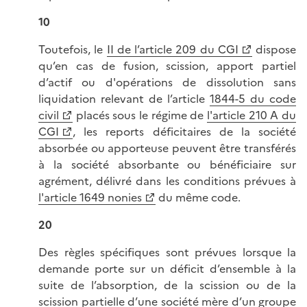
10
Toutefois, le
II de l’article 209 du CGI
dispose
qu’en cas de fusion, scission, apport partiel
d’actif ou d'opérations de dissolution sans
liquidation relevant de l’article
1844-5 du code
civil
placés sous le régime de
l'article 210 A du
CGI
, les reports déficitaires de la société
absorbée ou apporteuse peuvent être transférés
à la société absorbante ou bénéficiaire sur
agrément, délivré dans les conditions prévues à
l'article 1649 nonies
du même code.
20
Des règles spécifiques sont prévues lorsque la
demande porte sur un déficit d’ensemble à la
suite de l’absorption, de la scission ou de la
scission partielle d’une société mère d’un groupe