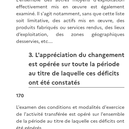
effectivement mis en œuvre est également
examiné. Il s'agit notamment, sans que cette liste
soit limitative, des actifs mis en œuvre, des
produits fabriqués ou services rendus, des lieux
d’exploitation, des zones géographiques
desservies, etc....
3. L'appréciation du changement
est opérée sur toute la période
au titre de laquelle ces déficits
ont été constatés
170
L'examen des conditions et modalités d'exercice
de l'activité transférée est opéré sur l'ensemble
de la période au titre de laquelle ces déficits ont
été générés.