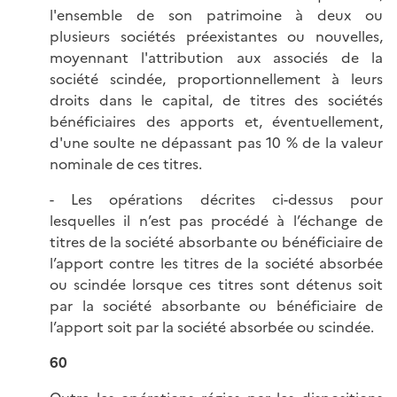
l'ensemble de son patrimoine à deux ou
plusieurs sociétés préexistantes ou nouvelles,
moyennant l'attribution aux associés de la
société scindée, proportionnellement à leurs
droits dans le capital, de titres des sociétés
bénéficiaires des apports et, éventuellement,
d'une soulte ne dépassant pas 10 % de la valeur
nominale de ces titres.
- Les opérations décrites ci-dessus pour
lesquelles il n’est pas procédé à l’échange de
titres de la société absorbante ou bénéficiaire de
l’apport contre les titres de la société absorbée
ou scindée lorsque ces titres sont détenus soit
par la société absorbante ou bénéficiaire de
l’apport soit par la société absorbée ou scindée.
60