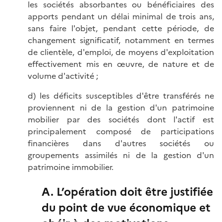
les sociétés absorbantes ou bénéficiaires des
apports pendant un délai minimal de trois ans,
sans faire l'objet, pendant cette période, de
changement significatif, notamment en termes
de clientèle, d'emploi, de moyens d'exploitation
effectivement mis en œuvre, de nature et de
volume d'activité ;
d) les déficits susceptibles d'être transférés ne
proviennent ni de la gestion d'un patrimoine
mobilier par des sociétés dont l'actif est
principalement composé de participations
financières dans d'autres sociétés ou
groupements assimilés ni de la gestion d'un
patrimoine immobilier.
A. L’opération doit être justifiée
du point de vue économique et