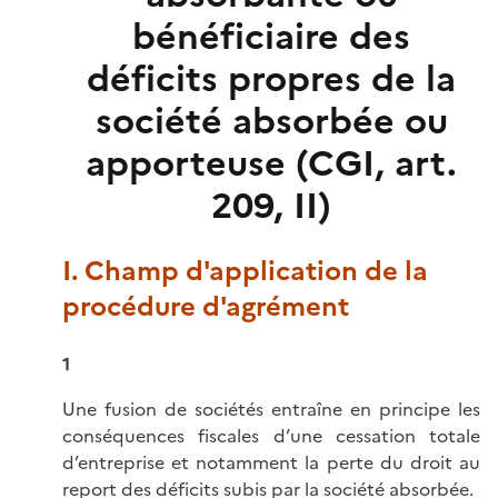
bénéficiaire des
déficits propres de la
société absorbée ou
apporteuse (CGI, art.
209, II)
I. Champ d'application de la
procédure d'agrément
1
Une fusion de sociétés entraîne en principe les
conséquences fiscales d’une cessation totale
d’entreprise et notamment la perte du droit au
report des déficits subis par la société absorbée.