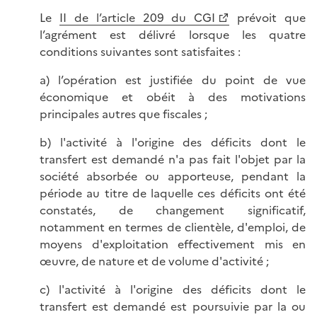
Le
II de l’article 209 du CGI
prévoit que
l’agrément est délivré lorsque les quatre
conditions suivantes sont satisfaites :
a) l’opération est justifiée du point de vue
économique et obéit à des motivations
principales autres que fiscales ;
b) l'activité à l'origine des déficits dont le
transfert est demandé n'a pas fait l'objet par la
société absorbée ou apporteuse, pendant la
période au titre de laquelle ces déficits ont été
constatés, de changement significatif,
notamment en termes de clientèle, d'emploi, de
moyens d'exploitation effectivement mis en
œuvre, de nature et de volume d'activité ;
c) l'activité à l'origine des déficits dont le
transfert est demandé est poursuivie par la ou