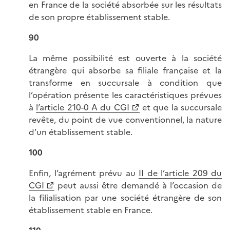
en France de la société absorbée sur les résultats
de son propre établissement stable.
90
La même possibilité est ouverte à la société
étrangère qui absorbe sa filiale française et la
transforme en succursale à condition que
l’opération présente les caractéristiques prévues
à
l’article 210-0 A du CGI
et que la succursale
revête, du point de vue conventionnel, la nature
d’un établissement stable.
100
Enfin, l’agrément prévu au
II de l’article 209 du
CGI
peut aussi être demandé à l’occasion de
la filialisation par une société étrangère de son
établissement stable en France.