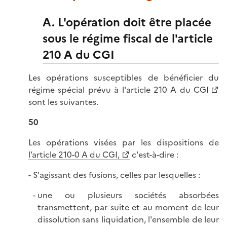
A. L'opération doit être placée
sous le régime fiscal de l'article
210 A du CGI
Les opérations susceptibles de bénéficier du
régime spécial prévu à
l'article 210 A du CGI
sont les suivantes.
50
Les opérations visées par les dispositions de
l’article 210-0 A du CGI,
c'est-à-dire :
- S'agissant des fusions, celles par lesquelles :
une ou plusieurs sociétés absorbées
transmettent, par suite et au moment de leur
dissolution sans liquidation, l'ensemble de leur