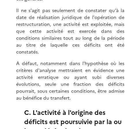
Il ne s'agit pas seulement de constater qu'à la
date de réalisation juridique de l'opération de
restructuration, une activité est exploitée, mais
que cette activité est exercée dans des
conditions similaires tout au long de la période
au titre de laquelle ces déficits ont été
constatés.
A défaut, notamment dans l'hypothèse où les
critères d'analyse mettraient en évidence une
activité erratique ou ayant subi diverses
évolutions, seule une fraction des déficits
pourrait, sous certaines conditions, être admise
au bénéfice du transfert.
C. L'activité à l'origine des
déficits est poursuivie par la ou