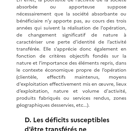
absorbée ou apporteuse suppose
nécessairement que la société absorbante ou
bénéficiaire n’y apporte pas, au cours des trois
années qui suivent la réalisation de l'opération,
de changement significatif de nature à
caractériser une perte d’identité de l’activité
transférée. Elle s’apprécie donc également en
fonction de critères objectifs fondés sur la
nature et l’importance des éléments repris, dans
le contexte économique propre de l’opération
(clientèle, effectifs maintenus, moyens
d'exploitation effectivement mis en œuvre, lieux
d’exploitation, nature et volume d'activité,
produits fabriqués ou services rendus, zones
géographiques desservies, etc...).
D. Les déficits susceptibles
d'être transférés ne