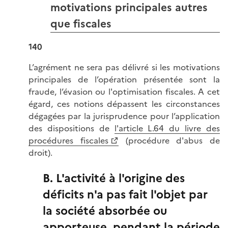
motivations principales autres
que fiscales
140
L’agrément ne sera pas délivré si les motivations
principales de l’opération présentée sont la
fraude, l’évasion ou l'optimisation fiscales. A cet
égard, ces notions dépassent les circonstances
dégagées par la jurisprudence pour l’application
des dispositions de
l'article L.64 du livre des
procédures fiscales
(procédure d'abus de
droit).
B. L'activité à l'origine des
déficits n'a pas fait l'objet par
la société absorbée ou
apporteuse, pendant la période