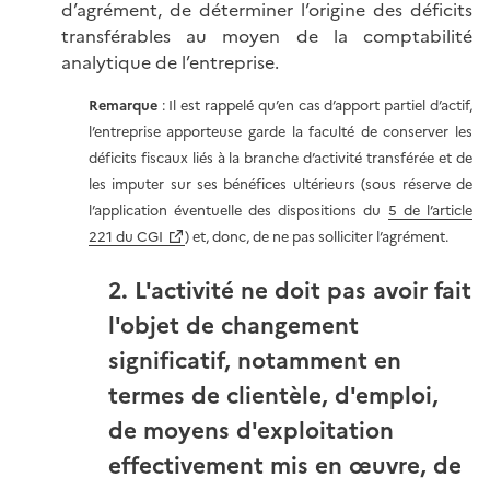
d’agrément, de déterminer l’origine des déficits
transférables au moyen de la comptabilité
analytique de l’entreprise.
Remarque
: Il est rappelé qu’en cas d’apport partiel d’actif,
l’entreprise apporteuse garde la faculté de conserver les
déficits fiscaux liés à la branche d’activité transférée et de
les imputer sur ses bénéfices ultérieurs (sous réserve de
l’application éventuelle des dispositions du
5 de l’article
221 du CGI
) et, donc, de ne pas solliciter l’agrément.
2. L'activité ne doit pas avoir fait
l'objet de changement
significatif, notamment en
termes de clientèle, d'emploi,
de moyens d'exploitation
effectivement mis en œuvre, de