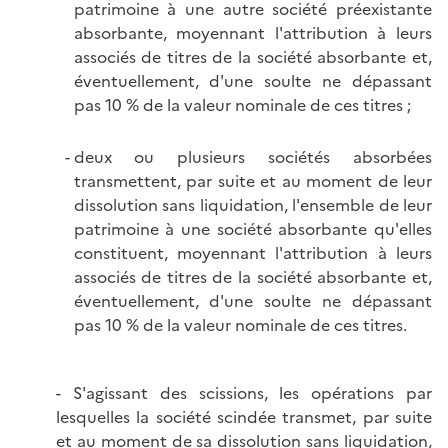
patrimoine à une autre société préexistante
absorbante, moyennant l'attribution à leurs
associés de titres de la société absorbante et,
éventuellement, d'une soulte ne dépassant
pas 10 % de la valeur nominale de ces titres ;
deux ou plusieurs sociétés absorbées
transmettent, par suite et au moment de leur
dissolution sans liquidation, l'ensemble de leur
patrimoine à une société absorbante qu'elles
constituent, moyennant l'attribution à leurs
associés de titres de la société absorbante et,
éventuellement, d'une soulte ne dépassant
pas 10 % de la valeur nominale de ces titres.
- S'agissant des scissions, les opérations par
lesquelles la société scindée transmet, par suite
et au moment de sa dissolution sans liquidation,