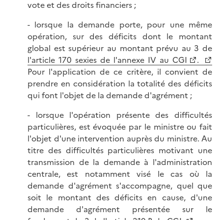
vote et des droits financiers ;
- lorsque la demande porte, pour une même
opération, sur des déficits dont le montant
global est supérieur au montant prévu au 3 de
l'article 170 sexies de l'annexe IV au CGI
.
Pour l'application de ce critère, il convient de
prendre en considération la totalité des déficits
qui font l'objet de la demande d'agrément ;
- lorsque l'opération présente des difficultés
particulières, est évoquée par le ministre ou fait
l'objet d'une intervention auprès du ministre. Au
titre des difficultés particulières motivant une
transmission de la demande à l'administration
centrale, est notamment visé le cas où la
demande d'agrément s'accompagne, quel que
soit le montant des déficits en cause, d'une
demande d'agrément présentée sur le