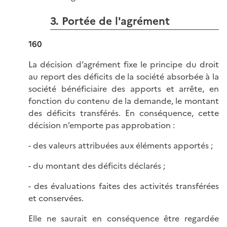
3. Portée de l'agrément
160
La décision d’agrément fixe le principe du droit
au report des déficits de la société absorbée à la
société bénéficiaire des apports et arrête, en
fonction du contenu de la demande, le montant
des déficits transférés. En conséquence, cette
décision n’emporte pas approbation :
- des valeurs attribuées aux éléments apportés ;
- du montant des déficits déclarés ;
- des évaluations faites des activités transférées
et conservées.
Elle ne saurait en conséquence être regardée