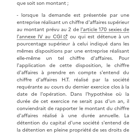
que soit son montant ;
- lorsque la demande est présentée par une
entreprise réalisant un chiffre d'affaires supérieur
au montant prévu au 2 de
l'article 170 sexies de
l'annexe IV au CGI
ou qui est détenue à un
pourcentage supérieur à celui indiqué dans les
mêmes dispositions par une entreprise réalisant
elle-même un tel chiffre d'affaires. Pour
l'application de cette disposition, le chiffre
d'affaires à prendre en compte s'entend du
chiffre d'affaires H.T. réalisé par la société
requérante au cours du dernier exercice clos à la
date de l'opération. Dans l'hypothèse où la
durée de cet exercice ne serait pas d'un an, il
conviendrait de rapporter le montant du chiffre
d'affaires réalisé à une durée annuelle. La
détention du capital d'une société s'entend de
la détention en pleine propriété de ses droits de