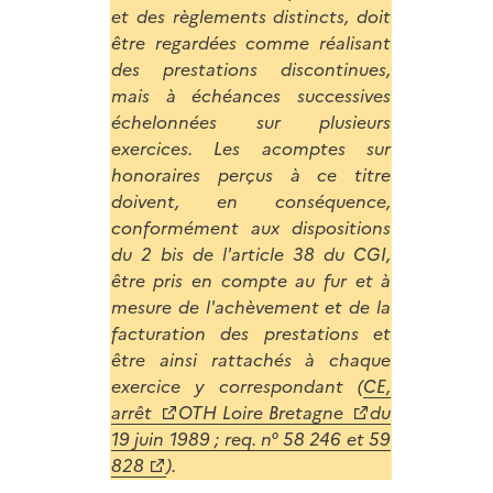
et des règlements distincts, doit
être regardées comme réalisant
des prestations discontinues,
mais à échéances successives
échelonnées sur plusieurs
exercices. Les acomptes sur
honoraires perçus à ce titre
doivent, en conséquence,
conformément aux dispositions
du 2 bis de l'article 38 du CGI,
être pris en compte au fur et à
mesure de l'achèvement et de la
facturation des prestations et
être ainsi rattachés à chaque
exercice y correspondant (
CE,
arrêt
OTH Loire Bretagne
du
19 juin 1989 ; req. n° 58 246 et 59
828
).