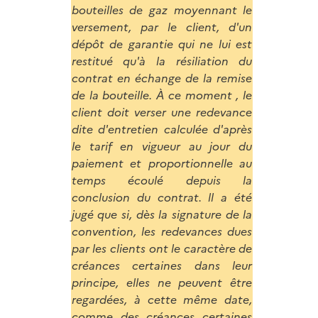
bouteilles de gaz moyennant le
versement, par le client, d'un
dépôt de garantie qui ne lui est
restitué qu'à la résiliation du
contrat en échange de la remise
de la bouteille. À ce moment , le
client doit verser une redevance
dite d'entretien calculée d'après
le tarif en vigueur au jour du
paiement et proportionnelle au
temps écoulé depuis la
conclusion du contrat. ll a été
jugé que si, dès la signature de la
convention, les redevances dues
par les clients ont le caractère de
créances certaines dans leur
principe, elles ne peuvent être
regardées, à cette même date,
comme des créances certaines