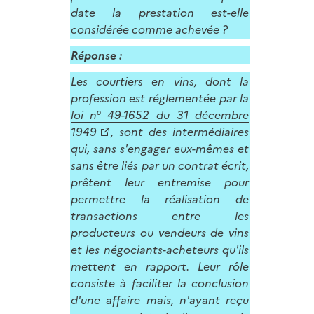
date la prestation est-elle
considérée comme achevée ?
Réponse :
Les courtiers en vins, dont la
profession est réglementée par la
loi n° 49-1652 du 31 décembre
1949
, sont des intermédiaires
qui, sans s'engager eux-mêmes et
sans être liés par un contrat écrit,
prêtent leur entremise pour
permettre la réalisation de
transactions entre les
producteurs ou vendeurs de vins
et les négociants-acheteurs qu'ils
mettent en rapport. Leur rôle
consiste à faciliter la conclusion
d'une affaire mais, n'ayant reçu