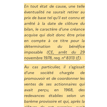
En tout état de cause, une telle
éventualité ne saurait retirer au
prix de base tel qu'il est connu et
arrêté à la date de clôture du
bilan, le caractère d'une créance
acquise qui doit donc être prise
en compte à ce titre pour la
détermination du bénéfice
imposable (
CE, arrêt du 29
novembre 1978, req. n° 8313
).
Au cas particulier, il s'agissait
d'une société chargée de
promouvoir et de coordonner les
ventes de ses actionnaires qui
avait perçu, en 1968, des
redevances établies selon un
barème provisoire et qui, après la
clôture de cet exercice, avait