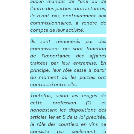
aucun mandat de l'une ou de
l'autre des parties contractantes,
ils n'ont pas, contrairement aux
commissionnaires, à rendre de
compte de leur activité.
Ils sont rémunérés par des
commissions qui sont fonction
de l'importance des affaires
traitées par leur entremise. En
principe, leur rôle cesse à partir
du moment où les parties ont
contracté entre elles.
Toutefois, selon les usages de
cette profession (1) et
nonobstant les dispositions des
articles 1er et 5 de la loi précitée,
le rôle des courtiers en vins ne
consiste pas seulement à