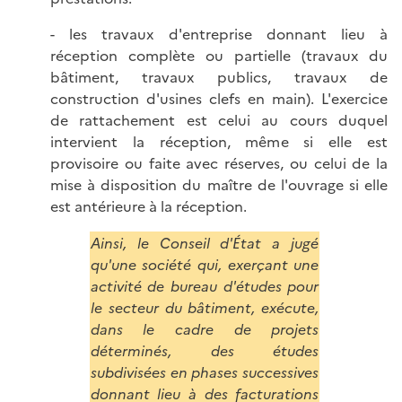
- les travaux d'entreprise donnant lieu à
réception complète ou partielle (travaux du
bâtiment, travaux publics, travaux de
construction d'usines clefs en main). L'exercice
de rattachement est celui au cours duquel
intervient la réception, même si elle est
provisoire ou faite avec réserves, ou celui de la
mise à disposition du maître de l'ouvrage si elle
est antérieure à la réception.
Ainsi, le Conseil d'État a jugé
qu'une société qui, exerçant une
activité de bureau d'études pour
le secteur du bâtiment, exécute,
dans le cadre de projets
déterminés, des études
subdivisées en phases successives
donnant lieu à des facturations