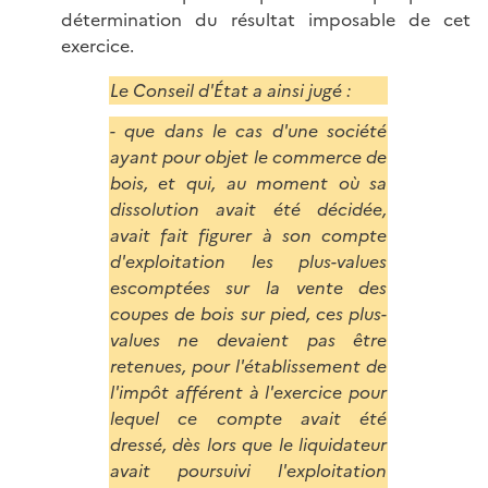
détermination du résultat imposable de cet
exercice.
Le Conseil d'État a ainsi jugé :
- que dans le cas d'une société
ayant pour objet le commerce de
bois, et qui, au moment où sa
dissolution avait été décidée,
avait fait figurer à son compte
d'exploitation les plus-values
escomptées sur la vente des
coupes de bois sur pied, ces plus-
values ne devaient pas être
retenues, pour l'établissement de
l'impôt afférent à l'exercice pour
lequel ce compte avait été
dressé, dès lors que le liquidateur
avait poursuivi l'exploitation