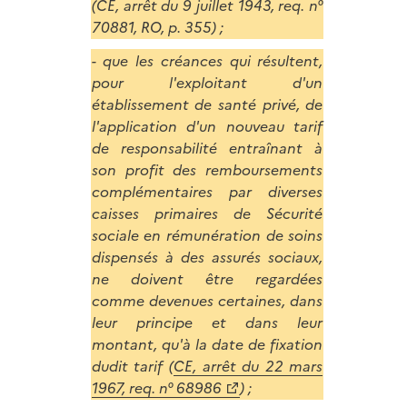
(CE, arrêt du 9 juillet 1943, req. n°
70881, RO, p. 355) ;
- que les créances qui résultent,
pour l'exploitant d'un
établissement de santé privé, de
l'application d'un nouveau tarif
de responsabilité entraînant à
son profit des remboursements
complémentaires par diverses
caisses primaires de Sécurité
sociale en rémunération de soins
dispensés à des assurés sociaux,
ne doivent être regardées
comme devenues certaines, dans
leur principe et dans leur
montant, qu'à la date de fixation
dudit tarif (
CE, arrêt du 22 mars
1967, req. n° 68986
) ;