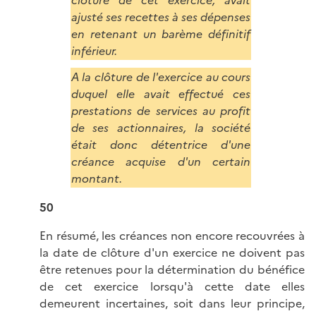
ajusté ses recettes à ses dépenses
en retenant un barème définitif
inférieur.
A la clôture de l'exercice au cours
duquel elle avait effectué ces
prestations de services au profit
de ses actionnaires, la société
était donc détentrice d'une
créance acquise d'un certain
montant.
50
En résumé, les créances non encore recouvrées à
la date de clôture d'un exercice ne doivent pas
être retenues pour la détermination du bénéfice
de cet exercice lorsqu'à cette date elles
demeurent incertaines, soit dans leur principe,