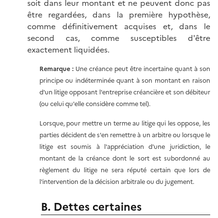
soit dans leur montant et ne peuvent donc pas
être regardées, dans la première hypothèse,
comme définitivement acquises et, dans le
second cas, comme susceptibles d'être
exactement liquidées.
Remarque :
Une créance peut être incertaine quant à son
principe ou indéterminée quant à son montant en raison
d'un litige opposant l'entreprise créancière et son débiteur
(ou celui qu'elle considère comme tel).
Lorsque, pour mettre un terme au litige qui les oppose, les
parties décident de s'en remettre à un arbitre ou lorsque le
litige est soumis à l'appréciation d'une juridiction, le
montant de la créance dont le sort est subordonné au
règlement du litige ne sera réputé certain que lors de
l'intervention de la décision arbitrale ou du jugement.
B. Dettes certaines