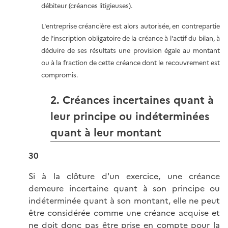
débiteur (créances litigieuses).
L'entreprise créancière est alors autorisée, en contrepartie
de l'inscription obligatoire de la créance à l'actif du bilan, à
déduire de ses résultats une provision égale au montant
ou à la fraction de cette créance dont le recouvrement est
compromis.
2. Créances incertaines quant à
leur principe ou indéterminées
quant à leur montant
30
Si à la clôture d'un exercice, une créance
demeure incertaine quant à son principe ou
indéterminée quant à son montant, elle ne peut
être considérée comme une créance acquise et
ne doit donc pas être prise en compte pour la