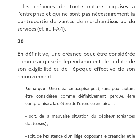
- les créances de toute nature acquises à
l'entreprise et qui ne sont pas nécessairement la
contrepartie de ventes de marchandises ou de
services (cf. au
I-A-1
).
20
En définitive, une créance peut être considérée
comme acquise indépendamment de la date de
son exigibilité et de l'époque effective de son
recouvrement.
Remarque :
Une créance acquise peut, sans pour autant
être considérée comme définitivement perdue, être
compromise à la clôture de l'exercice en raison :
- soit, de la mauvaise situation du débiteur (créances
douteuses) ;
- soit, de l'existence d'un litige opposant le créancier et le