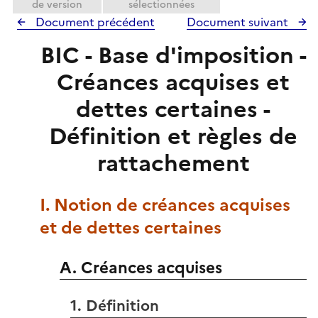
de version
sélectionnées
Document précédent
Document suivant
BIC - Base d'imposition -
Créances acquises et
dettes certaines -
Définition et règles de
rattachement
I. Notion de créances acquises
et de dettes certaines
A. Créances acquises
1. Définition