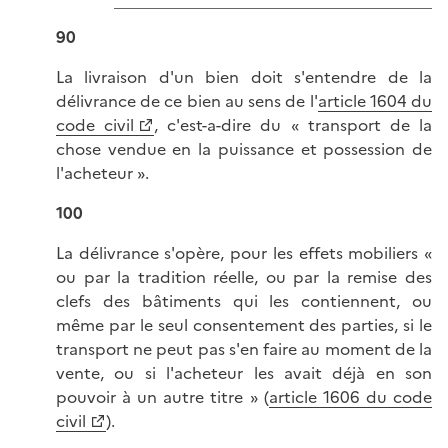
90
La livraison d'un bien doit s'entendre de la
délivrance de ce bien au sens de l'
article 1604 du
code civil
, c'est-a-dire du « transport de la
chose vendue en la puissance et possession de
l'acheteur ».
100
La délivrance s'opère, pour les effets mobiliers «
ou par la tradition réelle, ou par la remise des
clefs des bâtiments qui les contiennent, ou
même par le seul consentement des parties, si le
transport ne peut pas s'en faire au moment de la
vente, ou si l'acheteur les avait déjà en son
pouvoir à un autre titre » (
article 1606 du code
civil
).