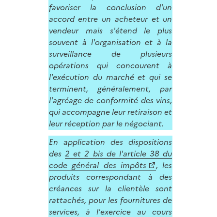
favoriser la conclusion d'un
accord entre un acheteur et un
vendeur mais s'étend le plus
souvent à l'organisation et à la
surveillance de plusieurs
opérations qui concourent à
l'exécution du marché et qui se
terminent, généralement, par
l'agréage de conformité des vins,
qui accompagne leur retiraison et
leur réception par le négociant.
En application des dispositions
des
2 et 2 bis de l'article 38 du
code général des impôts
, les
produits correspondant à des
créances sur la clientèle sont
rattachés, pour les fournitures de
services, à l'exercice au cours