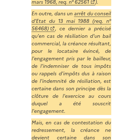
mars 1968, req. n° 62561
).
En outre, dans un
arrêt du conseil
d'Etat du 13 mai 1988 (req. n°
56468)
, ce dernier a précisé
qu'en cas de résiliation d'un bail
commercial, la créance résultant,
pour le locataire évincé, de
l'engagement pris par le bailleur,
de l'indemniser de tous impôts
ou rappels d'impôts dus à raison
de l'indemnité de résiliation, est
certaine dans son principe dès la
clôture de l'exercice au cours
duquel a été souscrit
l'engagement.
Mais, en cas de contestation du
redressement, la créance ne
devient certaine dans son