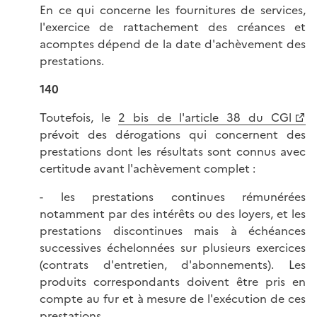
En ce qui concerne les fournitures de services,
l'exercice de rattachement des créances et
acomptes dépend de la date d'achèvement des
prestations.
140
Toutefois, le
2 bis de l'article 38 du CGl
prévoit des dérogations qui concernent des
prestations dont les résultats sont connus avec
certitude avant l'achèvement complet :
- les prestations continues rémunérées
notamment par des intérêts ou des loyers, et les
prestations discontinues mais à échéances
successives échelonnées sur plusieurs exercices
(contrats d'entretien, d'abonnements). Les
produits correspondants doivent être pris en
compte au fur et à mesure de l'exécution de ces
prestations.