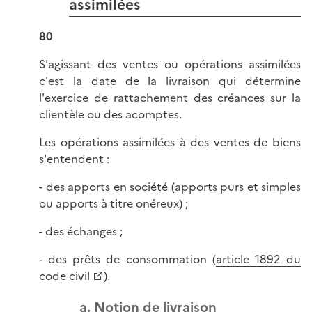
assimilées
80
S'agissant des ventes ou opérations assimilées
c'est la date de la livraison qui détermine
l'exercice de rattachement des créances sur la
clientèle ou des acomptes.
Les opérations assimilées à des ventes de biens
s'entendent :
- des apports en société (apports purs et simples
ou apports à titre onéreux) ;
- des échanges ;
- des prêts de consommation (
article 1892 du
code civil
).
a. Notion de livraison