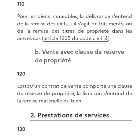
110
Pour les biens immeubles, la délivrance s'entend
de la remise des clefs, s'il s'agit de bâtiments, ou
de la remise des titres de propriété dans les
autres cas (
article 1605 du code civil
).
b. Vente avec clause de réserve
de propriété
120
Lorsqu'un contrat de vente comporte une clause
de réserve de propriété, la livraison s'entend de
la remise matérielle du bien.
2. Prestations de services
130