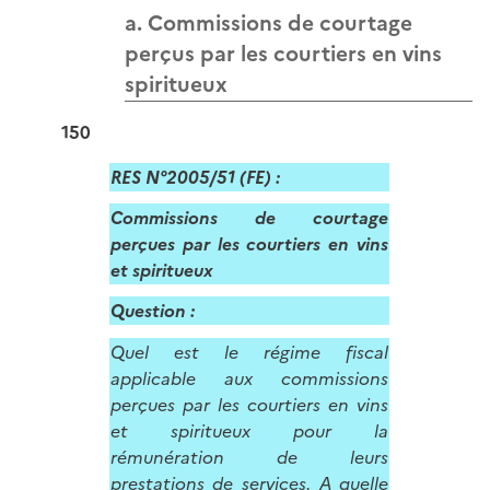
a. Commissions de courtage
perçus par les courtiers en vins
spiritueux
150
RES N°2005/51 (FE) :
Commissions de courtage
perçues par les courtiers en vins
et spiritueux
Question :
Quel est le régime fiscal
applicable aux commissions
perçues par les courtiers en vins
et spiritueux pour la
rémunération de leurs
prestations de services. A quelle