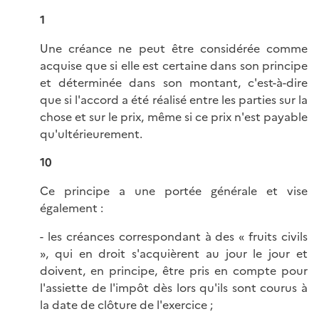
1
Une créance ne peut être considérée comme
acquise que si elle est certaine dans son principe
et déterminée dans son montant, c'est-à-dire
que si l'accord a été réalisé entre les parties sur la
chose et sur le prix, même si ce prix n'est payable
qu'ultérieurement.
10
Ce principe a une portée générale et vise
également :
- les créances correspondant à des « fruits civils
», qui en droit s'acquièrent au jour le jour et
doivent, en principe, être pris en compte pour
l'assiette de l'impôt dès lors qu'ils sont courus à
la date de clôture de l'exercice ;