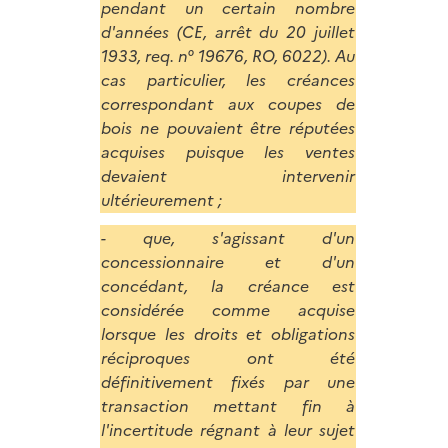
pendant un certain nombre
d'années (CE, arrêt du 20 juillet
1933, req. n° 19676, RO, 6022). Au
cas particulier, les créances
correspondant aux coupes de
bois ne pouvaient être réputées
acquises puisque les ventes
devaient intervenir
ultérieurement ;
- que, s'agissant d'un
concessionnaire et d'un
concédant, la créance est
considérée comme acquise
lorsque les droits et obligations
réciproques ont été
définitivement fixés par une
transaction mettant fin à
l'incertitude régnant à leur sujet