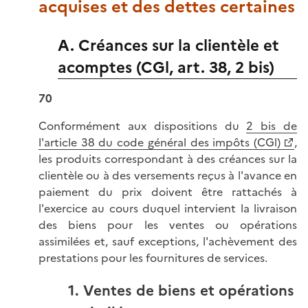
acquises et des dettes certaines
A. Créances sur la clientèle et
acomptes (CGl, art. 38, 2 bis)
70
Conformément aux dispositions du
2 bis de
l'article 38 du code général des impôts (CGl)
,
les produits correspondant à des créances sur la
clientèle ou à des versements reçus à l'avance en
paiement du prix doivent être rattachés à
l'exercice au cours duquel intervient la livraison
des biens pour les ventes ou opérations
assimilées et, sauf exceptions, l'achèvement des
prestations pour les fournitures de services.
1. Ventes de biens et opérations