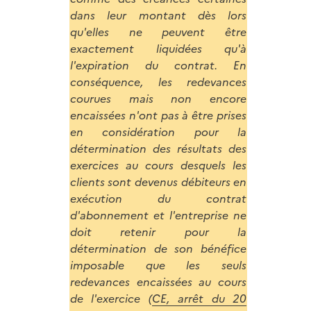
dans leur montant dès lors
qu'elles ne peuvent être
exactement liquidées qu'à
l'expiration du contrat. En
conséquence, les redevances
courues mais non encore
encaissées n'ont pas à être prises
en considération pour la
détermination des résultats des
exercices au cours desquels les
clients sont devenus débiteurs en
exécution du contrat
d'abonnement et l'entreprise ne
doit retenir pour la
détermination de son bénéfice
imposable que les seuls
redevances encaissées au cours
de l'exercice (
CE, arrêt du 20