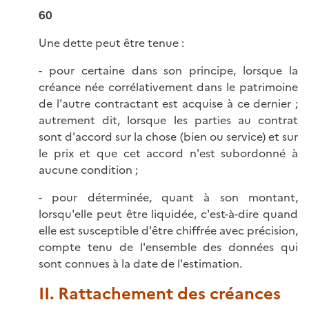
60
Une dette peut être tenue :
- pour certaine dans son principe, lorsque la
créance née corrélativement dans le patrimoine
de l'autre contractant est acquise à ce dernier ;
autrement dit, lorsque les parties au contrat
sont d'accord sur la chose (bien ou service) et sur
le prix et que cet accord n'est subordonné à
aucune condition ;
- pour déterminée, quant à son montant,
lorsqu'elle peut être liquidée, c'est-à-dire quand
elle est susceptible d'être chiffrée avec précision,
compte tenu de l'ensemble des données qui
sont connues à la date de l'estimation.
II. Rattachement des créances