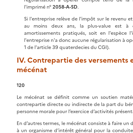
l'imprimé n°
2058-A-SD
.
Si l'entreprise relève de l'impôt sur le revenu 
au moins deux ans, la plus-value est à
amortissements pratiqués, soit en l'espèce l'i
l'entreprise n'a donc aucune régularisation à op
1 de l'article 39 quaterdecies du CGI).
IV. Contrepartie des versements e
mécénat
120
Le mécénat se définit comme un soutien matéri
contrepartie directe ou indirecte de la part du bé
personne morale pour l’exercice d’activités présent
En d’autres termes, le mécénat consiste à faire un 
à un organisme d’intérêt général pour la conduite