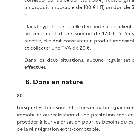
un produit imposable de 100 € HT, un don de 5
€.
Dans l’hypothèse où elle demande à son client
au versement d’une somme de 120 € à l’organi
recette, elle doit constater un produit imposab
et collecter une TVA de 20 €.
Dans les deux situations, aucune régularisat
effectuer.
B. Dons en nature
30
Lorsque les dons sont effectués en nature (par exe
immobilier ou réalisation d’une prestation sans con
procéder à leur valorisation pour les besoins du ca
de la réintégration extra-comptable.