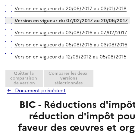
Version en vigueur du 20/06/2017 au 03/01/2018
Version en vigueur du 07/02/2017 au 20/06/2017
Version en vigueur du 03/08/2016 au 07/02/2017
Version en vigueur du 05/08/2015 au 03/08/2016
Version en vigueur du 12/09/2012 au 05/08/2015
Quitter la
Comparer les deux
comparaison
versions
de version
sélectionnées
Document précédent
BIC - Réductions d'impô
réduction d'impôt pou
faveur des œuvres et org