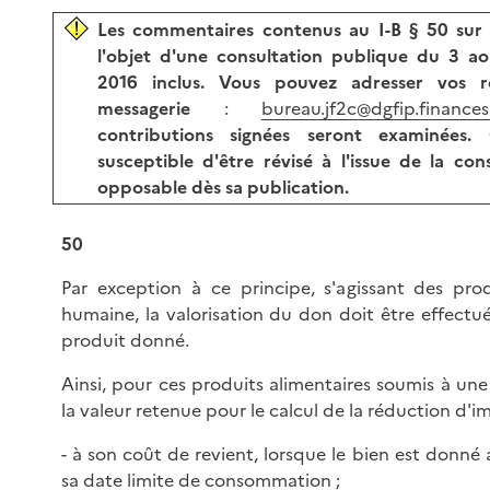
Les commentaires contenus au I-B § 50 sur 
l'objet d'une consultation publique du 3 
2016 inclus. Vous pouvez adresser vos r
messagerie
:
bureau.jf2c@dgfip.finances
contributions signées seront examinée
susceptible d'être révisé à l'issue de la con
opposable dès sa publication.
50
Par exception à ce principe, s'agissant des prod
humaine, la valorisation du don doit être effectué
produit donné.
Ainsi, pour ces produits alimentaires soumis à un
la valeur retenue pour le calcul de la réduction d'im
- à son coût de revient, lorsque le bien est donné a
sa date limite de consommation ;