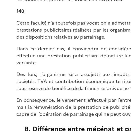
140
Cette faculté n’a toutefois pas vocation à admett
prestations publicitaires réalisées par les organism
des dispositions relatives au parrainage.
Dans ce dernier cas, il conviendra de considére
effectue une prestation publicitaire de nature lucr
versante.
Dès lors, l’organisme sera assujetti aux impôt
sociétés, TVA et contribution économique territoria
sous réserve du bénéfice de la franchise prévue au 1 
En conséquence, le versement effectué par l’entr
mais la rémunération de la prestation de publicité
cadre de l’opération de parrainage qui ne peut ouvr
B. Différence entre mécénat et p