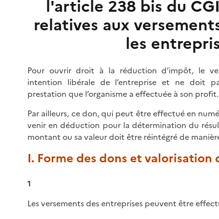
l'article 238 bis du CG
relatives aux versement
les entrepri
Pour ouvrir droit à la réduction d’impôt, le v
intention libérale de l’entreprise et ne doit p
prestation que l’organisme a effectuée à son profit.
Par ailleurs, ce don, qui peut être effectué en num
venir en déduction pour la détermination du résul
montant ou sa valeur doit être réintégré de maniè
I. Forme des dons et valorisation
1
Les versements des entreprises peuvent être effect