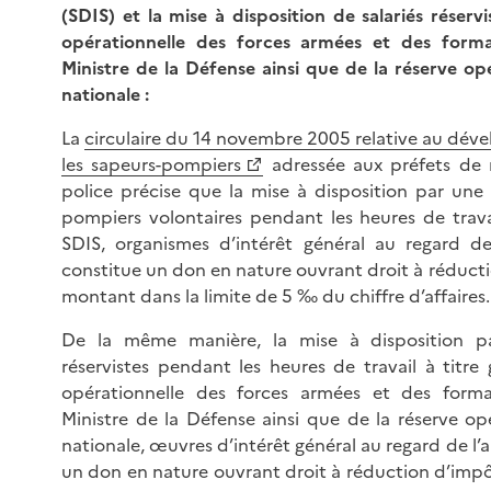
(SDIS) et la mise à disposition de salariés réserv
opérationnelle des forces armées et des forma
Ministre de la Défense ainsi que de la réserve op
nationale :
La
circulaire du 14 novembre 2005 relative au dév
les sapeurs-pompiers
adressée aux préfets de 
police précise que la mise à disposition par une 
pompiers volontaires pendant les heures de travai
SDIS, organismes d’intérêt général au regard d
constitue un don en nature ouvrant droit à réduct
montant dans la limite de 5 ‰ du chiffre d’affaires.
De la même manière, la mise à disposition pa
réservistes pendant les heures de travail à titre 
opérationnelle des forces armées et des forma
Ministre de la Défense ainsi que de la réserve op
nationale, œuvres d’intérêt général au regard de l’a
un don en nature ouvrant droit à réduction d’imp