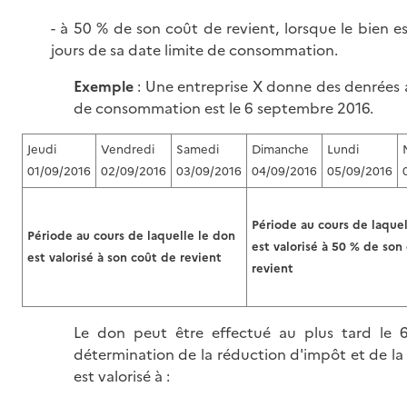
- à 50 % de son coût de revient, lorsque le bien es
jours de sa date limite de consommation.
Exemple
: Une entreprise X donne des denrées a
de consommation est le 6 septembre 2016.
Jeudi
Vendredi
Samedi
Dimanche
Lundi
01/09/2016
02/09/2016
03/09/2016
04/09/2016
05/09/2016
Période au cours de laquel
Période au cours de laquelle le don
est valorisé à 50 % de son
est valorisé à son coût de revient
revient
Le don peut être effectué au plus tard le 
détermination de la réduction d'impôt et de la
est valorisé à :