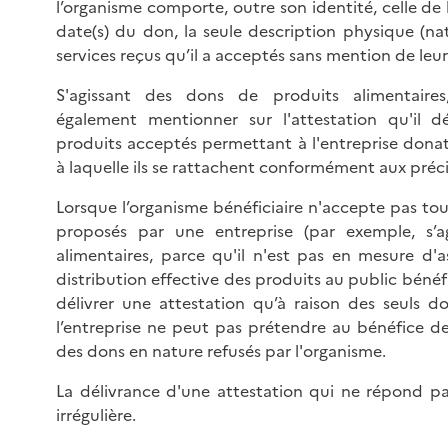
l’organisme comporte, outre son identité, celle de l
date(s) du don, la seule description physique (na
services reçus qu’il a acceptés sans mention de leur
S'agissant des dons de produits alimentaires
également mentionner sur l'attestation qu'il dé
produits acceptés permettant à l'entreprise donatri
à laquelle ils se rattachent conformément aux préci
Lorsque l’organisme bénéficiaire n'accepte pas to
proposés par une entreprise (par exemple, s’
alimentaires, parce qu'il n'est pas en mesure d'a
distribution effective des produits au public bénéfi
délivrer une attestation qu’à raison des seuls d
l’entreprise ne peut pas prétendre au bénéfice de
des dons en nature refusés par l'organisme.
La délivrance d'une attestation qui ne répond pa
irrégulière.