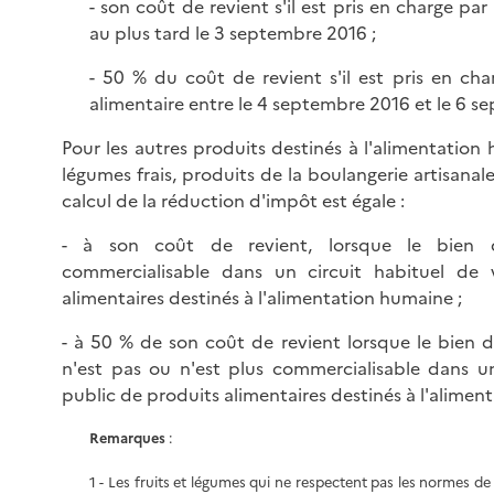
- son coût de revient s'il est pris en charge par
au plus tard le 3 septembre 2016 ;
- 50 % du coût de revient s'il est pris en cha
alimentaire entre le 4 septembre 2016 et le 6 s
Pour les autres produits destinés à l'alimentation 
légumes frais, produits de la boulangerie artisanale
calcul de la réduction d'impôt est égale :
- à son coût de revient, lorsque le bien
commercialisable dans un circuit habituel de
alimentaires destinés à l'alimentation humaine ;
- à 50 % de son coût de revient lorsque le bien
n'est pas ou n'est plus commercialisable dans u
public de produits alimentaires destinés à l'alimen
Remarques
:
1 - Les fruits et légumes qui ne respectent pas les normes d