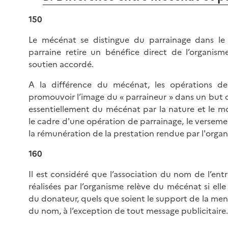
150
Le mécénat se distingue du parrainage dans le 
parraine retire un bénéfice direct de l’organis
soutien accordé.
A la différence du mécénat, les opérations de
promouvoir l’image du « parraineur » dans un but c
essentiellement du mécénat par la nature et le m
le cadre d'une opération de parrainage, le verseme
la rémunération de la prestation rendue par l'orga
160
Il est considéré que l’association du nom de l’ent
réalisées par l’organisme relève du mécénat si ell
du donateur, quels que soient le support de la menti
du nom, à l’exception de tout message publicitaire.