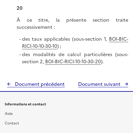
20
À ce titre, la présente section traite
successivement :
des taux applicables (sous-section 1,
BOI-BIC-
RICI-10-10-30-10
) ;
des modalités de calcul particulières (sous-
section 2,
BOI-BIC-RICI-10-10-30-20
).
Document précédent
Document suivant
Informations et contact
Aide
Contact