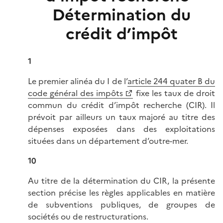
Détermination du
crédit d’impôt
1
Le premier alinéa du I de l’
article 244 quater B du
code général des impôts
fixe les taux de droit
commun du crédit d’impôt recherche (CIR). Il
prévoit par ailleurs un taux majoré au titre des
dépenses exposées dans des exploitations
situées dans un département d’outre-mer.
10
Au titre de la détermination du CIR, la présente
section précise les règles applicables en matière
de subventions publiques, de groupes de
sociétés ou de restructurations.