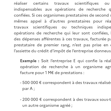
réaliser certains travaux scientifiques o
indispensables aux opérations de recherche q
confiées. Si ces organismes prestataires de second 
mêmes appel à d’autres prestataires pour réal
travaux scientifiques ou techniques indisp
opérations de recherche qui leur sont confiées, 
des dépenses afférentes à ces travaux, facturée p
prestataire de premier rang, n’est pas prise e
l’assiette du crédit d’impôt de l’entreprise donneus
Exemple :
Soit l’entreprise E qui confie la réa
opération de recherche à un organisme agr
facture pour
1 M€
de prestations :
500 000 € correspondent à des travaux réalis
par A ;
200 000 € correspondent à des travaux sous-t
un autre organisme agréé ;