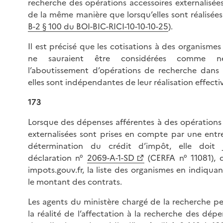
recherche des opérations accessoires externalisée
de la même manière que lorsqu’elles sont réalisées
B-2 § 100 du BOI-BIC-RICI-10-10-10-25
).
Il est précisé que les cotisations à des organisme
ne sauraient être considérées comme né
l’aboutissement d’opérations de recherche dans
elles sont indépendantes de leur réalisation effecti
173
Lorsque des dépenses afférentes à des opérations
externalisées sont prises en compte par une entre
détermination du crédit d’impôt, elle doit 
déclaration n°
2069-A-1-SD
(CERFA n° 11081), d
impots.gouv.fr, la liste des organismes en indiquan
le montant des contrats.
Les agents du ministère chargé de la recherche pe
la réalité de l’affectation à la recherche des dép