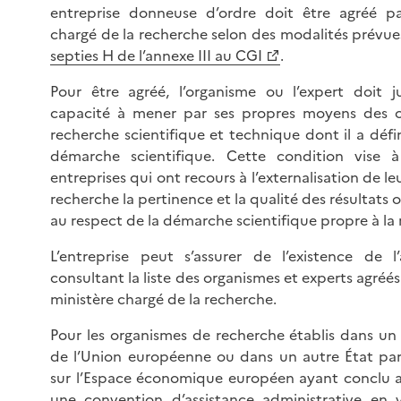
entreprise donneuse d’ordre doit être agréé pa
chargé de la recherche selon des modalités prévues
septies H de l’annexe III au CGI
.
Pour être agréé, l’organisme ou l’expert doit ju
capacité à mener par ses propres moyens des o
recherche scientifique et technique dont il a défi
démarche scientifique. Cette condition vise à
entreprises qui ont recours à l’externalisation de l
recherche la pertinence et la qualité des résultats 
au respect de la démarche scientifique propre à la
L’entreprise peut s’assurer de l’existence de 
consultant la liste des organismes et experts agréés
ministère chargé de la recherche.
Pour les organismes de recherche établis dans u
de l’Union européenne ou dans un autre État part
sur l’Espace économique européen ayant conclu a
une convention d’assistance administrative en 