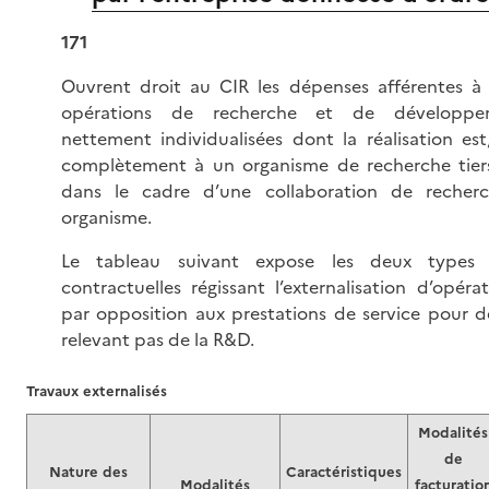
171
Ouvrent droit au CIR les dépenses afférentes à 
opérations de recherche et de développe
nettement individualisées dont la réalisation est
complètement à un organisme de recherche tier
dans le cadre d’une collaboration de recher
organisme.
Le tableau suivant expose les deux types 
contractuelles régissant l’externalisation d’opér
par opposition aux prestations de service pour d
relevant pas de la R&D.
Travaux externalisés
Modalités
de
Nature des
Caractéristiques
Modalités
facturatio