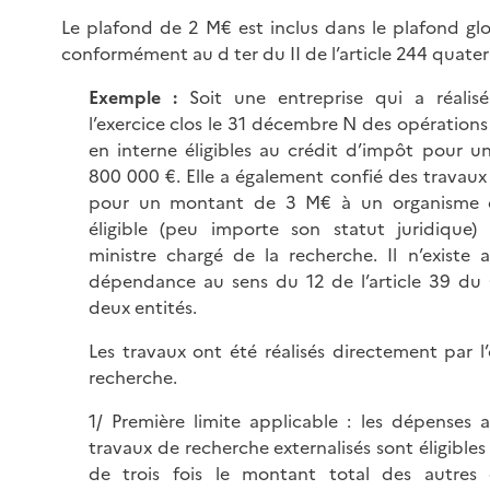
Le plafond de 2 M€ est inclus dans le plafond gl
conformément au d ter du II de l’article 244 quater
Exemple :
Soit une entreprise qui a réalis
l’exercice clos le 31 décembre N des opération
en interne éligibles au crédit d’impôt pour 
800 000 €. Elle a également confié des travau
pour un montant de 3 M€ à un organisme 
éligible (peu importe son statut juridique)
ministre chargé de la recherche. Il n’existe 
dépendance au sens du 12 de l’article 39 du 
deux entités.
Les travaux ont été réalisés directement par 
recherche.
1/ Première limite applicable : les dépenses 
travaux de recherche externalisés sont éligibles 
de trois fois le montant total des autres