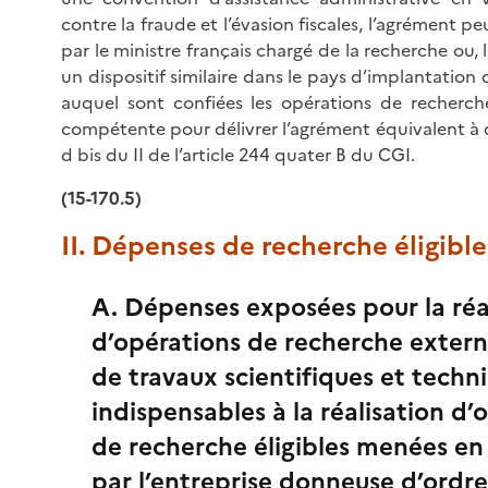
contre la fraude et l’évasion fiscales, l’agrément pe
par le ministre français chargé de la recherche ou, l
un dispositif similaire dans le pays d’implantation 
auquel sont confiées les opérations de recherche,
compétente pour délivrer l’agrément équivalent à 
d bis du II de l’article 244 quater B du CGI.
(15-170.5)
II. Dépenses de recherche éligible
A. Dépenses exposées pour la réa
d’opérations de recherche extern
de travaux scientifiques et techn
indispensables à la réalisation d’
de recherche éligibles menées en
par l’entreprise donneuse d’ordre