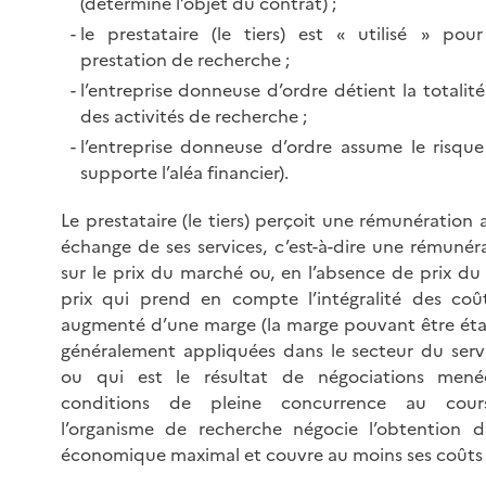
(détermine l’objet du contrat) ;
le prestataire (le tiers) est « utilisé » pour
prestation de recherche ;
l’entreprise donneuse d’ordre détient la totalité
des activités de recherche ;
l’entreprise donneuse d’ordre assume le risque
supporte l’aléa financier).
Le prestataire (le tiers) perçoit une rémunération
échange de ses services, c’est-à-dire une rémunér
sur le prix du marché ou, en l’absence de prix du
prix qui prend en compte l’intégralité des coû
augmenté d’une marge (la marge pouvant être établ
généralement appliquées dans le secteur du serv
ou qui est le résultat de négociations men
conditions de pleine concurrence au cours
l’organisme de recherche négocie l’obtention 
économique maximal et couvre au moins ses coûts