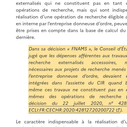
externalisés qui ne constituent pas en tant 
opérations de recherche, mais qui sont indisp
réalisation d’une opération de recherche éligible
en interne par l’entreprise donneuse d’ordre, peu
être prises en compte dans la base de calcul du
dernière.
Dans sa décision « FNAMS », le Conseil d’Ét
jugé que les dépenses afférentes aux travau
recherche externalisés accessoires, m
nécessaires aux projets de recherche menés
l’entreprise donneuse d’ordre, devaient 
intégrées dans l’assiette du CIR quand 
même ces travaux ne constituent pas en 
mêmes des opérations de recherche 
décision du 22 juillet 2020, n° 4281
ECLI:FR:CECHR:2020:428127.20200722
).
Le caractère indispensable à la réalisation d