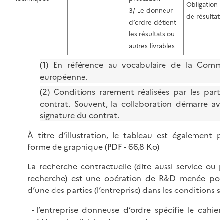
Obligation
3/ Le donneur
de résultat
d’ordre détient
les résultats ou
autres livrables
(1) En référence au vocabulaire de la Comm
européenne.
(2) Conditions rarement réalisées par les part
contrat. Souvent, la collaboration démarre av
signature du contrat.
À titre d’illustration, le tableau est également 
forme de
graphique (PDF - 66,8 Ko)
La recherche contractuelle (dite aussi service ou
recherche) est une opération de R&D menée po
d’une des parties (l’entreprise) dans les conditions 
l’entreprise donneuse d’ordre spécifie le cahi