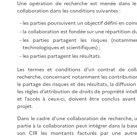
Une opération de recherche est menée dans le
collaboration dans les conditions suivantes :
les parties poursuivent un objectif défini en co
la collaboration est fondée sur une répartition du 
les parties partagent les risques (notammen
technologiques et scientifiques) ;
les parties partagent les résultats.
Les termes et conditions d’un contrat de coll
recherche, concernant notamment les contributions
le partage des risques et des résultats, la diffusion
les règles d’attribution de droits de propriété intel
et l’accès à ceux-ci, doivent être conclus avan
projet.
Dans le cadre d’une collaboration de recherche, u
partie à la collaboration peut intégrer dans la bas
son CIR les montants facturés par une autre