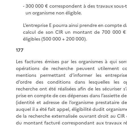
300 000 € correspondent à des travaux sous-t
un organisme non éligible.
L’entreprise E pourra ainsi prendre en compte d
calcul de son CIR un montant de 700 000 €
éligibles (500 000 + 200 000).
177
Les factures émises par les organismes à qui sont
opérations de recherche peuvent utilement c
mentions permettant d’informer les entrepris
d’ordre des conditions dans lesquelles les o
recherche ont été réalisées afin de les sécuriser s’
prise en compte de ces dépenses dans l’assiette de
(identité et adresse de l’organisme prestataire d
auquel il a été fait appel, éligibilité dudit organism
de la recherche externalisée ouvrant droit au CIR
du montant facturé correspondant aux travaux réa