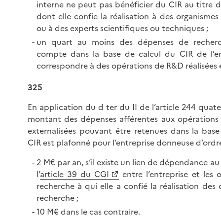
interne ne peut pas bénéficier du CIR au titre 
dont elle confie la réalisation à des organisme
ou à des experts scientifiques ou techniques ;
un quart au moins des dépenses de recherc
compte dans la base de calcul du CIR de l’en
correspondre à des opérations de R&D réalisées e
325
En application du d ter du II de l’article 244 quate
montant des dépenses afférentes aux opérations
externalisées pouvant être retenues dans la base
CIR est plafonné pour l’entreprise donneuse d’ordre
2 M€ par an, s’il existe un lien de dépendance au
l’
article 39 du CGI
entre l’entreprise et les
recherche à qui elle a confié la réalisation des
recherche ;
10 M€ dans le cas contraire.