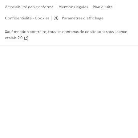
Accessibilité non conforme
Mentions légales
Plan du site
Confidentialité - Cookies
Paramètres d'affichage
Sauf mention contraire, tous les contenus de ce site sont sous
licence
etalab-2.0