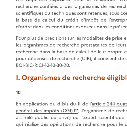
recherche confiées à des organismes de recherc
scientifiques ou techniques sont retenues, sous co
la base de calcul du crédit d’impôt de l’entrep
d’ordre dans les conditions exposées dans le prés
Pour plus de précisions sur les modalités de prise
les organismes de recherche prestataires de leur
recherche dans la base de calcul de leur propre c
pour dépenses de recherche (CIR), il convient de 
BOI-BIC-RICI-10-10-30-20
.
I. Organismes de recherche éligib
10
En application du d bis du II de l’
article 244 qua
général des impôts (CGI)
, l’organisme de rech
assimilé public ou privé) ou l’expert scientifiqu
qui réalise des opérations de recherche pour le