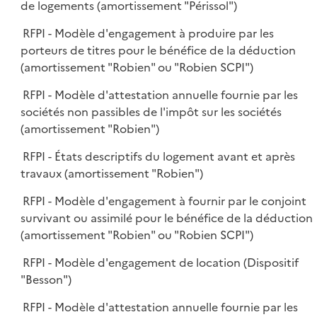
de logements (amortissement "Périssol")
RFPI - Modèle d'engagement à produire par les
porteurs de titres pour le bénéfice de la déduction
(amortissement "Robien" ou "Robien SCPI")
RFPI - Modèle d'attestation annuelle fournie par les
sociétés non passibles de l'impôt sur les sociétés
(amortissement "Robien")
RFPI - États descriptifs du logement avant et après
travaux (amortissement "Robien")
RFPI - Modèle d'engagement à fournir par le conjoint
survivant ou assimilé pour le bénéfice de la déduction
(amortissement "Robien" ou "Robien SCPI")
RFPI - Modèle d'engagement de location (Dispositif
"Besson")
RFPI - Modèle d'attestation annuelle fournie par les