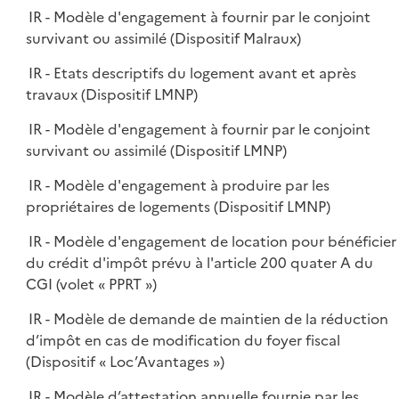
IR - Modèle d'engagement à fournir par le conjoint
survivant ou assimilé (Dispositif Malraux)
IR - Etats descriptifs du logement avant et après
travaux (Dispositif LMNP)
IR - Modèle d'engagement à fournir par le conjoint
survivant ou assimilé (Dispositif LMNP)
IR - Modèle d'engagement à produire par les
propriétaires de logements (Dispositif LMNP)
IR - Modèle d'engagement de location pour bénéficier
du crédit d'impôt prévu à l'article 200 quater A du
CGI (volet « PPRT »)
IR - Modèle de demande de maintien de la réduction
d’impôt en cas de modification du foyer fiscal
(Dispositif « Loc’Avantages »)
IR - Modèle d’attestation annuelle fournie par les