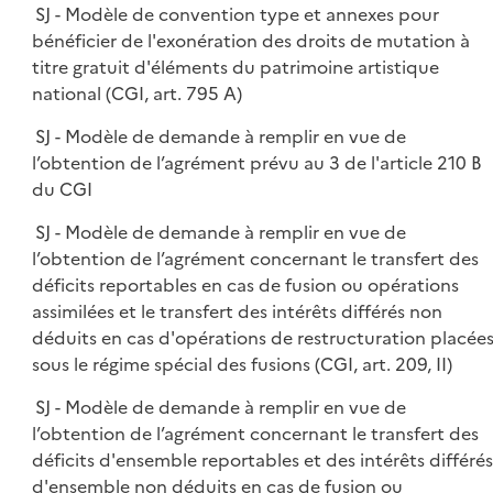
SJ - Modèle de convention type et annexes pour
bénéficier de l'exonération des droits de mutation à
titre gratuit d'éléments du patrimoine artistique
national (CGI, art. 795 A)
SJ - Modèle de demande à remplir en vue de
l’obtention de l’agrément prévu au 3 de l'article 210 B
du CGI
SJ - Modèle de demande à remplir en vue de
l’obtention de l’agrément concernant le transfert des
déficits reportables en cas de fusion ou opérations
assimilées et le transfert des intérêts différés non
déduits en cas d'opérations de restructuration placée
sous le régime spécial des fusions (CGI, art. 209, II)
SJ - Modèle de demande à remplir en vue de
l’obtention de l’agrément concernant le transfert des
déficits d'ensemble reportables et des intérêts différés
d'ensemble non déduits en cas de fusion ou