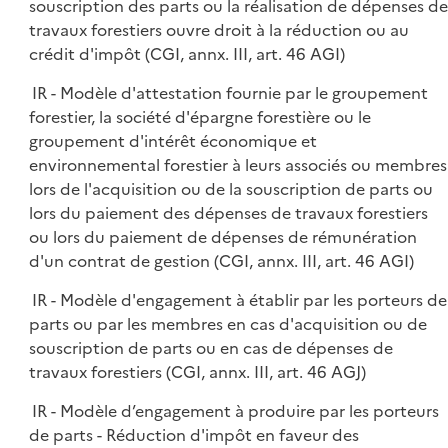
souscription des parts ou la réalisation de dépenses de
travaux forestiers ouvre droit à la réduction ou au
crédit d'impôt (CGI, annx. III, art. 46 AGI)
IR - Modèle d'attestation fournie par le groupement
forestier, la société d'épargne forestière ou le
groupement d'intérêt économique et
environnemental forestier à leurs associés ou membres
lors de l'acquisition ou de la souscription de parts ou
lors du paiement des dépenses de travaux forestiers
ou lors du paiement de dépenses de rémunération
d'un contrat de gestion (CGI, annx. III, art. 46 AGI)
IR - Modèle d'engagement à établir par les porteurs de
parts ou par les membres en cas d'acquisition ou de
souscription de parts ou en cas de dépenses de
travaux forestiers (CGI, annx. III, art. 46 AGJ)
IR - Modèle d’engagement à produire par les porteurs
de parts - Réduction d'impôt en faveur des