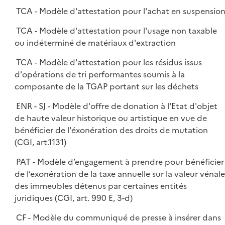
TCA - Modèle d'attestation pour l'achat en suspensio
TCA - Modèle d'attestation pour l'usage non taxable
ou indéterminé de matériaux d'extraction
TCA - Modèle d'attestation pour les résidus issus
d'opérations de tri performantes soumis à la
composante de la TGAP portant sur les déchets
ENR - SJ - Modèle d'offre de donation à l'Etat d'objet
de haute valeur historique ou artistique en vue de
bénéficier de l'éxonération des droits de mutation
(CGI, art.1131)
PAT - Modèle d’engagement à prendre pour bénéficier
de l’exonération de la taxe annuelle sur la valeur vénale
des immeubles détenus par certaines entités
juridiques (CGI, art. 990 E, 3-d)
CF - Modèle du communiqué de presse à insérer dans