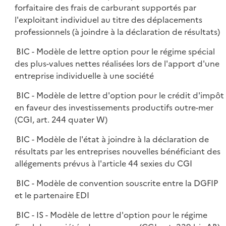
forfaitaire des frais de carburant supportés par
l'exploitant individuel au titre des déplacements
professionnels (à joindre à la déclaration de résultats)
BIC - Modèle de lettre option pour le régime spécial
des plus-values nettes réalisées lors de l'apport d'une
entreprise individuelle à une société
BIC - Modèle de lettre d'option pour le crédit d'impôt
en faveur des investissements productifs outre-mer
(CGI, art. 244 quater W)
BIC - Modèle de l'état à joindre à la déclaration de
résultats par les entreprises nouvelles bénéficiant des
allégements prévus à l'article 44 sexies du CGI
BIC - Modèle de convention souscrite entre la DGFIP
et le partenaire EDI
BIC - IS - Modèle de lettre d'option pour le régime