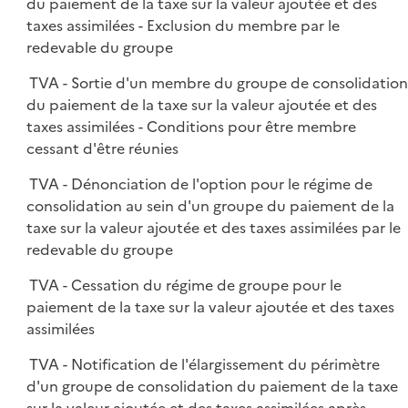
du paiement de la taxe sur la valeur ajoutée et des
taxes assimilées - Exclusion du membre par le
redevable du groupe
TVA - Sortie d'un membre du groupe de consolidatio
du paiement de la taxe sur la valeur ajoutée et des
taxes assimilées - Conditions pour être membre
cessant d'être réunies
TVA - Dénonciation de l'option pour le régime de
consolidation au sein d'un groupe du paiement de la
taxe sur la valeur ajoutée et des taxes assimilées par le
redevable du groupe
TVA - Cessation du régime de groupe pour le
paiement de la taxe sur la valeur ajoutée et des taxes
assimilées
TVA - Notification de l'élargissement du périmètre
d'un groupe de consolidation du paiement de la taxe