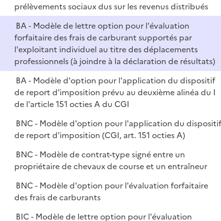
prélèvements sociaux dus sur les revenus distribués
BA - Modèle de lettre option pour l'évaluation
forfaitaire des frais de carburant supportés par
l'exploitant individuel au titre des déplacements
professionnels (à joindre à la déclaration de résultats)
BA - Modèle d'option pour l'application du dispositif
de report d'imposition prévu au deuxième alinéa du I
de l'article 151 octies A du CGI
BNC - Modèle d'option pour l'application du dispositi
de report d'imposition (CGI, art. 151 octies A)
BNC - Modèle de contrat-type signé entre un
propriétaire de chevaux de course et un entraîneur
BNC - Modèle d'option pour l'évaluation forfaitaire
des frais de carburants
BIC - Modèle de lettre option pour l'évaluation