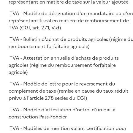
représentant en matière de taxe sur la valeur ajoutée
TVA - Modèle de désignation d'un mandataire ou d'u
représentant fiscal en matière de remboursement de
TVA (CGI, art. 271, V-d)
TVA - Bulletin d'achat de produits agricoles (régime d
remboursement forfaitaire agricole)
TVA - Attestation annuelle d'achats de produits
agricoles (régime du remboursement forfaitaire
agricole)
TVA - Modèle de lettre pour le reversement du
complément de taxe (remise en cause du taux réduit
prévu à l'article 278 sexies du CGI)
TVA - Modèle d'attestation d'octroi d'un bail à
construction Pass-Foncier
TVA - Modèles de mention valant certification pour