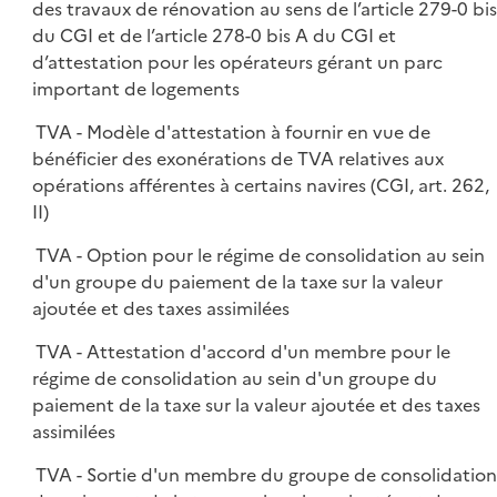
des travaux de rénovation au sens de l’article 279-0 bis
du CGI et de l’article 278-0 bis A du CGI et
d’attestation pour les opérateurs gérant un parc
important de logements
TVA - Modèle d'attestation à fournir en vue de
bénéficier des exonérations de TVA relatives aux
opérations afférentes à certains navires (CGI, art. 262,
II)
TVA - Option pour le régime de consolidation au sein
d'un groupe du paiement de la taxe sur la valeur
ajoutée et des taxes assimilées
TVA - Attestation d'accord d'un membre pour le
régime de consolidation au sein d'un groupe du
paiement de la taxe sur la valeur ajoutée et des taxes
assimilées
TVA - Sortie d'un membre du groupe de consolidatio