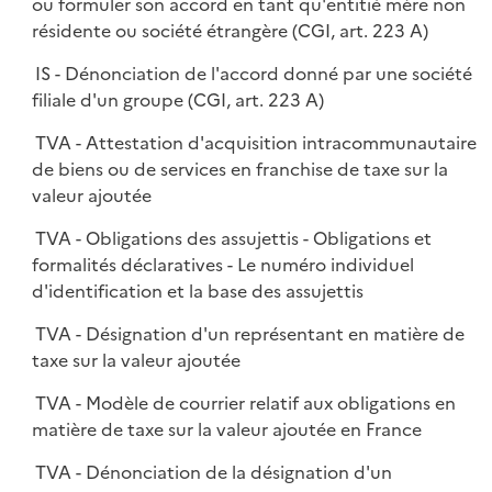
ou formuler son accord en tant qu'entitié mère non
résidente ou société étrangère (CGI, art. 223 A)
IS - Dénonciation de l'accord donné par une société
filiale d'un groupe (CGI, art. 223 A)
TVA - Attestation d'acquisition intracommunautaire
de biens ou de services en franchise de taxe sur la
valeur ajoutée
TVA - Obligations des assujettis - Obligations et
formalités déclaratives - Le numéro individuel
d'identification et la base des assujettis
TVA - Désignation d'un représentant en matière de
taxe sur la valeur ajoutée
TVA - Modèle de courrier relatif aux obligations en
matière de taxe sur la valeur ajoutée en France
TVA - Dénonciation de la désignation d'un