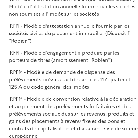
Modèle d'attestation annuelle fournie par les sociétés
non soumises à l'impôt sur les sociétés
RFPI - Modèle d’attestation annuelle fournie par les
sociétés civiles de placement immobilier (Dispositif
"Robien")
RFPI - Modèle d'engagement à produire par les
porteurs de titres (amortissement "Robien")
RPPM - Modèle de demande de dispense des
prélèvements prévus aux I des articles 117 quater et
125 A du code général des impôts
RPPM - Modèle de convention relative à la déclaration
et au paiement des prélèvements forfaitaires et des
prélèvements sociaux dus sur les revenus, produits et
gains des placements à revenu fixe et des bons et
contrats de capitalisation et d'assurance-vie de source
européenne