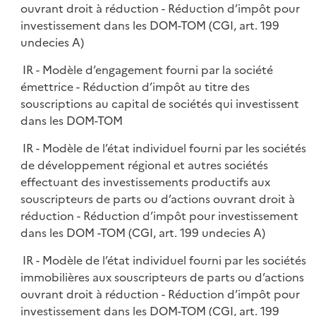
ouvrant droit à réduction - Réduction d’impôt pour
investissement dans les DOM-TOM (CGI, art. 199
undecies A)
IR - Modèle d’engagement fourni par la société
émettrice - Réduction d’impôt au titre des
souscriptions au capital de sociétés qui investissent
dans les DOM-TOM
IR - Modèle de l’état individuel fourni par les sociétés
de développement régional et autres sociétés
effectuant des investissements productifs aux
souscripteurs de parts ou d’actions ouvrant droit à
réduction - Réduction d’impôt pour investissement
dans les DOM -TOM (CGI, art. 199 undecies A)
IR - Modèle de l’état individuel fourni par les sociétés
immobilières aux souscripteurs de parts ou d’actions
ouvrant droit à réduction - Réduction d’impôt pour
investissement dans les DOM-TOM (CGI, art. 199