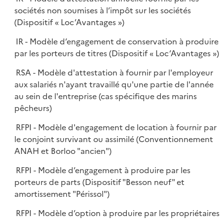
sociétés non soumises à l’impôt sur les sociétés
(Dispositif « Loc’Avantages »)
IR - Modèle d’engagement de conservation à produire
par les porteurs de titres (Dispositif « Loc’Avantages »)
RSA - Modèle d'attestation à fournir par l'employeur
aux salariés n'ayant travaillé qu'une partie de l'année
au sein de l'entreprise (cas spécifique des marins
pêcheurs)
RFPI - Modèle d'engagement de location à fournir par
le conjoint survivant ou assimilé (Conventionnement
ANAH et Borloo "ancien")
RFPI - Modèle d’engagement à produire par les
porteurs de parts (Dispositif "Besson neuf" et
amortissement "Périssol")
RFPI - Modèle d’option à produire par les propriétaires