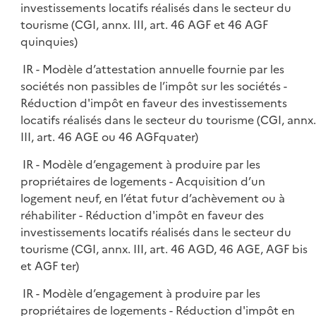
investissements locatifs réalisés dans le secteur du
tourisme (CGI, annx. III, art. 46 AGF et 46 AGF
quinquies)
IR - Modèle d’attestation annuelle fournie par les
sociétés non passibles de l’impôt sur les sociétés -
Réduction d'impôt en faveur des investissements
locatifs réalisés dans le secteur du tourisme (CGI, annx.
III, art. 46 AGE ou 46 AGFquater)
IR - Modèle d’engagement à produire par les
propriétaires de logements - Acquisition d’un
logement neuf, en l’état futur d’achèvement ou à
réhabiliter - Réduction d'impôt en faveur des
investissements locatifs réalisés dans le secteur du
tourisme (CGI, annx. III, art. 46 AGD, 46 AGE, AGF bis
et AGF ter)
IR - Modèle d’engagement à produire par les
propriétaires de logements - Réduction d'impôt en