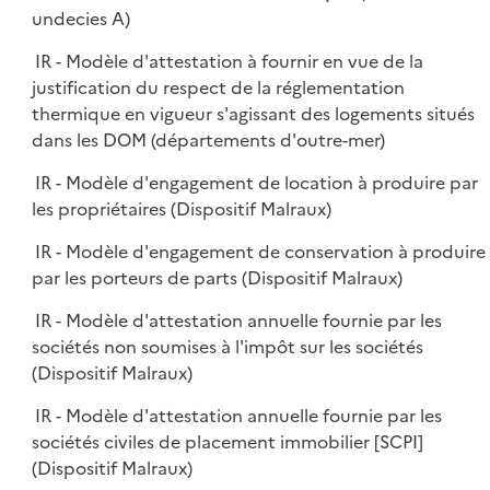
undecies A)
IR - Modèle d'attestation à fournir en vue de la
justification du respect de la réglementation
thermique en vigueur s'agissant des logements situés
dans les DOM (départements d'outre-mer)
IR - Modèle d'engagement de location à produire par
les propriétaires (Dispositif Malraux)
IR - Modèle d'engagement de conservation à produire
par les porteurs de parts (Dispositif Malraux)
IR - Modèle d'attestation annuelle fournie par les
sociétés non soumises à l'impôt sur les sociétés
(Dispositif Malraux)
IR - Modèle d'attestation annuelle fournie par les
sociétés civiles de placement immobilier [SCPI]
(Dispositif Malraux)