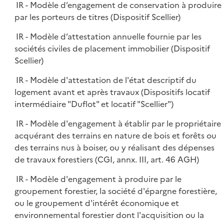
IR - Modèle d’engagement de conservation à produire
par les porteurs de titres (Dispositif Scellier)
IR - Modèle d’attestation annuelle fournie par les
sociétés civiles de placement immobilier (Dispositif
Scellier)
IR - Modèle d'attestation de l'état descriptif du
logement avant et après travaux (Dispositifs locatif
intermédiaire "Duflot" et locatif "Scellier")
IR - Modèle d'engagement à établir par le propriétaire
acquérant des terrains en nature de bois et forêts ou
des terrains nus à boiser, ou y réalisant des dépenses
de travaux forestiers (CGI, annx. III, art. 46 AGH)
IR - Modèle d'engagement à produire par le
groupement forestier, la société d'épargne forestière,
ou le groupement d'intérêt économique et
environnemental forestier dont l'acquisition ou la