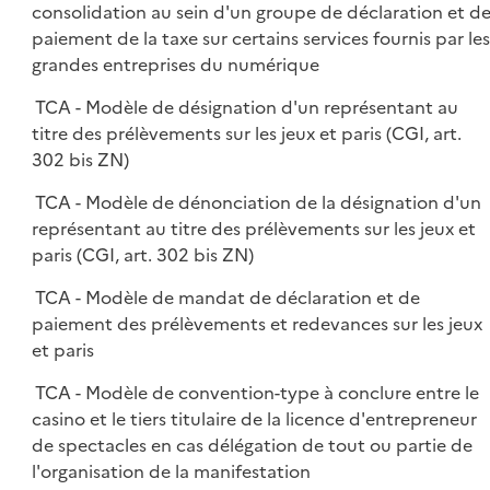
consolidation au sein d'un groupe de déclaration et d
paiement de la taxe sur certains services fournis par les
grandes entreprises du numérique
TCA - Modèle de désignation d'un représentant au
titre des prélèvements sur les jeux et paris (CGI, art.
302 bis ZN)
TCA - Modèle de dénonciation de la désignation d'un
représentant au titre des prélèvements sur les jeux et
paris (CGI, art. 302 bis ZN)
TCA - Modèle de mandat de déclaration et de
paiement des prélèvements et redevances sur les jeux
et paris
TCA - Modèle de convention-type à conclure entre le
casino et le tiers titulaire de la licence d'entrepreneur
de spectacles en cas délégation de tout ou partie de
l'organisation de la manifestation