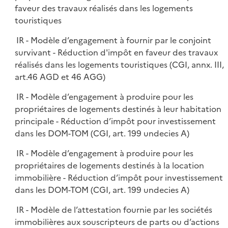
faveur des travaux réalisés dans les logements
touristiques
IR - Modèle d’engagement à fournir par le conjoint
survivant - Réduction d'impôt en faveur des travaux
réalisés dans les logements touristiques (CGI, annx. III,
art.46 AGD et 46 AGG)
IR - Modèle d’engagement à produire pour les
propriétaires de logements destinés à leur habitation
principale - Réduction d’impôt pour investissement
dans les DOM-TOM (CGI, art. 199 undecies A)
IR - Modèle d’engagement à produire pour les
propriétaires de logements destinés à la location
immobilière - Réduction d’impôt pour investissement
dans les DOM-TOM (CGI, art. 199 undecies A)
IR - Modèle de l’attestation fournie par les sociétés
immobilières aux souscripteurs de parts ou d’actions