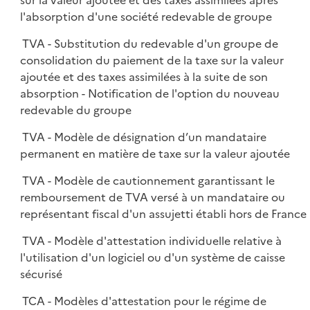
sur la valeur ajoutée et des taxes assimilées après
l'absorption d'une société redevable de groupe
TVA - Substitution du redevable d'un groupe de
consolidation du paiement de la taxe sur la valeur
ajoutée et des taxes assimilées à la suite de son
absorption - Notification de l'option du nouveau
redevable du groupe
TVA - Modèle de désignation d’un mandataire
permanent en matière de taxe sur la valeur ajoutée
TVA - Modèle de cautionnement garantissant le
remboursement de TVA versé à un mandataire ou
représentant fiscal d'un assujetti établi hors de France
TVA - Modèle d'attestation individuelle relative à
l'utilisation d'un logiciel ou d'un système de caisse
sécurisé
TCA - Modèles d'attestation pour le régime de