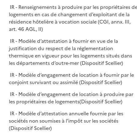
IR - Renseignements à produire par les propriétaires d
logements en cas de changement d’exploitant de la
résidence hôtelière à vocation sociale (CGI, annx. III,
art. 46 AGL, II)
IR - Modèle d’attestation à fournir en vue de la
justification du respect de la réglementation
thermique en vigueur pour les logements situés dans
les départements d’outre-mer (Dispositif Scellier)
IR - Modèle d’engagement de location à fournir par le
conjoint survivant ou assimilé (Dispositif Scellier)
IR - Modèle d’engagement de location à produire par
les propriétaires de logements(Dispositif Scellier)
IR - Modèle d’attestation annuelle fournie par les
sociétés non soumises à l’impôt sur les sociétés
(Dispositif Scellier)