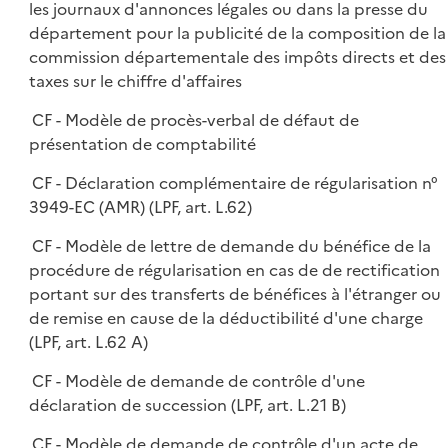
les journaux d'annonces légales ou dans la presse du
département pour la publicité de la composition de la
commission départementale des impôts directs et des
taxes sur le chiffre d'affaires
CF - Modèle de procès-verbal de défaut de
présentation de comptabilité
CF - Déclaration complémentaire de régularisation n°
3949-EC (AMR) (LPF, art. L.62)
CF - Modèle de lettre de demande du bénéfice de la
procédure de régularisation en cas de de rectification
portant sur des transferts de bénéfices à l'étranger ou
de remise en cause de la déductibilité d'une charge
(LPF, art. L.62 A)
CF - Modèle de demande de contrôle d'une
déclaration de succession (LPF, art. L.21 B)
CF - Modèle de demande de contrôle d'un acte de