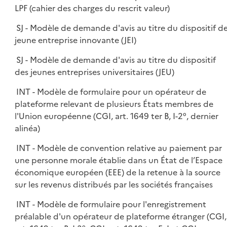
LPF (cahier des charges du rescrit valeur)
SJ - Modèle de demande d'avis au titre du dispositif d
jeune entreprise innovante (JEI)
SJ - Modèle de demande d'avis au titre du dispositif
des jeunes entreprises universitaires (JEU)
INT - Modèle de formulaire pour un opérateur de
plateforme relevant de plusieurs États membres de
l'Union européenne (CGI, art. 1649 ter B, I-2°, dernier
alinéa)
INT - Modèle de convention relative au paiement par
une personne morale établie dans un État de l’Espace
économique européen (EEE) de la retenue à la source
sur les revenus distribués par les sociétés françaises
INT - Modèle de formulaire pour l'enregistrement
préalable d'un opérateur de plateforme étranger (CGI,