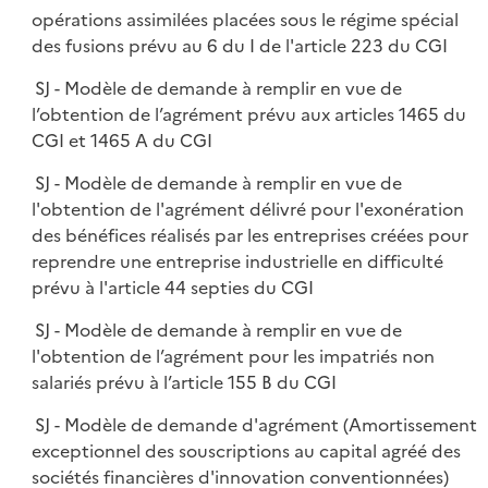
opérations assimilées placées sous le régime spécial
des fusions prévu au 6 du I de l'article 223 du CGI
SJ - Modèle de demande à remplir en vue de
l’obtention de l’agrément prévu aux articles 1465 du
CGI et 1465 A du CGI
SJ - Modèle de demande à remplir en vue de
l'obtention de l'agrément délivré pour l'exonération
des bénéfices réalisés par les entreprises créées pour
reprendre une entreprise industrielle en difficulté
prévu à l'article 44 septies du CGI
SJ - Modèle de demande à remplir en vue de
l'obtention de l’agrément pour les impatriés non
salariés prévu à l’article 155 B du CGI
SJ - Modèle de demande d'agrément (Amortissement
exceptionnel des souscriptions au capital agréé des
sociétés financières d'innovation conventionnées)