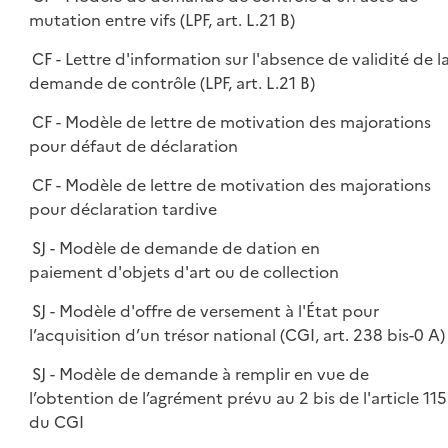
mutation entre vifs (LPF, art. L.21 B)
CF - Lettre d'information sur l'absence de validité de l
demande de contrôle (LPF, art. L.21 B)
CF - Modèle de lettre de motivation des majorations
pour défaut de déclaration
CF - Modèle de lettre de motivation des majorations
pour déclaration tardive
SJ - Modèle de demande de dation en
paiement d'objets d'art ou de collection
SJ - Modèle d'offre de versement à l'État pour
l’acquisition d’un trésor national (CGI, art. 238 bis-0 A)
SJ - Modèle de demande à remplir en vue de
l’obtention de l’agrément prévu au 2 bis de l'article 115
du CGI