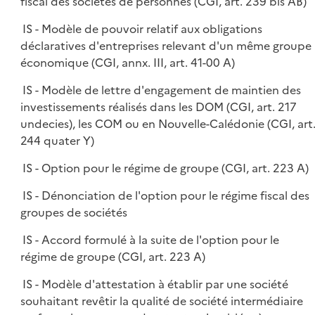
fiscal des sociétés de personnes (CGI, art. 239 bis AB)
IS - Modèle de pouvoir relatif aux obligations
déclaratives d'entreprises relevant d'un même groupe
économique (CGI, annx. III, art. 41-00 A)
IS - Modèle de lettre d'engagement de maintien des
investissements réalisés dans les DOM (CGI, art. 217
undecies), les COM ou en Nouvelle-Calédonie (CGI, art
244 quater Y)
IS - Option pour le régime de groupe (CGI, art. 223 A)
IS - Dénonciation de l'option pour le régime fiscal des
groupes de sociétés
IS - Accord formulé à la suite de l'option pour le
régime de groupe (CGI, art. 223 A)
IS - Modèle d'attestation à établir par une société
souhaitant revêtir la qualité de société intermédiaire