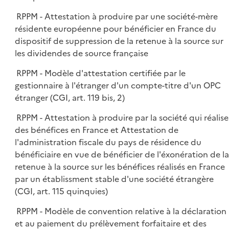
RPPM - Attestation à produire par une société-mère
résidente européenne pour bénéficier en France du
dispositif de suppression de la retenue à la source sur
les dividendes de source française
RPPM - Modèle d'attestation certifiée par le
gestionnaire à l'étranger d'un compte-titre d'un OPC
étranger (CGI, art. 119 bis, 2)
RPPM - Attestation à produire par la société qui réalise
des bénéfices en France et Attestation de
l'administration fiscale du pays de résidence du
bénéficiaire en vue de bénéficier de l'éxonération de la
retenue à la source sur les bénéfices réalisés en France
par un établissment stable d'une société étrangère
(CGI, art. 115 quinquies)
RPPM - Modèle de convention relative à la déclaration
et au paiement du prélèvement forfaitaire et des