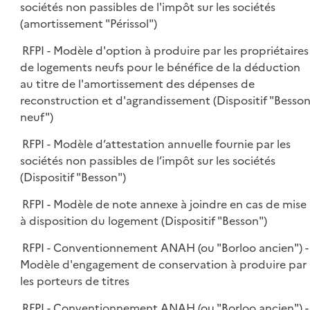
sociétés non passibles de l'impôt sur les sociétés
(amortissement "Périssol")
RFPI - Modèle d'option à produire par les propriétaires
de logements neufs pour le bénéfice de la déduction
au titre de l'amortissement des dépenses de
reconstruction et d'agrandissement (Dispositif "Besso
neuf")
RFPI - Modèle d’attestation annuelle fournie par les
sociétés non passibles de l’impôt sur les sociétés
(Dispositif "Besson")
RFPI - Modèle de note annexe à joindre en cas de mise
à disposition du logement (Dispositif "Besson")
RFPI - Conventionnement ANAH (ou "Borloo ancien") -
Modèle d'engagement de conservation à produire par
les porteurs de titres
RFPI - Conventionnement ANAH (ou "Borloo ancien") -