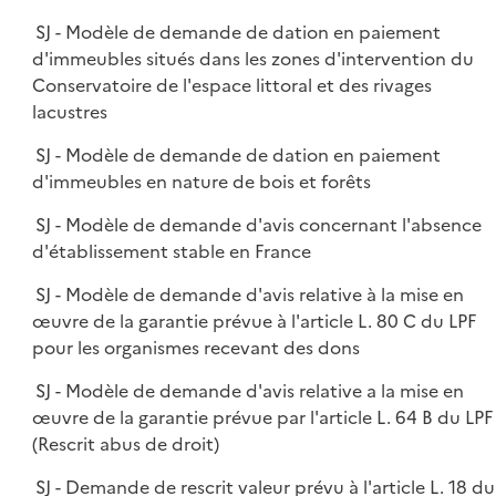
SJ - Modèle de demande de dation en paiement
d'immeubles situés dans les zones d'intervention du
Conservatoire de l'espace littoral et des rivages
lacustres
SJ - Modèle de demande de dation en paiement
d'immeubles en nature de bois et forêts
SJ - Modèle de demande d'avis concernant l'absence
d'établissement stable en France
SJ - Modèle de demande d'avis relative à la mise en
œuvre de la garantie prévue à l'article L. 80 C du LPF
pour les organismes recevant des dons
SJ - Modèle de demande d'avis relative a la mise en
œuvre de la garantie prévue par l'article L. 64 B du LPF
(Rescrit abus de droit)
SJ - Demande de rescrit valeur prévu à l'article L. 18 du