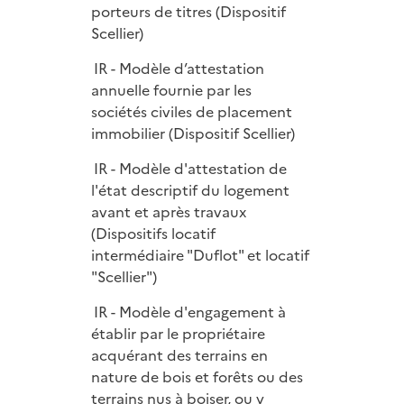
porteurs de titres (Dispositif
Scellier)
IR - Modèle d’attestation
annuelle fournie par les
sociétés civiles de placement
immobilier (Dispositif Scellier)
IR - Modèle d'attestation de
l'état descriptif du logement
avant et après travaux
(Dispositifs locatif
intermédiaire "Duflot" et locatif
"Scellier")
IR - Modèle d'engagement à
établir par le propriétaire
acquérant des terrains en
nature de bois et forêts ou des
terrains nus à boiser, ou y