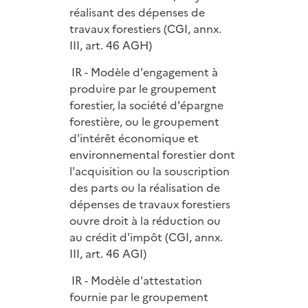
réalisant des dépenses de
travaux forestiers (CGI, annx.
III, art. 46 AGH)
IR - Modèle d'engagement à
produire par le groupement
forestier, la société d'épargne
forestière, ou le groupement
d'intérêt économique et
environnemental forestier dont
l'acquisition ou la souscription
des parts ou la réalisation de
dépenses de travaux forestiers
ouvre droit à la réduction ou
au crédit d'impôt (CGI, annx.
III, art. 46 AGI)
IR - Modèle d'attestation
fournie par le groupement