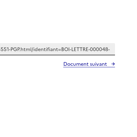
Document suivant