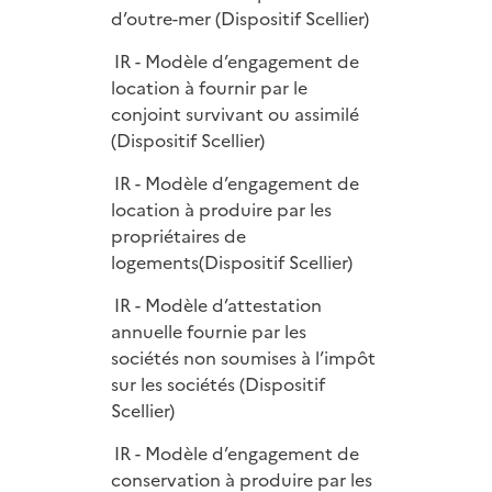
d’outre-mer (Dispositif Scellier)
IR - Modèle d’engagement de
location à fournir par le
conjoint survivant ou assimilé
(Dispositif Scellier)
IR - Modèle d’engagement de
location à produire par les
propriétaires de
logements(Dispositif Scellier)
IR - Modèle d’attestation
annuelle fournie par les
sociétés non soumises à l’impôt
sur les sociétés (Dispositif
Scellier)
IR - Modèle d’engagement de
conservation à produire par les