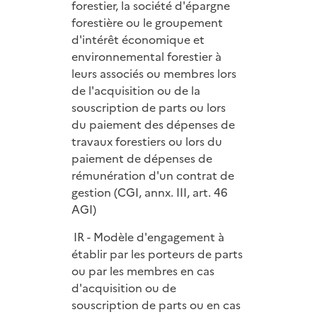
forestier, la société d'épargne
forestière ou le groupement
d'intérêt économique et
environnemental forestier à
leurs associés ou membres lors
de l'acquisition ou de la
souscription de parts ou lors
du paiement des dépenses de
travaux forestiers ou lors du
paiement de dépenses de
rémunération d'un contrat de
gestion (CGI, annx. III, art. 46
AGI)
IR - Modèle d'engagement à
établir par les porteurs de parts
ou par les membres en cas
d'acquisition ou de
souscription de parts ou en cas