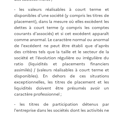
- les valeurs réalisables à court terme et
disponibles d'une société (y compris les titres de
placement), dans la mesure où elles excèdent les
dettes à court terme (y compris les comptes
courants d'associés) et si cet excédent apparaît
comme anormal. Le caractère normal ou anormal
de l'excédent ne peut être établi que d'après
des critères tels que la taille et le secteur de la
société et l'évolution régulière ou irrégulière du
ratio (liquidités et placements financiers
assimilés) / (valeurs réalisables à court terme et
disponibles). En dehors de ces situations
exceptionnelles, les titres de placement et les
liquidités doivent être présumés avoir un
caractère professionnel ;
- les titres de participation détenus par
l'entreprise dans les sociétés dont les activités ne