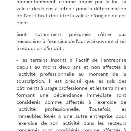
momentanément comme requis par la loi. La
valeur des biens à retenir pour la détermination
de l'actif brut doit être la valeur d'origine de ces
biens.
Sont notamment présumés n’être pas
nécessaires à l'exercice de l'activité ouvrant droit
à réduction d'impôt :
- les terrains inscrits à l'actif de l'entreprise
depuis au moins deux ans et non affectés à
l'activité professionnelle au moment de la
souscription. Il est précisé que les sols des
bâtiments à usage professionnel et les terrains en
formant une dépendance immédiate sont
considérés comme affectés à l'exercice de
l'activité professionnelle. Toutefois, les
immeubles loués à une autre entreprise pour
l'exercice de son activité dans les secteurs
concernés sont considérés comme affectés à