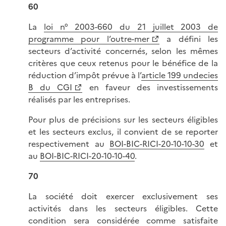
60
La
loi n° 2003-660 du 21 juillet 2003 de
programme pour l’outre-mer
a défini les
secteurs d’activité concernés, selon les mêmes
critères que ceux retenus pour le bénéfice de la
réduction d’impôt prévue à l’
article 199 undecies
B du CGI
en faveur des investissements
réalisés par les entreprises.
Pour plus de précisions sur les secteurs éligibles
et les secteurs exclus, il convient de se reporter
respectivement au
BOI-BIC-RICI-20-10-10-30
et
au
BOI-BIC-RICI-20-10-10-40
.
70
La société doit exercer exclusivement ses
activités dans les secteurs éligibles. Cette
condition sera considérée comme satisfaite