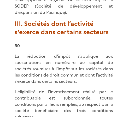
SODEP (Société de développement et
d’expansion du Pacifique).
III. Sociétés dont l’activité
s’exerce dans certains secteurs
30
La réduction d'impôt s’applique aux
souscriptions en numéraire au capital de
sociétés soumises à l’impôt sur les sociétés dans
les conditions de droit commun et dont l’activité
s’exerce dans certains secteurs.
L'éligibilité de l'investissement réalisé par le
contribuable est subordonnée, toutes
conditions par ailleurs remplies, au respect par la
société bénéficiaire des trois conditions
suivantes.