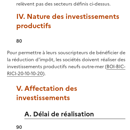
relèvent pas des secteurs définis ci-dessus.
IV. Nature des investissements
productifs
80
Pour permettre à leurs souscripteurs de bénéficier de
la réduction d'impôt, les sociétés doivent réaliser des
investissements productifs neufs outre-mer (
BOI-BIC-
RICI-20-10-10-20
).
V. Affectation des
investissements
A. Délai de réalisation
90