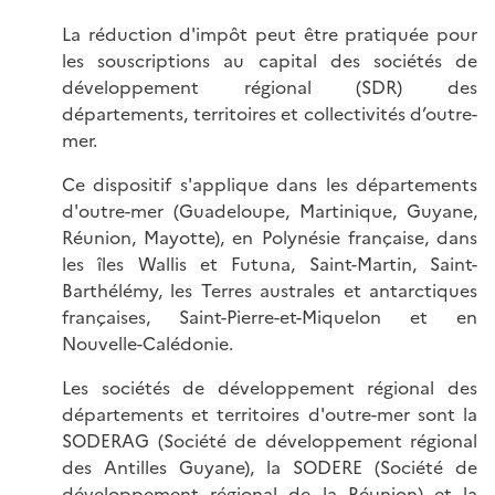
La réduction d'impôt peut être pratiquée pour
les souscriptions au capital des sociétés de
développement régional (SDR) des
départements, territoires et collectivités d’outre-
mer.
Ce dispositif s'applique dans les départements
d'outre-mer (Guadeloupe, Martinique, Guyane,
Réunion, Mayotte), en Polynésie française, dans
les îles Wallis et Futuna, Saint-Martin, Saint-
Barthélémy, les Terres australes et antarctiques
françaises, Saint-Pierre-et-Miquelon et en
Nouvelle-Calédonie.
Les sociétés de développement régional des
départements et territoires d'outre-mer sont la
SODERAG (Société de développement régional
des Antilles Guyane), la SODERE (Société de
développement régional de la Réunion) et la