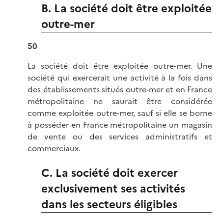
B. La société doit être exploitée
outre-mer
50
La société doit être exploitée outre-mer. Une
société qui exercerait une activité à la fois dans
des établissements situés outre-mer et en France
métropolitaine ne saurait être considérée
comme exploitée outre-mer, sauf si elle se borne
à posséder en France métropolitaine un magasin
de vente ou des services administratifs et
commerciaux.
C. La société doit exercer
exclusivement ses activités
dans les secteurs éligibles