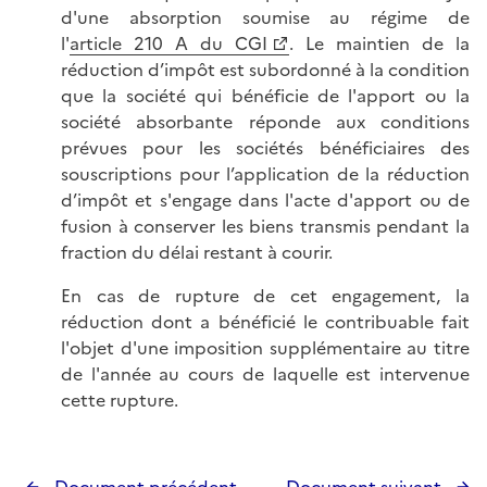
d'une absorption soumise au régime de
l'
article 210 A du CGI
. Le maintien de la
réduction d’impôt est subordonné à la condition
que la société qui bénéficie de l'apport ou la
société absorbante réponde aux conditions
prévues pour les sociétés bénéficiaires des
souscriptions pour l’application de la réduction
d’impôt et s'engage dans l'acte d'apport ou de
fusion à conserver les biens transmis pendant la
fraction du délai restant à courir.
En cas de rupture de cet engagement, la
réduction dont a bénéficié le contribuable fait
l'objet d'une imposition supplémentaire au titre
de l'année au cours de laquelle est intervenue
cette rupture.