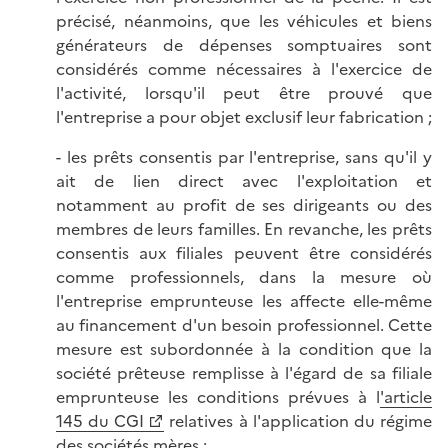
précisé, néanmoins, que les véhicules et biens
générateurs de dépenses somptuaires sont
considérés comme nécessaires à l'exercice de
l'activité, lorsqu'il peut être prouvé que
l'entreprise a pour objet exclusif leur fabrication ;
- les prêts consentis par l'entreprise, sans qu'il y
ait de lien direct avec l'exploitation et
notamment au profit de ses dirigeants ou des
membres de leurs familles. En revanche, les prêts
consentis aux filiales peuvent être considérés
comme professionnels, dans la mesure où
l'entreprise emprunteuse les affecte elle-même
au financement d'un besoin professionnel. Cette
mesure est subordonnée à la condition que la
société prêteuse remplisse à l'égard de sa filiale
emprunteuse les conditions prévues à l
'article
145 du CGI
relatives à l'application du régime
des sociétés mères ;