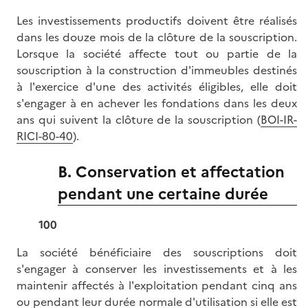
Les investissements productifs doivent être réalisés
dans les douze mois de la clôture de la souscription.
Lorsque la société affecte tout ou partie de la
souscription à la construction d'immeubles destinés
à l'exercice d'une des activités éligibles, elle doit
s'engager à en achever les fondations dans les deux
ans qui suivent la clôture de la souscription (
BOI-IR-
RICI-80-40
).
B. Conservation et affectation
pendant une certaine durée
100
La société bénéficiaire des souscriptions doit
s'engager à conserver les investissements et à les
maintenir affectés à l'exploitation pendant cinq ans
ou pendant leur durée normale d'utilisation si elle est