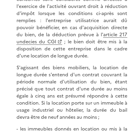
l'exercice de l'activité ouvrant droit à réduction
d'impôt lorsque les conditions ci-après sont
remplies : l'entreprise utilisatrice aurait dû
pouvoir bénéficier, en cas d'acquisition directe
du bien, de la déduction prévue à l'
article 217
undecies du CGI
; le bien doit être mis à la
disposition de cette entreprise dans le cadre
d'une location de longue durée.
S'agissant des biens mobiliers, la location de
longue durée s'entend d'un contrat couvrant la
période normale d'utilisation du bien, étant
précisé que tout contrat d'une durée au moins
égale à cinq ans est présumé répondre à cette
condition. Si la location porte sur un immeuble à
usage industriel ou hôtelier, la durée du bail
devra être de neuf années au moins ;
- les immeubles donnés en location ou mis à la