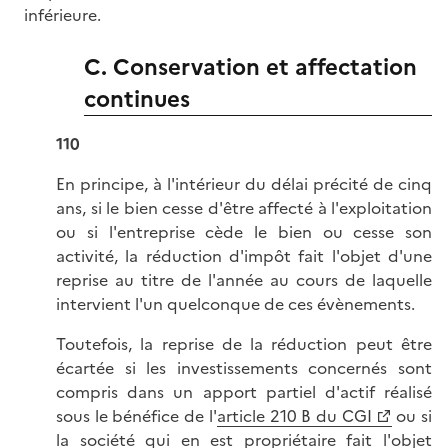
inférieure.
C. Conservation et affectation
continues
110
En principe, à l'intérieur du délai précité de cinq
ans, si le bien cesse d'être affecté à l'exploitation
ou si l'entreprise cède le bien ou cesse son
activité, la réduction d'impôt fait l'objet d'une
reprise au titre de l'année au cours de laquelle
intervient l'un quelconque de ces évènements.
Toutefois, la reprise de la réduction peut être
écartée si les investissements concernés sont
compris dans un apport partiel d'actif réalisé
sous le bénéfice de l'
article 210 B du CGI
ou si
la société qui en est propriétaire fait l'objet