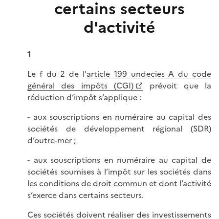
certains secteurs
d'activité
1
Le f du 2 de l'
article 199 undecies A du code
général des impôts (CGI)
prévoit que la
réduction d’impôt s’applique :
- aux souscriptions en numéraire au capital des
sociétés de développement régional (SDR)
d’outre-mer ;
- aux souscriptions en numéraire au capital de
sociétés soumises à l’impôt sur les sociétés dans
les conditions de droit commun et dont l’activité
s’exerce dans certains secteurs.
Ces sociétés doivent réaliser des investissements