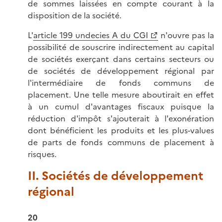
de sommes laissées en compte courant à la
disposition de la société.
L'
article 199 undecies A du CGI
n'ouvre pas la
possibilité de souscrire indirectement au capital
de sociétés exerçant dans certains secteurs ou
de sociétés de développement régional par
l'intermédiaire de fonds communs de
placement. Une telle mesure aboutirait en effet
à un cumul d'avantages fiscaux puisque la
réduction d'impôt s'ajouterait à l'exonération
dont bénéficient les produits et les plus-values
de parts de fonds communs de placement à
risques.
II. Sociétés de développement
régional
20