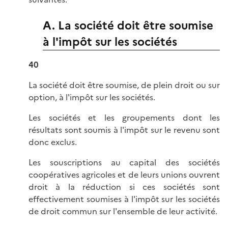
A. La société doit être soumise
à l'impôt sur les sociétés
40
La société doit être soumise, de plein droit ou sur
option, à l'impôt sur les sociétés.
Les sociétés et les groupements dont les
résultats sont soumis à l'impôt sur le revenu sont
donc exclus.
Les souscriptions au capital des sociétés
coopératives agricoles et de leurs unions ouvrent
droit à la réduction si ces sociétés sont
effectivement soumises à l'impôt sur les sociétés
de droit commun sur l'ensemble de leur activité.