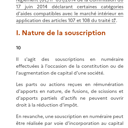
17 juin 2014 déclarant certaines catégories
d'aides compatibles avec le marché intérieur en
application des articles 107 et 108 du traité
.
I. Nature de la souscription
10
Il s'agit des souscriptions en numéraire
effectuées à l'occasion de la constitution ou de
l'augmentation de capital d'une société.
Les parts ou actions reçues en rémunération
d'apports en nature, de fusions, de scissions et
d'apports partiels d'actifs ne peuvent ouvrir
droit à la réduction d'impôt.
En revanche, une souscription en numéraire peut
être réalisée par voie d'incorporation au capital