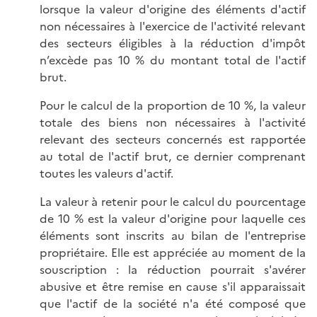
lorsque la valeur d'origine des éléments d'actif
non nécessaires à l'exercice de l'activité relevant
des secteurs éligibles à la réduction d'impôt
n’excède pas 10 % du montant total de l'actif
brut.
Pour le calcul de la proportion de 10 %, la valeur
totale des biens non nécessaires à l'activité
relevant des secteurs concernés est rapportée
au total de l'actif brut, ce dernier comprenant
toutes les valeurs d'actif.
La valeur à retenir pour le calcul du pourcentage
de 10 % est la valeur d'origine pour laquelle ces
éléments sont inscrits au bilan de l'entreprise
propriétaire. Elle est appréciée au moment de la
souscription : la réduction pourrait s'avérer
abusive et être remise en cause s'il apparaissait
que l'actif de la société n'a été composé que