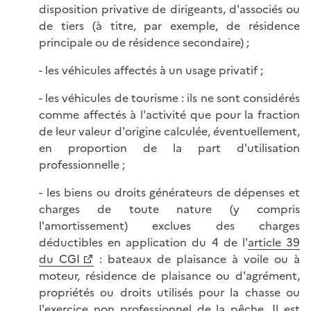
disposition privative de dirigeants, d'associés ou
de tiers (à titre, par exemple, de résidence
principale ou de résidence secondaire) ;
- les véhicules affectés à un usage privatif ;
- les véhicules de tourisme : ils ne sont considérés
comme affectés à l'activité que pour la fraction
de leur valeur d'origine calculée, éventuellement,
en proportion de la part d'utilisation
professionnelle ;
- les biens ou droits générateurs de dépenses et
charges de toute nature (y compris
l'amortissement) exclues des charges
déductibles en application du 4 de l'
article 39
du CGI
: bateaux de plaisance à voile ou à
moteur, résidence de plaisance ou d'agrément,
propriétés ou droits utilisés pour la chasse ou
l'exercice non professionnel de la pêche. Il est