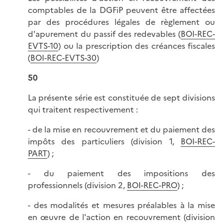
comptables de la DGFiP peuvent être affectées
par des procédures légales de règlement ou
d'apurement du passif des redevables (
BOI-REC-
EVTS-10
) ou la prescription des créances fiscales
(
BOI-REC-EVTS-30
)
50
La présente série est constituée de sept divisions
qui traitent respectivement :
- de la mise en recouvrement et du paiement des
impôts des particuliers (division 1,
BOI-REC-
PART
) ;
- du paiement des impositions des
professionnels (division 2,
BOI-REC-PRO
) ;
- des modalités et mesures préalables à la mise
en œuvre de l'action en recouvrement (division