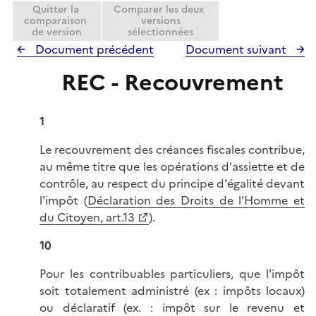
Quitter la
Comparer les deux
comparaison
versions
de version
sélectionnées
Document précédent
Document suivant
REC - Recouvrement
1
Le recouvrement des créances fiscales contribue,
au même titre que les opérations d'assiette et de
contrôle, au respect du principe d'égalité devant
l'impôt (
Déclaration des Droits de l'Homme et
du Citoyen, art.13
).
10
Pour les contribuables particuliers, que l'impôt
soit totalement administré (ex : impôts locaux)
ou déclaratif (ex. : impôt sur le revenu et