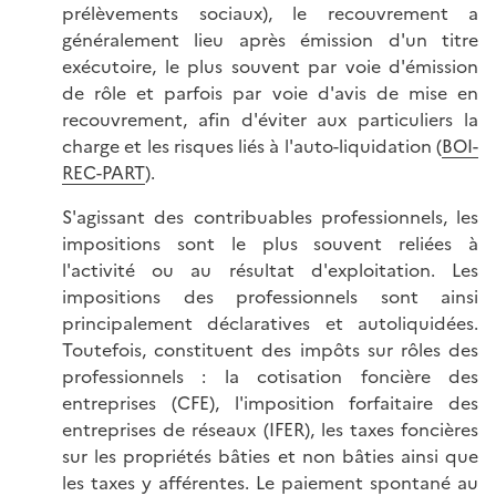
prélèvements sociaux), le recouvrement a
généralement lieu après émission d'un titre
exécutoire, le plus souvent par voie d'émission
de rôle et parfois par voie d'avis de mise en
recouvrement, afin d'éviter aux particuliers la
charge et les risques liés à l'auto-liquidation (
BOI-
REC-PART
).
S'agissant des contribuables professionnels, les
impositions sont le plus souvent reliées à
l'activité ou au résultat d'exploitation. Les
impositions des professionnels sont ainsi
principalement déclaratives et autoliquidées.
Toutefois, constituent des impôts sur rôles des
professionnels : la cotisation foncière des
entreprises (CFE), l'imposition forfaitaire des
entreprises de réseaux (IFER), les taxes foncières
sur les propriétés bâties et non bâties ainsi que
les taxes y afférentes. Le paiement spontané au