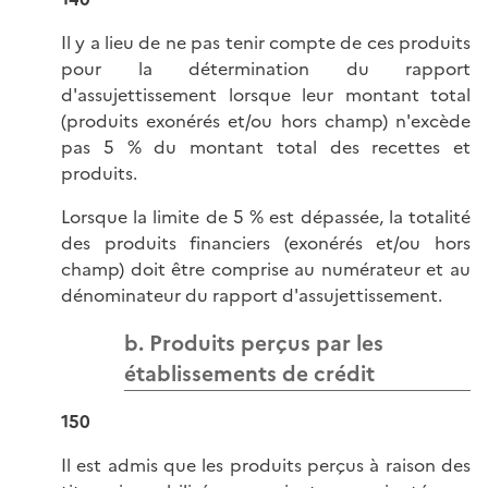
Il y a lieu de ne pas tenir compte de ces produits
pour la détermination du rapport
d'assujettissement lorsque leur montant total
(produits exonérés et/ou hors champ) n'excède
pas 5 % du montant total des recettes et
produits.
Lorsque la limite de 5 % est dépassée, la totalité
des produits financiers (exonérés et/ou hors
champ) doit être comprise au numérateur et au
dénominateur du rapport d'assujettissement.
b. Produits perçus par les
établissements de crédit
150
Il est admis que les produits perçus à raison des