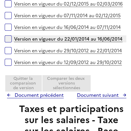
Version en vigueur du 02/12/2015 au 02/03/2016
Version en vigueur du 07/11/2014 au 02/12/2015
Version en vigueur du 16/06/2014 au 07/11/2014
Version en vigueur du 22/01/2014 au 16/06/2014
Version en vigueur du 29/10/2012 au 22/01/2014
Version en vigueur du 12/09/2012 au 29/10/2012
Quitter la
Comparer les deux
comparaison
versions
de version
sélectionnées
Document précédent
Document suivant
Taxes et participations
sur les salaires - Taxe