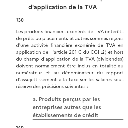
d'application de la TVA
130
Les produits financiers exonérés de TVA (intérêts
de prêts ou placements et autres sommes reçues
d'une activité financière exonérée de TVA en
application de l'
article 261 C du CGI
) et hors
du champ d'application de la TVA (dividendes)
doivent normalement être inclus en totalité au
numérateur et au dénominateur du rapport
d'assujettissement à la taxe sur les salaires sous
réserve des précisions suivantes
:
a. Produits perçus par les
entreprises autres que les
établissements de crédit
140