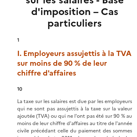
sur les salaires - Base
d'imposition – Cas
particuliers
1
I. Employeurs assujettis à la TVA
sur moins de 90 % de leur
chiffre d'affaires
10
La taxe sur les salaires est due par les employeurs
qui ne sont pas assujettis à la taxe sur la valeur
ajoutée (TVA) ou qui ne l'ont pas été sur 90 % au
moins de leur chiffre d'affaires au titre de l'année
civile précédant celle du paiement des sommes