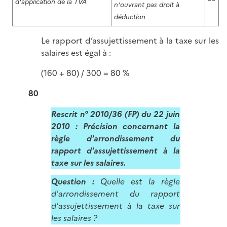
d'application de la TVA
n'ouvrant pas droit à
déduction
Le rapport d’assujettissement à la taxe sur les
salaires est égal à :
(160 + 80) / 300 = 80 %
80
Rescrit n° 2010/36 (FP) du 22 juin
2010 : Précision concernant la
règle d'arrondissement du
rapport d'assujettissement à la
taxe sur les salaires.
Question :
Quelle est la règle
d'arrondissement du rapport
d'assujettissement à la taxe sur
les salaires ?