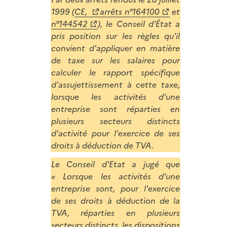
1999 (
CE,
arrêts n°164100
et
n°144542
), le Conseil d'État a
pris position sur les règles qu'il
convient d'appliquer en matière
de taxe sur les salaires pour
calculer le rapport spécifique
d'assujettissement à cette taxe,
lorsque les activités d'une
entreprise sont réparties en
plusieurs secteurs distincts
d'activité pour l'exercice de ses
droits à déduction de TVA.
Le Conseil d'Etat a jugé que
« Lorsque les activités d'une
entreprise sont, pour l'exercice
de ses droits à déduction de la
TVA, réparties en plusieurs
secteurs distincts, les dispositions