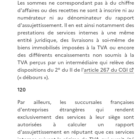
Les sommes ne correspondant pas à du chiffre
d'affaires ou des recettes ne sont à inscrire ni au
numérateur ni au dénominateur du rapport
d'assujettissement. Il en est ainsi notamment des
prestations de services internes à une même
entité juridique, des livraisons à soi-même de
biens immobilisés imposées à la TVA ou encore
des différents encaissements non soumis à la
TVA perçus par un intermédiaire qui relève des
dispositions du 2° du II de l'
article 267 du CGI
(« débours »).
120
Par ailleurs, les succursales françaises
d'entreprises étrangères qui rendent
exclusivement des services à leur siège sont
autorisées à calculer un rapport
d'assujettissement en réputant que ces services