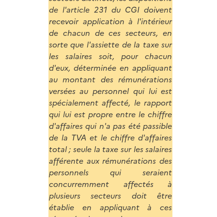
de l'article 231 du CGI doivent
recevoir application à l'intérieur
de chacun de ces secteurs, en
sorte que l'assiette de la taxe sur
les salaires soit, pour chacun
d'eux, déterminée en appliquant
au montant des rémunérations
versées au personnel qui lui est
spécialement affecté, le rapport
qui lui est propre entre le chiffre
d'affaires qui n'a pas été passible
de la TVA et le chiffre d'affaires
total ; seule la taxe sur les salaires
afférente aux rémunérations des
personnels qui seraient
concurremment affectés à
plusieurs secteurs doit être
établie en appliquant à ces