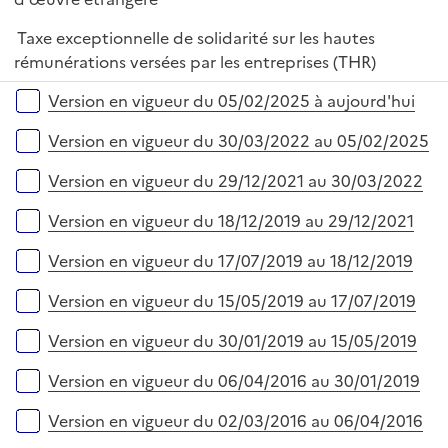
i
e
Taxe exceptionnelle de solidarité sur les hautes
r
rémunérations versées par les entreprises (THR)
Versions sur la période
Version en vigueur du 05/02/2025 à aujourd'hui
Version en vigueur du 30/03/2022 au 05/02/2025
Version en vigueur du 29/12/2021 au 30/03/2022
Version en vigueur du 18/12/2019 au 29/12/2021
Version en vigueur du 17/07/2019 au 18/12/2019
Version en vigueur du 15/05/2019 au 17/07/2019
Version en vigueur du 30/01/2019 au 15/05/2019
Version en vigueur du 06/04/2016 au 30/01/2019
Version en vigueur du 02/03/2016 au 06/04/2016