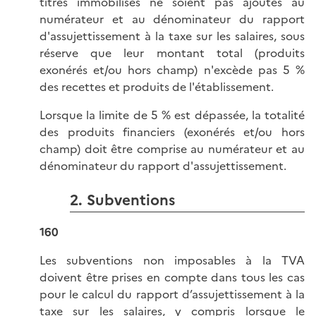
titres immobilisés ne soient pas ajoutés au
numérateur et au dénominateur du rapport
d'assujettissement à la taxe sur les salaires, sous
réserve que leur montant total (produits
exonérés et/ou hors champ) n'excède pas 5 %
des recettes et produits de l'établissement.
Lorsque la limite de 5 % est dépassée, la totalité
des produits financiers (exonérés et/ou hors
champ) doit être comprise au numérateur et au
dénominateur du rapport d'assujettissement.
2. Subventions
160
Les subventions non imposables à la TVA
doivent être prises en compte dans tous les cas
pour le calcul du rapport d’assujettissement à la
taxe sur les salaires, y compris lorsque le