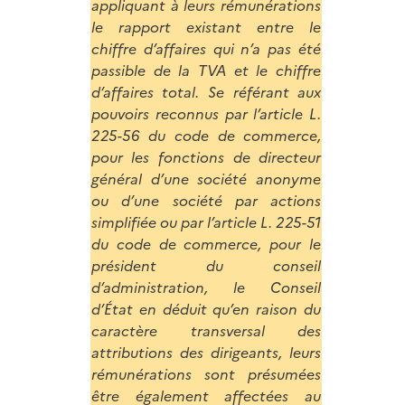
appliquant à leurs rémunérations
le rapport existant entre le
chiffre d’affaires qui n’a pas été
passible de la TVA et le chiffre
d’affaires total. Se référant aux
pouvoirs reconnus par l’article L.
225-56 du code de commerce,
pour les fonctions de directeur
général d’une société anonyme
ou d’une société par actions
simplifiée ou par l’article L. 225-51
du code de commerce, pour le
président du conseil
d’administration, le Conseil
d’État en déduit qu’en raison du
caractère transversal des
attributions des dirigeants, leurs
rémunérations sont présumées
être également affectées au