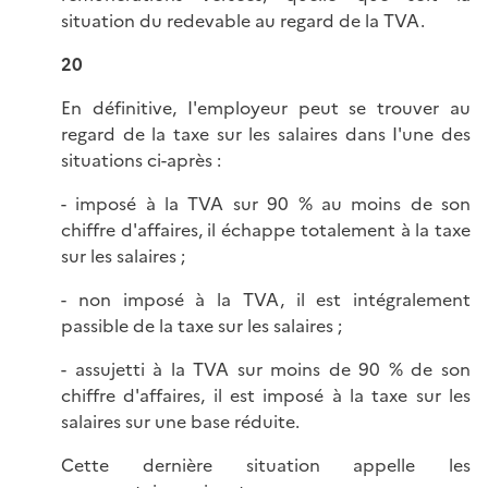
situation du redevable au regard de la TVA.
20
En définitive, I'employeur peut se trouver au
regard de la taxe sur les salaires dans I'une des
situations ci-après :
- imposé à la TVA sur 90 % au moins de son
chiffre d'affaires, il échappe totalement à la taxe
sur les salaires ;
- non imposé à la TVA, il est intégralement
passible de la taxe sur les salaires ;
- assujetti à la TVA sur moins de 90 % de son
chiffre d'affaires, il est imposé à la taxe sur les
salaires sur une base réduite.
Cette dernière situation appelle les