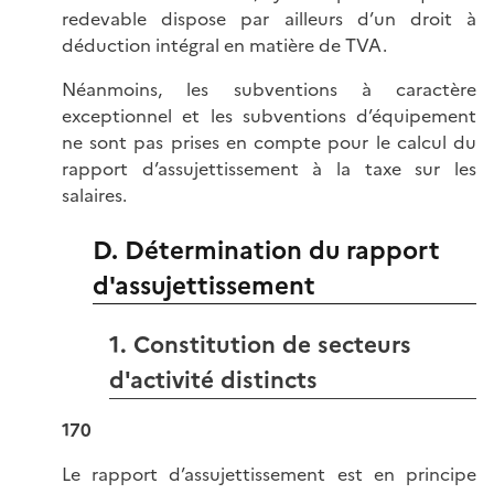
redevable dispose par ailleurs d’un droit à
déduction intégral en matière de TVA.
Néanmoins, les subventions à caractère
exceptionnel et les subventions d’équipement
ne sont pas prises en compte pour le calcul du
rapport d’assujettissement à la taxe sur les
salaires.
D. Détermination du rapport
d'assujettissement
1. Constitution de secteurs
d'activité distincts
170
Le rapport d’assujettissement est en principe