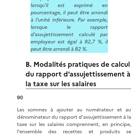
lorsqu'il est exprimé en
pourcentage, il peut être arrondi
à l'unité inférieure. Par exemple,
lorsque le rapport
d'assujettissement calculé par
employeur est égal à 82,7 %, il
peut être arrondi à 82 %.
B. Modalités pratiques de calcul
du rapport d'assujettissement à
la taxe sur les salaires
90
Les sommes à ajouter au numérateur et au
dénominateur du rapport d'assujettissement à la
taxe sur les salaires comprennent, en principe,
l'ensemble des recettes et produits se