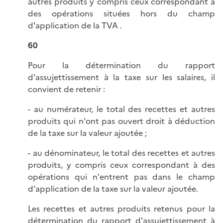
autres produits y compris ceux correspondant à
des opérations situées hors du champ
d'application de la TVA .
60
Pour la détermination du rapport
d'assujettissement à la taxe sur les salaires, il
convient de retenir :
- au numérateur, le total des recettes et autres
produits qui n'ont pas ouvert droit à déduction
de la taxe sur la valeur ajoutée ;
- au dénominateur, le total des recettes et autres
produits, y compris ceux correspondant à des
opérations qui n'entrent pas dans le champ
d'application de la taxe sur la valeur ajoutée.
Les recettes et autres produits retenus pour la
détermination du rapport d'assujettissement à