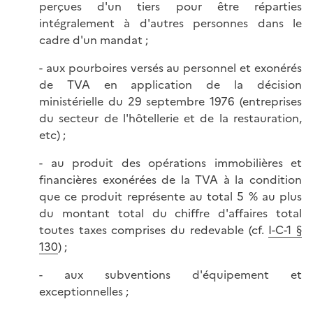
perçues d'un tiers pour être réparties
intégralement à d'autres personnes dans le
cadre d'un mandat ;
- aux pourboires versés au personnel et exonérés
de TVA en application de la décision
ministérielle du 29 septembre 1976 (entreprises
du secteur de l'hôtellerie et de la restauration,
etc) ;
- au produit des opérations immobilières et
financières exonérées de la TVA à la condition
que ce produit représente au total 5 % au plus
du montant total du chiffre d'affaires total
toutes taxes comprises du redevable (cf.
I-C-1 §
130
) ;
- aux subventions d'équipement et
exceptionnelles ;