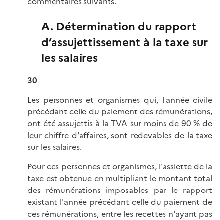
commentaires suivants.
A. Détermination du rapport
d’assujettissement à la taxe sur
les salaires
30
Les personnes et organismes qui, l'année civile
précédant celle du paiement des rémunérations,
ont été assujettis à la TVA sur moins de 90 % de
leur chiffre d'affaires, sont redevables de la taxe
sur les salaires.
Pour ces personnes et organismes, l'assiette de la
taxe est obtenue en multipliant le montant total
des rémunérations imposables par le rapport
existant l'année précédant celle du paiement de
ces rémunérations, entre les recettes n'ayant pas