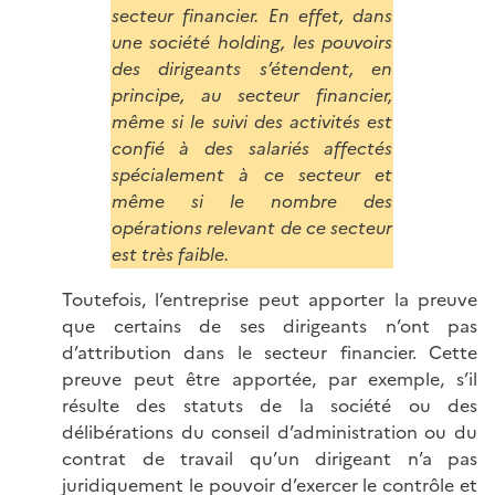
secteur financier. En effet, dans
une société holding, les pouvoirs
des dirigeants s’étendent, en
principe, au secteur financier,
même si le suivi des activités est
confié à des salariés affectés
spécialement à ce secteur et
même si le nombre des
opérations relevant de ce secteur
est très faible.
Toutefois, l’entreprise peut apporter la preuve
que certains de ses dirigeants n’ont pas
d’attribution dans le secteur financier. Cette
preuve peut être apportée, par exemple, s’il
résulte des statuts de la société ou des
délibérations du conseil d’administration ou du
contrat de travail qu’un dirigeant n’a pas
juridiquement le pouvoir d’exercer le contrôle et