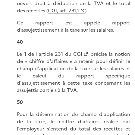
ouvert droit à déduction de la TVA et le total
des recettes (
CGI, art. 231,1
).
Ce rapport est appelé rapport
d’assujettissement à la taxe sur les salaires.
40
Le 1 de l'
article 231 du CGI
précise la notion
de « chiffre d'affaires » à retenir pour définir le
champ d'application de la taxe sur les salaires et
le calcul du rapport spécifique
d'assujettissement à cette taxe concernant les
assujettis partiels à la TVA.
50
Pour la détermination du champ d'application
de la taxe, le chiffre d'affaires réalisé par
l'employeur s'entend du total des recettes et