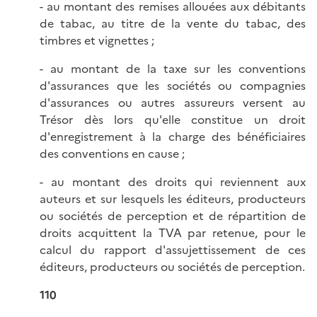
- au montant des remises allouées aux débitants
de tabac, au titre de la vente du tabac, des
timbres et vignettes ;
- au montant de la taxe sur les conventions
d'assurances que les sociétés ou compagnies
d'assurances ou autres assureurs versent au
Trésor dès lors qu'elle constitue un droit
d'enregistrement à la charge des bénéficiaires
des conventions en cause ;
- au montant des droits qui reviennent aux
auteurs et sur lesquels les éditeurs, producteurs
ou sociétés de perception et de répartition de
droits acquittent la TVA par retenue, pour le
calcul du rapport d'assujettissement de ces
éditeurs, producteurs ou sociétés de perception.
110