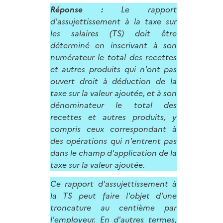
Réponse :
Le rapport
d'assujettissement à la taxe sur
les salaires (TS) doit être
déterminé en inscrivant à son
numérateur le total des recettes
et autres produits qui n'ont pas
ouvert droit à déduction de la
taxe sur la valeur ajoutée, et à son
dénominateur le total des
recettes et autres produits, y
compris ceux correspondant à
des opérations qui n'entrent pas
dans le champ d'application de la
taxe sur la valeur ajoutée.
Ce rapport d'assujettissement à
la TS peut faire l'objet d'une
troncature au centième par
l'employeur. En d'autres termes,