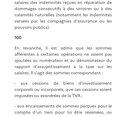
salaires des indemnités reçues en réparation de
dommages consécutifs à des sinistres ou à des
calamités naturelles (notamment les indemnités
versées par les compagnies d'assurance ou les
pouvoirs publics).
100
En revanche, il est admis que les sommes
afférentes à certaines opérations ne soient pas
ajoutées au numérateur et au dénominateur du
rapport d'assujettissement à la taxe sur les
salaires. Il s'agit des sommes correspondant :
- aux cessions de biens d'investissement
corporels ou incorporels, que ces cessions soient
imposées ou exonérées de la TVA ;
- aux encaissements de sommes perçues pour le
compte d'un tiers pour lui être reversées, ou