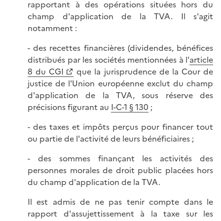
rapportant à des opérations situées hors du
champ d'application de la TVA. Il s'agit
notamment :
- des recettes financières (dividendes, bénéfices
distribués par les sociétés mentionnées à l'
article
8 du CGI
que la jurisprudence de la Cour de
justice de l'Union européenne exclut du champ
d'application de la TVA, sous réserve des
précisions figurant au
I-C-1 § 130
;
- des taxes et impôts perçus pour financer tout
ou partie de l'activité de leurs bénéficiaires ;
- des sommes finançant les activités des
personnes morales de droit public placées hors
du champ d'application de la TVA.
Il est admis de ne pas tenir compte dans le
rapport d'assujettissement à la taxe sur les