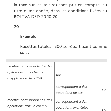
la taxe sur les salaires sont pris en compte, au
titre d'une année, dans les conditions fixées au
BOI-TVA-DED-20-10-20
.
70
Exemple
:
Recettes totales : 300 se répartissant comme
suit :
recettes correspondant à des
opérations hors champ
160
d'application de la TVA
correspondant à des
60
opérations taxées
recettes correspondant à des
correspondant à des
opérations dans le champ
opérations exonérées
80