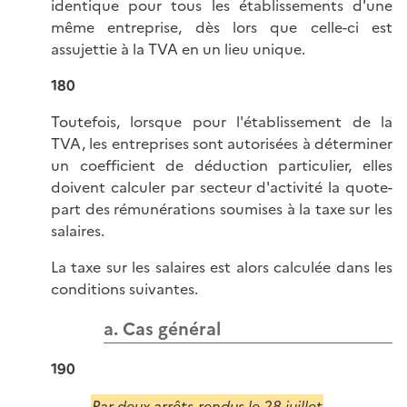
identique pour tous les établissements d'une
même entreprise, dès lors que celle-ci est
assujettie à la TVA en un lieu unique.
180
Toutefois, lorsque pour l'établissement de la
TVA, les entreprises sont autorisées à déterminer
un coefficient de déduction particulier, elles
doivent calculer par secteur d'activité la quote-
part des rémunérations soumises à la taxe sur les
salaires.
La taxe sur les salaires est alors calculée dans les
conditions suivantes.
a. Cas général
190
Par deux arrêts rendus le 28 juillet