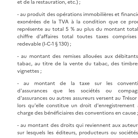
et de la restauration, etc.) ;
- au produit des opérations immobilières et financi
exonérées de la TVA à la condition que ce pro
représente au total 5 % au plus du montant tota
chiffre d'affaires total toutes taxes comprise
redevable (I-C-1 § 130) ;
- au montant des remises allouées aux débitant
tabac, au titre de la vente du tabac, des timbre
vignettes ;
- au montant de la taxe sur les conventi
d'assurances que les sociétés ou compagn
d'assurances ou autres assureurs versent au Trésor
lors qu'elle constitue un droit d'enregistrement 
charge des bénéficiaires des conventions en cause 
- au montant des droits qui reviennent aux auteur
sur lesquels les éditeurs, producteurs ou société