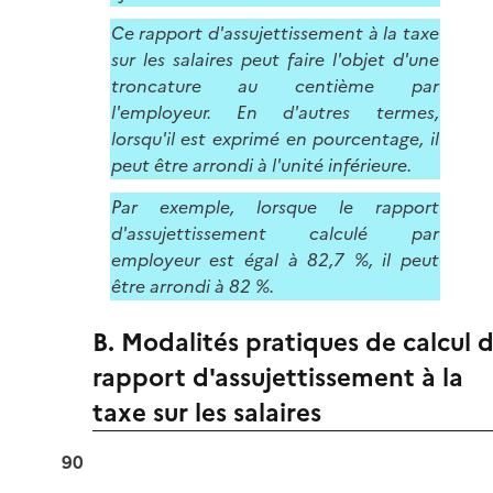
Ce rapport d'assujettissement à la taxe
sur les salaires peut faire l'objet d'une
troncature au centième par
l'employeur. En d'autres termes,
lorsqu'il est exprimé en pourcentage, il
peut être arrondi à l'unité inférieure.
Par exemple, lorsque le rapport
d'assujettissement calculé par
employeur est égal à 82,7 %, il peut
être arrondi à 82 %.
B. Modalités pratiques de calcul 
rapport d'assujettissement à la
taxe sur les salaires
90