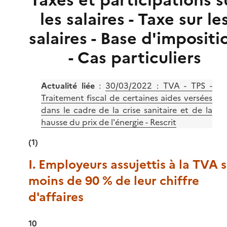
Taxes et participations s
les salaires - Taxe sur le
salaires - Base d'impositi
- Cas particuliers
Actualité liée
:
30/03/2022 : TVA - TPS -
Traitement fiscal de certaines aides versées
dans le cadre de la crise sanitaire et de la
hausse du prix de l'énergie - Rescrit
(1)
I. Employeurs assujettis à la TVA 
moins de 90 % de leur chiffre
d'affaires
10