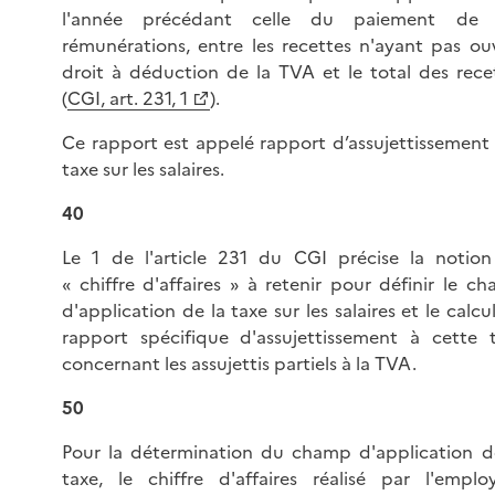
l'année précédant celle du paiement de 
rémunérations, entre les recettes n'ayant pas ou
droit à déduction de la TVA et le total des rece
(
CGI, art. 231, 1
).
Ce rapport est appelé rapport d’assujettissement 
taxe sur les salaires.
40
Le 1 de l'article 231 du CGI précise la notio
« chiffre d'affaires » à retenir pour définir le c
d'application de la taxe sur les salaires et le calcu
rapport spécifique d'assujettissement à cette 
concernant les assujettis partiels à la TVA.
50
Pour la détermination du champ d'application d
taxe, le chiffre d'affaires réalisé par l'emplo