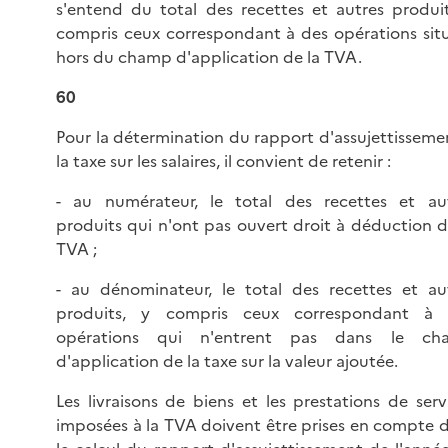
s'entend du total des recettes et autres produi
compris ceux correspondant à des opérations sit
hors du champ d'application de la TVA.
60
Pour la détermination du rapport d'assujettisseme
la taxe sur les salaires, il convient de retenir :
- au numérateur, le total des recettes et au
produits qui n'ont pas ouvert droit à déduction d
TVA ;
- au dénominateur, le total des recettes et au
produits, y compris ceux correspondant à 
opérations qui n'entrent pas dans le ch
d'application de la taxe sur la valeur ajoutée.
Les livraisons de biens et les prestations de serv
imposées à la TVA doivent être prises en compte 