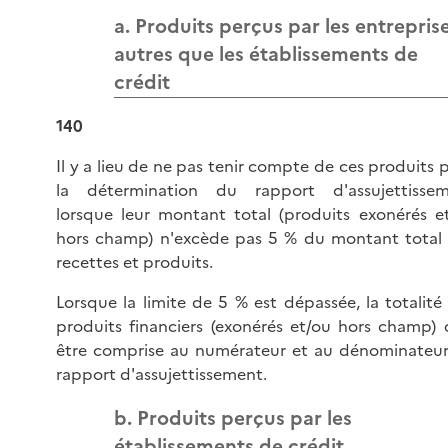
a. Produits perçus par les entrepris
autres que les établissements de
crédit
140
Il y a lieu de ne pas tenir compte de ces produits 
la détermination du rapport d'assujettisse
lorsque leur montant total (produits exonérés e
hors champ) n'excède pas 5 % du montant total
recettes et produits.
Lorsque la limite de 5 % est dépassée, la totalité
produits financiers (exonérés et/ou hors champ) 
être comprise au numérateur et au dénominateu
rapport d'assujettissement.
b. Produits perçus par les
établissements de crédit