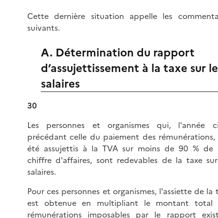
Cette dernière situation appelle les commenta
suivants.
A. Détermination du rapport
d’assujettissement à la taxe sur le
salaires
30
Les personnes et organismes qui, l'année ci
précédant celle du paiement des rémunérations,
été assujettis à la TVA sur moins de 90 % de 
chiffre d'affaires, sont redevables de la taxe sur
salaires.
Pour ces personnes et organismes, l'assiette de la 
est obtenue en multipliant le montant total
rémunérations imposables par le rapport exis