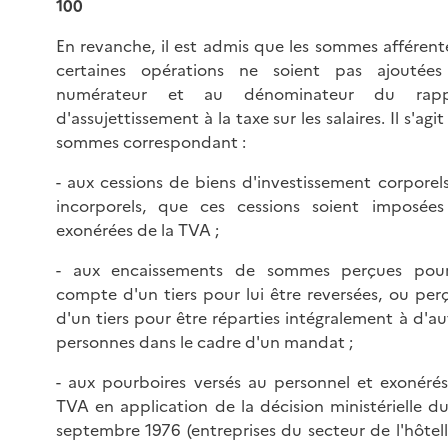
100
En revanche, il est admis que les sommes afférent
certaines opérations ne soient pas ajoutée
numérateur et au dénominateur du rapp
d'assujettissement à la taxe sur les salaires. Il s'agit
sommes correspondant :
- aux cessions de biens d'investissement corporel
incorporels, que ces cessions soient imposée
exonérées de la TVA ;
- aux encaissements de sommes perçues pour
compte d'un tiers pour lui être reversées, ou per
d'un tiers pour être réparties intégralement à d'au
personnes dans le cadre d'un mandat ;
- aux pourboires versés au personnel et exonéré
TVA en application de la décision ministérielle d
septembre 1976 (entreprises du secteur de l'hôtell