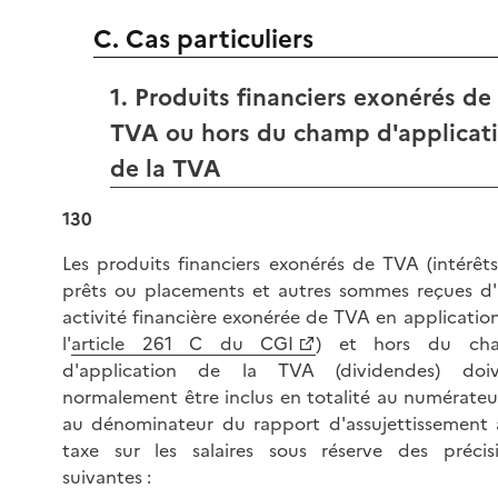
C. Cas particuliers
1. Produits financiers exonérés de
TVA ou hors du champ d'applicat
de la TVA
130
Les produits financiers exonérés de TVA (intérêt
prêts ou placements et autres sommes reçues d
activité financière exonérée de TVA en applicatio
l'
article 261 C du CGI
) et hors du ch
d'application de la TVA (dividendes) doiv
normalement être inclus en totalité au numérateu
au dénominateur du rapport d'assujettissement 
taxe sur les salaires sous réserve des précis
suivantes :