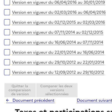
Version en vigueur du 06/04/2016 au 30/01/2019
Version en vigueur du 02/03/2016 au 06/04/2016
Version en vigueur du 02/12/2015 au 02/03/2016
Version en vigueur du 07/11/2014 au 02/12/2015
Version en vigueur du 16/06/2014 au 07/11/2014
Version en vigueur du 22/01/2014 au 16/06/2014
Version en vigueur du 29/10/2012 au 22/01/2014
Version en vigueur du 12/09/2012 au 29/10/2012
Quitter la
Comparer les deux
comparaison
versions
de version
sélectionnées
Document précédent
Document suivan