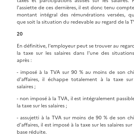
taxes et participations assises sur les salaires. 
l'assiette de ces dernières, il est donc tenu compt
montant intégral des rémunérations versées, qu
que soit la situation du redevable au regard de la 
20
En définitive, I'employeur peut se trouver au regar
la taxe sur les salaires dans I'une des situations
après :
- imposé à la TVA sur 90 % au moins de son chi
d'affaires, il échappe totalement à la taxe sur
salaires ;
- non imposé à la TVA, il est intégralement passibl
la taxe sur les salaires ;
- assujetti à la TVA sur moins de 90 % de son chi
d'affaires, il est imposé à la taxe sur les salaires sur
base réduite.