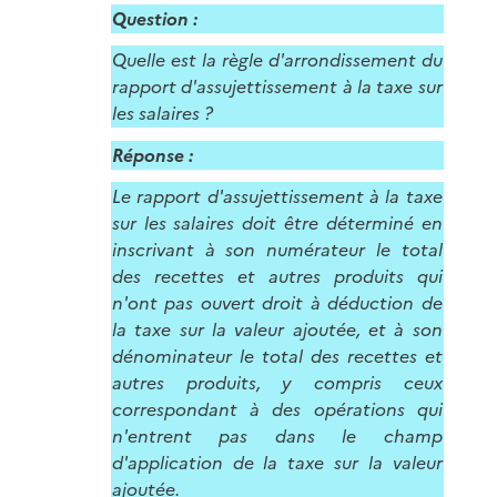
Question :
Quelle est la règle d'arrondissement du
rapport d'assujettissement à la taxe sur
les salaires ?
Réponse :
Le rapport d'assujettissement à la taxe
sur les salaires doit être déterminé en
inscrivant à son numérateur le total
des recettes et autres produits qui
n'ont pas ouvert droit à déduction de
la taxe sur la valeur ajoutée, et à son
dénominateur le total des recettes et
autres produits, y compris ceux
correspondant à des opérations qui
n'entrent pas dans le champ
d'application de la taxe sur la valeur
ajoutée.