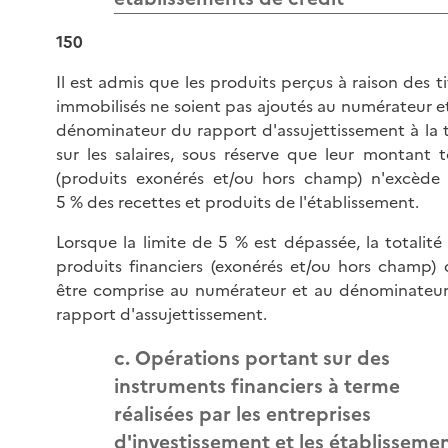
150
Il est admis que les produits perçus à raison des ti
immobilisés ne soient pas ajoutés au numérateur e
dénominateur du rapport d'assujettissement à la 
sur les salaires, sous réserve que leur montant t
(produits exonérés et/ou hors champ) n'excède
5 % des recettes et produits de l'établissement.
Lorsque la limite de 5 % est dépassée, la totalité
produits financiers (exonérés et/ou hors champ) 
être comprise au numérateur et au dénominateu
rapport d'assujettissement.
c. Opérations portant sur des
instruments financiers à terme
réalisées par les entreprises
d'investissement et les établisseme