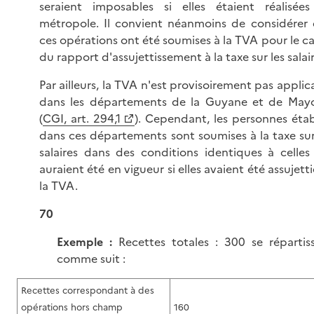
seraient imposables si elles étaient réalisée
métropole. Il convient néanmoins de considérer
ces opérations ont été soumises à la TVA pour le ca
du rapport d'assujettissement à la taxe sur les salair
Par ailleurs, la TVA n'est provisoirement pas applic
dans les départements de la Guyane et de May
(
CGI, art. 294,1
). Cependant, les personnes étab
dans ces départements sont soumises à la taxe sur
salaires dans des conditions identiques à celles
auraient été en vigueur si elles avaient été assujetti
la TVA.
70
Exemple :
Recettes totales : 300 se répartis
comme suit :
Recettes correspondant à des
opérations hors champ
160