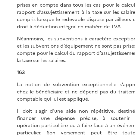
prises en compte dans tous les cas pour le calcu
rapport d’assujettissement à la taxe sur les salaire
compris lorsque le redevable dispose par ailleurs 
droit à déduction intégral en matière de TVA.
Néanmoins, les subventions à caractère exceptio
et les subventions d’équipement ne sont pas prise
compte pour le calcul du rapport d’assujettisseme
la taxe sur les salaires.
163
La notion de subvention exceptionnelle s'appr
chez le bénéficiaire et ne dépend pas du traite
comptable qui lui est appliqué.
Il doit s'agir d'une aide non répétitive, destin
financer une dépense précise, à soutenir 
opération particulière ou à faire face à un événe
particulier. Son versement peut être toute