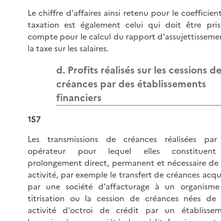
Le chiffre d'affaires ainsi retenu pour le coefficien
taxation est également celui qui doit être pri
compte pour le calcul du rapport d'assujettisseme
la taxe sur les salaires.
d. Profits réalisés sur les cessions d
créances par des établissements
financiers
157
Les transmissions de créances réalisées pa
opérateur pour lequel elles constituent
prolongement direct, permanent et nécessaire de
activité, par exemple le transfert de créances acqu
par une société d'affacturage à un organism
titrisation ou la cession de créances nées de
activité d'octroi de crédit par un établisse