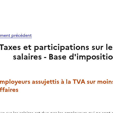
ment précédent
Taxes et participations sur les
salaires - Base d'impositio
Employeurs assujettis à la TVA sur moin
ffaires