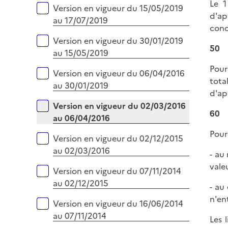
Le 1
Version en vigueur du 15/05/2019
d'ap
au 17/07/2019
conc
Version en vigueur du 30/01/2019
50
au 15/05/2019
Pour
Version en vigueur du 06/04/2016
tota
au 30/01/2019
d'ap
Version en vigueur du 02/03/2016
60
au 06/04/2016
Pour
Version en vigueur du 02/12/2015
au 02/03/2016
- au
vale
Version en vigueur du 07/11/2014
au 02/12/2015
- au
n'en
Version en vigueur du 16/06/2014
au 07/11/2014
Les 