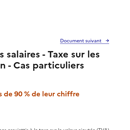
Document suivant
 salaires - Taxe sur les
n - Cas particuliers
s de 90 % de leur chiffre