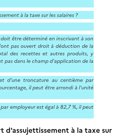
sement à la taxe sur les salaires ?
) doit être déterminé en inscrivant à son
'ont pas ouvert droit à déduction de la
tal des recettes et autres produits, y
t pas dans le champ d'application de la
bjet d'une troncature au centième par
urcentage, il peut être arrondi à l'unité
 par employeur est égal à 82,7 %, il peut
t d'assujettissement à la taxe sur