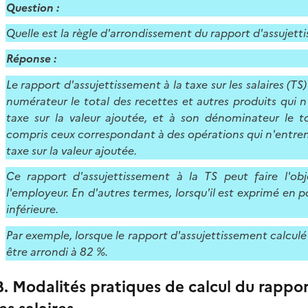
Question :
Quelle est la règle d'arrondissement du rapport d'assujettis
Réponse :
Le rapport d'assujettissement à la taxe sur les salaires (TS
numérateur le total des recettes et autres produits qui n
taxe sur la valeur ajoutée, et à son dénominateur le to
compris ceux correspondant à des opérations qui n'entren
taxe sur la valeur ajoutée.
Ce rapport d'assujettissement à la TS peut faire l'o
l'employeur. En d'autres termes, lorsqu'il est exprimé en po
inférieure.
Par exemple, lorsque le rapport d'assujettissement calculé
être arrondi à 82 %.
B. Modalités pratiques de calcul du rappor