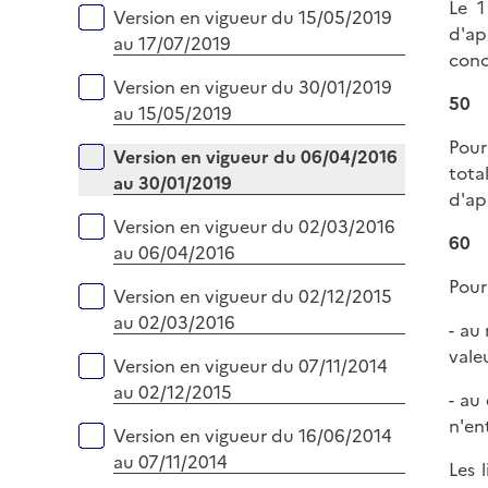
Le 1
Version en vigueur du 15/05/2019
d'ap
au 17/07/2019
conc
Version en vigueur du 30/01/2019
50
au 15/05/2019
Pour
Version en vigueur du 06/04/2016
tota
au 30/01/2019
d'ap
Version en vigueur du 02/03/2016
60
au 06/04/2016
Pour
Version en vigueur du 02/12/2015
au 02/03/2016
- au
vale
Version en vigueur du 07/11/2014
au 02/12/2015
- au
n'en
Version en vigueur du 16/06/2014
au 07/11/2014
Les 