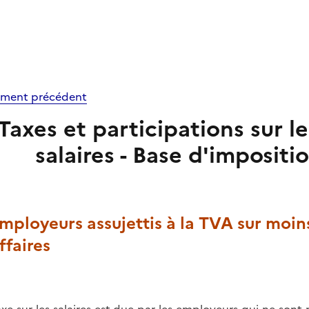
ment précédent
Taxes et participations sur les
salaires - Base d'impositio
Employeurs assujettis à la TVA sur moin
ffaires