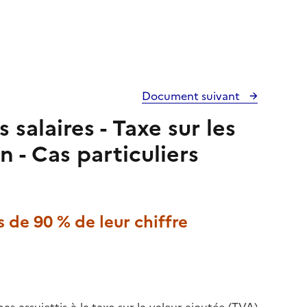
Document suivant
 salaires - Taxe sur les
n - Cas particuliers
s de 90 % de leur chiffre