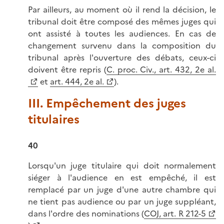
Par ailleurs, au moment où il rend la décision, le
tribunal doit être composé des mêmes juges qui
ont assisté à toutes les audiences. En cas de
changement survenu dans la composition du
tribunal après l'ouverture des débats, ceux-ci
doivent être repris (
C. proc. Civ., art. 432, 2e al.
et
art. 444, 2e al.
).
III. Empêchement des juges
titulaires
40
Lorsqu'un juge titulaire qui doit normalement
siéger à l'audience en est empêché, il est
remplacé par un juge d'une autre chambre qui
ne tient pas audience ou par un juge suppléant,
dans l'ordre des nominations (
COJ, art. R 212-5