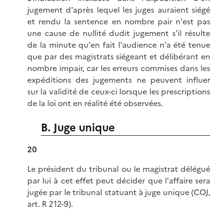
jugement d'après lequel les juges auraient siégé
et rendu la sentence en nombre pair n'est pas
une cause de nullité dudit jugement s'il résulte
de la minute qu'en fait l'audience n'a été tenue
que par des magistrats siégeant et délibérant en
nombre impair, car les erreurs commises dans les
expéditions des jugements ne peuvent influer
sur la validité de ceux-ci lorsque les prescriptions
de la loi ont en réalité été observées.
B. Juge unique
20
Le président du tribunal ou le magistrat délégué
par lui à cet effet peut décider que l'affaire sera
jugée par le tribunal statuant à juge unique (COJ,
art. R 212-9).