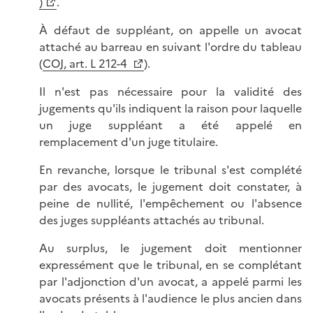
)
.
À défaut de suppléant, on appelle un avocat
attaché au barreau en suivant l'ordre du tableau
(
COJ, art. L 212-4
).
Il n'est pas nécessaire pour la validité des
jugements qu'ils indiquent la raison pour laquelle
un juge suppléant a été appelé en
remplacement d'un juge titulaire.
En revanche, lorsque le tribunal s'est complété
par des avocats, le jugement doit constater, à
peine de nullité, l'empêchement ou l'absence
des juges suppléants attachés au tribunal.
Au surplus, le jugement doit mentionner
expressément que le tribunal, en se complétant
par l'adjonction d'un avocat, a appelé parmi les
avocats présents à l'audience le plus ancien dans