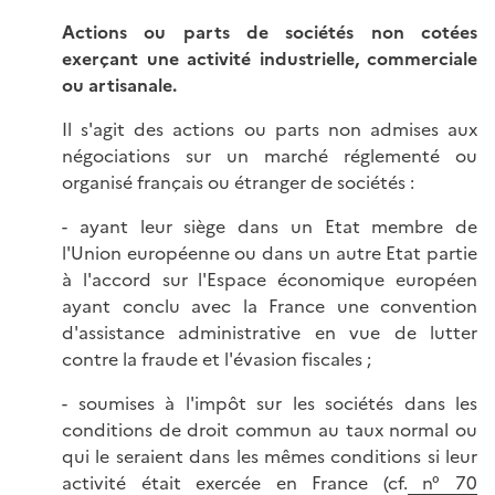
Actions ou parts de sociétés non cotées
exerçant une activité industrielle, commerciale
ou artisanale.
Il s'agit des actions ou parts non admises aux
négociations sur un marché réglementé ou
organisé français ou étranger de sociétés :
- ayant leur siège dans un Etat membre de
l'Union européenne ou dans un autre Etat partie
à l'accord sur l'Espace économique européen
ayant conclu avec la France une convention
d'assistance administrative en vue de lutter
contre la fraude et l'évasion fiscales ;
- soumises à l'impôt sur les sociétés dans les
conditions de droit commun au taux normal ou
qui le seraient dans les mêmes conditions si leur
activité était exercée en France (cf.
n° 70