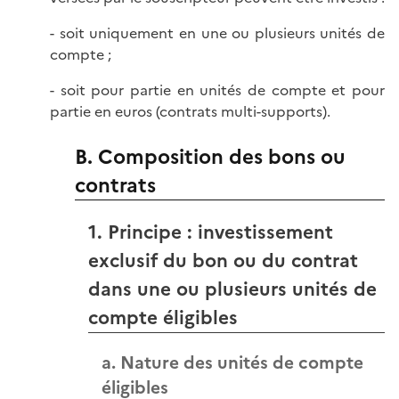
- soit uniquement en une ou plusieurs unités de
compte ;
- soit pour partie en unités de compte et pour
partie en euros (contrats multi-supports).
B. Composition des bons ou
contrats
1. Principe : investissement
exclusif du bon ou du contrat
dans une ou plusieurs unités de
compte éligibles
a. Nature des unités de compte
éligibles