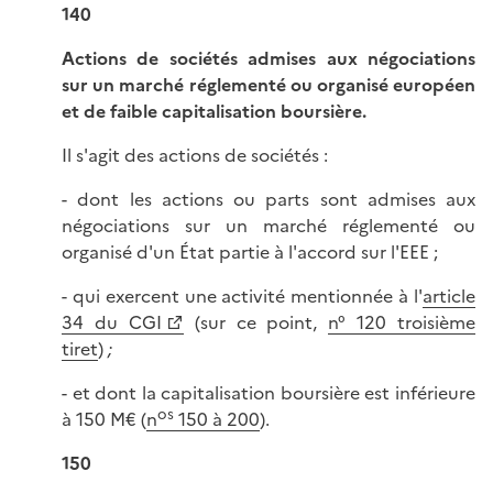
140
Actions de sociétés admises aux négociations
sur un marché réglementé ou organisé européen
et de faible capitalisation boursière.
Il s'agit des actions de sociétés :
- dont les actions ou parts sont admises aux
négociations sur un marché réglementé ou
organisé d'un État partie à l'accord sur l'EEE ;
- qui exercent une activité mentionnée à l'
article
34 du CGI
(sur ce point,
n° 120 troisième
tiret
)
;
- et dont la capitalisation boursière est inférieure
os
à 150 M€ (
n
150 à 200
).
150