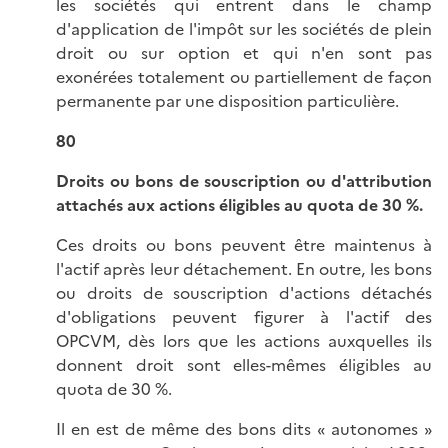
les sociétés qui entrent dans le champ
d'application de l'impôt sur les sociétés de plein
droit ou sur option et qui n'en sont pas
exonérées totalement ou partiellement de façon
permanente par une disposition particulière.
80
Droits ou bons de souscription ou d'attribution
attachés aux actions éligibles au quota de 30 %.
Ces droits ou bons peuvent être maintenus à
l'actif après leur détachement. En outre, les bons
ou droits de souscription d'actions détachés
d'obligations peuvent figurer à l'actif des
OPCVM, dès lors que les actions auxquelles ils
donnent droit sont elles-mêmes éligibles au
quota de 30 %.
Il en est de même des bons dits « autonomes »