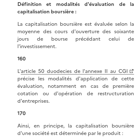
Définition et modalités d'évaluation de la
capitalisation boursière :
La capitalisation boursière est évaluée selon la
moyenne des cours d'ouverture des soixante
jours de bourse précédant celui de
l'investissement.
160
L'
article 50 duodecies de l'annexe II au CGI
précise les modalités d'application de cette
évaluation, notamment en cas de première
cotation ou d'opération de restructuration
d'entreprises.
170
Ainsi, en principe, la capitalisation boursière
d'une société est déterminée par le produit :