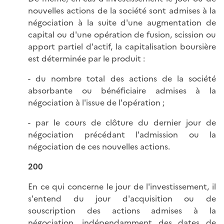
nouvelles actions de la société sont admises à la
négociation à la suite d'une augmentation de
capital ou d'une opération de fusion, scission ou
apport partiel d'actif, la capitalisation boursière
est déterminée par le produit :
- du nombre total des actions de la société
absorbante ou bénéficiaire admises à la
négociation à l'issue de l'opération ;
- par le cours de clôture du dernier jour de
négociation précédant l'admission ou la
négociation de ces nouvelles actions.
200
En ce qui concerne le jour de l'investissement, il
s'entend du jour d'acquisition ou de
souscription des actions admises à la
négociation, indépendamment des dates de