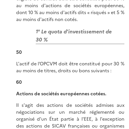
au moins d'actions de sociétés européennes,
dont 10 % au moins d'actifs dits « risqués » et 5 %
au moins d'actifs non cotés.
1° Le quota d'investissement de
30 %
50
L'actif de l'OPCVM doit être constitué pour 30 %
au moins de titres, droits ou bons suivants :
60
Actions de sociétés européennes cotées.
Il s'agit des actions de sociétés admises aux
négociations sur un marché réglementé ou
organisé d'un État partie à l'EEE, à l'exception
des actions de SICAV françaises ou organismes