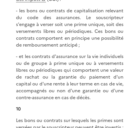
- les bons ou contrats de capitalisation relevant
du code des assurances. Le souscripteur
s'engage à verser soit une prime unique, soit des
versements libres ou périodiques. Ces bons ou
contrats comportent en principe une possibilité
de remboursement anticipé ;
- et les contrats d'assurance sur la vie individuels
ou de groupe à prime unique ou à versements
libres ou périodiques qui comportent une valeur
de rachat ou la garantie du paiement d'un
capital ou d'une rente à leur terme en cas de vie,
accompagnés ou non d'une garantie ou d'une
contre-assurance en cas de décès.
10
Les bons ou contrats sur lesquels les primes sont
versées par le souscripteur peuvent être investis :