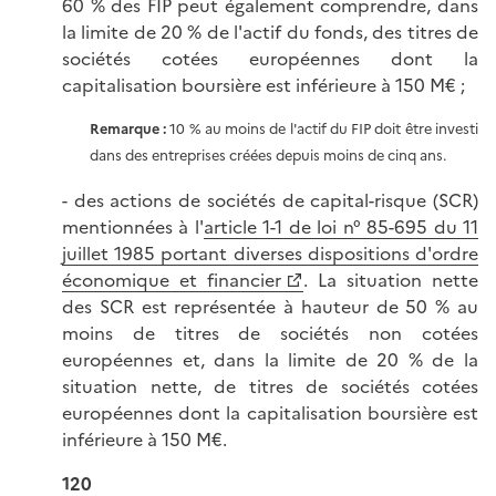
60 % des FIP peut également comprendre, dans
la limite de 20 % de l'actif du fonds, des titres de
sociétés cotées européennes dont la
capitalisation boursière est inférieure à 150 M€ ;
Remarque :
10 % au moins de l'actif du FIP doit être investi
dans des entreprises créées depuis moins de cinq ans.
- des actions de sociétés de capital-risque (SCR)
mentionnées à l'
article 1-1 de loi n° 85-695 du 11
juillet 1985 portant diverses dispositions d'ordre
économique et financier
. La situation nette
des SCR est représentée à hauteur de 50 % au
moins de titres de sociétés non cotées
européennes et, dans la limite de 20 % de la
situation nette, de titres de sociétés cotées
européennes dont la capitalisation boursière est
inférieure à 150 M€.
120