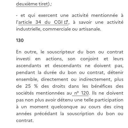
deuxième tiret
)
;
- et qui exercent une activité mentionnée à
l'
article 34 du CGI
, à savoir une activité
industrielle, commerciale ou artisanale.
130
En outre, le souscripteur du bon ou contrat
investi en actions, son conjoint et leurs
ascendants et descendants ne doivent pas,
pendant la durée du bon ou contrat, détenir
ensemble, directement ou indirectement, plus
de 25 % des droits dans les bénéfices des
sociétés mentionnées au
n° 120
. Ils ne doivent
pas non plus avoir détenu une telle participation
à un moment quelconque au cours des cinq
années précédant la souscription du bon ou
contrat.