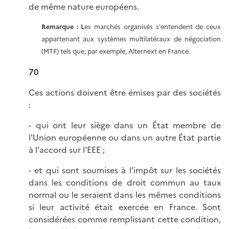
de même nature européens.
Remarque : L
es marchés organisés s'entendent de ceux
appartenant aux systèmes multilatéraux de négociation
(MTF) tels que, par exemple, Alternext en France.
70
Ces actions doivent être émises par des sociétés
:
- qui ont leur siège dans un État membre de
l'Union européenne ou dans un autre État partie
à l'accord sur l'EEE ;
- et qui sont soumises à l'impôt sur les sociétés
dans les conditions de droit commun au taux
normal ou le seraient dans les mêmes conditions
si leur activité était exercée en France. Sont
considérées comme remplissant cette condition,