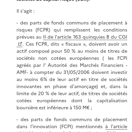
Il s'agit :
- des parts de fonds communs de placement à
risques (FCPR) qui remplissent les conditions
prévues au
II de l'article 163 quinquies B du CGI
. Ces FCPR, dits « fiscaux », doivent avoir un
actif composé pour 50 % au moins de titres de
sociétés non cotées européennes ( les FCPI
agréés par l' Autorité des Marchés Financiers -
AMF- à compter du 31/05/2006 doivent investir
au moins 6% de leur actif en titre de sociétés
innovantes en phase d'amorçage) et, dans la
limite de 20 % de leur actif, de titres de sociétés
cotées européennes dont la capitalisation
boursière est inférieure à 150 M€ ;
- des parts de fonds communs de placement
dans l'innovation (FCPI) mentionnés
à l'article