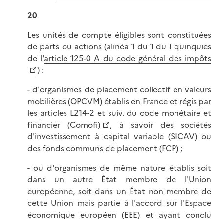
20
Les unités de compte éligibles sont constituées
de parts ou actions (alinéa 1 du 1 du I quinquies
de l'
article 125-0 A du code général des impôts
) :
- d'organismes de placement collectif en valeurs
mobilières (OPCVM) établis en France et régis par
les
articles L214-2 et suiv. du code monétaire et
financier (Comofi)
, à savoir des sociétés
d'investissement à capital variable (SICAV) ou
des fonds communs de placement (FCP) ;
- ou d'organismes de même nature établis soit
dans un autre État membre de l'Union
européenne, soit dans un État non membre de
cette Union mais partie à l'accord sur l'Espace
économique européen (EEE) et ayant conclu