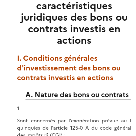
caractéristiques
juridiques des bons ou
contrats investis en
actions
I. Conditions générales
d'investissement des bons ou
contrats investis en actions
A. Nature des bons ou contrats
1
Sont concernés par l'exonération prévue au I
quinquies de l'
article 125-0 A du code général
des impôts
(CGI) :