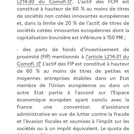
L214-30 du Comofi
. L'actif des FCPI est
constitué à hauteur de 60 % au moins de titres
de sociétés non cotées innovantes européennes
et, dans la limite de 20 % de l'actif, de titres de
sociétés cotées innovantes européennes dont la
capitalisation boursière est inférieure à 150 M€ ;
- des parts de fonds d'investissement de
proximité (FIP) mentionnés à
l'article L214-31 du
Comofi.
L'actif des FIP est constitué à hauteur
de 60 % au moins de titres de petites et
moyennes entreprises établies dans un Etat
membre de l'Union européenne ou dans un
autre Etat partie à l'accord sur l'Espace
économique européen ayant conclu avec la
France une convention d'assistance
administrative en vue de lutter contre la fraude
et l'évasion fiscales et soumises à l'impôt sur les
sociétés ou à un impôt équivalent. Le quota de