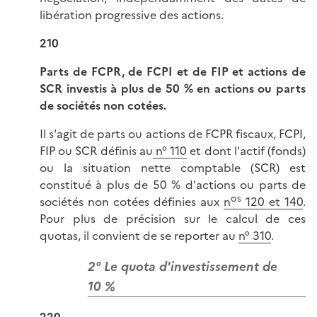
libération progressive des actions.
210
Parts de FCPR, de FCPI et de FIP et actions de
SCR investis à plus de 50 % en actions ou parts
de sociétés non cotées.
Il s'agit de parts ou actions de FCPR fiscaux, FCPI,
FIP ou SCR définis au
n° 110
et dont l'actif (fonds)
ou la situation nette comptable (SCR) est
constitué à plus de 50 % d'actions ou parts de
os
sociétés non cotées définies aux
n
120 et 140
.
Pour plus de précision sur le calcul de ces
quotas, il convient de se reporter au
n° 310
.
2° Le quota d'investissement de
10 %