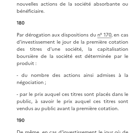
nouvelles actions de la société absorbante ou
bénéficiaire.
180
Par dérogation aux dispositions du
n° 170
, en cas
d'investissement le jour de la première cotation
des titres d'une société, la capitalisation
boursière de la société est déterminée par le
produit :
- du nombre des actions ainsi admises à la
négociation ;
- par le prix auquel ces titres sont placés dans le
public, à savoir le prix auquel ces titres sont
vendus au public avant la première cotation.
190
De même, en cas d'investissement le jour où de