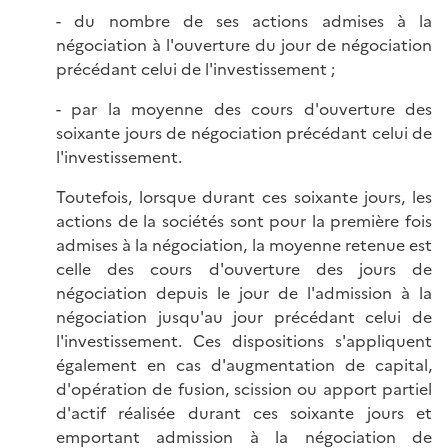
- du nombre de ses actions admises à la
négociation à l'ouverture du jour de négociation
précédant celui de l'investissement ;
- par la moyenne des cours d'ouverture des
soixante jours de négociation précédant celui de
l'investissement.
Toutefois, lorsque durant ces soixante jours, les
actions de la sociétés sont pour la première fois
admises à la négociation, la moyenne retenue est
celle des cours d'ouverture des jours de
négociation depuis le jour de l'admission à la
négociation jusqu'au jour précédant celui de
l'investissement. Ces dispositions s'appliquent
également en cas d'augmentation de capital,
d'opération de fusion, scission ou apport partiel
d'actif réalisée durant ces soixante jours et
emportant admission à la négociation de