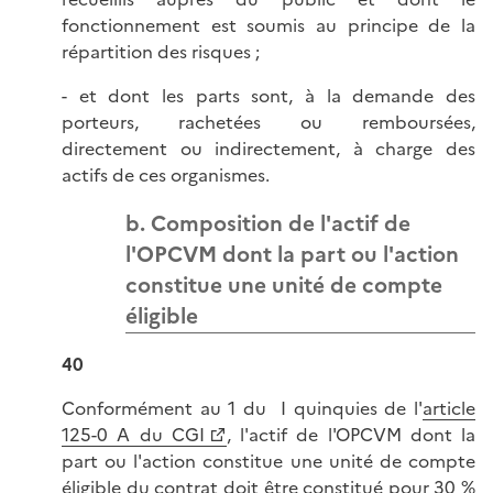
fonctionnement est soumis au principe de la
répartition des risques ;
- et dont les parts sont, à la demande des
porteurs, rachetées ou remboursées,
directement ou indirectement, à charge des
actifs de ces organismes.
b. Composition de l'actif de
l'OPCVM dont la part ou l'action
constitue une unité de compte
éligible
40
Conformément au 1 du I quinquies de l'
article
125-0 A du CGI
, l'actif de l'OPCVM dont la
part ou l'action constitue une unité de compte
éligible du contrat doit être constitué pour 30 %