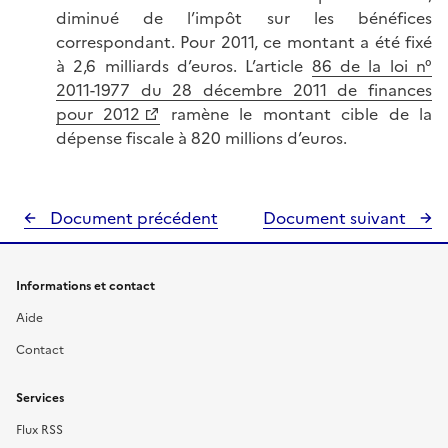
diminué de l’impôt sur les bénéfices
correspondant. Pour 2011, ce montant a été fixé
à 2,6 milliards d’euros. L’article
86 de la loi n°
2011-1977 du 28 décembre 2011 de finances
pour 2012
ramène le montant cible de la
dépense fiscale à 820 millions d’euros.
Document précédent
Document suivant
Informations et contact
Aide
Contact
Services
Flux RSS