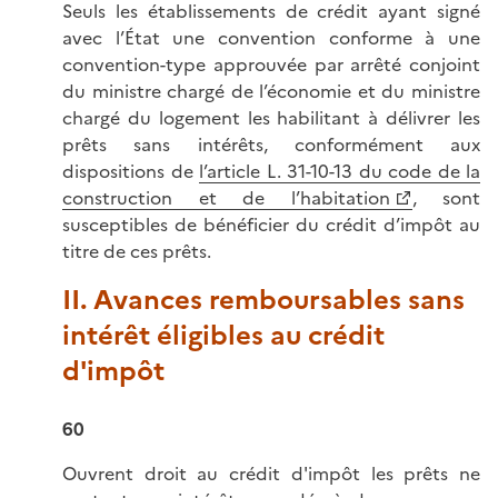
Seuls les établissements de crédit ayant signé
avec l’État une convention conforme à une
convention-type approuvée par arrêté conjoint
du ministre chargé de l’économie et du ministre
chargé du logement les habilitant à délivrer les
prêts sans intérêts, conformément aux
dispositions de
l’article L. 31-10-13 du code de la
construction et de l’habitation
, sont
susceptibles de bénéficier du crédit d’impôt au
titre de ces prêts.
II. Avances remboursables sans
intérêt éligibles au crédit
d'impôt
60
Ouvrent droit au crédit d'impôt les prêts ne