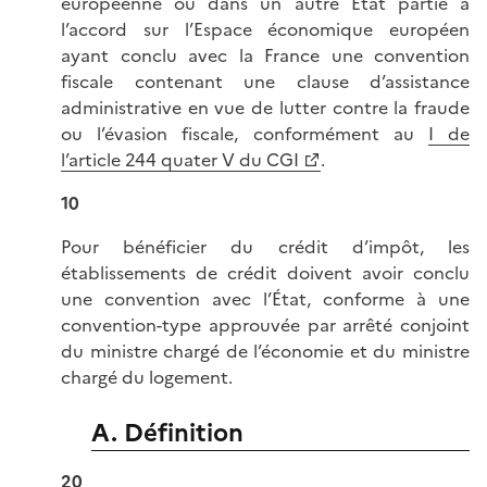
européenne ou dans un autre État partie à
l’accord sur l’Espace économique européen
ayant conclu avec la France une convention
fiscale contenant une clause d’assistance
administrative en vue de lutter contre la fraude
ou l’évasion fiscale, conformément au
I de
l’article 244 quater V du CGI
.
10
Pour bénéficier du crédit d’impôt, les
établissements de crédit doivent avoir conclu
une convention avec l’État, conforme à une
convention-type approuvée par arrêté conjoint
du ministre chargé de l’économie et du ministre
chargé du logement.
A. Définition
20