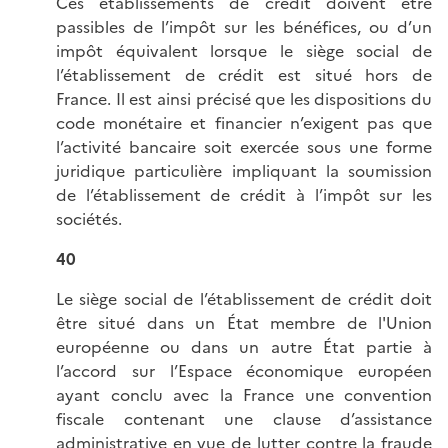
Ces établissements de crédit doivent être
passibles de l’impôt sur les bénéfices, ou d’un
impôt équivalent lorsque le siège social de
l’établissement de crédit est situé hors de
France. Il est ainsi précisé que les dispositions du
code monétaire et financier n’exigent pas que
l’activité bancaire soit exercée sous une forme
juridique particulière impliquant la soumission
de l’établissement de crédit à l’impôt sur les
sociétés.
40
Le siège social de l’établissement de crédit doit
être situé dans un État membre de l'Union
européenne ou dans un autre État partie à
l’accord sur l’Espace économique européen
ayant conclu avec la France une convention
fiscale contenant une clause d’assistance
administrative en vue de lutter contre la fraude