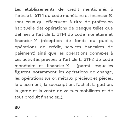
Les établissements de crédit mentionnés à
l’article
L. 511-1 du code monétaire et financier
sont ceux qui effectuent à titre de profession
habituelle des opérations de banque telles que
définies à l’article
L. 311-1 du code monétaire et
financier
(réception de fonds du public,
opérations de crédit, services bancaires de
paiement) ainsi que les opérations connexes à
ces activités prévues à
l’article L. 311-2 du code
monétaire et financier
(parmi lesquelles
figurent notamment les opérations de change,
les opérations sur or, métaux précieux et pièces,
le placement, la souscription, l’achat, la gestion,
la garde et la vente de valeurs mobilières et de
tout produit financier…).
30