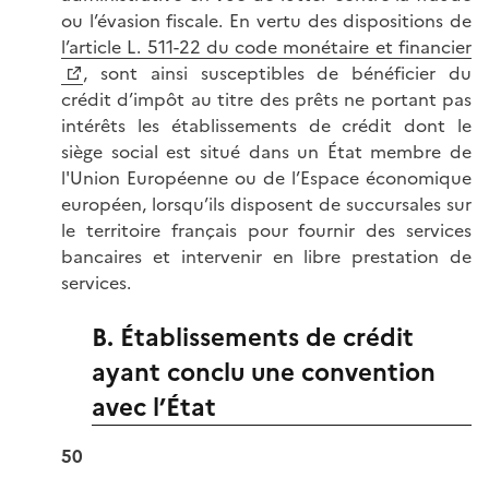
ou l’évasion fiscale. En vertu des dispositions de
l’article L. 511-22 du code monétaire et financier
, sont ainsi susceptibles de bénéficier du
crédit d’impôt au titre des prêts ne portant pas
intérêts les établissements de crédit dont le
siège social est situé dans un État membre de
l'Union Européenne ou de l’Espace économique
européen, lorsqu’ils disposent de succursales sur
le territoire français pour fournir des services
bancaires et intervenir en libre prestation de
services.
B. Établissements de crédit
ayant conclu une convention
avec l’État
50