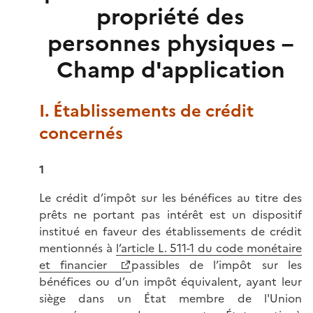
propriété des
personnes physiques –
Champ d'application
I. Établissements de crédit
concernés
1
Le crédit d’impôt sur les bénéfices au titre des
prêts ne portant pas intérêt est un dispositif
institué en faveur des établissements de crédit
mentionnés à
l’article L. 511-1 du code monétaire
et financier
passibles de l’impôt sur les
bénéfices ou d’un impôt équivalent, ayant leur
siège dans un État membre de l'Union