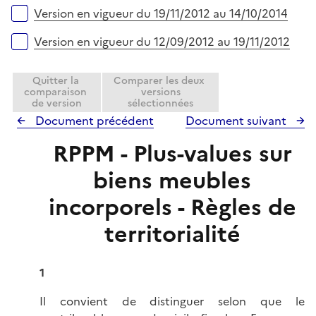
Version en vigueur du 19/11/2012 au 14/10/2014
Version en vigueur du 12/09/2012 au 19/11/2012
Quitter la
Comparer les deux
comparaison
versions
de version
sélectionnées
Document précédent
Document suivant
RPPM - Plus-values sur
biens meubles
incorporels - Règles de
territorialité
1
Il convient de distinguer selon que le