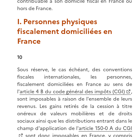
contribuable a son domicile fiscal en France ou
hors de France.
I. Personnes physiques
fiscalement domiciliées en
France
10
Sous réserve, le cas échéant, des conventions
fiscales internationales, les personnes,
fiscalement domiciliées en France au sens de
l'
article 4 B du code général des impôts (CGI)
,
sont imposables à raison de l'ensemble de leurs
revenus. Les gains retirés de la cession à titre
onéreux de valeurs mobilières et de droits
sociaux ainsi que les distributions entrant dans le
champ d'application de l'
article 150-0 A du CGI
sont donc imposables en France, y compris