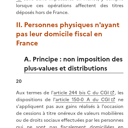
lorsque ces opérations affectent des titres
déposés hors de France.
II. Personnes physiques n'ayant
pas leur domicile fiscal en
France
A. Principe : non imposition des
plus-values et distributions
20
Aux termes de l'
article 244 bis C du CGI
, les
dispositions de l'
article 150-0 A du CGI
ne
s'appliquent pas aux gains réalisés à l'occasion
de cessions à titre onéreux de valeurs mobilières
ou de droits sociaux effectuées par les personnes
qui ne sont pas fiscalement domiciliées en