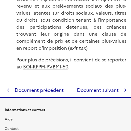
revenu et aux prélèvements sociaux des plus-
values latentes sur droits sociaux, valeurs, titres
ou droits, sous condition tenant à l’importance
des participations détenues, des créances
trouvant leur origine dans une clause de
complément de prix et de certaines plus-values
en report d'imposition (
exit tax
).
Pour plus de précisions, il convient de se reporter
au
BOI-RPPM-PVBMI-50
.
Document précédent
Document suivant
Informations et contact
Aide
Contact