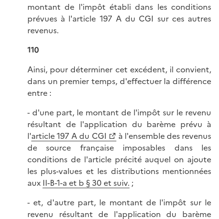
montant de l'impôt établi dans les conditions
prévues à l'article 197 A du CGI sur ces autres
revenus.
110
Ainsi, pour déterminer cet excédent, il convient,
dans un premier temps, d'effectuer la différence
entre :
- d'une part, le montant de l'impôt sur le revenu
résultant de l'application du barème prévu à
l'
article 197 A du CGI
à l'ensemble des revenus
de source française imposables dans les
conditions de l'article précité auquel on ajoute
les plus-values et les distributions mentionnées
aux
II-B-1-a et b § 30 et suiv.
;
- et, d'autre part, le montant de l'impôt sur le
revenu résultant de l'application du barème