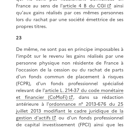
France au sens de l'
article 4 B du CGI
ainsi
qu'aux gains réalisés par ces mêmes personnes
lors du rachat par une société émettrice de ses
propres titres.
23
De même, ne sont pas en principe imposables à
l'impôt sur le revenu les gains réalisés par une
personne physique non résidente de France à
l'occasion de la cession ou du rachat de parts
d'un fonds commun de placement à risques
(FCPR), d'un fonds professionnel spécialisé
relevant de l'
article L. 214-37 du code monétaire
et financier (CoMoFi)
, dans sa rédaction
antérieure à l'
ordonnance n° 2013-676 du 25
juillet 2013 modifiant le cadre juridique de la
gestion d'actifs
ou d'un fonds professionnel
de capital investissement (FPCI) ainsi que les