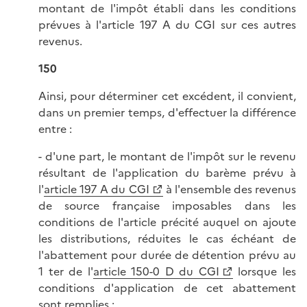
montant de l'impôt établi dans les conditions
prévues à l'article 197 A du CGI sur ces autres
revenus.
150
Ainsi, pour déterminer cet excédent, il convient,
dans un premier temps, d'effectuer la différence
entre :
- d'une part, le montant de l'impôt sur le revenu
résultant de l'application du barème prévu à
l'
article 197 A du CGI
à l'ensemble des revenus
de source française imposables dans les
conditions de l'article précité auquel on ajoute
les distributions, réduites le cas échéant de
l'abattement pour durée de détention prévu au
1 ter de l'
article 150-0 D du CGI
lorsque les
conditions d'application de cet abattement
sont remplies ;