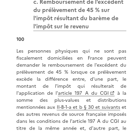
c. Remboursement de l'excédent
du prélèvement de 45 % sur
l'impôt résultant du barème de
l'impôt sur le revenu
100
Les personnes physiques qui ne sont pas
fiscalement domiciliées en France peuvent
demander le remboursement de l'excédent du
prélèvement de 45 % lorsque ce prélèvement
excède la différence entre, d'une part, le
montant de l'impôt qui résulterait de
l'application de l'
article 197 A du CGI
à la
somme des plus-values et distributions
mentionnées aux
II-B-1-a et b § 30 et suivants
et
des autres revenus de source française imposés
dans les conditions de l'article 197 A du CGI au
titre de la même année et, d'autre part, le