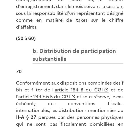
d'enregistrement, dans le mois suivant la cession,
sous la responsabilité d'un représentant désigné
comme en matière de taxes sur le chiffre
d'affaires.
(50 à 60)
b. Distribution de participation
substantielle
70
Conformément aux dispositions combinées des f
bis et f ter de l'
article 164 B du CGI
et de
l'
article 244 bis B du CGI
et sous réserve, le cas
échéant, des conventions fiscales
internationales, les distributions mentionnées au
II-A § 27
perçues par des personnes physiques
qui ne sont pas fiscalement domiciliées en