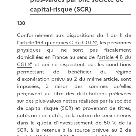
capital-risque (SCR)
130
Conformément aux dispositions du 1 du II de
l'
article 163 quinquies C du CGI
, les personnes
physiques qui ne sont pas fiscalement
domiciliées en France au sens de l'
article 4 B du
CGI
et qui ne respectent pas les conditions
permettant de bénéficier du régime
d'exonération prévu au 2 du même article, sont
imposées, à raison des sommes qu'elles
perçoivent au titre des distributions prélevées
sur des plus-values nettes réalisées par la société
de capital risque (SCR) et provenant de titres,
cotés ou non cotés, de la nature de ceux retenus
dans le quota d’investissement de 50 % de la
SCR, à la retenue à la source prévue au 2 de