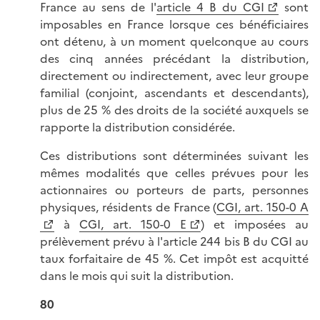
France au sens de l'
article 4 B du CGI
sont
imposables en France lorsque ces bénéficiaires
ont détenu, à un moment quelconque au cours
des cinq années précédant la distribution,
directement ou indirectement, avec leur groupe
familial (conjoint, ascendants et descendants),
plus de 25 % des droits de la société auxquels se
rapporte la distribution considérée.
Ces distributions sont déterminées suivant les
mêmes modalités que celles prévues pour les
actionnaires ou porteurs de parts, personnes
physiques, résidents de France (
CGI, art. 150-0 A
à
CGI, art. 150-0 E
) et imposées au
prélèvement prévu à l'article 244 bis B du CGI au
taux forfaitaire de 45 %. Cet impôt est acquitté
dans le mois qui suit la distribution.
80