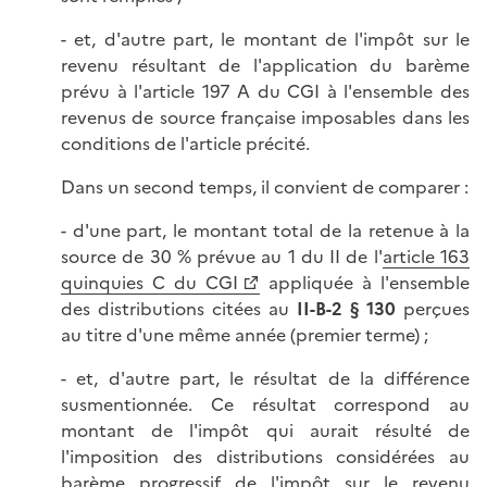
- et, d'autre part, le montant de l'impôt sur le
revenu résultant de l'application du barème
prévu à l'article 197 A du CGI à l'ensemble des
revenus de source française imposables dans les
conditions de l'article précité.
Dans un second temps, il convient de comparer :
- d'une part, le montant total de la retenue à la
source de 30 % prévue au 1 du II de l'
article 163
quinquies C du CGI
appliquée à l'ensemble
des distributions citées au
II-B-2 § 130
perçues
au titre d'une même année (premier terme) ;
- et, d'autre part, le résultat de la différence
susmentionnée. Ce résultat correspond au
montant de l'impôt qui aurait résulté de
l'imposition des distributions considérées au
barème progressif de l'impôt sur le revenu