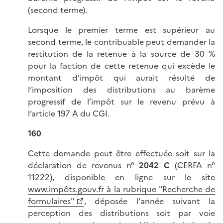
(second terme).
Lorsque le premier terme est supérieur au
second terme, le contribuable peut demander la
restitution de la retenue à la source de 30 %
pour la faction de cette retenue qui excède le
montant d’impôt qui aurait résulté de
l’imposition des distributions au barème
progressif de l’impôt sur le revenu prévu à
l’article 197 A du CGI.
160
Cette demande peut être effectuée soit sur la
déclaration de revenus n°
2042 C
(CERFA n°
11222), disponible en ligne sur le site
www.impôts.gouv.fr à la rubrique "Recherche de
formulaires"
, déposée l'année suivant la
perception des distributions soit par voie